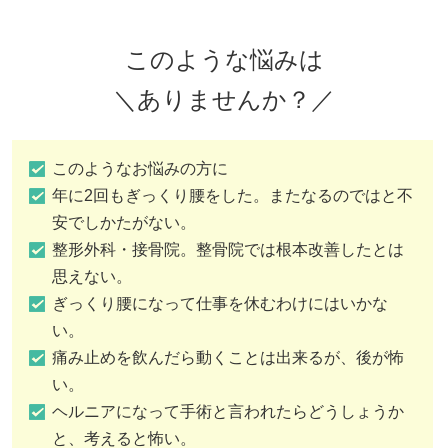
このような悩みは
＼ありませんか？／
このようなお悩みの方に
年に2回もぎっくり腰をした。またなるのではと不
安でしかたがない。
整形外科・接骨院。整骨院では根本改善したとは
思えない。
ぎっくり腰になって仕事を休むわけにはいかな
い。
痛み止めを飲んだら動くことは出来るが、後が怖
い。
ヘルニアになって手術と言われたらどうしょうか
と、考えると怖い。