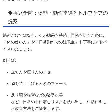
◆再発予防：姿勢・動作指導とセルフケアの
提案
施術だけではなく、その効果を持続し再発を防ぐために、
「体の使い方」や「日常動作での注意点」も丁寧にアドバ
イスいたします。
例えば、
立ち方や座り方のクセ
物を持ち上げるときのフォーム
反り腰や猫背などの姿勢改善
など、日常の中に潜むリスクを洗い出し、生活に即し
た改善方法をご提案します。