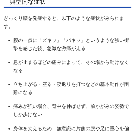
典型的な症状
ぎっくり腰を発症すると、以下のような症状がみられま
す。
腰の一点に「ズキッ」「バキッ」というような強い衝
撃を感じた後、急激な激痛が走る
息が止まるほどの痛みによって、その場から動けなく
なる
立ち上がる・座る・寝返りを打つなどの基本動作が困
難になる
痛みが強い場合、背中を伸ばせず、前かがみの姿勢で
しか歩けない
身体を支えるため、無意識に片側の腰や足に重心を偏