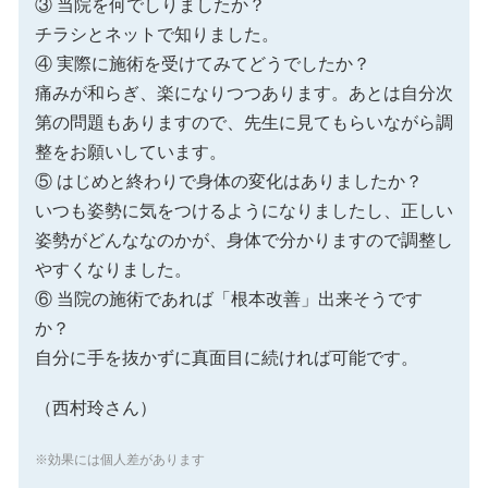
③ 当院を何でしりましたか？
チラシとネットで知りました。
④ 実際に施術を受けてみてどうでしたか？
痛みが和らぎ、楽になりつつあります。あとは自分次
第の問題もありますので、先生に見てもらいながら調
整をお願いしています。
⑤ はじめと終わりで身体の変化はありましたか？
いつも姿勢に気をつけるようになりましたし、正しい
姿勢がどんななのかが、身体で分かりますので調整し
やすくなりました。
⑥ 当院の施術であれば「根本改善」出来そうです
か？
自分に手を抜かずに真面目に続ければ可能です。
（西村玲さん）
※効果には個人差があります