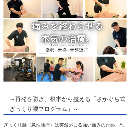
～再発を防ぎ、根本から整える「さかぐち式
ぎっくり腰プログラム」～
ぎっくり腰（急性腰痛）は突然起こる強い痛みのため、恐