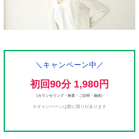
＼キャンペーン中／
初回90分 1,980円
(カウンセリング・検査・ご説明・施術)
※キャンペーンは数に限りがあります