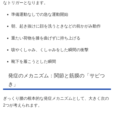
なトリガーとなります。
準備運動なしでの急な運動開始
朝、起き抜けに顔を洗うときなどの前かがみ動作
重たい荷物を膝を曲げずに持ち上げる
咳やくしゃみ、くしゃみをした瞬間の衝撃
靴下を履こうとした瞬間
発症のメカニズム：関節と筋膜の「サビつ
き」
ぎっくり腰の根本的な発症メカニズムとして、大きく次の
2つが考えられます。