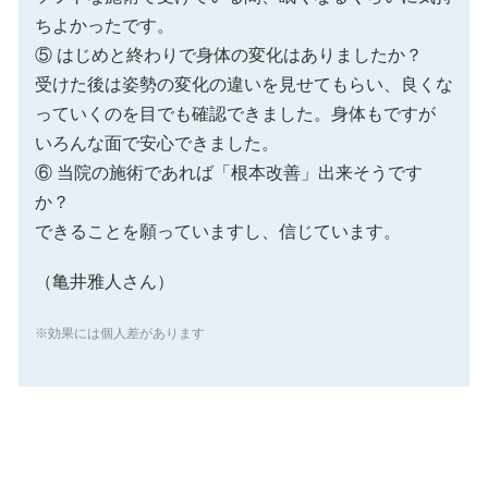
ちよかったです。
⑤ はじめと終わりで身体の変化はありましたか？
受けた後は姿勢の変化の違いを見せてもらい、良くな
っていくのを目でも確認できました。身体もですが
いろんな面で安心できました。
⑥ 当院の施術であれば「根本改善」出来そうです
か？
できることを願っていますし、信じています。
（亀井雅人さん）
※効果には個人差があります