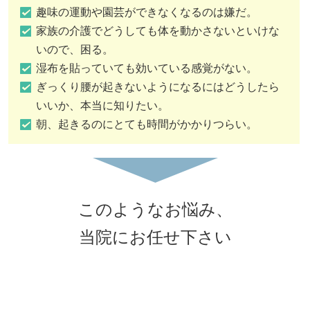
趣味の運動や園芸ができなくなるのは嫌だ。
家族の介護でどうしても体を動かさないといけな
いので、困る。
湿布を貼っていても効いている感覚がない。
ぎっくり腰が起きないようになるにはどうしたら
いいか、本当に知りたい。
朝、起きるのにとても時間がかかりつらい。
このようなお悩み、
当院にお任せ下さい