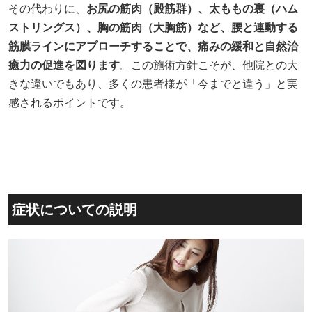
その代わりに、
お尻の筋肉（殿筋群）、太ももの裏（ハム
ストリングス）、胸の筋肉（大胸筋）など、腰と連動する
筋膜ラインにアプローチすることで、痛みの緩和と自然治
癒力の促進を図ります
。この施術方針こそが、他院との大
きな違いでもあり、多くの患者様が「今までと違う」と実
感されるポイントです。
症状についての説明