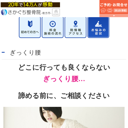
ぎっくり腰
どこに行っても良くならない
ぎっくり腰…
諦める前に、ご相談ください