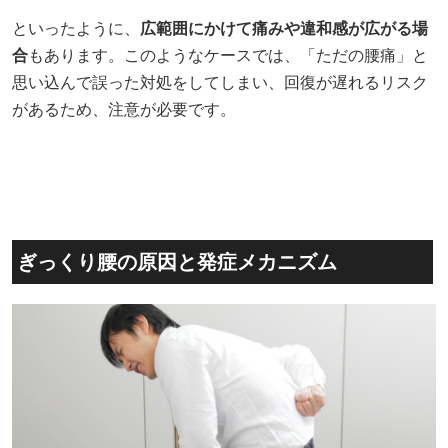
といったように、
広範囲にかけて痛みや違和感が広がる場
合
もあります。このようなケースでは、「ただの腰痛」と
思い込んで誤った対処をしてしまい、回復が遅れるリスク
があるため、注意が必要です。
ぎっくり腰の原因と発症メカニズム