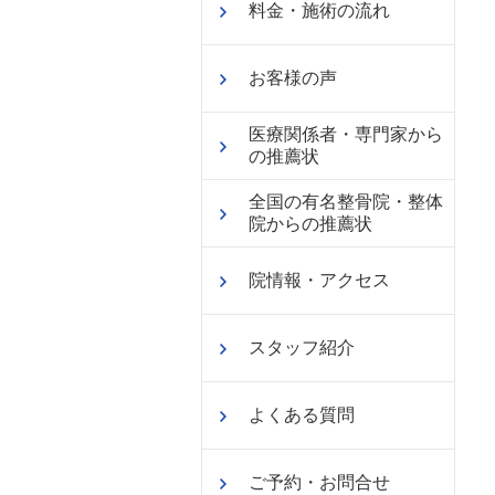
料金・施術の流れ
お客様の声
医療関係者・専門家から
の推薦状
全国の有名整骨院・整体
院からの推薦状
院情報・アクセス
スタッフ紹介
よくある質問
ご予約・お問合せ