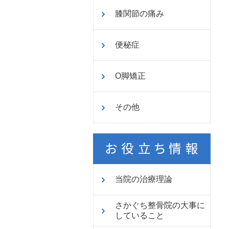
膝関節の痛み
便秘症
O脚矯正
その他
当院の治療理論
さかぐち整骨院の大事に
していること