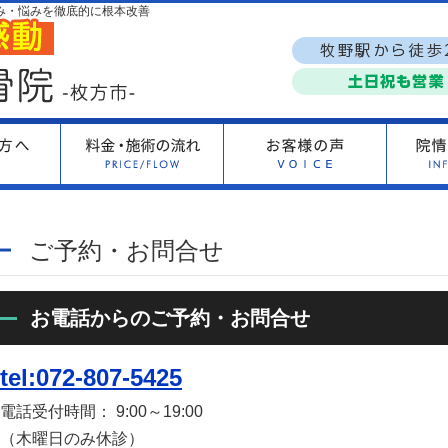
み・悩みを徹底的に根本改善
ご予約・お問合せ
お電話からのご予約・お問合せ
tel:072-807-5425
電話受付時間： 9:00～19:00
（木曜日のみ休診）