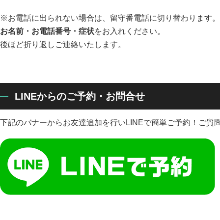
※お電話に出られない場合は、留守番電話に切り替わります。
お名前・お電話番号・症状
をお入れください。
後ほど折り返しご連絡いたします。
LINEからのご予約・お問合せ
下記のバナーからお友達追加を行いLINEで簡単ご予約！ご質