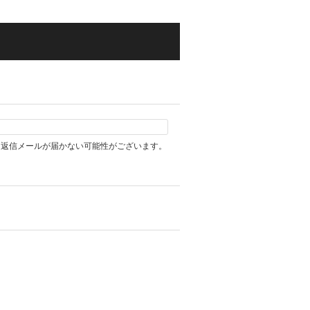
、返信メールが届かない可能性がございます。