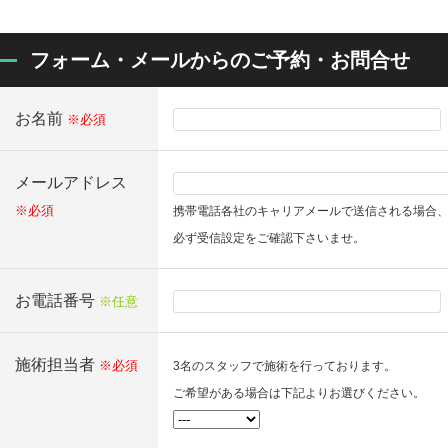
フォーム・メールからのご予約・お問合せ
お名前
※必須
メールアドレス
※必須
携帯電話各社のキャリアメールで送信される場合
必ず受信設定をご確認下さいませ。
お電話番号
※任意
施術担当者
※必須
3名のスタッフで施術を行っております。
ご希望がある場合は下記よりお選びください。