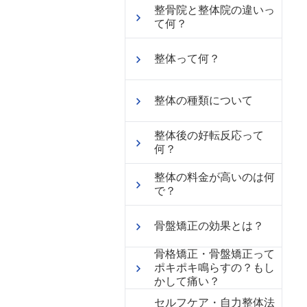
整骨院と整体院の違いっ
て何？
整体って何？
整体の種類について
整体後の好転反応って
何？
整体の料金が高いのは何
で？
骨盤矯正の効果とは？
骨格矯正・骨盤矯正って
ポキポキ鳴らすの？もし
かして痛い？
セルフケア・自力整体法