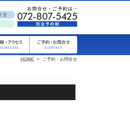
HOME
ご予約・お問合せ