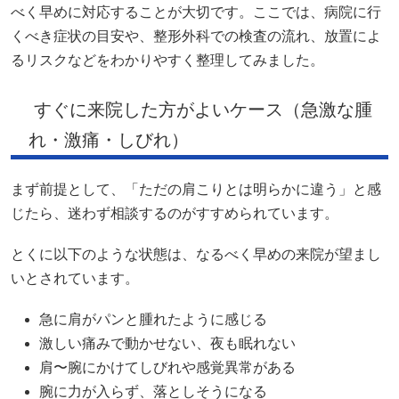
べく早めに対応することが大切です。ここでは、病院に行
くべき症状の目安や、整形外科での検査の流れ、放置によ
るリスクなどをわかりやすく整理してみました。
すぐに来院した方がよいケース（急激な腫
れ・激痛・しびれ）
まず前提として、「ただの肩こりとは明らかに違う」と感
じたら、迷わず相談するのがすすめられています。
とくに以下のような状態は、なるべく早めの来院が望まし
いとされています。
急に肩がパンと腫れたように感じる
激しい痛みで動かせない、夜も眠れない
肩〜腕にかけてしびれや感覚異常がある
腕に力が入らず、落としそうになる