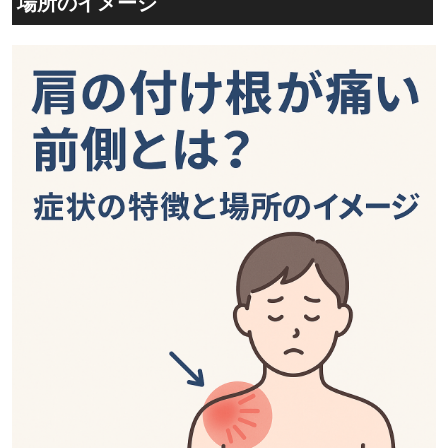
場所のイメージ