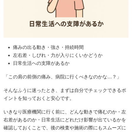
痛みの出る動き・強さ・持続時間
左右差・しびれ・力が入りにくいかどうか
日常生活への支障があるか
「この肩の前側の痛み、病院に行くべきなのかな…？」
そんなふうに迷ったとき、まずは自分でチェックできるポ
イントを知っておくと安心です。
いきなり医療機関に行く前に、どんな動きで痛むのか・左
右差があるのか・日常生活にどれだけ影響が出ているかを
確認しておくことで、後の検査や施術の際にもスムーズに