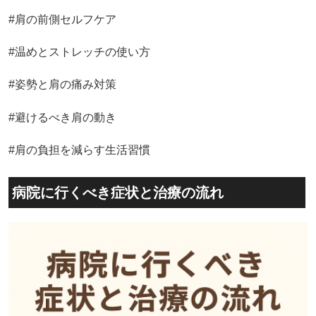
#肩の前側セルフケア
#温めとストレッチの使い方
#姿勢と肩の痛み対策
#避けるべき肩の動き
#肩の負担を減らす生活習慣
病院に行くべき症状と治療の流れ