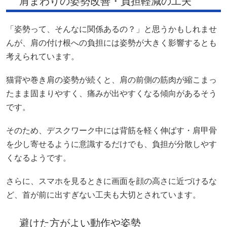
肩まわりの姿勢改善・負担軽減の工夫
「姿勢って、そんなに関係あるの？」と思うかもしれませ
んが、肩の付け根への負担には姿勢が大きく影響するとも
考えられています。
猫背や巻き肩の姿勢が続くと、肩の前側の筋肉が縮こまっ
たまま固まりやすく、痛みが出やすくなる傾向があるそう
です。
そのため、デスクワーク中には背筋を軽く伸ばす・肩甲骨
を少し寄せるように意識するだけでも、負担が分散しやす
くなるようです。
さらに、スマホを見るときに画面を顔の高さに近づけるな
ど、首が前に出すぎない工夫も大切とされています。
避けた方がよい動作や姿勢