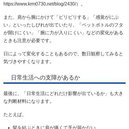
https://www.krm0730.net/blog/2430/）。
また、肩から腕にかけて「ピリピリする」「感覚がにぶ
い」といったしびれが出ていたり、「ペットボトルのフタ
が開けにくい」「腕に力が入りにくい」などの変化がある
ときも注意が必要です。
日によって変化することもあるので、数日観察してみると
気づきやすくなります。
日常生活への支障があるか
最後に、「日常生活にどれだけ影響が出ているか」も大き
な判断材料になります。
たとえば、
髪を結ぶときに肩が痛くて手が届かない