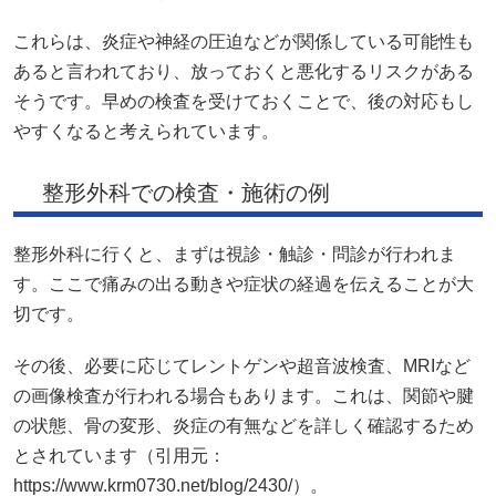
これらは、炎症や神経の圧迫などが関係している可能性も
あると言われており、放っておくと悪化するリスクがある
そうです。早めの検査を受けておくことで、後の対応もし
やすくなると考えられています。
整形外科での検査・施術の例
整形外科に行くと、まずは視診・触診・問診が行われま
す。ここで痛みの出る動きや症状の経過を伝えることが大
切です。
その後、必要に応じてレントゲンや超音波検査、MRIなど
の画像検査が行われる場合もあります。これは、関節や腱
の状態、骨の変形、炎症の有無などを詳しく確認するため
とされています（引用元：
https://www.krm0730.net/blog/2430/）。