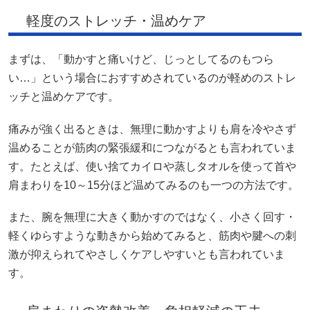
軽度のストレッチ・温めケア
まずは、「動かすと痛いけど、じっとしてるのもつら
い…」という場合におすすめされているのが軽めのストレ
ッチと温めケアです。
痛みが強く出るときは、無理に動かすよりも肩を冷やさず
温めることが筋肉の緊張緩和につながるとも言われていま
す。たとえば、使い捨てカイロや蒸しタオルを使って首や
肩まわりを10～15分ほど温めてみるのも一つの方法です。
また、腕を無理に大きく動かすのではなく、小さく回す・
軽くゆらすような動きから始めてみると、筋肉や腱への刺
激が抑えられてやさしくケアしやすいとも言われていま
す。