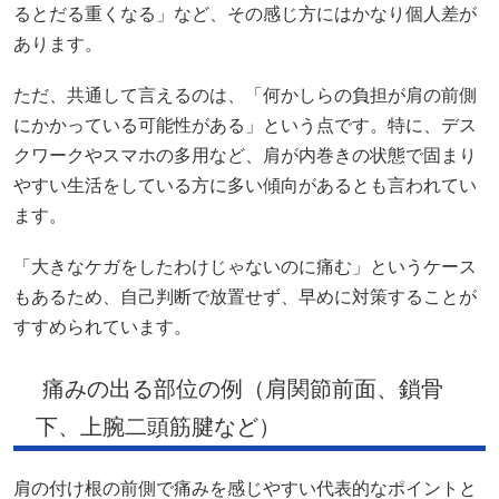
るとだる重くなる」など、その感じ方にはかなり個人差が
あります。
ただ、共通して言えるのは、「何かしらの負担が肩の前側
にかかっている可能性がある」という点です。特に、デス
クワークやスマホの多用など、肩が内巻きの状態で固まり
やすい生活をしている方に多い傾向があるとも言われてい
ます。
「大きなケガをしたわけじゃないのに痛む」というケース
もあるため、自己判断で放置せず、早めに対策することが
すすめられています。
痛みの出る部位の例（肩関節前面、鎖骨
下、上腕二頭筋腱など）
肩の付け根の前側で痛みを感じやすい代表的なポイントと