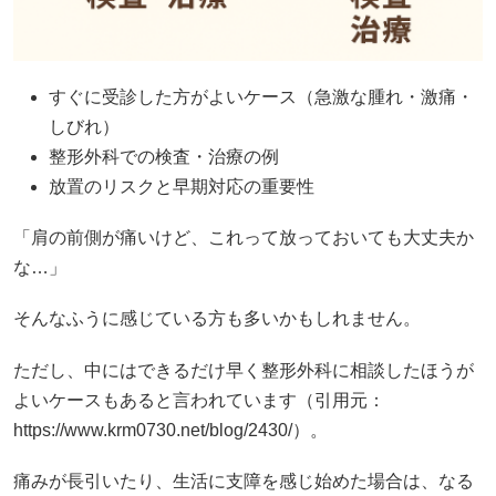
すぐに受診した方がよいケース（急激な腫れ・激痛・
しびれ）
整形外科での検査・治療の例
放置のリスクと早期対応の重要性
「肩の前側が痛いけど、これって放っておいても大丈夫か
な…」
そんなふうに感じている方も多いかもしれません。
ただし、中にはできるだけ早く整形外科に相談したほうが
よいケースもあると言われています（引用元：
https://www.krm0730.net/blog/2430/）。
痛みが長引いたり、生活に支障を感じ始めた場合は、なる