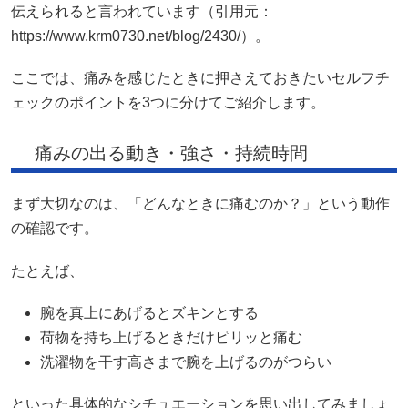
伝えられると言われています（引用元：
https://www.krm0730.net/blog/2430/）。
ここでは、痛みを感じたときに押さえておきたいセルフチ
ェックのポイントを3つに分けてご紹介します。
痛みの出る動き・強さ・持続時間
まず大切なのは、「どんなときに痛むのか？」という動作
の確認です。
たとえば、
腕を真上にあげるとズキンとする
荷物を持ち上げるときだけピリッと痛む
洗濯物を干す高さまで腕を上げるのがつらい
といった具体的なシチュエーションを思い出してみましょ