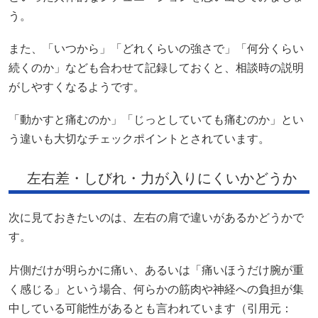
う。
また、「いつから」「どれくらいの強さで」「何分くらい
続くのか」なども合わせて記録しておくと、相談時の説明
がしやすくなるようです。
「動かすと痛むのか」「じっとしていても痛むのか」とい
う違いも大切なチェックポイントとされています。
左右差・しびれ・力が入りにくいかどうか
次に見ておきたいのは、左右の肩で違いがあるかどうかで
す。
片側だけが明らかに痛い、あるいは「痛いほうだけ腕が重
く感じる」という場合、何らかの筋肉や神経への負担が集
中している可能性があるとも言われています（引用元：