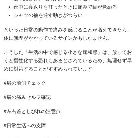
夜中に寝返りを打ったときに痛みで目が覚める
シャツの袖を通す動きがつらい
といった日常の動作で痛みを感じることが増えてきたら、
体に無理がかかっているサインかもしれません。
こうした「生活の中で感じる小さな違和感」は、放ってお
くと慢性化する恐れもあるとされているため、無理せず早
めに対策することがすすめられています。
#肩の前側チェック
#肩の痛みセルフ確認
#左右差としびれの注意点
#日常生活への支障