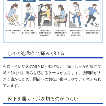
しゃがむ動作で痛みが出る
和式トイレや床の物を拾う動作など、深くしゃがむ場面で
足の付け根に痛みを感じるケースがあります。股関節が大
きく曲がるため、関節への負担が集中しやすいと考えられ
ています。
靴下を履く・爪を切るのがつらい