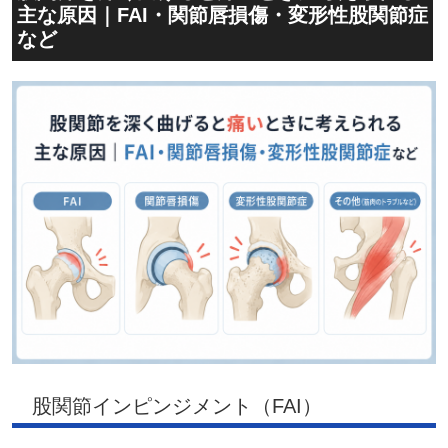
主な原因｜FAI・関節唇損傷・変形性股関節症
など
股関節インピンジメント（FAI）