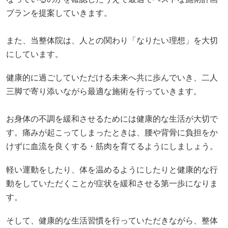
プランを提案していきます。
また、当整体院は、人との関わり「なりたい理想」を大切
にしています。
健康的に過ごしていただける未来へ共に歩んでいき、二人
三脚で寄り添いながら最適な施術を行っていきます。
お身体の不調を緩和させるためには健康的な生活が大切で
す。痛みが起こってしまったときは、腰や背骨に負担をか
けずに血流を良くする・筋肉を育てるようにしましょう。
軽い運動をしたり、体を温めるようにしたりと健康的な行
動をしていただくことが症状を緩和させる第一歩になりま
す。
そして、健康的な生活習慣を行っていただきながら、整体