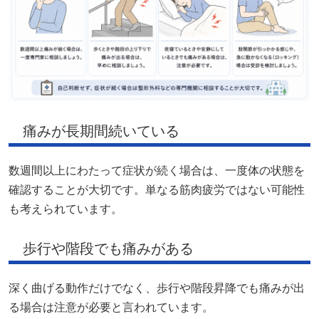
痛みが長期間続いている
数週間以上にわたって症状が続く場合は、一度体の状態を
確認することが大切です。単なる筋肉疲労ではない可能性
も考えられています。
歩行や階段でも痛みがある
深く曲げる動作だけでなく、歩行や階段昇降でも痛みが出
る場合は注意が必要と言われています。