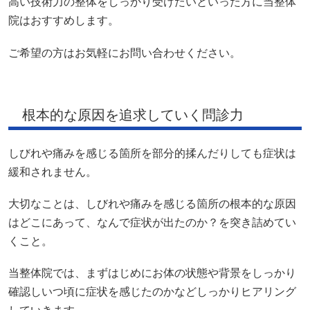
高い技術力の整体をしっかり受けたいといった方に当整体
院はおすすめします。
ご希望の方はお気軽にお問い合わせください。
根本的な原因を追求していく問診力
しびれや痛みを感じる箇所を部分的揉んだりしても症状は
緩和されません。
大切なことは、しびれや痛みを感じる箇所の根本的な原因
はどこにあって、なんで症状が出たのか？を突き詰めてい
くこと。
当整体院では、まずはじめにお体の状態や背景をしっかり
確認しいつ頃に症状を感じたのかなどしっかりヒアリング