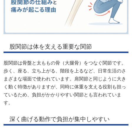
股関節は体を支える重要な関節
股関節は骨盤と太ももの骨（大腿骨）をつなぐ関節です。
歩く、座る、立ち上がる、階段を上るなど、日常生活のさ
まざまな場面で使われています。肩関節と同じように大き
く動く特徴がありますが、同時に体重を支える役割も担っ
ているため、負担がかかりやすい関節とも言われていま
す。
深く曲げる動作で負担が集中しやすい