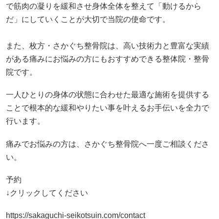
で筋肉の凝りを緩和させ身体全体を整えて「動けるから
だ」にしていくことが大切で当院の使命です。
また、枚方・さかぐち整骨院は、高い技術力と豊富な実績
がある痛みにお悩みの方にもおすすめできる整体院・整骨
院です。
一人ひとりの身体の状態に合わせた最適な施術を提供する
ことで根本的な緩和やりたい事を叶えるお手伝いを全力で
行います。
痛みでお悩みの方は、さかぐち整骨院へ一度ご相談くださ
い。
予約
↓クリックしてください
https://sakaguchi-seikotsuin.com/contact