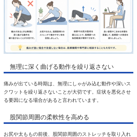
無理に深く曲げる動作を繰り返さない
痛みが出ている時期は、無理にしゃがみ込む動作や深いス
クワットを繰り返さないことが大切です。症状を悪化させ
る要因になる場合があると言われています。
股関節周囲の柔軟性を高める
お尻や太ももの前後、股関節周囲のストレッチを取り入れ