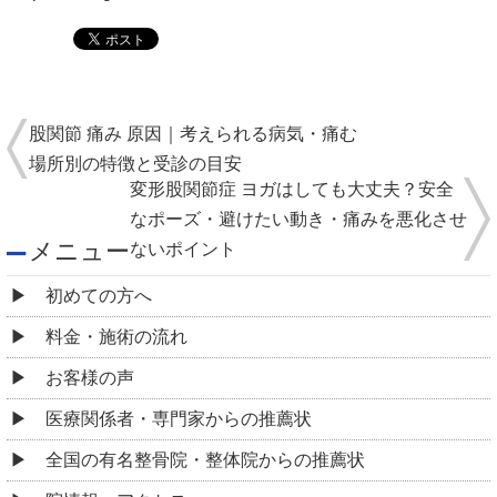
股関節 痛み 原因｜考えられる病気・痛む
場所別の特徴と受診の目安
変形股関節症 ヨガはしても大丈夫？安全
なポーズ・避けたい動き・痛みを悪化させ
メニュー
ないポイント
初めての方へ
料金・施術の流れ
お客様の声
医療関係者・専門家からの推薦状
全国の有名整骨院・整体院からの推薦状