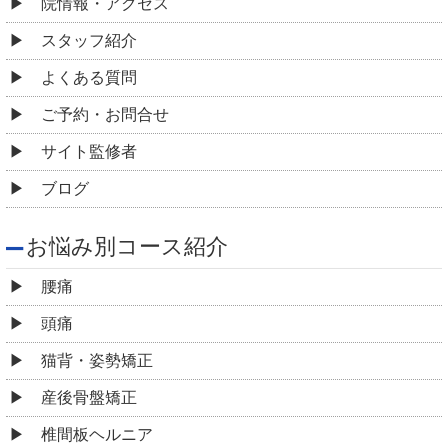
院情報・アクセス
スタッフ紹介
よくある質問
ご予約・お問合せ
サイト監修者
ブログ
お悩み別コース紹介
腰痛
頭痛
猫背・姿勢矯正
産後骨盤矯正
椎間板ヘルニア