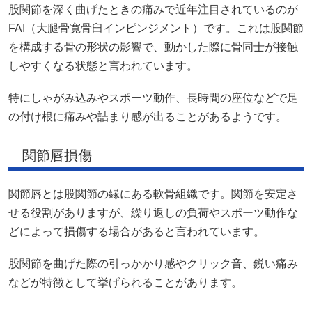
股関節を深く曲げたときの痛みで近年注目されているのが
FAI（大腿骨寛骨臼インピンジメント）です。これは股関節
を構成する骨の形状の影響で、動かした際に骨同士が接触
しやすくなる状態と言われています。
特にしゃがみ込みやスポーツ動作、長時間の座位などで足
の付け根に痛みや詰まり感が出ることがあるようです。
関節唇損傷
関節唇とは股関節の縁にある軟骨組織です。関節を安定さ
せる役割がありますが、繰り返しの負荷やスポーツ動作な
どによって損傷する場合があると言われています。
股関節を曲げた際の引っかかり感やクリック音、鋭い痛み
などが特徴として挙げられることがあります。