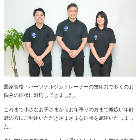
国家資格・パーソナルジムトレーナーの技術力で多くのお
悩みの症状に対応してきました。
これまで小さなお子さまからお年寄りの方まで幅広い年齢
層の方にご利用いただきさまざまな症状を施術いたしまし
た。