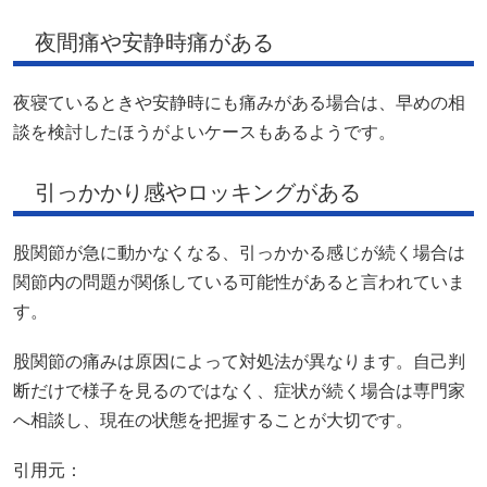
夜間痛や安静時痛がある
夜寝ているときや安静時にも痛みがある場合は、早めの相
談を検討したほうがよいケースもあるようです。
引っかかり感やロッキングがある
股関節が急に動かなくなる、引っかかる感じが続く場合は
関節内の問題が関係している可能性があると言われていま
す。
股関節の痛みは原因によって対処法が異なります。自己判
断だけで様子を見るのではなく、症状が続く場合は専門家
へ相談し、現在の状態を把握することが大切です。
引用元：