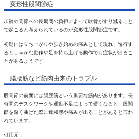
変形性股関節症
加齢や関節への長期間の負担によって軟骨がすり減ること
で起こると考えられているのが変形性股関節症です。
初期には立ち上がりや歩き始めの痛みとして現れ、進行す
るとしゃがむ動作や足を持ち上げる動作でも症状が出るこ
とがあるようです。
腸腰筋など筋肉由来のトラブル
股関節の前面には腸腰筋という重要な筋肉があります。長
時間のデスクワークや運動不足によって硬くなると、股関
節を深く曲げた際に違和感や痛みが出ることがあると言わ
れています。
引用元：