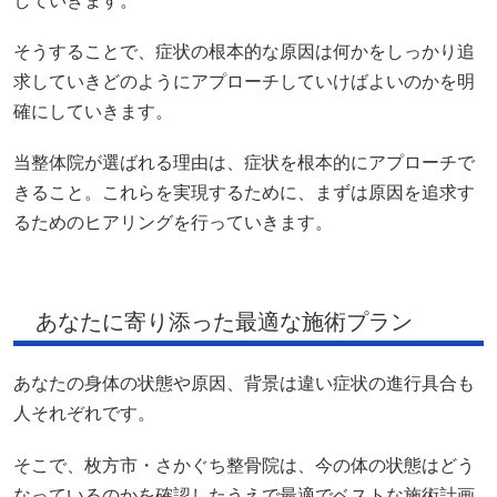
していきます。
そうすることで、症状の根本的な原因は何かをしっかり追
求していきどのようにアプローチしていけばよいのかを明
確にしていきます。
当整体院が選ばれる理由は、症状を根本的にアプローチで
きること。これらを実現するために、まずは原因を追求す
るためのヒアリングを行っていきます。
あなたに寄り添った最適な施術プラン
あなたの身体の状態や原因、背景は違い症状の進行具合も
人それぞれです。
そこで、枚方市・さかぐち整骨院は、今の体の状態はどう
なっているのかを確認したうえで最適でベストな施術計画