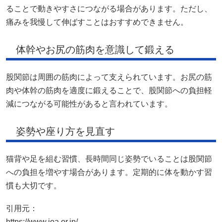
ることで動きやすさにつながる場合があります。ただし、
痛みを我慢して伸ばすことはおすすめできません。
体幹やお尻の筋肉を意識して鍛える
股関節は周囲の筋肉によって支えられています。お尻の筋
肉や体幹の筋肉を適度に鍛えることで、股関節への負担軽
減につながる可能性があると言われています。
姿勢や座り方を見直す
猫背や足を組む習慣、長時間同じ姿勢でいることは股関節
への負担を増やす場合があります。定期的に体を動かす習
慣も大切です。
引用元：
https://www.joa.or.jp/