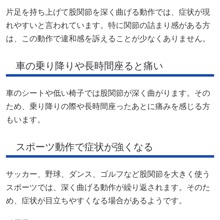
片足を持ち上げて股関節を深く曲げる動作では、症状が現
れやすいと言われています。特に関節の詰まり感がある方
は、この動作で違和感を訴えることが少なくありません。
車の乗り降りや長時間座ると痛い
車のシートや低い椅子では股関節が深く曲がります。その
ため、乗り降りの際や長時間座ったあとに痛みを感じる方
もいます。
スポーツ動作で症状が強くなる
サッカー、野球、ダンス、ゴルフなど股関節を大きく使う
スポーツでは、深く曲げる動作が繰り返されます。そのた
め、症状が目立ちやすくなる場合があるようです。