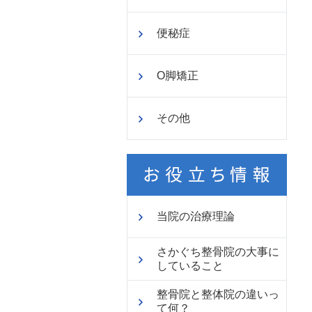
便秘症
O脚矯正
その他
当院の治療理論
さかぐち整骨院の大事に
していること
整骨院と整体院の違いっ
て何？