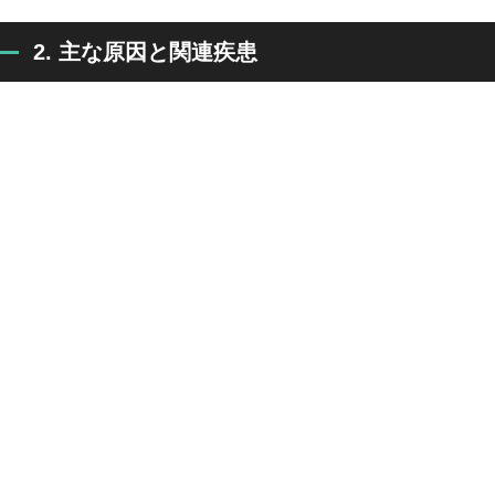
2. 主な原因と関連疾患