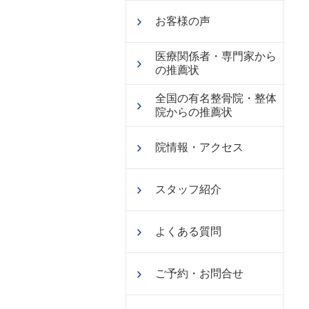
お客様の声
医療関係者・専門家から
の推薦状
全国の有名整骨院・整体
院からの推薦状
院情報・アクセス
スタッフ紹介
よくある質問
ご予約・お問合せ