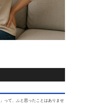
」って、ふと思ったことはありませ