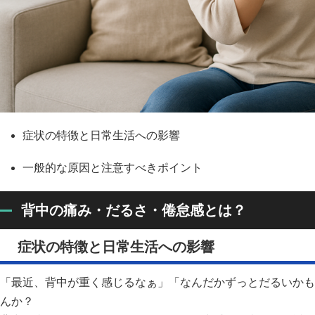
症状の特徴と日常生活への影響
一般的な原因と注意すべきポイント​
背中の痛み・だるさ・倦怠感とは？
症状の特徴と日常生活への影響
「最近、背中が重く感じるなぁ」「なんだかずっとだるいかも
んか？