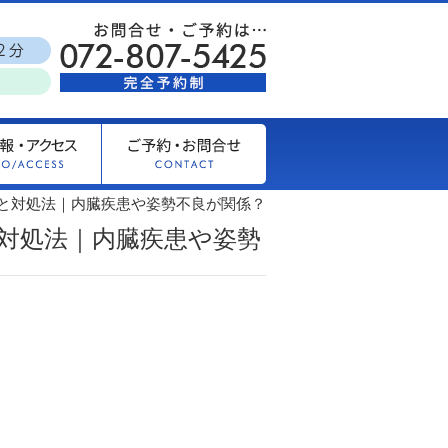
と対処法｜内臓疾患や姿勢不良が関係？
対処法｜内臓疾患や姿勢