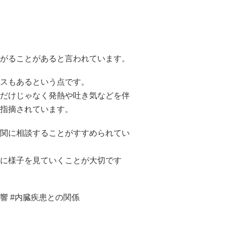
がることがあると言われています。
スもあるという点です。
だけじゃなく発熱や吐き気などを伴
指摘されています。
関に相談することがすすめられてい
に様子を見ていくことが大切です
影響 #内臓疾患との関係