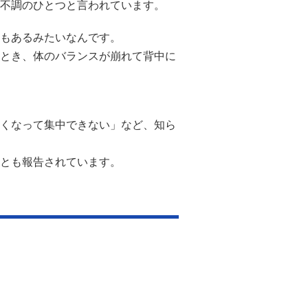
不調のひとつと言われています。
もあるみたいなんです。
とき、体のバランスが崩れて背中に
くなって集中できない」など、知ら
とも報告されています。