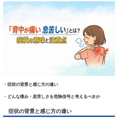
・症状の背景と感じ方の違い
・どんな痛み・息苦しさを危険信号と考えるべきか
症状の背景と感じ方の違い