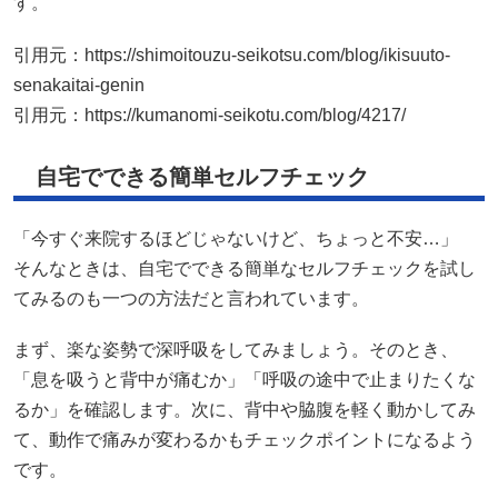
自宅でできる簡単セルフチェック
「今すぐ来院するほどじゃないけど、ちょっと不安…」
そんなときは、自宅でできる簡単なセルフチェックを試し
てみるのも一つの方法だと言われています。
まず、楽な姿勢で深呼吸をしてみましょう。そのとき、
「息を吸うと背中が痛むか」「呼吸の途中で止まりたくな
るか」を確認します。次に、背中や脇腹を軽く動かしてみ
て、動作で痛みが変わるかもチェックポイントになるよう
です。
「姿勢を変えると楽になる」「体を動かすと呼吸がしやす
い」場合は、筋肉や姿勢の影響が考えられると言われてい
ます。逆に、姿勢を変えても苦しさが続く場合は、無理せ
ず専門家へ相談する目安になることもあるそうです。