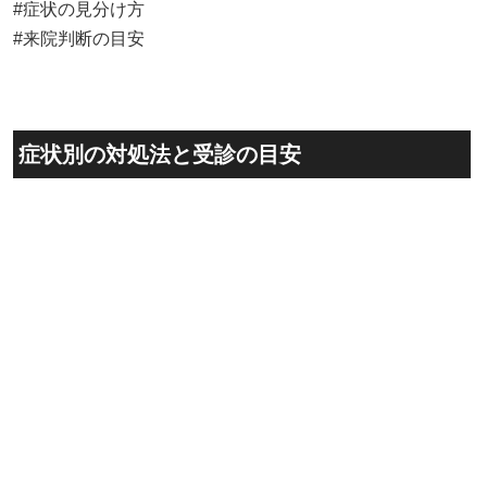
症状別の対処法と受診の目安