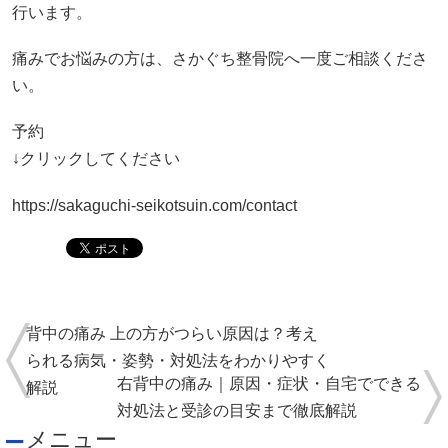
↓クリックしてください
https://sakaguchi-seikotsuin.com/contact
背中の痛み 上の方がつらい原因は？考え
られる病気・姿勢・対処法をわかりやすく
右背中の痛み｜原因・症状・自宅でできる
解説
対処法と受診の目安まで徹底解説
メニュー
初めての方へ
料金・施術の流れ
お客様の声