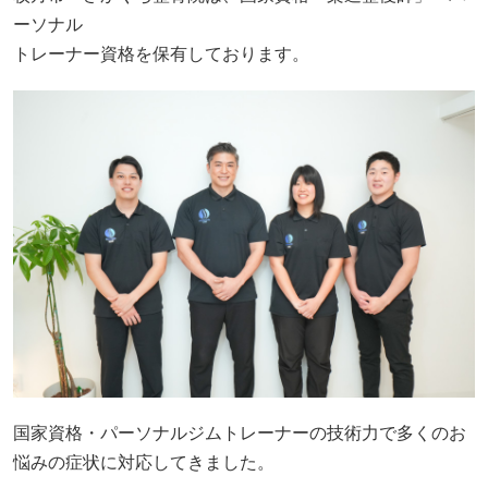
国家資格・パーソナルジムトレーナーの技術力で多くのお
悩みの症状に対応してきました。
これまで小さなお子さまからお年寄りの方まで幅広い年齢
層の方にご利用いただきさまざまな症状を施術いたしまし
た。
高い技術力の整体をしっかり受けたいといった方に当整体