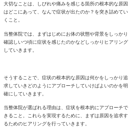
していきます。
そうすることで、症状の根本的な原因は何かをしっかり追
求していきどのようにアプローチしていけばよいのかを明
確にしていきます。
当整体院が選ばれる理由は、症状を根本的にアプローチで
きること。これらを実現するために、まずは原因を追求す
るためのヒアリングを行っていきます。
あなたに寄り添った最適な施術プラン
あなたの身体の状態や原因、背景は違い症状の進行具合も
人それぞれです。