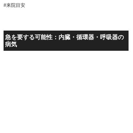
#来院目安
急を要する可能性：内臓・循環器・呼吸器の
病気