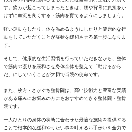
す。
そして、健康的な生活習慣を行っていただきながら、整体
で筋肉の凝りを緩和させ身体全体を整えて「動けるから
だ」にしていくことが大切で当院の使命です。
また、枚方・さかぐち整骨院は、高い技術力と豊富な実績
がある痛みにお悩みの方にもおすすめできる整体院・整骨
院です。
一人ひとりの身体の状態に合わせた最適な施術を提供する
ことで根本的な緩和やりたい事を叶えるお手伝いを全力で
行います。
痛みでお悩みの方は、さかぐち整骨院へ一度ご相談くださ
い。
予約