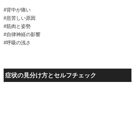
症状の見分け方とセルフチェック