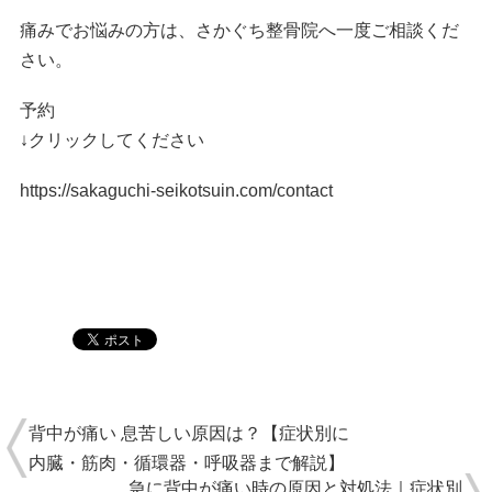
痛みでお悩みの方は、さかぐち整骨院へ一度ご相談くだ
さい。
予約
↓クリックしてください
https://sakaguchi-seikotsuin.com/contact
背中が痛い 息苦しい原因は？【症状別に
内臓・筋肉・循環器・呼吸器まで解説】
急に背中が痛い時の原因と対処法｜症状別