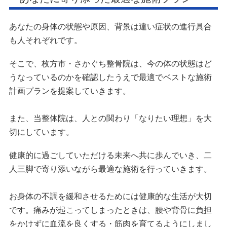
あなたの身体の状態や原因、背景は違い症状の進行具合
も人それぞれです。
そこで、枚方市・さかぐち整骨院は、今の体の状態はど
うなっているのかを確認したうえで最適でベストな施術
計画プランを提案していきます。
また、当整体院は、人との関わり「なりたい理想」を大
切にしています。
健康的に過ごしていただける未来へ共に歩んでいき、二
人三脚で寄り添いながら最適な施術を行っていきます。
お身体の不調を緩和させるためには健康的な生活が大切
です。痛みが起こってしまったときは、腰や背骨に負担
をかけずに血流を良くする・筋肉を育てるようにしまし