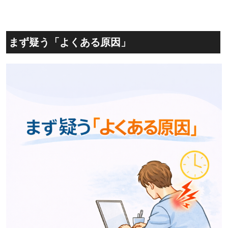
まず疑う「よくある原因」