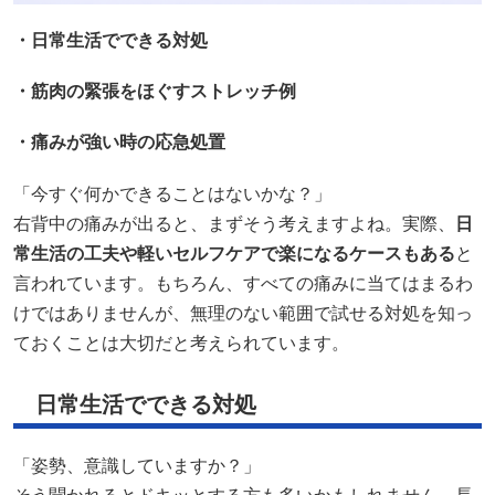
・日常生活でできる対処
・筋肉の緊張をほぐすストレッチ例
・痛みが強い時の応急処置
「今すぐ何かできることはないかな？」
右背中の痛みが出ると、まずそう考えますよね。実際、
日
常生活の工夫や軽いセルフケアで楽になるケースもある
と
言われています。もちろん、すべての痛みに当てはまるわ
けではありませんが、無理のない範囲で試せる対処を知っ
ておくことは大切だと考えられています。
日常生活でできる対処
「姿勢、意識していますか？」