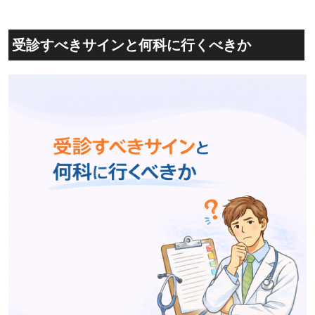
受診すべきサインと何科に行くべきか