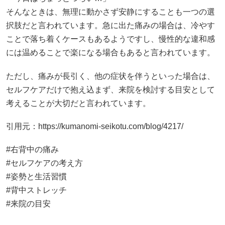
そんなときは、無理に動かさず安静にすることも一つの選
択肢だと言われています。急に出た痛みの場合は、冷やす
ことで落ち着くケースもあるようですし、慢性的な違和感
には温めることで楽になる場合もあると言われています。
ただし、痛みが長引く、他の症状を伴うといった場合は、
セルフケアだけで抱え込まず、来院を検討する目安として
考えることが大切だと言われています。
引用元：
https://kumanomi-seikotu.com/blog/4217/
#右背中の痛み
#セルフケアの考え方
#姿勢と生活習慣
#背中ストレッチ
#来院の目安