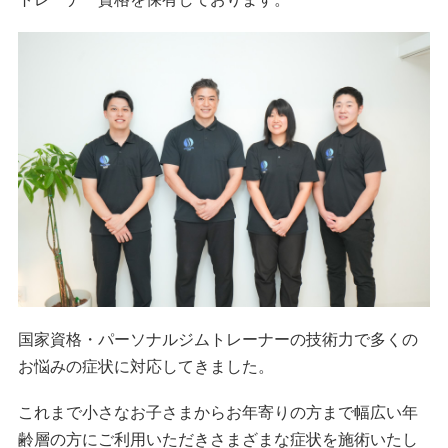
国家資格・パーソナルジムトレーナーの技術力で多くの
お悩みの症状に対応してきました。
これまで小さなお子さまからお年寄りの方まで幅広い年
齢層の方にご利用いただきさまざまな症状を施術いたし