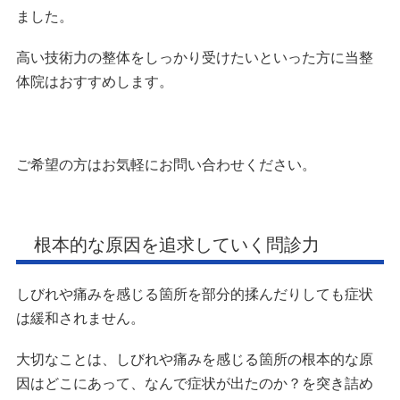
ました。
高い技術力の整体をしっかり受けたいといった方に当整
体院はおすすめします。
ご希望の方はお気軽にお問い合わせください。
根本的な原因を追求していく問診力
しびれや痛みを感じる箇所を部分的揉んだりしても症状
は緩和されません。
大切なことは、しびれや痛みを感じる箇所の根本的な原
因はどこにあって、なんで症状が出たのか？を突き詰め