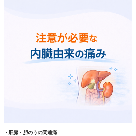
・肝臓・胆のうの関連痛