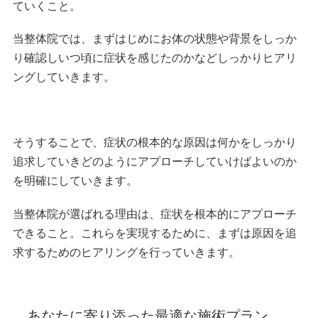
ていくこと。
当整体院では、まずはじめにお体の状態や背景をしっか
り確認しいつ頃に症状を感じたのかなどしっかりヒアリ
ングしていきます。
そうすることで、症状の根本的な原因は何かをしっかり
追求していきどのようにアプローチしていけばよいのか
を明確にしていきます。
当整体院が選ばれる理由は、症状を根本的にアプローチ
できること。これらを実現するために、まずは原因を追
求するためのヒアリングを行っていきます。
あなたに寄り添った最適な施術プラン