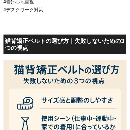
#着け心地重視
#デスクワーク対策
猫背矯正ベルトの選び方｜失敗しないための3
つの視点