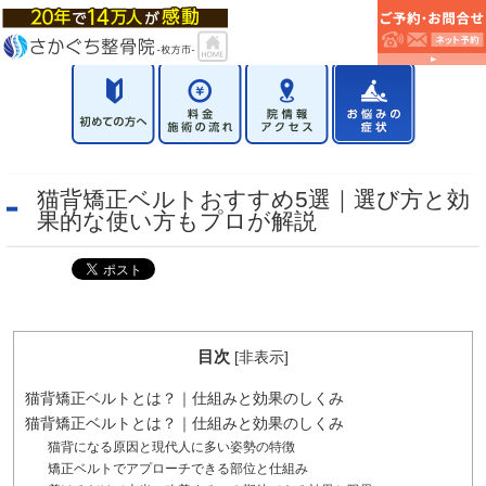
猫背矯正ベルトおすすめ5選｜選び方と効
果的な使い方もプロが解説
目次
[
非表示
]
猫背矯正ベルトとは？｜仕組みと効果のしくみ
猫背矯正ベルトとは？｜仕組みと効果のしくみ
猫背になる原因と現代人に多い姿勢の特徴
矯正ベルトでアプローチできる部位と仕組み