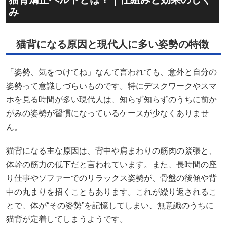
み
猫背になる原因と現代人に多い姿勢の特徴
「姿勢、気をつけてね」なんて言われても、意外と自分の
姿勢って意識しづらいものです。特にデスクワークやスマ
ホを見る時間が多い現代人は、知らず知らずのうちに前か
がみの姿勢が習慣になっているケースが少なくありませ
ん。
猫背になる主な原因は、背中や肩まわりの筋肉の緊張と、
体幹の筋力の低下だと言われています。また、長時間の座
り仕事やソファーでのリラックス姿勢が、骨盤の後傾や背
中の丸まりを招くこともあります。これが繰り返されるこ
とで、体が“その姿勢”を記憶してしまい、無意識のうちに
猫背が定着してしまうようです。