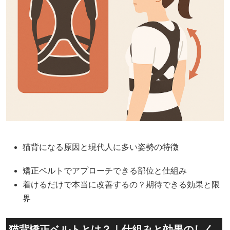
猫背になる原因と現代人に多い姿勢の特徴
矯正ベルトでアプローチできる部位と仕組み
着けるだけで本当に改善するの？期待できる効果と限
界
猫背矯正ベルトとは？｜仕組みと効果のしく