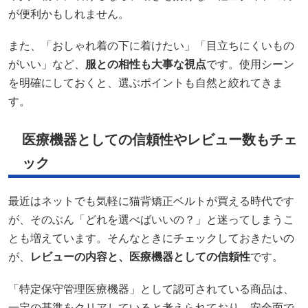
が便利かもしれません。
また、「おしゃれ着の下に着けたい」「目立ちにくいもの
がいい」など、
服との相性も大事な視点
です。使用シーン
を明確にしておくと、選ぶポイントも自然と絞れてきま
す。
医療機器としての信頼性やレビュー数もチェ
ック
最近はネットでも気軽に猫背矯正ベルトが買える時代です
が、そのぶん「どれを選べばいいの？」と迷ってしまうこ
とも増えています。そんなときにチェックしておきたいの
が、
レビューの内容と、医療機器としての信頼性
です。
「特定保守管理医療機器」として認可されている商品は、
一定の基準をクリアしていると考えられており、安全面で