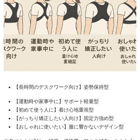
【長時間のデスクワーク向け】姿勢保持型
【運動時や家事中に】サポート軽量型
【初めて使う人に】着け心地重視型
【がっちり矯正したい人向け】固定力強め型
【おしゃれに使いたい】服に響かないデザイン型