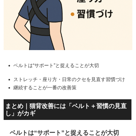
ベルトは“サポート”と捉えることが大切
ストレッチ・座り方・日常のクセを見直す習慣づけ
継続することが一番の改善策
まとめ｜猫背改善には「ベルト＋習慣の見直
し」がカギ
ベルトは“サポート”と捉えることが大切