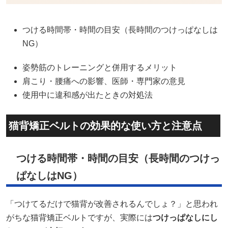
つける時間帯・時間の目安（長時間のつけっぱなしは
NG）
姿勢筋のトレーニングと併用するメリット
肩こり・腰痛への影響、医師・専門家の意見
使用中に違和感が出たときの対処法
猫背矯正ベルトの効果的な使い方と注意点
つける時間帯・時間の目安（長時間のつけっ
ぱなしはNG）
「つけてるだけで猫背が改善されるんでしょ？」と思われ
がちな猫背矯正ベルトですが、実際には
つけっぱなしにし