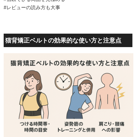
#レビューの読み方も大事
猫背矯正ベルトの効果的な使い方と注意点