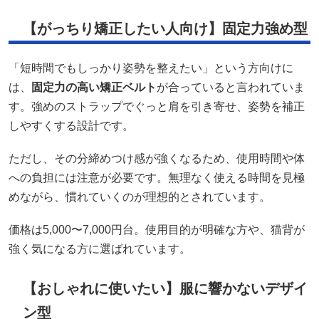
【がっちり矯正したい人向け】固定力強め型
「短時間でもしっかり姿勢を整えたい」という方向けに
は、
固定力の高い矯正ベルト
が合っていると言われていま
す。強めのストラップでぐっと肩を引き寄せ、姿勢を補正
しやすくする設計です。
ただし、その分締めつけ感が強くなるため、使用時間や体
への負担には注意が必要です。無理なく使える時間を見極
めながら、慣れていくのが理想的とされています。
価格は5,000〜7,000円台。使用目的が明確な方や、猫背が
強く気になる方に選ばれています。
【おしゃれに使いたい】服に響かないデザイ
ン型