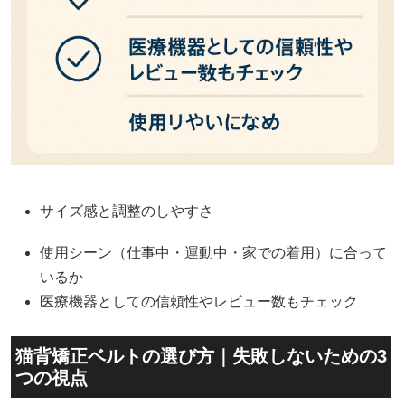
サイズ感と調整のしやすさ
使用シーン（仕事中・運動中・家での着用）に合って
いるか
医療機器としての信頼性やレビュー数もチェック
猫背矯正ベルトの選び方｜失敗しないための3
つの視点