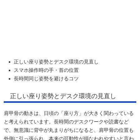
正しい座り姿勢とデスク環境の見直し
スマホ操作時の手・首の位置
長時間同じ姿勢を避けるコツ
正しい座り姿勢とデスク環境の見直し
肩甲骨の動きは、日頃の「座り方」が大きく関わっている
と考えられています。長時間のデスクワークや読書など
で、無意識に背中が丸まりがちになると、肩甲骨の位置も
外側に引っ張られ、本来の可動性が損なわれやすいと言わ