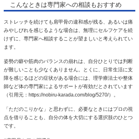
こんなときは専門家への相談もおすすめ
ストレッチを続けても肩甲骨の違和感が残る、あるいは痛
みやしびれを感じるような場合は、無理にセルフケアを続
けずに、専門家へ相談することが望ましいと考えられてい
ます。
姿勢の癖や筋肉のバランスの崩れは、自分ひとりでは判断
が難しいことも少なくありません。とくに、日常生活に支
障を感じるほどの症状がある場合には、理学療法士や整体
師など体の専門家によるサポートが有効だとされています
（引用元：https://nobiru-karada.com/blog/5270/）。
「ただのこりかな」と思わずに、必要なときにはプロの視
点を借りることも、自分の体を大切にする選択肢のひとつ
です。