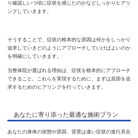
り確認しいつ頃に症状を感じたのかなどしっかりヒアリ
ングしていきます。
そうすることで、症状の根本的な原因は何かをしっかり
追求していきどのようにアプローチしていけばよいのか
を明確にしていきます。
当整体院が選ばれる理由は、症状を根本的にアプローチ
できること。これらを実現するために、まずは原因を追
求するためのヒアリングを行っていきます。
あなたに寄り添った最適な施術プラン
あなたの身体の状態や原因、背景は違い症状の進行具合