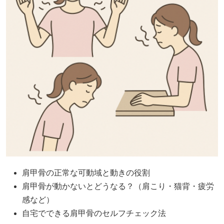
肩甲骨の正常な可動域と動きの役割
肩甲骨が動かないとどうなる？（肩こり・猫背・疲労
感など）
自宅でできる肩甲骨のセルフチェック法