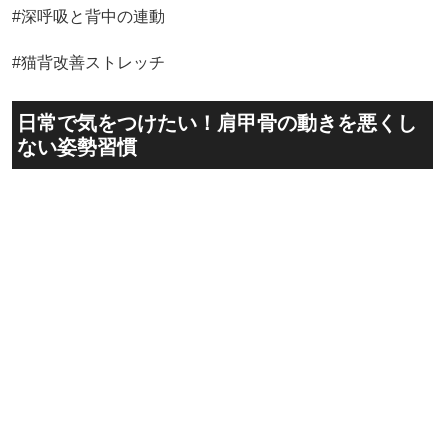
#深呼吸と背中の連動
#猫背改善ストレッチ
日常で気をつけたい！肩甲骨の動きを悪くし
ない姿勢習慣