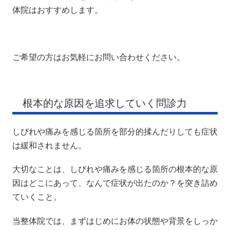
体院はおすすめします。
ご希望の方はお気軽にお問い合わせください。
根本的な原因を追求していく問診力
しびれや痛みを感じる箇所を部分的揉んだりしても症状
は緩和されません。
大切なことは、しびれや痛みを感じる箇所の根本的な原
因はどこにあって、なんで症状が出たのか？を突き詰め
ていくこと。
当整体院では、まずはじめにお体の状態や背景をしっか