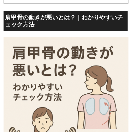
肩甲骨の動きが悪いとは？｜わかりやすいチ
ェック方法