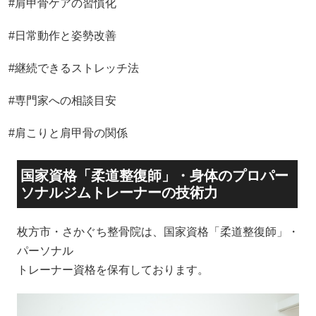
#肩甲骨ケアの習慣化
#日常動作と姿勢改善
#継続できるストレッチ法
#専門家への相談目安
#肩こりと肩甲骨の関係
国家資格「柔道整復師」・身体のプロパー
ソナルジムトレーナーの技術力
枚方市・さかぐち整骨院は、国家資格「柔道整復師」・
パーソナル
トレーナー資格を保有しております。