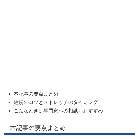
本記事の要点まとめ
継続のコツとストレッチのタイミング
こんなときは専門家への相談もおすすめ
本記事の要点まとめ