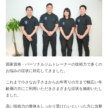
国家資格・パーソナルジムトレーナーの技術力で多くの
お悩みの症状に対応してきました。
これまで小さなお子さまからお年寄りの方まで幅広い年
齢層の方にご利用いただきさまざまな症状を施術いたし
ました。
高い技術力の整体をしっかり受けたいといった方に当整