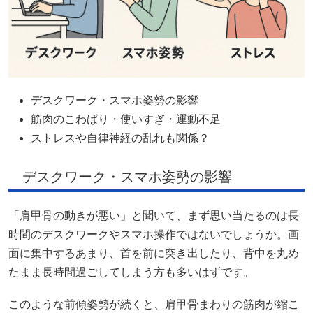
デスクワーク・スマホ姿勢の影響
筋肉のこわばり・使いすぎ・運動不足
ストレスや自律神経の乱れも関係？
デスクワーク・スマホ姿勢の影響
「肩甲骨の動きが悪い」と聞いて、まず思い当たるのは長
時間のデスクワークやスマホ操作ではないでしょうか。画
面に集中するあまり、首を前に突き出したり、背中を丸め
たまま長時間過ごしてしまう方も多いはずです。
このような前傾姿勢が続くと、肩甲骨まわりの筋肉が縮こ