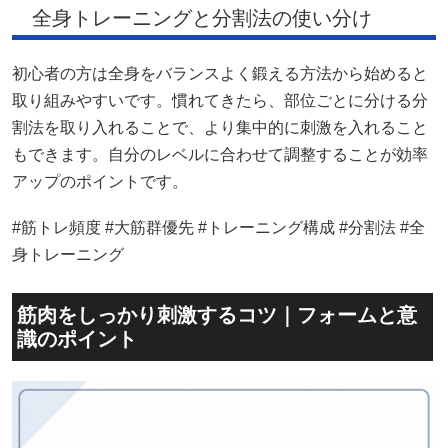
全身トレーニングと分割法の使い分け
初心者の方は全身をバランスよく鍛える方法から始めると
取り組みやすいです。慣れてきたら、部位ごとに分ける分
割法を取り入れることで、より集中的に刺激を入れること
もできます。自分のレベルに合わせて調整することが効率
アップのポイントです。
#筋トレ頻度 #大筋群優先 #トレーニング構成 #分割法 #全
身トレーニング
筋肉をしっかり刺激するコツ｜フォームと意
識のポイント