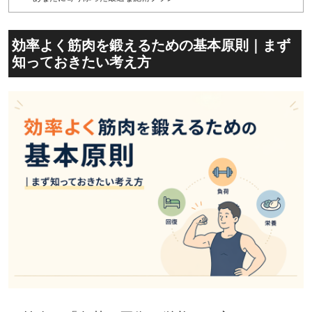
効率よく筋肉を鍛えるための基本原則｜まず
知っておきたい考え方