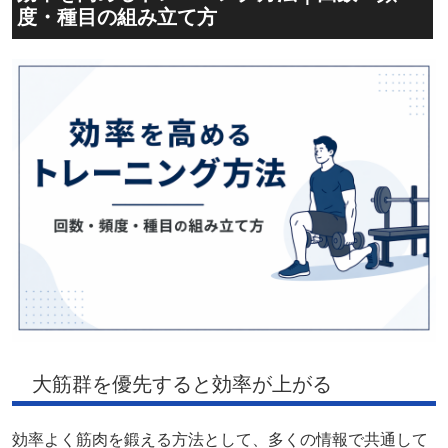
度・種目の組み立て方
大筋群を優先すると効率が上がる
効率よく筋肉を鍛える方法として、多くの情報で共通して