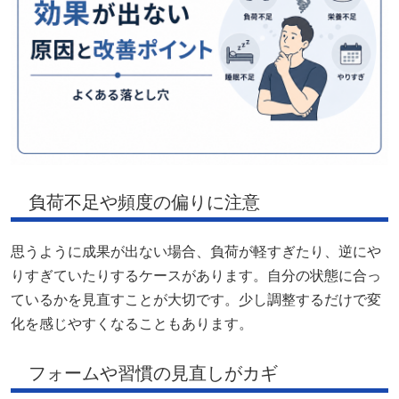
負荷不足や頻度の偏りに注意
思うように成果が出ない場合、負荷が軽すぎたり、逆にや
りすぎていたりするケースがあります。自分の状態に合っ
ているかを見直すことが大切です。少し調整するだけで変
化を感じやすくなることもあります。
フォームや習慣の見直しがカギ