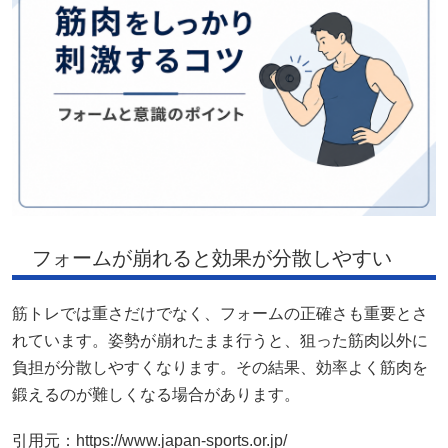
フォームが崩れると効果が分散しやすい
筋トレでは重さだけでなく、フォームの正確さも重要とさ
れています。姿勢が崩れたまま行うと、狙った筋肉以外に
負担が分散しやすくなります。その結果、効率よく筋肉を
鍛えるのが難しくなる場合があります。
引用元：https://www.japan-sports.or.jp/