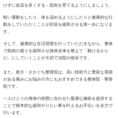
けずに血流を良くする・筋肉を育てるようにしましょう。
軽い運動をしたり、体を温めるようにしたりと健康的な行
動をしていただくことが症状を緩和させる第一歩になりま
す。
そして、健康的な生活習慣を行っていただきながら、整体
で筋肉の凝りを緩和させ身体全体を整えて「動けるから
だ」にしていくことが大切で当院の使命です。
また、枚方・さかぐち整骨院は、高い技術力と豊富な実績
がある痛みにお悩みの方にもおすすめできる整体院・整骨
院です。
一人ひとりの身体の状態に合わせた最適な施術を提供する
ことで根本的な緩和やりたい事を叶えるお手伝いを全力で
行います。