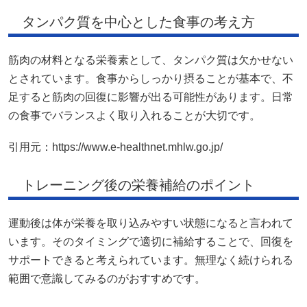
タンパク質を中心とした食事の考え方
筋肉の材料となる栄養素として、タンパク質は欠かせない
とされています。食事からしっかり摂ることが基本で、不
足すると筋肉の回復に影響が出る可能性があります。日常
の食事でバランスよく取り入れることが大切です。
引用元：https://www.e-healthnet.mhlw.go.jp/
トレーニング後の栄養補給のポイント
運動後は体が栄養を取り込みやすい状態になると言われて
います。そのタイミングで適切に補給することで、回復を
サポートできると考えられています。無理なく続けられる
範囲で意識してみるのがおすすめです。