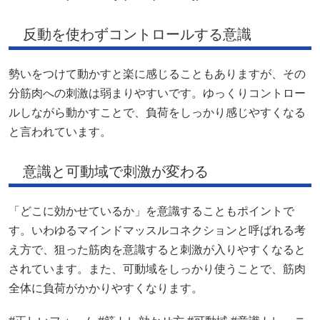
反動を使わずコントロールする意識
勢いをつけて動かすと楽に感じることもありますが、その
分筋肉への刺激は弱まりやすいです。ゆっくりコントロー
ルしながら動かすことで、負荷をしっかり感じやすくなる
と言われています。
意識と可動域で刺激が変わる
「どこに効かせているか」を意識することもポイントで
す。いわゆるマインドマッスルコネクションと呼ばれる考
え方で、狙った筋肉を意識すると刺激が入りやすくなると
されています。また、可動域をしっかり使うことで、筋肉
全体に負荷がかかりやすくなります。