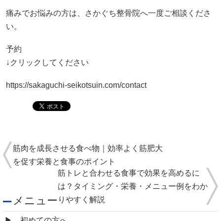
痛みでお悩みの方は、さかぐち整骨院へ一度ご相談くださ
い。
予約
↓クリックしてください
https://sakaguchi-seikotsuin.com/contact
筋肉を成長させる食べ物｜効率よく筋肥大
を促す栄養と食事のポイント
筋トレと合わせる食事で効果を高めるに
は？タイミング・栄養・メニュー例をわか
メニュー
りやすく解説
初めての方へ