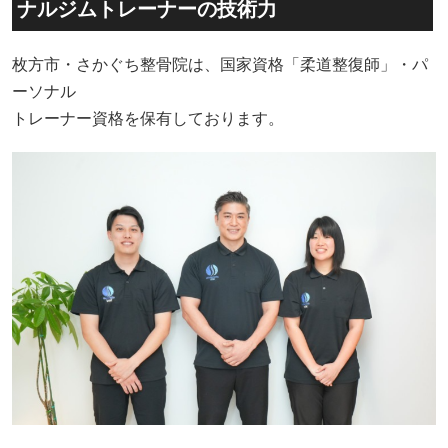
ナルジムトレーナーの技術力
枚方市・さかぐち整骨院は、国家資格「柔道整復師」・パ
ーソナル
トレーナー資格を保有しております。