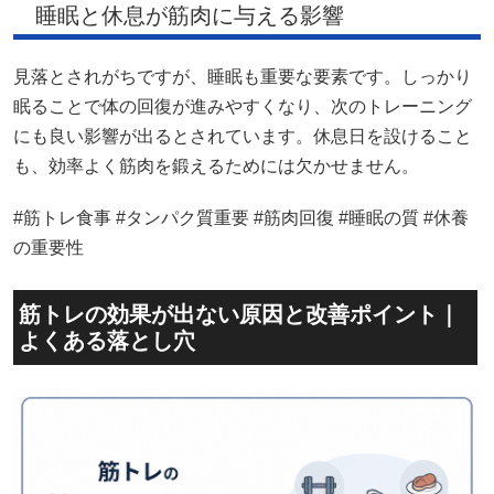
睡眠と休息が筋肉に与える影響
見落とされがちですが、睡眠も重要な要素です。しっかり
眠ることで体の回復が進みやすくなり、次のトレーニング
にも良い影響が出るとされています。休息日を設けること
も、効率よく筋肉を鍛えるためには欠かせません。
#筋トレ食事 #タンパク質重要 #筋肉回復 #睡眠の質 #休養
の重要性
筋トレの効果が出ない原因と改善ポイント｜
よくある落とし穴