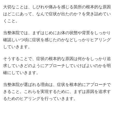
大切なことは、しびれや痛みを感じる箇所の根本的な原因
はどこにあって、なんで症状が出たのか？を突き詰めてい
くこと。
当整体院では、まずはじめにお体の状態や背景をしっかり
確認しいつ頃に症状を感じたのかなどしっかりヒアリング
していきます。
そうすることで、症状の根本的な原因は何かをしっかり追
求していきどのようにアプローチしていけばよいのかを明
確にしていきます。
当整体院が選ばれる理由は、症状を根本的にアプローチで
きること。これらを実現するために、まずは原因を追求す
るためのヒアリングを行っていきます。