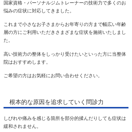
国家資格・パーソナルジムトレーナーの技術力で多くのお
悩みの症状に対応してきました。
これまで小さなお子さまからお年寄りの方まで幅広い年齢
層の方にご利用いただきさまざまな症状を施術いたしまし
た。
高い技術力の整体をしっかり受けたいといった方に当整体
院はおすすめします。
ご希望の方はお気軽にお問い合わせください。
根本的な原因を追求していく問診力
しびれや痛みを感じる箇所を部分的揉んだりしても症状は
緩和されません。