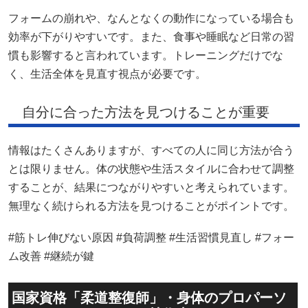
フォームの崩れや、なんとなくの動作になっている場合も
効率が下がりやすいです。また、食事や睡眠など日常の習
慣も影響すると言われています。トレーニングだけでな
く、生活全体を見直す視点が必要です。
自分に合った方法を見つけることが重要
情報はたくさんありますが、すべての人に同じ方法が合う
とは限りません。体の状態や生活スタイルに合わせて調整
することが、結果につながりやすいと考えられています。
無理なく続けられる方法を見つけることがポイントです。
#筋トレ伸びない原因 #負荷調整 #生活習慣見直し #フォー
ム改善 #継続が鍵
国家資格「柔道整復師」・身体のプロパーソ