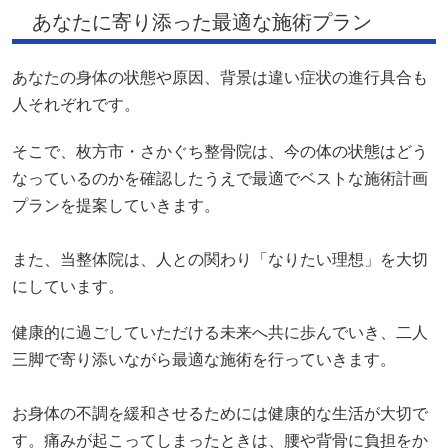
あなたに寄り添った最適な施術プラン
あなたの身体の状態や原因、背景は違い症状の進行具合も
人それぞれです。
そこで、枚方市・さかぐち整骨院は、今の体の状態はどう
なっているのかを確認したうえで最適でベストな施術計画
プランを提案していきます。
また、当整体院は、人との関わり「なりたい理想」を大切
にしています。
健康的に過ごしていただける未来へ共に歩んでいき、二人
三脚で寄り添いながら最適な施術を行っていきます。
お身体の不調を緩和させるためには健康的な生活が大切で
す。痛みが起こってしまったときは、腰や背骨に負担をか