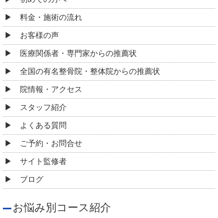
料金・施術の流れ
お客様の声
医療関係者・専門家からの推薦状
全国の有名整骨院・整体院からの推薦状
院情報・アクセス
スタッフ紹介
よくある質問
ご予約・お問合せ
サイト監修者
ブログ
お悩み別コース紹介