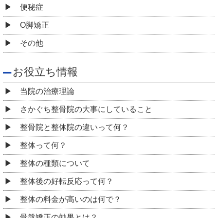
便秘症
O脚矯正
その他
お役立ち情報
当院の治療理論
さかぐち整骨院の大事にしていること
整骨院と整体院の違いって何？
整体って何？
整体の種類について
整体後の好転反応って何？
整体の料金が高いのは何で？
骨盤矯正の効果とは？