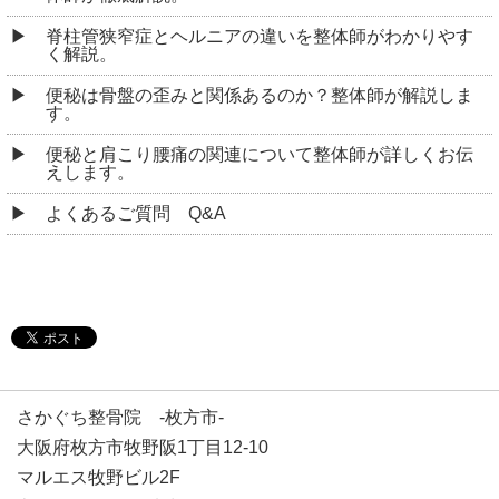
脊柱管狭窄症とヘルニアの違いを整体師がわかりやす
く解説。
便秘は骨盤の歪みと関係あるのか？整体師が解説しま
す。
便秘と肩こり腰痛の関連について整体師が詳しくお伝
えします。
よくあるご質問 Q&A
さかぐち整骨院 -枚方市-
大阪府枚方市牧野阪1丁目12-10
マルエス牧野ビル2F