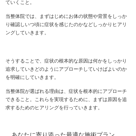
ていくこと。
当整体院では、まずはじめにお体の状態や背景をしっか
り確認しいつ頃に症状を感じたのかなどしっかりヒアリ
ングしていきます。
そうすることで、症状の根本的な原因は何かをしっかり
追求していきどのようにアプローチしていけばよいのか
を明確にしていきます。
当整体院が選ばれる理由は、症状を根本的にアプローチ
できること。これらを実現するために、まずは原因を追
求するためのヒアリングを行っていきます。
あなたに寄り添った最適な施術プラン