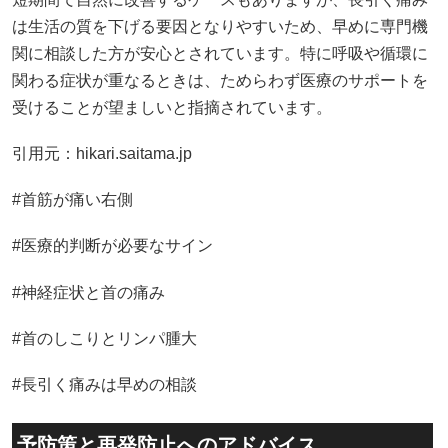
は生活の質を下げる要因となりやすいため、早めに専門機
関に相談した方が安心とされています。特に呼吸や循環に
関わる症状が重なるときは、ためらわず医療のサポートを
受けることが望ましいと指摘されています。
引用元：
hikari.saitama.jp
#首筋が痛い右側
#医療的判断が必要なサイン
#神経症状と首の痛み
#首のしこりとリンパ腫大
#長引く痛みは早めの相談
予防策と再発防止へのアドバイス