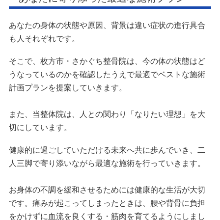
あなたの身体の状態や原因、背景は違い症状の進行具合
も人それぞれです。
そこで、枚方市・さかぐち整骨院は、今の体の状態はど
うなっているのかを確認したうえで最適でベストな施術
計画プランを提案していきます。
また、当整体院は、人との関わり「なりたい理想」を大
切にしています。
健康的に過ごしていただける未来へ共に歩んでいき、二
人三脚で寄り添いながら最適な施術を行っていきます。
お身体の不調を緩和させるためには健康的な生活が大切
です。痛みが起こってしまったときは、腰や背骨に負担
をかけずに血流を良くする・筋肉を育てるようにしまし