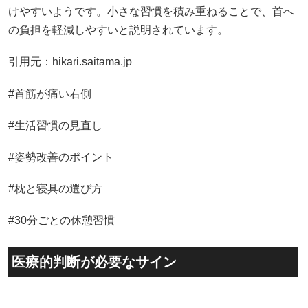
けやすいようです。小さな習慣を積み重ねることで、首へ
の負担を軽減しやすいと説明されています。
引用元：
hikari.saitama.jp
#首筋が痛い右側
#生活習慣の見直し
#姿勢改善のポイント
#枕と寝具の選び方
#30分ごとの休憩習慣
医療的判断が必要なサイン