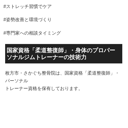
#ストレッチ習慣でケア
#姿勢改善と環境づくり
#専門家への相談タイミング
国家資格「柔道整復師」・身体のプロパー
ソナルジムトレーナーの技術力
枚方市・さかぐち整骨院は、国家資格「柔道整復師」・
パーソナル
トレーナー資格を保有しております。