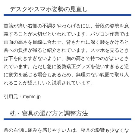
デスクやスマホ姿勢の見直し
首筋が痛い右側の不調をやわらげるには、普段の姿勢を意
識することが大切だといわれています。パソコン作業では
画面の高さを目線に合わせ、背もたれに深く腰をかけると
首への負担が減ると紹介されています。スマホを見るとき
は下を向きすぎないように、胸の高さで持つのがよいとさ
れています。ただし急に姿勢矯正グッズを使いすぎると逆
に疲労を感じる場合もあるため、無理のない範囲で取り入
れることが望ましいと説明されています。
引用元：
mymc.jp
枕・寝具の選び方と調整方法
首の右側に痛みを感じやすい人は、寝具の影響も少なくな