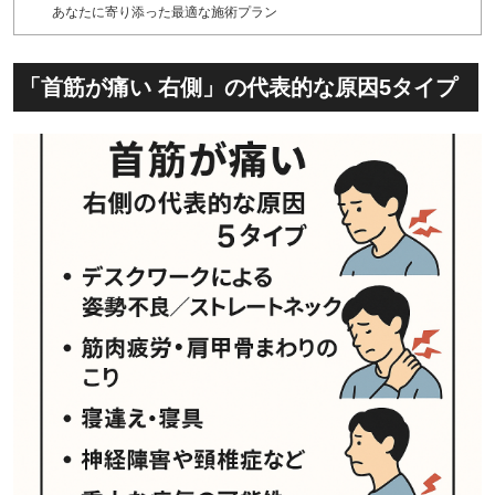
あなたに寄り添った最適な施術プラン
「首筋が痛い 右側」の代表的な原因5タイプ