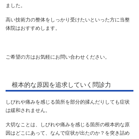
ました。
高い技術力の整体をしっかり受けたいといった方に当整
体院はおすすめします。
ご希望の方はお気軽にお問い合わせください。
根本的な原因を追求していく問診力
しびれや痛みを感じる箇所を部分的揉んだりしても症状
は緩和されません。
大切なことは、しびれや痛みを感じる箇所の根本的な原
因はどこにあって、なんで症状が出たのか？を突き詰め