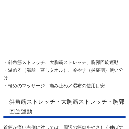
・斜角筋ストレッチ、大胸筋ストレッチ、胸郭回旋運動
・温める（湯船・蒸しタオル）、冷やす（炎症期）使い分
け
・軽めのマッサージ、痛み止め／湿布の使用目安
斜角筋ストレッチ・大胸筋ストレッチ・胸郭
回旋運動
首筋が痛い右側に対しては、周辺の筋肉をやさしく伸ばす