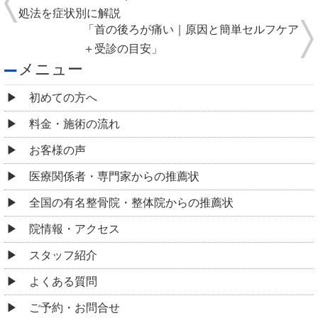
処法を症状別に解説
「首の後ろが痛い｜原因と簡単セルフケア
＋受診の目安」
メニュー
初めての方へ
料金・施術の流れ
お客様の声
医療関係者・専門家からの推薦状
全国の有名整骨院・整体院からの推薦状
院情報・アクセス
スタッフ紹介
よくある質問
ご予約・お問合せ