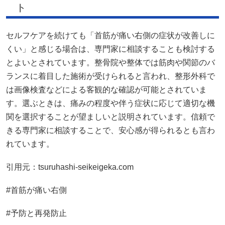
ト
セルフケアを続けても「首筋が痛い右側の症状が改善しに
くい」と感じる場合は、専門家に相談することも検討する
とよいとされています。整骨院や整体では筋肉や関節のバ
ランスに着目した施術が受けられると言われ、整形外科で
は画像検査などによる客観的な確認が可能とされていま
す。選ぶときは、痛みの程度や伴う症状に応じて適切な機
関を選択することが望ましいと説明されています。信頼で
きる専門家に相談することで、安心感が得られるとも言わ
れています。
引用元：
tsuruhashi-seikeigeka.com
#首筋が痛い右側
#予防と再発防止