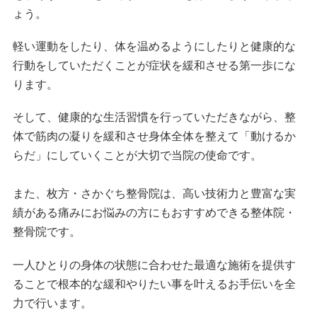
ょう。
軽い運動をしたり、体を温めるようにしたりと健康的な
行動をしていただくことが症状を緩和させる第一歩にな
ります。
そして、健康的な生活習慣を行っていただきながら、整
体で筋肉の凝りを緩和させ身体全体を整えて「動けるか
らだ」にしていくことが大切で当院の使命です。
また、枚方・さかぐち整骨院は、高い技術力と豊富な実
績がある痛みにお悩みの方にもおすすめできる整体院・
整骨院です。
一人ひとりの身体の状態に合わせた最適な施術を提供す
ることで根本的な緩和やりたい事を叶えるお手伝いを全
力で行います。