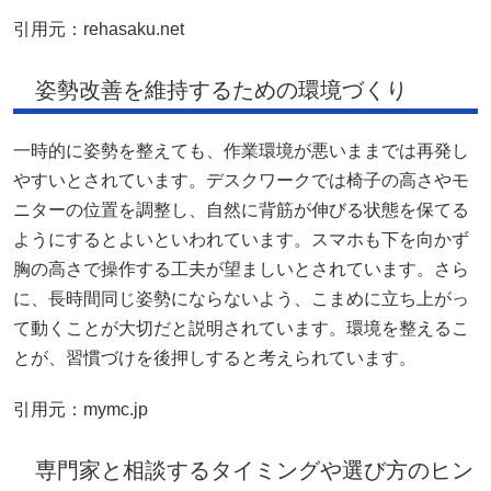
引用元：
rehasaku.net
姿勢改善を維持するための環境づくり
一時的に姿勢を整えても、作業環境が悪いままでは再発し
やすいとされています。デスクワークでは椅子の高さやモ
ニターの位置を調整し、自然に背筋が伸びる状態を保てる
ようにするとよいといわれています。スマホも下を向かず
胸の高さで操作する工夫が望ましいとされています。さら
に、長時間同じ姿勢にならないよう、こまめに立ち上がっ
て動くことが大切だと説明されています。環境を整えるこ
とが、習慣づけを後押しすると考えられています。
引用元：
mymc.jp
専門家と相談するタイミングや選び方のヒン