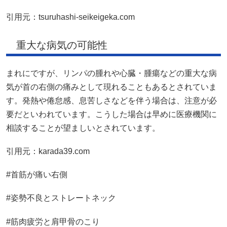
引用元：
tsuruhashi-seikeigeka.com
重大な病気の可能性
まれにですが、リンパの腫れや心臓・腫瘍などの重大な病
気が首の右側の痛みとして現れることもあるとされていま
す。発熱や倦怠感、息苦しさなどを伴う場合は、注意が必
要だといわれています。こうした場合は早めに医療機関に
相談することが望ましいとされています。
引用元：
karada39.com
#首筋が痛い右側
#姿勢不良とストレートネック
#筋肉疲労と肩甲骨のこり