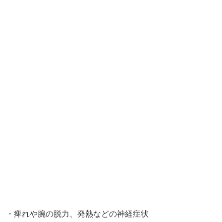
・痺れや腕の脱力、発熱などの神経症状