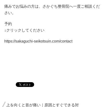
痛みでお悩みの方は、さかぐち整骨院へ一度ご相談くだ
さい。
予約
↓クリックしてください
https://sakaguchi-seikotsuin.com/contact
上を向くと首が痛い｜原因とすぐできる対