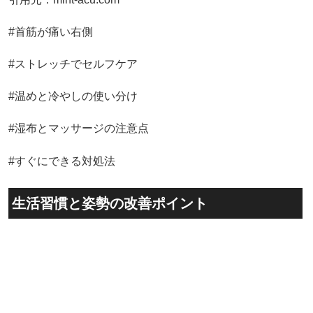
#首筋が痛い右側
#ストレッチでセルフケア
#温めと冷やしの使い分け
#湿布とマッサージの注意点
#すぐにできる対処法
生活習慣と姿勢の改善ポイント