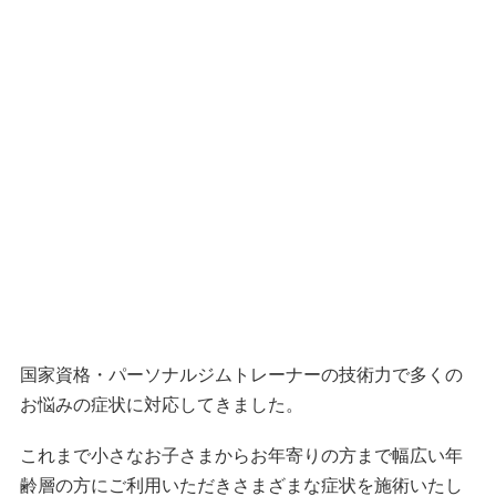
国家資格・パーソナルジムトレーナーの技術力で多くの
お悩みの症状に対応してきました。
これまで小さなお子さまからお年寄りの方まで幅広い年
齢層の方にご利用いただきさまざまな症状を施術いたし