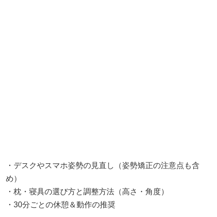
・デスクやスマホ姿勢の見直し（姿勢矯正の注意点も含
め）
・枕・寝具の選び方と調整方法（高さ・角度）
・30分ごとの休憩＆動作の推奨