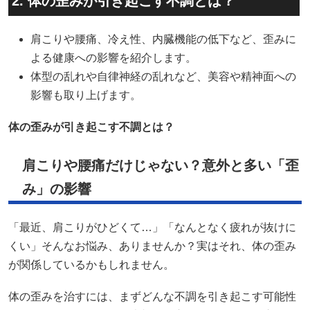
2. 体の歪みが引き起こす不調とは？
肩こりや腰痛、冷え性、内臓機能の低下など、歪みに
よる健康への影響を紹介します。
体型の乱れや自律神経の乱れなど、美容や精神面への
影響も取り上げます。​
体の歪みが引き起こす不調とは？
肩こりや腰痛だけじゃない？意外と多い「歪
み」の影響
「最近、肩こりがひどくて…」「なんとなく疲れが抜けに
くい」そんなお悩み、ありませんか？実はそれ、体の歪み
が関係しているかもしれません。
体の歪みを治すには、まずどんな不調を引き起こす可能性