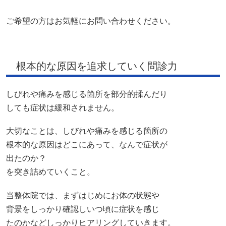
出たのか？
を突き詰めていくこと。
当整体院では、まずはじめにお体の状態や
背景をしっかり確認しいつ頃に症状を感じ
たのかなどしっかりヒアリングしていきます。
そうすることで、症状の根本的な原因は何かをしっかり追
求していき
どのようにアプローチしていけばよいのかを明確にしてい
きます。