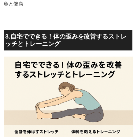
容と健康
3.自宅でできる！体の歪みを改善するストレ
ッチとトレーニング