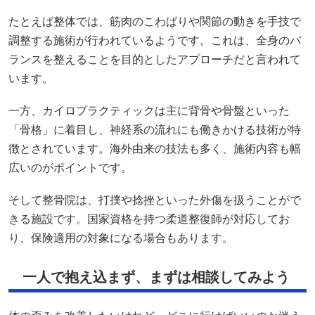
たとえば整体では、筋肉のこわばりや関節の動きを手技で
調整する施術が行われているようです。これは、全身のバ
ランスを整えることを目的としたアプローチだと言われて
います。
一方、カイロプラクティックは主に背骨や骨盤といった
「骨格」に着目し、神経系の流れにも働きかける技術が特
徴とされています。海外由来の技法も多く、施術内容も幅
広いのがポイントです。
そして整骨院は、打撲や捻挫といった外傷を扱うことがで
きる施設です。国家資格を持つ柔道整復師が対応してお
り、保険適用の対象になる場合もあります。
一人で抱え込まず、まずは相談してみよう