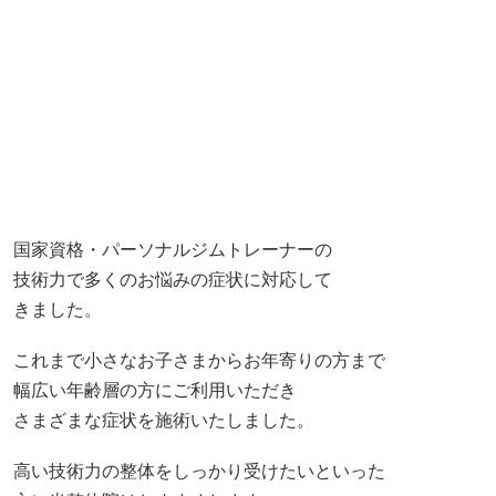
国家資格・パーソナルジムトレーナーの
技術力で多くのお悩みの症状に対応して
きました。
これまで小さなお子さまからお年寄りの方まで
幅広い年齢層の方にご利用いただき
さまざまな症状を施術いたしました。
高い技術力の整体をしっかり受けたいといった
方に当整体院はおすすめします。