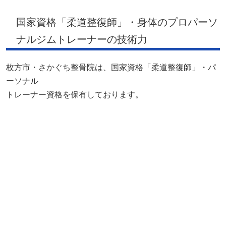
国家資格「柔道整復師」・身体のプロパーソ
ナルジムトレーナーの技術力
枚方市・さかぐち整骨院は、国家資格「柔道整復師」・パ
ーソナル
トレーナー資格を保有しております。