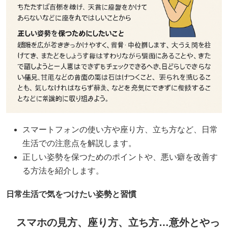
スマートフォンの使い方や座り方、立ち方など、日常
生活での注意点を解説します。
正しい姿勢を保つためのポイントや、悪い癖を改善す
る方法を紹介します。​
日常生活で気をつけたい姿勢と習慣
スマホの見方、座り方、立ち方…意外とやっ