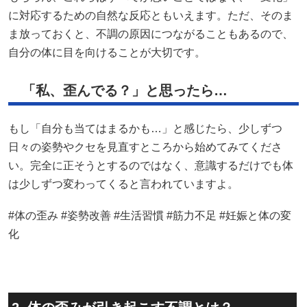
に対応するための自然な反応ともいえます。ただ、そのま
ま放っておくと、不調の原因につながることもあるので、
自分の体に目を向けることが大切です。
「私、歪んでる？」と思ったら…
もし「自分も当てはまるかも…」と感じたら、少しずつ
日々の姿勢やクセを見直すところから始めてみてくださ
い。完全に正そうとするのではなく、意識するだけでも体
は少しずつ変わってくると言われていますよ。
#体の歪み #姿勢改善 #生活習慣 #筋力不足 #妊娠と体の変
化