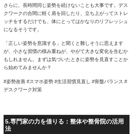
さらに、長時間同じ姿勢を続けないことも大事です。デス
クワークの合間に軽く肩を回したり、立ち上がってストレ
ッチをするだけでも、体にとってはかなりのリフレッシュ
になるそうです。
「正しい姿勢を意識する」と聞くと難しそうに思えます
が、小さな習慣の積み重ねが、やがて大きな変化を生むか
もしれません。まずは気づいたときに姿勢を見直すことか
ら始めてみませんか？
#姿勢改善 #スマホ姿勢 #生活習慣見直し #骨盤バランス #
デスクワーク対策
5.専門家の力を借りる：整体や整骨院の活用
法