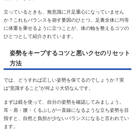
立っているときも、無意識に片足重心になっていません
か？これもバランスを崩す要因のひとつ。足裏全体に均等
に体重を乗せるように立つことが、体の軸を整えるコツの
ひとつとして紹介されています。
姿勢をキープするコツと悪いクセのリセット
方法
では、どうすれば正しい姿勢を保てるのでしょうか？実
は“意識すること”が何より大切なんです。
まずは鏡を使って、自分の姿勢を確認してみましょう。
耳・肩・腰・くるぶしが一直線になるような立ち姿勢を目
指すと、自然と負担が少ないバランスになると言われてい
ます。