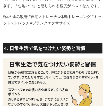
ぎず、「心地いい」と感じられる程度がベストなんです。
#体の歪み改善 #自宅ストレッチ #体幹トレーニング #キャ
ットストレッチ #プランクエクササイズ
4. 日常生活で気をつけたい姿勢と習慣