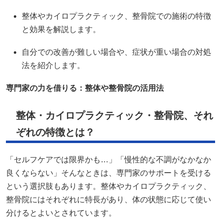
整体やカイロプラクティック、整骨院での施術の特徴
と効果を解説します。
自分での改善が難しい場合や、症状が重い場合の対処
法を紹介します。
専門家の力を借りる：整体や整骨院の活用法
整体・カイロプラクティック・整骨院、それ
ぞれの特徴とは？
「セルフケアでは限界かも…」「慢性的な不調がなかなか
良くならない」そんなときは、専門家のサポートを受ける
という選択肢もあります。整体やカイロプラクティック、
整骨院にはそれぞれに特長があり、体の状態に応じて使い
分けるとよいとされています。