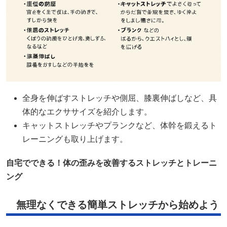
全身を伸ばすストレッチや側屈、膝裏伸ばしなど、具
体的なエクササイズを紹介します。
キャットストレッチやプランクなど、体幹を鍛えるト
レーニングも取り上げます。
自宅でできる！体の歪みを改善するストレッチとトレーニ
ング
無理なくできる簡単ストレッチから始めよう