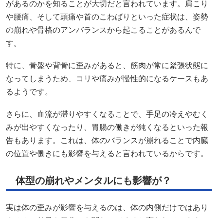
があるのかを知ることが大切だと言われています。肩こり
や腰痛、そして頭痛や首のこわばりといった症状は、姿勢
の崩れや骨格のアンバランスから起こることがあるんで
す。
特に、骨盤や背骨に歪みがあると、筋肉が常に緊張状態に
なってしまうため、コリや痛みが慢性的になるケースもあ
るようです。
さらに、血流が滞りやすくなることで、手足の冷えやむく
みが出やすくなったり、胃腸の働きが鈍くなるといった報
告もあります。これは、体のバランスが崩れることで内臓
の位置や働きにも影響を与えると言われているからです。
体型の崩れやメンタルにも影響が？
実は体の歪みが影響を与えるのは、体の内側だけではあり