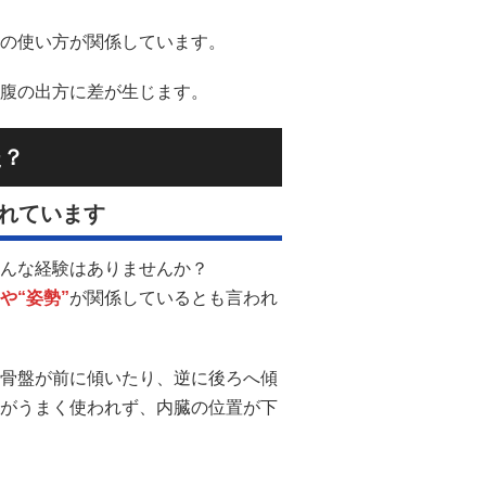
の使い方が関係しています。
腹の出方に差が生じます。
た？
れています
んな経験はありませんか？
や“姿勢”
が関係しているとも言われ
骨盤が前に傾いたり、逆に後ろへ傾
がうまく使われず、内臓の位置が下