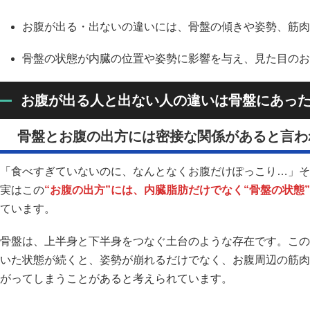
お腹が出る・出ないの違いには、骨盤の傾きや姿勢、筋肉
骨盤の状態が内臓の位置や姿勢に影響を与え、見た目のお
お腹が出る人と出ない人の違いは骨盤にあっ
骨盤とお腹の出方には密接な関係があると言わ
「食べすぎていないのに、なんとなくお腹だけぽっこり…」そ
実はこの
“お腹の出方”には、内臓脂肪だけでなく“骨盤の状態”
ています。
骨盤は、上半身と下半身をつなぐ土台のような存在です。この
いた状態が続くと、姿勢が崩れるだけでなく、お腹周辺の筋肉
がってしまうことがあると考えられています。