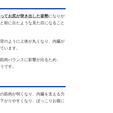
ってお尻が突き出した姿勢
になりが
と前に出たような見た目になること
背のように上体が丸くなり、内臓が
ています。
筋肉バランスに影響が出るため、
うです。
の筋肉が弱くなり、内臓を支える力
下がりやすくなり、ぽっこりお腹に