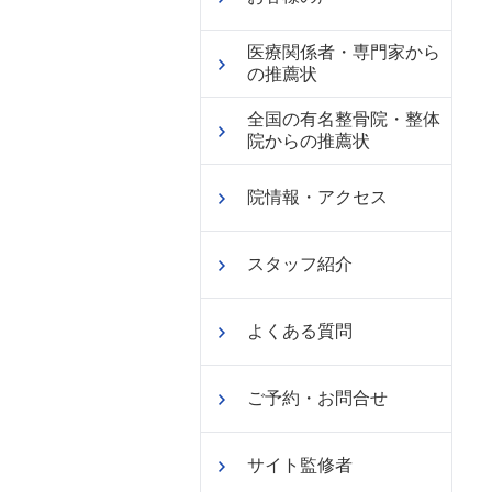
医療関係者・専門家から
の推薦状
全国の有名整骨院・整体
院からの推薦状
院情報・アクセス
スタッフ紹介
よくある質問
ご予約・お問合せ
サイト監修者