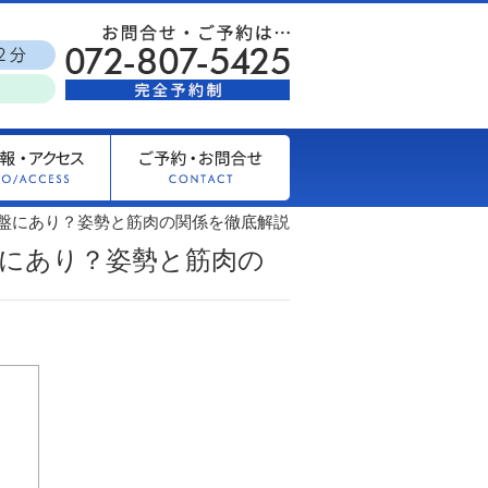
盤にあり？姿勢と筋肉の関係を徹底解説
にあり？姿勢と筋肉の