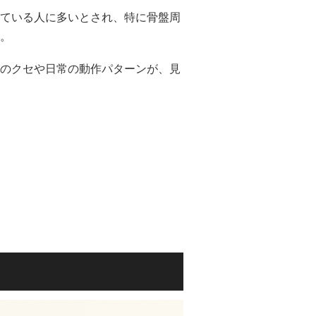
ている人に多いとされ、特に骨盤周
。
のクセや日常の動作パターンが、見