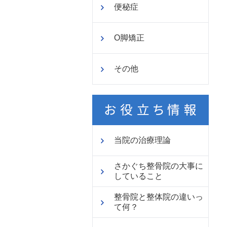
便秘症
O脚矯正
その他
当院の治療理論
さかぐち整骨院の大事に
していること
整骨院と整体院の違いっ
て何？