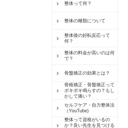
整体って何？
整体の種類について
整体後の好転反応って
何？
整体の料金が高いのは何
で？
骨盤矯正の効果とは？
骨格矯正・骨盤矯正って
ポキポキ鳴らすの？もし
かして痛い？
セルフケア・自力整体法
（YouTube)
整体って資格がいるの
か？良い先生を見つける