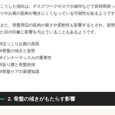
こうした傾向は、デスクワークやスマホ操作などで長時間座っ
りやお腹の筋肉が働きにくくなっている可能性があるようです
また、骨盤周辺の筋肉の硬さや柔軟性も影響するとされ、姿勢
た目の印象に影響を与えていることもあるようです。
#ぽっこりお腹の原因
#骨盤の傾きと姿勢
#インナーマッスルの重要性
#反り腰と骨盤前傾
#骨盤ケアの基礎知識
2. 骨盤の傾きがもたらす影響