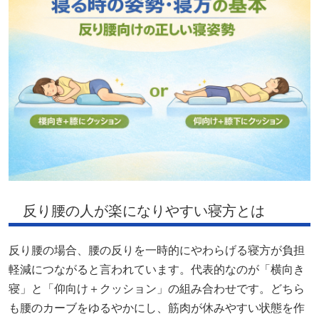
反り腰の人が楽になりやすい寝方とは
反り腰の場合、腰の反りを一時的にやわらげる寝方が負担
軽減につながると言われています。代表的なのが「横向き
寝」と「仰向け＋クッション」の組み合わせです。どちら
も腰のカーブをゆるやかにし、筋肉が休みやすい状態を作