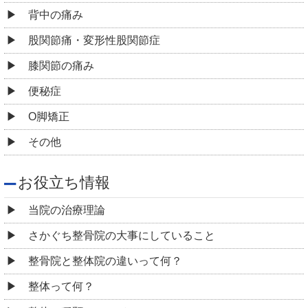
背中の痛み
股関節痛・変形性股関節症
膝関節の痛み
便秘症
O脚矯正
その他
お役立ち情報
当院の治療理論
さかぐち整骨院の大事にしていること
整骨院と整体院の違いって何？
整体って何？