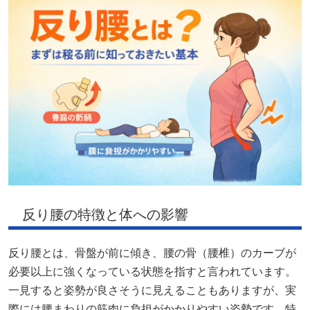
反り腰の特徴と体への影響
反り腰とは、骨盤が前に傾き、腰の骨（腰椎）のカーブが
必要以上に強くなっている状態を指すと言われています。
一見すると姿勢が良さそうに見えることもありますが、実
際には腰まわりの筋肉に負担がかかりやすい姿勢です。特