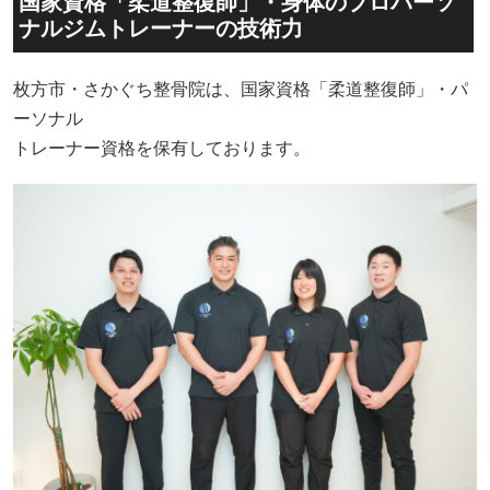
国家資格「柔道整復師」・身体のプロパーソ
ナルジムトレーナーの技術力
枚方市・さかぐち整骨院は、国家資格「柔道整復師」・パ
ーソナル
トレーナー資格を保有しております。