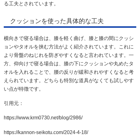
る工夫とされています。
クッションを使った具体的な工夫
横向きで寝る場合は、膝を軽く曲げ、膝と膝の間にクッシ
ョンやタオルを挟む方法がよく紹介されています。これに
より骨盤のねじれを防ぎやすくなると言われています。一
方、仰向けで寝る場合は、膝の下にクッションや丸めたタ
オルを入れることで、腰の反りが緩和されやすくなると考
えられています。どちらも特別な道具がなくても試しやす
い点が特徴です。
引用元：
https://www.krm0730.net/blog/2986/
https://kannon-seikotu.com/2024-4-18/