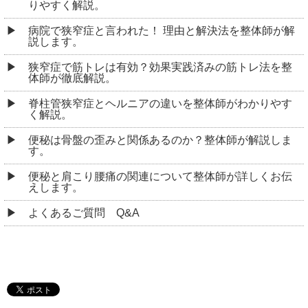
りやすく解説。
病院で狭窄症と言われた！ 理由と解決法を整体師が解
説します。
狭窄症で筋トレは有効？効果実践済みの筋トレ法を整
体師が徹底解説。
脊柱管狭窄症とヘルニアの違いを整体師がわかりやす
く解説。
便秘は骨盤の歪みと関係あるのか？整体師が解説しま
す。
便秘と肩こり腰痛の関連について整体師が詳しくお伝
えします。
よくあるご質問 Q&A