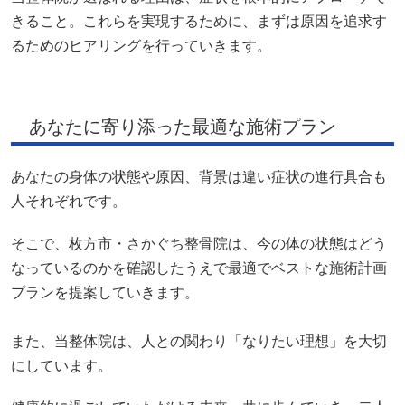
きること。これらを実現するために、まずは原因を追求す
るためのヒアリングを行っていきます。
あなたに寄り添った最適な施術プラン
あなたの身体の状態や原因、背景は違い症状の進行具合も
人それぞれです。
そこで、枚方市・さかぐち整骨院は、今の体の状態はどう
なっているのかを確認したうえで最適でベストな施術計画
プランを提案していきます。
また、当整体院は、人との関わり「なりたい理想」を大切
にしています。