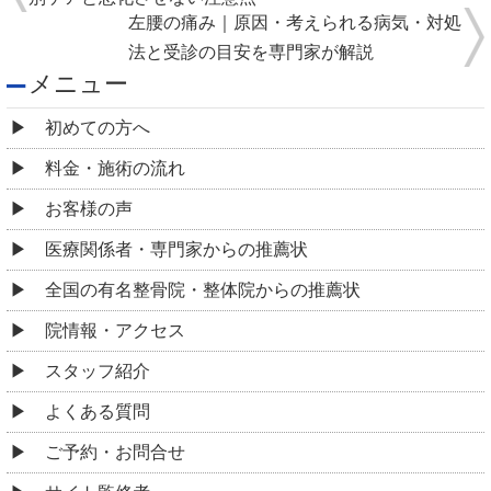
左腰の痛み｜原因・考えられる病気・対処
法と受診の目安を専門家が解説
メニュー
初めての方へ
料金・施術の流れ
お客様の声
医療関係者・専門家からの推薦状
全国の有名整骨院・整体院からの推薦状
院情報・アクセス
スタッフ紹介
よくある質問
ご予約・お問合せ