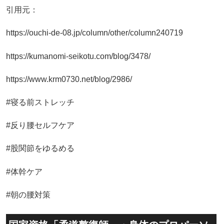
引用元：
https://ouchi-de-08.jp/column/other/column240719
https://kumanomi-seikotu.com/blog/3478/
https://www.krm0730.net/blog/2986/
#寝る前ストレッチ
#反り腰セルフケア
#股関節をゆるめる
#体幹ケア
#朝の腰対策