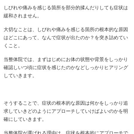
しびれや痛みを感じる箇所を部分的揉んだりしても症状は
緩和されません。
大切なことは、しびれや痛みを感じる箇所の根本的な原因
はどこにあって、なんで症状が出たのか？を突き詰めてい
くこと。
当整体院では、まずはじめにお体の状態や背景をしっかり
確認しいつ頃に症状を感じたのかなどしっかりヒアリング
していきます。
そうすることで、症状の根本的な原因は何かをしっかり追
求していきどのようにアプローチしていけばよいのかを明
確にしていきます。
当整体院が選ばれる理由は、症状を根本的にアプローチで