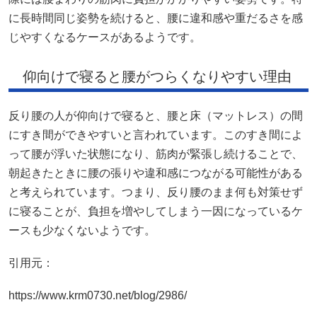
に長時間同じ姿勢を続けると、腰に違和感や重だるさを感
じやすくなるケースがあるようです。
仰向けで寝ると腰がつらくなりやすい理由
反り腰の人が仰向けで寝ると、腰と床（マットレス）の間
にすき間ができやすいと言われています。このすき間によ
って腰が浮いた状態になり、筋肉が緊張し続けることで、
朝起きたときに腰の張りや違和感につながる可能性がある
と考えられています。つまり、反り腰のまま何も対策せず
に寝ることが、負担を増やしてしまう一因になっているケ
ースも少なくないようです。
引用元：
https://www.krm0730.net/blog/2986/