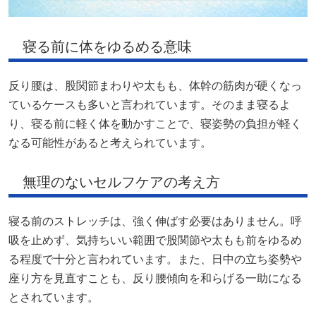
寝る前に体をゆるめる意味
反り腰は、股関節まわりや太もも、体幹の筋肉が硬くなっ
ているケースも多いと言われています。そのまま寝るよ
り、寝る前に軽く体を動かすことで、寝姿勢の負担が軽く
なる可能性があると考えられています。
無理のないセルフケアの考え方
寝る前のストレッチは、強く伸ばす必要はありません。呼
吸を止めず、気持ちいい範囲で股関節や太もも前をゆるめ
る程度で十分と言われています。また、日中の立ち姿勢や
座り方を見直すことも、反り腰傾向を和らげる一助になる
とされています。