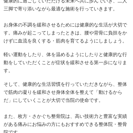
健康的に過ごしていただける未来へ共に歩んでいき、二人
三脚で寄り添いながら最適な施術を行っていきます。
お身体の不調を緩和させるためには健康的な生活が大切で
す。痛みが起こってしまったときは、腰や背骨に負担をか
けずに血流を良くする・筋肉を育てるようにしましょう。
軽い運動をしたり、体を温めるようにしたりと健康的な行
動をしていただくことが症状を緩和させる第一歩になりま
す。
そして、健康的な生活習慣を行っていただきながら、整体
で筋肉の凝りを緩和させ身体全体を整えて「動けるから
だ」にしていくことが大切で当院の使命です。
また、枚方・さかぐち整骨院は、高い技術力と豊富な実績
がある痛みにお悩みの方にもおすすめできる整体院・整骨
院です。