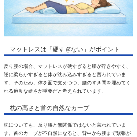
マットレスは「硬すぎない」がポイント
反り腰の場合、マットレスが硬すぎると腰が浮きやすく、
逆に柔らかすぎると体が沈み込みすぎると言われていま
す。そのため、体を面で支えつつ、腰のすき間を埋めてく
れる適度な硬さが重要だと考えられています。
枕の高さと首の自然なカーブ
枕についても、反り腰と無関係ではないと言われていま
す。首のカーブが不自然になると、背中から腰まで緊張が