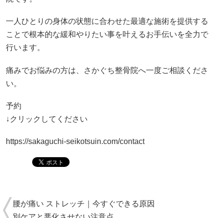
一人ひとりの身体の状態に合わせた最適な施術を提供する
ことで根本的な緩和やりたい事を叶えるお手伝いを全力で
行います。
痛みでお悩みの方は、さかぐち整骨院へ一度ご相談くださ
い。
予約
↓クリックしてください
https://sakaguchi-seikotsuin.com/contact
腰が痛い ストレッチ｜今すぐできる原因
別ケアと悪化させない注意点