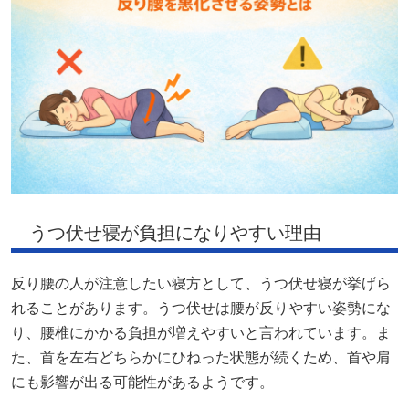
うつ伏せ寝が負担になりやすい理由
反り腰の人が注意したい寝方として、うつ伏せ寝が挙げら
れることがあります。うつ伏せは腰が反りやすい姿勢にな
り、腰椎にかかる負担が増えやすいと言われています。ま
た、首を左右どちらかにひねった状態が続くため、首や肩
にも影響が出る可能性があるようです。