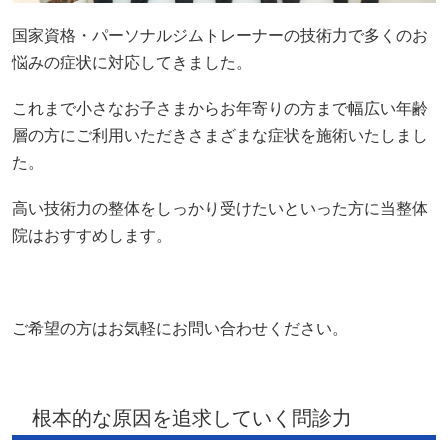
国家資格・パーソナルジムトレーナーの技術力で多くのお
悩みの症状に対応してきました。
これまで小さなお子さまからお年寄りの方まで幅広い年齢
層の方にご利用いただきさまざまな症状を施術いたしまし
た。
高い技術力の整体をしっかり受けたいといった方に当整体
院はおすすめします。
ご希望の方はお気軽にお問い合わせください。
根本的な原因を追求していく問診力