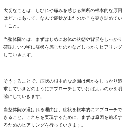
大切なことは、しびれや痛みを感じる箇所の根本的な原因
はどこにあって、なんで症状が出たのか？を突き詰めてい
くこと。
当整体院では、まずはじめにお体の状態や背景をしっかり
確認しいつ頃に症状を感じたのかなどしっかりヒアリング
していきます。
そうすることで、症状の根本的な原因は何かをしっかり追
求していきどのようにアプローチしていけばよいのかを明
確にしていきます。
当整体院が選ばれる理由は、症状を根本的にアプローチで
きること。これらを実現するために、まずは原因を追求す
るためのヒアリングを行っていきます。