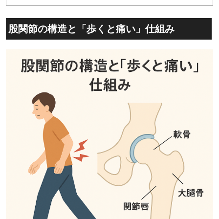
股関節の構造と「歩くと痛い」仕組み