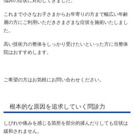
悩みの症状に対応してきました。
これまで小さなお子さまからお年寄りの方まで幅広い年齢
層の方にご利用いただきさまざまな症状を施術いたしまし
た。
高い技術力の整体をしっかり受けたいといった方に当整体
院はおすすめします。
ご希望の方はお気軽にお問い合わせください。
根本的な原因を追求していく問診力
しびれや痛みを感じる箇所を部分的揉んだりしても症状は
緩和されません。