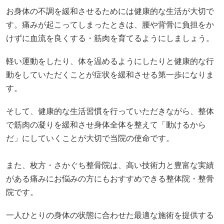
お身体の不調を緩和させるためには健康的な生活が大切で
す。痛みが起こってしまったときは、腰や背骨に負担をか
けずに血流を良くする・筋肉を育てるようにしましょう。
軽い運動をしたり、体を温めるようにしたりと健康的な行
動をしていただくことが症状を緩和させる第一歩になりま
す。
そして、健康的な生活習慣を行っていただきながら、整体
で筋肉の凝りを緩和させ身体全体を整えて「動けるから
だ」にしていくことが大切で当院の使命です。
また、枚方・さかぐち整骨院は、高い技術力と豊富な実績
がある痛みにお悩みの方にもおすすめできる整体院・整骨
院です。
一人ひとりの身体の状態に合わせた最適な施術を提供する