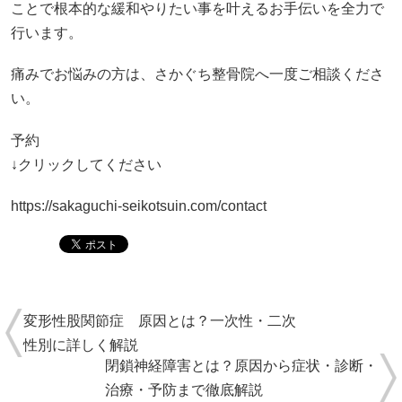
ことで根本的な緩和やりたい事を叶えるお手伝いを全力で
行います。
痛みでお悩みの方は、さかぐち整骨院へ一度ご相談くださ
い。
予約
↓クリックしてください
https://sakaguchi-seikotsuin.com/contact
変形性股関節症 原因とは？一次性・二次
性別に詳しく解説
閉鎖神経障害とは？原因から症状・診断・
治療・予防まで徹底解説