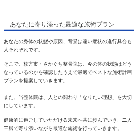
あなたに寄り添った最適な施術プラン
あなたの身体の状態や原因、背景は違い症状の進行具合も
人それぞれです。
そこで、枚方市・さかぐち整骨院は、今の体の状態はどう
なっているのかを確認したうえで最適でベストな施術計画
プランを提案していきます。
また、当整体院は、人との関わり「なりたい理想」を大切
にしています。
健康的に過ごしていただける未来へ共に歩んでいき、二人
三脚で寄り添いながら最適な施術を行っていきます。