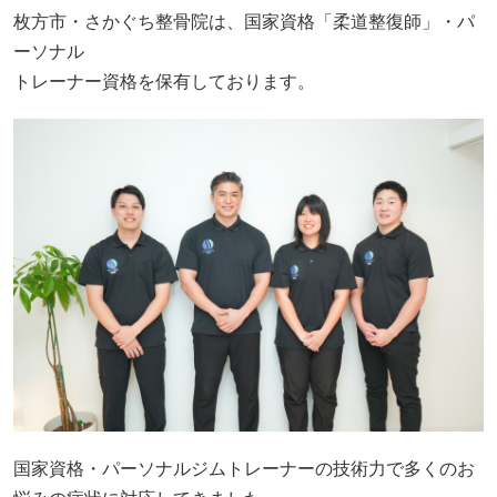
枚方市・さかぐち整骨院は、国家資格「柔道整復師」・パ
ーソナル
トレーナー資格を保有しております。
国家資格・パーソナルジムトレーナーの技術力で多くのお