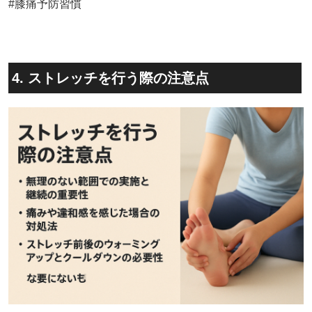
#膝痛予防習慣
4. ストレッチを行う際の注意点