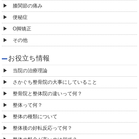
膝関節の痛み
便秘症
O脚矯正
その他
お役立ち情報
当院の治療理論
さかぐち整骨院の大事にしていること
整骨院と整体院の違いって何？
整体って何？
整体の種類について
整体後の好転反応って何？