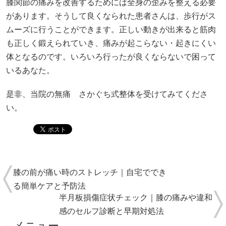
膝関節の痛みを改善するためには全身の歪みを整える必要
があります。そうして良くなられた患者さんは、歩行がス
ムーズに行うことができます。正しい動きが出来ると筋肉
も正しく鍛えられていき、痛みが起こらない・起きにくい
体となるのです。いろいろ行ったが良くならないで困って
いるあなた。
是非、当院の無痛 さかぐち式整体を受けてみてくださ
い。
​膝の前が痛い時のストレッチ｜自宅ででき
る簡単ケアと予防法
半月板損傷症状チェック｜膝の痛みや違和
感のセルフ診断と早期対処法
メニュー