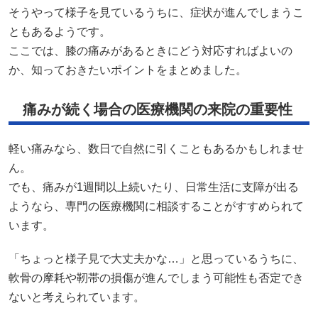
そうやって様子を見ているうちに、症状が進んでしまうこ
ともあるようです。
ここでは、膝の痛みがあるときにどう対応すればよいの
か、知っておきたいポイントをまとめました。
痛みが続く場合の医療機関の来院の重要性
軽い痛みなら、数日で自然に引くこともあるかもしれませ
ん。
でも、痛みが1週間以上続いたり、日常生活に支障が出る
ようなら、専門の医療機関に相談することがすすめられて
います。
「ちょっと様子見で大丈夫かな…」と思っているうちに、
軟骨の摩耗や靭帯の損傷が進んでしまう可能性も否定でき
ないと考えられています。