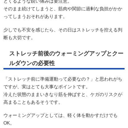
とくるような鋭い痛みは要注意。
そのまま続けてしまうと、筋肉や関節に過剰な負担がかか
ってしまうおそれがあります。
少しでも不安を感じたら、その日はストレッチを控える判
断も大切です。
ストレッチ前後のウォーミングアップとクー
ルダウンの必要性
「ストレッチ前に準備運動って必要なの？」と思われがち
ですが、実はとても大事なポイントです。
冷えた状態のままいきなり筋を伸ばすと、ケガのリスクが
高まることもあるそうです。
ウォーミングアップとしては、軽く体を動かすだけでも
OK。