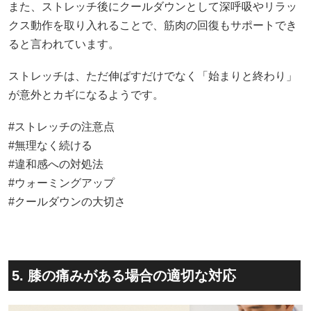
また、ストレッチ後にクールダウンとして深呼吸やリラッ
クス動作を取り入れることで、筋肉の回復もサポートでき
ると言われています。
ストレッチは、ただ伸ばすだけでなく「始まりと終わり」
が意外とカギになるようです。
#ストレッチの注意点
#無理なく続ける
#違和感への対処法
#ウォーミングアップ
#クールダウンの大切さ
5. 膝の痛みがある場合の適切な対応