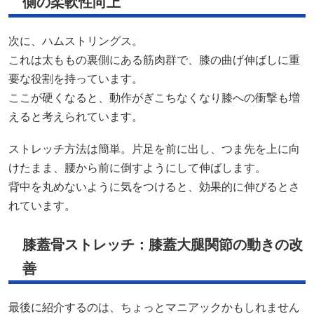
側の柔軟性向上
次に、ハムストリングス。
これは太ももの裏側にある筋肉群で、膝の曲げ伸ばしに重
要な役割を持っています。
ここが硬くなると、動作がぎこちなくなり膝への衝撃も増
えると考えられています。
ストレッチ方法は簡単。片足を前に出し、つま先を上に向
けたまま、腰から前に倒すようにして伸ばします。
背中を丸めないように気をつけると、効果的に伸びるとさ
れています。
膝蓋骨ストレッチ：膝蓋大腿関節の動きの改
善
最後に紹介するのは、ちょっとマニアックかもしれません