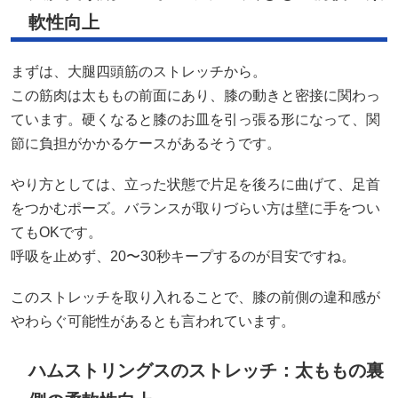
軟性向上
まずは、大腿四頭筋のストレッチから。
この筋肉は太ももの前面にあり、膝の動きと密接に関わっ
ています。硬くなると膝のお皿を引っ張る形になって、関
節に負担がかかるケースがあるそうです。
やり方としては、立った状態で片足を後ろに曲げて、足首
をつかむポーズ。バランスが取りづらい方は壁に手をつい
てもOKです。
呼吸を止めず、20〜30秒キープするのが目安ですね。
このストレッチを取り入れることで、膝の前側の違和感が
やわらぐ可能性があるとも言われています。
ハムストリングスのストレッチ：太ももの裏