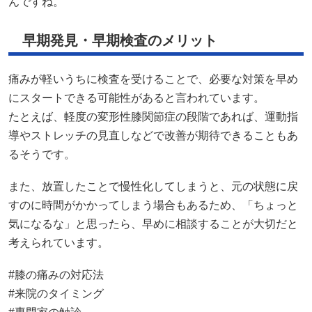
んですね。
早期発見・早期検査のメリット
痛みが軽いうちに検査を受けることで、必要な対策を早め
にスタートできる可能性があると言われています。
たとえば、軽度の変形性膝関節症の段階であれば、運動指
導やストレッチの見直しなどで改善が期待できることもあ
るそうです。
また、放置したことで慢性化してしまうと、元の状態に戻
すのに時間がかかってしまう場合もあるため、「ちょっと
気になるな」と思ったら、早めに相談することが大切だと
考えられています。
#膝の痛みの対応法
#来院のタイミング