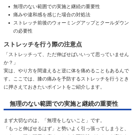
無理のない範囲での実施と継続の重要性
痛みや違和感を感じた場合の対処法
ストレッチ前後のウォーミングアップとクールダウン
の必要性​
ストレッチを行う際の注意点
「ストレッチって、ただ伸ばせばいいって思っていません
か？」
実は、やり方を間違えると逆に体を痛めることもあるんで
す。ここでは、膝の痛みを予防するストレッチを行うとき
に押さえておきたいポイントをご紹介します。
無理のない範囲での実施と継続の重要性
まず大切なのは、「無理をしないこと」です。
「もっと伸ばせるはず」と勢いよく引っ張ってしまうと、