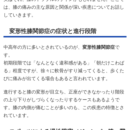
は、膝の痛みの主な原因と関係が深い疾患についてお話し
していきます。
変形性膝関節症の症状と進行段階
中高年の方に多いとされているのが、
変形性膝関節症
で
す。
初期段階では「なんとなく違和感がある」「朝だけこわば
る」程度ですが、徐々に軟骨がすり減ってくると、歩くた
びに痛みが出てくる場合もあると言われています。
進行すると膝の変形が目立ち、正座ができなかったり階段
の上り下りがしづらくなったりするケースもあるようで
す。膝の内側が痛むことが多いのも、この疾患の特徴とさ
れています。