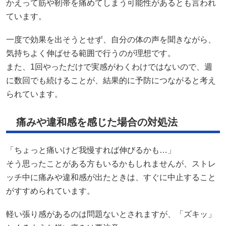
かえって筋や靭帯を痛めてしまう可能性があるとも言われ
ています。
一度で効果を出そうとせず、自分の体の声を聞きながら、
気持ちよく伸ばせる範囲で行うのが理想です。
また、1回やっただけで実感がわくわけではないので、週
に数回でも続けることが、結果的に予防につながると考え
られています。
痛みや違和感を感じた場合の対処法
「ちょっと痛いけど我慢すれば伸びるかも…」
そう思ったことがある方もいるかもしれませんが、ストレ
ッチ中に痛みや違和感が出たときは、すぐに中止すること
がすすめられています。
軽い張り感があるのは問題ないとされますが、「ズキッ」