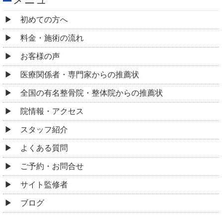
初めての方へ
料金・施術の流れ
お客様の声
医療関係者・専門家からの推薦状
全国の有名整骨院・整体院からの推薦状
院情報・アクセス
スタッフ紹介
よくある質問
ご予約・お問合せ
サイト監修者
ブログ