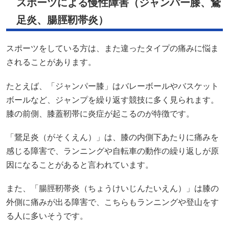
スポーツによる慢性障害（ジャンパー膝、鵞
足炎、腸脛靭帯炎）
スポーツをしている方は、また違ったタイプの痛みに悩ま
されることがあります。
たとえば、「ジャンパー膝」はバレーボールやバスケット
ボールなど、ジャンプを繰り返す競技に多く見られます。
膝の前側、膝蓋靭帯に炎症が起こるのが特徴です。
「鵞足炎（がそくえん）」は、膝の内側下あたりに痛みを
感じる障害で、ランニングや自転車の動作の繰り返しが原
因になることがあると言われています。
また、「腸脛靭帯炎（ちょうけいじんたいえん）」は膝の
外側に痛みが出る障害で、こちらもランニングや登山をす
る人に多いそうです。