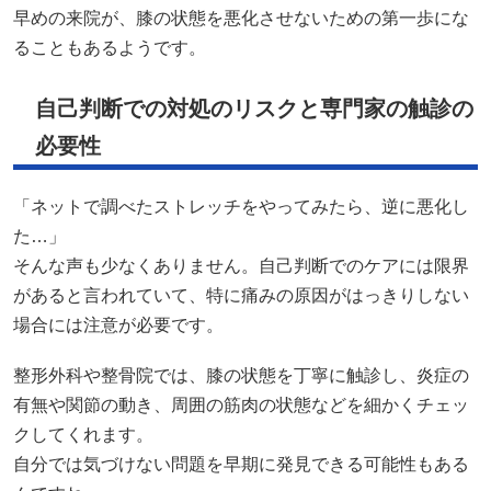
早めの来院が、膝の状態を悪化させないための第一歩にな
ることもあるようです。
自己判断での対処のリスクと専門家の触診の
必要性
「ネットで調べたストレッチをやってみたら、逆に悪化し
た…」
そんな声も少なくありません。自己判断でのケアには限界
があると言われていて、特に痛みの原因がはっきりしない
場合には注意が必要です。
整形外科や整骨院では、膝の状態を丁寧に触診し、炎症の
有無や関節の動き、周囲の筋肉の状態などを細かくチェッ
クしてくれます。
自分では気づけない問題を早期に発見できる可能性もある