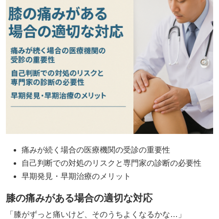
痛みが続く場合の医療機関の受診の重要性
自己判断での対処のリスクと専門家の診断の必要性
早期発見・早期治療のメリット
膝の痛みがある場合の適切な対応
「膝がずっと痛いけど、そのうちよくなるかな…」