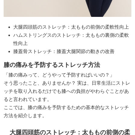
大腿四頭筋のストレッチ：太ももの前側の柔軟性向上
ハムストリングスのストレッチ：太ももの裏側の柔軟
性向上
膝蓋骨ストレッチ：膝蓋大腿関節の動きの改善​
膝の痛みを予防するストレッチ方法
「膝の痛みって、どうやって予防すればいいの？」
そう思ったこと、ありませんか？ 実は、日常生活にストレ
ッチを取り入れるだけでも膝への負担がやわらぐことがあ
ると言われています。
ここでは、膝の痛みを予防するための基本的なストレッチ
方法を紹介します。
大腿四頭筋のストレッチ：太ももの前側の柔