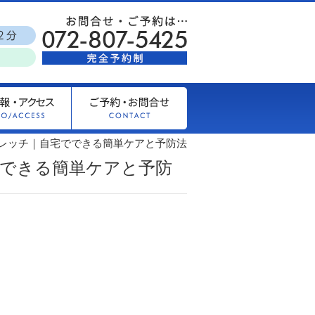
トレッチ｜自宅でできる簡単ケアと予防法
でできる簡単ケアと予防