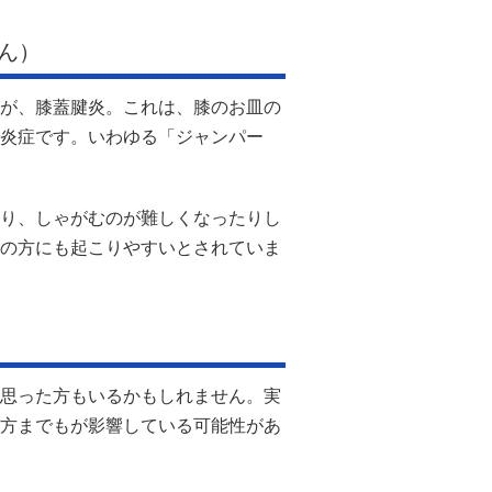
ん）
が、膝蓋腱炎。これは、膝のお皿の
炎症です。いわゆる「ジャンパー
り、しゃがむのが難しくなったりし
の方にも起こりやすいとされていま
思った方もいるかもしれません。実
方までもが影響している可能性があ