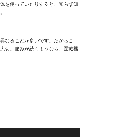
体を使っていたりすると、知らず知
。
異なることが多いです。だからこ
大切。痛みが続くようなら、医療機