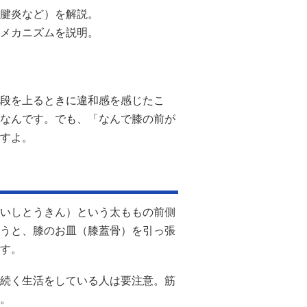
腱炎など）を解説。
メカニズムを説明。​
段を上るときに違和感を感じたこ
なんです。でも、「なんで膝の前が
すよ。
いしとうきん）という太ももの前側
うと、膝のお皿（膝蓋骨）を引っ張
す。
続く生活をしている人は要注意。筋
。