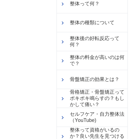
整体って何？
整体の種類について
整体後の好転反応って
何？
整体の料金が高いのは何
で？
骨盤矯正の効果とは？
骨格矯正・骨盤矯正って
ポキポキ鳴らすの？もし
かして痛い？
セルフケア・自力整体法
（YouTube)
整体って資格がいるの
か？良い先生を見つける