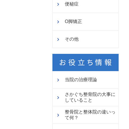
便秘症
O脚矯正
その他
当院の治療理論
さかぐち整骨院の大事に
していること
整骨院と整体院の違いっ
て何？