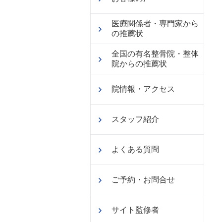
医療関係者・専門家から
の推薦状
全国の有名整骨院・整体
院からの推薦状
院情報・アクセス
スタッフ紹介
よくある質問
ご予約・お問合せ
サイト監修者