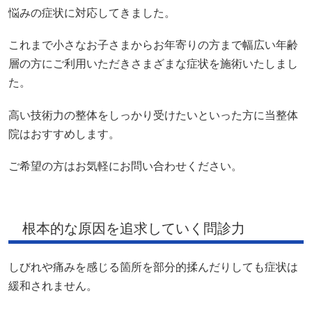
悩みの症状に対応してきました。
これまで小さなお子さまからお年寄りの方まで幅広い年齢
層の方にご利用いただきさまざまな症状を施術いたしまし
た。
高い技術力の整体をしっかり受けたいといった方に当整体
院はおすすめします。
ご希望の方はお気軽にお問い合わせください。
根本的な原因を追求していく問診力
しびれや痛みを感じる箇所を部分的揉んだりしても症状は
緩和されません。