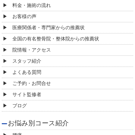
料金・施術の流れ
お客様の声
医療関係者・専門家からの推薦状
全国の有名整骨院・整体院からの推薦状
院情報・アクセス
スタッフ紹介
よくある質問
ご予約・お問合せ
サイト監修者
ブログ
お悩み別コース紹介