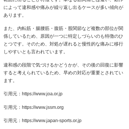
によって違和感や痛みが繰り返し出るケースが多い傾向が
あります。
また、内転筋・腸腰筋・腹筋・股関節など複数の部位が関
係しているため、原因が一つに特定しづらいのも特徴のひ
とつです。そのため、対処が遅れると慢性的な痛みに移行
しやすいとも言われています。
違和感の段階で気づけるかどうかが、その後の回復に影響
すると考えられているため、早めの対応が重要とされてい
ます。
引用元：https://www.joa.or.jp
引用元：https://www.jssm.org
引用元：https://www.japan-sports.or.jp