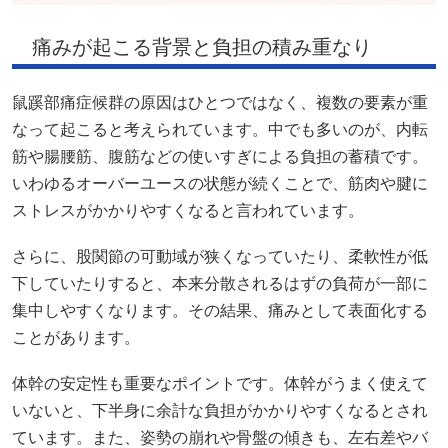
痛みが起こる背景と負担の積み重なり
鼠蹊部痛症候群の原因はひとつではなく、複数の要素が重
なって起こると考えられています。中でも多いのが、内転
筋や腸腰筋、腹筋などの使いすぎによる負担の蓄積です。
いわゆるオーバーユースの状態が続くことで、筋肉や腱に
ストレスがかかりやすくなると言われています。
さらに、股関節の可動域が狭くなっていたり、柔軟性が低
下していたりすると、本来分散されるはずの負荷が一部に
集中しやすくなります。その結果、痛みとして表面化する
ことがあります。
体幹の安定性も重要なポイントです。体幹がうまく使えて
いないと、下半身に余計な負担がかかりやすくなるとされ
ています。また、姿勢の崩れや骨盤の傾きも、左右差やバ