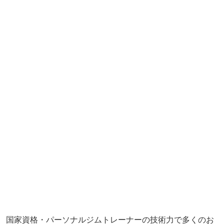
国家資格・パーソナルジムトレーナーの技術力で多くのお