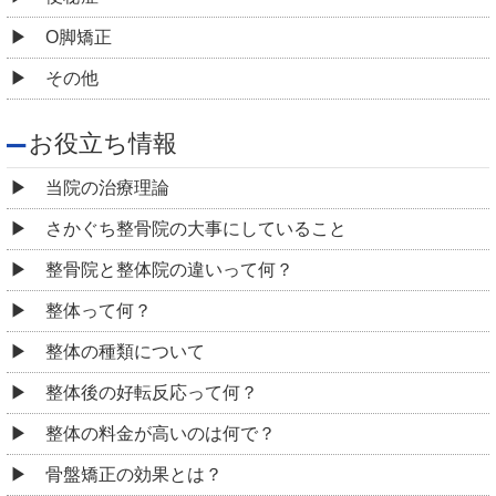
O脚矯正
その他
お役立ち情報
当院の治療理論
さかぐち整骨院の大事にしていること
整骨院と整体院の違いって何？
整体って何？
整体の種類について
整体後の好転反応って何？
整体の料金が高いのは何で？
骨盤矯正の効果とは？