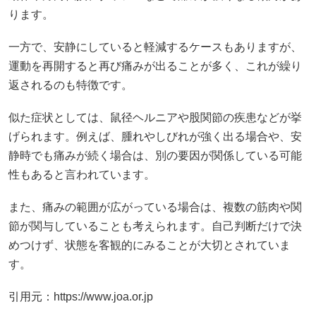
ります。
一方で、安静にしていると軽減するケースもありますが、
運動を再開すると再び痛みが出ることが多く、これが繰り
返されるのも特徴です。
似た症状としては、鼠径ヘルニアや股関節の疾患などが挙
げられます。例えば、腫れやしびれが強く出る場合や、安
静時でも痛みが続く場合は、別の要因が関係している可能
性もあると言われています。
また、痛みの範囲が広がっている場合は、複数の筋肉や関
節が関与していることも考えられます。自己判断だけで決
めつけず、状態を客観的にみることが大切とされていま
す。
引用元：https://www.joa.or.jp