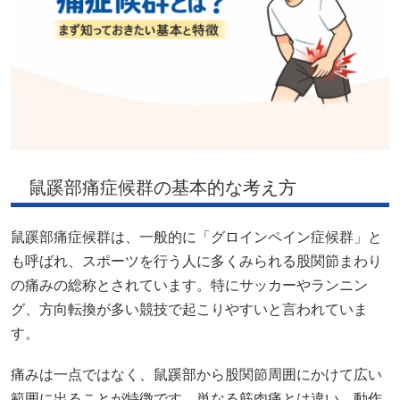
鼠蹊部痛症候群の基本的な考え方
鼠蹊部痛症候群は、一般的に「グロインペイン症候群」と
も呼ばれ、スポーツを行う人に多くみられる股関節まわり
の痛みの総称とされています。特にサッカーやランニン
グ、方向転換が多い競技で起こりやすいと言われていま
す。
痛みは一点ではなく、鼠蹊部から股関節周囲にかけて広い
範囲に出ることが特徴です。単なる筋肉痛とは違い、動作