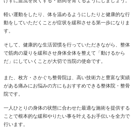
けずに血流を良くする・筋肉を育てるようにしましょう。
軽い運動をしたり、体を温めるようにしたりと健康的な行
動をしていただくことが症状を緩和させる第一歩になりま
す。
そして、健康的な生活習慣を行っていただきながら、整体
で筋肉の凝りを緩和させ身体全体を整えて「動けるから
だ」にしていくことが大切で当院の使命です。
また、枚方・さかぐち整骨院は、高い技術力と豊富な実績
がある痛みにお悩みの方にもおすすめできる整体院・整骨
院です。
一人ひとりの身体の状態に合わせた最適な施術を提供する
ことで根本的な緩和やりたい事を叶えるお手伝いを全力で
行います。