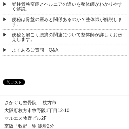
脊柱管狭窄症とヘルニアの違いを整体師がわかりやす
く解説。
便秘は骨盤の歪みと関係あるのか？整体師が解説しま
す。
便秘と肩こり腰痛の関連について整体師が詳しくお伝
えします。
よくあるご質問 Q&A
さかぐち整骨院 -枚方市-
大阪府枚方市牧野阪1丁目12-10
マルエス牧野ビル2F
京阪「牧野」駅 徒歩2分