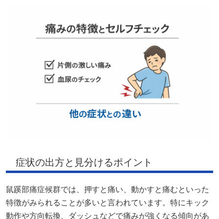
症状の出方と見分けるポイント
鼠蹊部痛症候群では、押すと痛い、動かすと痛むといった
特徴がみられることが多いと言われています。特にキック
動作や方向転換、ダッシュなどで痛みが強くなる傾向があ