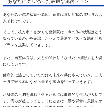
あなたに寄り添った最適な施術プラン
あなたの身体の状態や原因、背景は違い症状の進行具合も
人それぞれです。
そこで、枚方市・さかぐち整骨院は、今の体の状態はどう
なっているのかを確認したうえで最適でベストな施術計画
プランを提案していきます。
また、当整体院は、人との関わり「なりたい理想」を大切
にしています。
健康的に過ごしていただける未来へ共に歩んでいき、二人
三脚で寄り添いながら最適な施術を行っていきます。
お身体の不調を緩和させるためには健康的な生活が大切で
す。痛みが起こってしまったときは、腰や背骨に負担をか