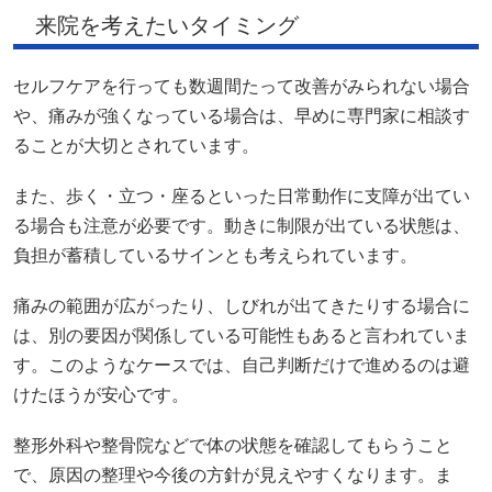
来院を考えたいタイミング
セルフケアを行っても数週間たって改善がみられない場合
や、痛みが強くなっている場合は、早めに専門家に相談す
ることが大切とされています。
また、歩く・立つ・座るといった日常動作に支障が出てい
る場合も注意が必要です。動きに制限が出ている状態は、
負担が蓄積しているサインとも考えられています。
痛みの範囲が広がったり、しびれが出てきたりする場合に
は、別の要因が関係している可能性もあると言われていま
す。このようなケースでは、自己判断だけで進めるのは避
けたほうが安心です。
整形外科や整骨院などで体の状態を確認してもらうこと
で、原因の整理や今後の方針が見えやすくなります。ま