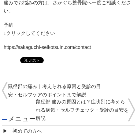
痛みでお悩みの方は、さかぐち整骨院へ一度ご相談くださ
い。
予約
↓クリックしてください
https://sakaguchi-seikotsuin.com/contact
鼠径部の痛み｜考えられる原因と受診の目
安・セルフケアのポイントまで解説
鼠径部 痛みの原因とは？症状別に考えら
れる病気・セルフチェック・受診の目安を
メニュー
解説
初めての方へ