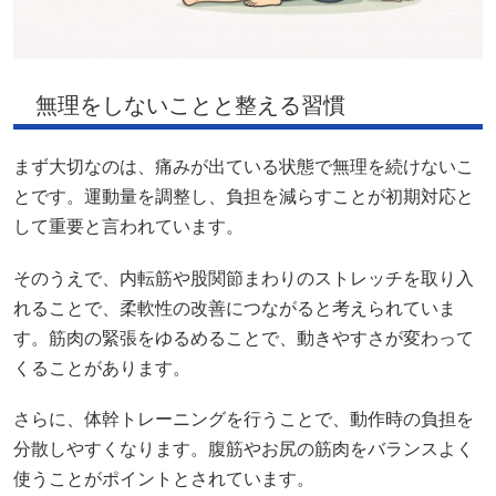
無理をしないことと整える習慣
まず大切なのは、痛みが出ている状態で無理を続けないこ
とです。運動量を調整し、負担を減らすことが初期対応と
して重要と言われています。
そのうえで、内転筋や股関節まわりのストレッチを取り入
れることで、柔軟性の改善につながると考えられていま
す。筋肉の緊張をゆるめることで、動きやすさが変わって
くることがあります。
さらに、体幹トレーニングを行うことで、動作時の負担を
分散しやすくなります。腹筋やお尻の筋肉をバランスよく
使うことがポイントとされています。