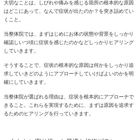
大切なことは、しびれや痛みを感じる箇所の根本的な原因
はどこにあって、なんで症状が出たのか？を突き詰めてい
くこと。
当整体院では、まずはじめにお体の状態や背景をしっかり
確認しいつ頃に症状を感じたのかなどしっかりヒアリング
していきます。
そうすることで、症状の根本的な原因は何かをしっかり追
求していきどのようにアプローチしていけばよいのかを明
確にしていきます。
当整体院が選ばれる理由は、症状を根本的にアプローチで
きること。これらを実現するために、まずは原因を追求す
るためのヒアリングを行っていきます。