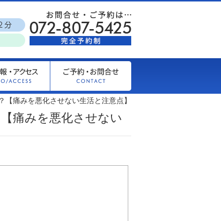
？【痛みを悪化させない生活と注意点】
？【痛みを悪化させない