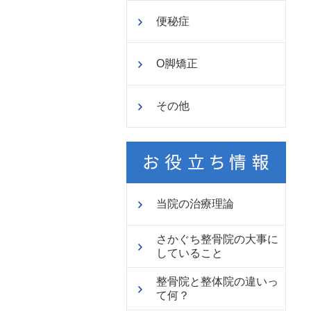
便秘症
O脚矯正
その他
当院の治療理論
さかぐち整骨院の大事に
していること
整骨院と整体院の違いっ
て何？