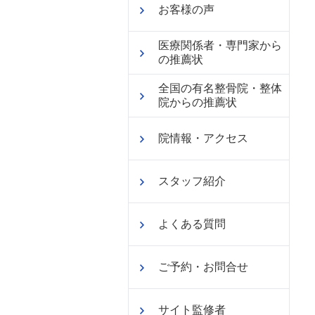
お客様の声
医療関係者・専門家から
の推薦状
全国の有名整骨院・整体
院からの推薦状
院情報・アクセス
スタッフ紹介
よくある質問
ご予約・お問合せ
サイト監修者