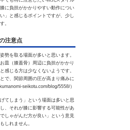
膝に負担がかかりやすい動作につい
い」と感じるポイントですが、少し
す。
の注意点
姿勢を取る場面が多いと思います。
お皿（膝蓋骨）周辺に負担がかかり
と感じる方は少なくないようです。
とで、関節周囲の圧が高まり痛みに
-seikotu.com/blog/5558/）
げてしまう」という場面は多いと思
し、それが膝に影響する可能性があ
でしゃがんだ方が良い」という意見
もしれません。