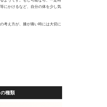
るようです。もし可能なら、一定時
等にかけるなど、自分の体を少し気
の考え方が、膝が痛い時には大切に
」の種類