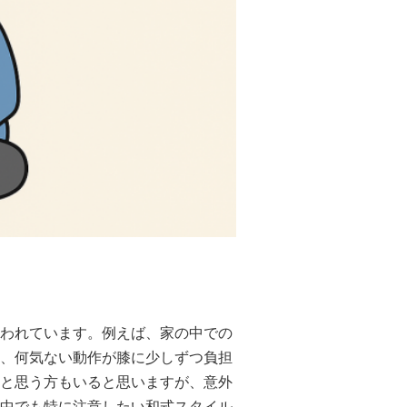
われています。例えば、家の中での
、何気ない動作が膝に少しずつ負担
と思う方もいると思いますが、意外
中でも特に注意したい和式スタイル