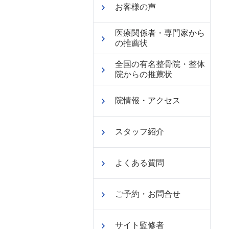
お客様の声
医療関係者・専門家から
の推薦状
全国の有名整骨院・整体
院からの推薦状
院情報・アクセス
スタッフ紹介
よくある質問
ご予約・お問合せ
サイト監修者