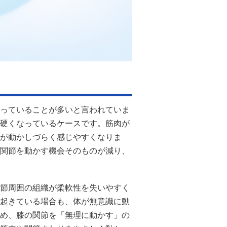
っていることが多いと言われていま
硬くなっているケースです。筋肉が
が動かしづらく感じやすくなりま
関節を動かす機会そのものが減り、
節周囲の組織が柔軟性を失いやすく
起きている場合も、体が無意識に動
め、膝の関節を「無理に動かす」の