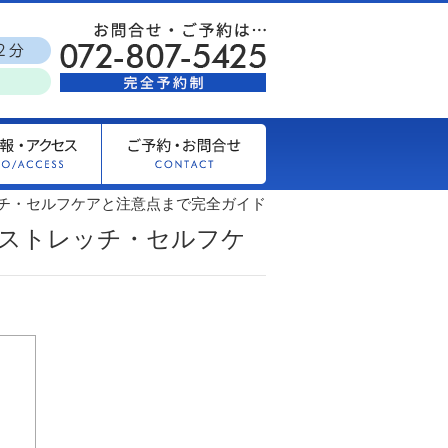
チ・セルフケアと注意点まで完全ガイド
ストレッチ・セルフケ