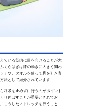
えている筋肉に目を向けることが大
ふくらはぎは膝の動きに大きく関わ
ッチや、タオルを使って脚を引き寄
方法として紹介されています。
ら呼吸を止めずに行うのがポイント
くり伸ばすことが重要とされてお
。こうしたストレッチを行うこと