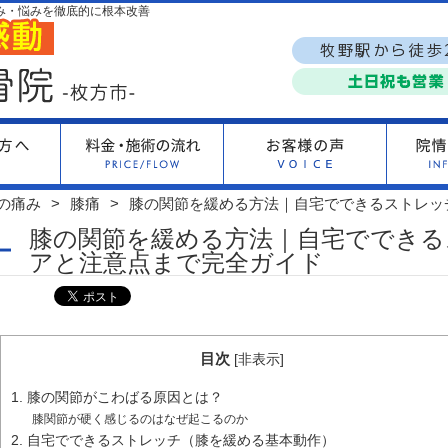
み・悩みを徹底的に根本改善
の痛み
膝痛
膝の関節を緩める方法｜自宅でできるストレッ
膝の関節を緩める方法｜自宅でできる
アと注意点まで完全ガイド
目次
[
非表示
]
1. 膝の関節がこわばる原因とは？
膝関節が硬く感じるのはなぜ起こるのか
2. 自宅でできるストレッチ（膝を緩める基本動作）