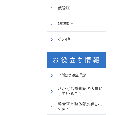
便秘症
O脚矯正
その他
当院の治療理論
さかぐち整骨院の大事に
していること
整骨院と整体院の違いっ
て何？