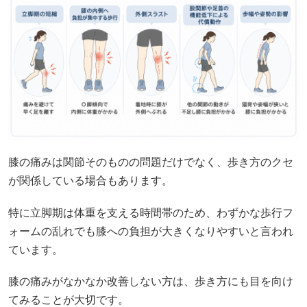
膝の痛みは関節そのものの問題だけでなく、歩き方のクセ
が関係している場合もあります。
特に立脚期は体重を支える時間帯のため、わずかな歩行フ
ォームの乱れでも膝への負担が大きくなりやすいと言われ
ています。
膝の痛みがなかなか改善しない方は、歩き方にも目を向け
てみることが大切です。