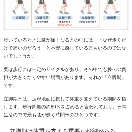
歩いているときに膝が痛くなる方の中には、「なぜ歩くだ
けで痛いのだろう」と不安に感じている方もいるのではな
いでしょうか。
実は歩行には一定のサイクルがあり、その中でも膝への負
担が大きくなりやすい場面があります。それが「立脚期」
です。
立脚期とは、足が地面に接して体重を支えている期間を指
します。歩行周期の約60％を占めると言われており、日常
生活の中で最も膝が働く時間帯のひとつです。
立脚期は体重を支える重要な役割がある