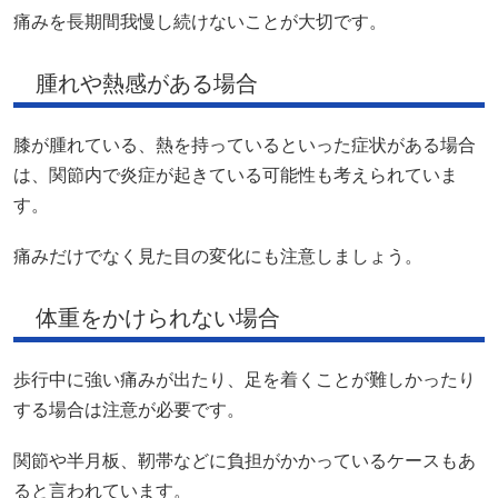
痛みを長期間我慢し続けないことが大切です。
腫れや熱感がある場合
膝が腫れている、熱を持っているといった症状がある場合
は、関節内で炎症が起きている可能性も考えられていま
す。
痛みだけでなく見た目の変化にも注意しましょう。
体重をかけられない場合
歩行中に強い痛みが出たり、足を着くことが難しかったり
する場合は注意が必要です。
関節や半月板、靭帯などに負担がかかっているケースもあ
ると言われています。