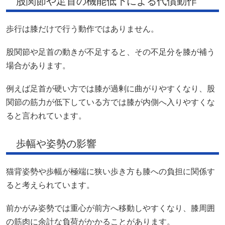
股関節や足首の機能低下による代償動作
歩行は膝だけで行う動作ではありません。
股関節や足首の動きが不足すると、その不足分を膝が補う
場合があります。
例えば足首が硬い方では膝が過剰に曲がりやすくなり、股
関節の筋力が低下している方では膝が内側へ入りやすくな
ると言われています。
歩幅や姿勢の影響
猫背姿勢や歩幅が極端に狭い歩き方も膝への負担に関係す
ると考えられています。
前かがみ姿勢では重心が前方へ移動しやすくなり、膝周囲
の筋肉に余計な負荷がかかることがあります。