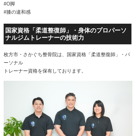
#O脚
#膝の違和感
国家資格「柔道整復師」・身体のプロパーソ
ナルジムトレーナーの技術力
枚方市・さかぐち整骨院は、国家資格「柔道整復師」・パ
ーソナル
トレーナー資格を保有しております。