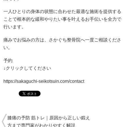
一人ひとりの身体の状態に合わせた最適な施術を提供する
ことで根本的な緩和やりたい事を叶えるお手伝いを全力で
行います。
痛みでお悩みの方は、さかぐち整骨院へ一度ご相談くださ
い。
予約
↓クリックしてください
https://sakaguchi-seikotsuin.com/contact
膝痛の予防 筋トレ｜原因から正しい鍛え
方まで専門家がわかりやすく解説