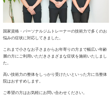
国家資格・パーソナルジムトレーナーの技術力で多くのお
悩みの症状に対応してきました。
これまで小さなお子さまからお年寄りの方まで幅広い年齢
層の方にご利用いただきさまざまな症状を施術いたしまし
た。
高い技術力の整体をしっかり受けたいといった方に当整体
院はおすすめします。
ご希望の方はお気軽にお問い合わせください。