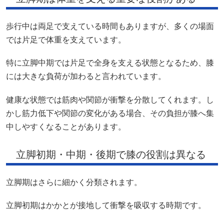
歩行中は両足で支えている時間もありますが、多くの場面
では片足で体重を支えています。
特に立脚中期では片足で全身を支える状態となるため、膝
には大きな負荷が加わると言われています。
健康な状態では筋肉や関節が衝撃を分散してくれます。し
かし筋力低下や関節の変化がある場合、その負担が膝へ集
中しやすくなることがあります。
立脚初期・中期・後期で膝の役割は異なる
立脚期はさらに細かく分類されます。
立脚初期はかかとが接地して衝撃を吸収する時期です。