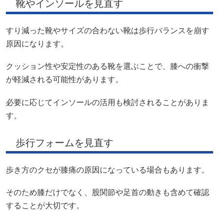
靴やインソールを見直す
すり減った靴やサイズの合わない靴は歩行バランスを崩す
原因になります。
クッション性や安定性のある靴を選ぶことで、膝への衝撃
が軽減される可能性があります。
必要に応じてインソールの活用も検討されることがありま
す。
歩行フォームを見直す
歩き方のクセが膝痛の原因になっている場合もあります。
そのため膝だけでなく、股関節や足首の動きも含めて確認
することが大切です。