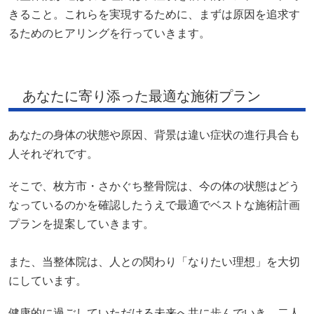
きること。これらを実現するために、まずは原因を追求す
るためのヒアリングを行っていきます。
あなたに寄り添った最適な施術プラン
あなたの身体の状態や原因、背景は違い症状の進行具合も
人それぞれです。
そこで、枚方市・さかぐち整骨院は、今の体の状態はどう
なっているのかを確認したうえで最適でベストな施術計画
プランを提案していきます。
また、当整体院は、人との関わり「なりたい理想」を大切
にしています。
健康的に過ごしていただける未来へ共に歩んでいき、二人