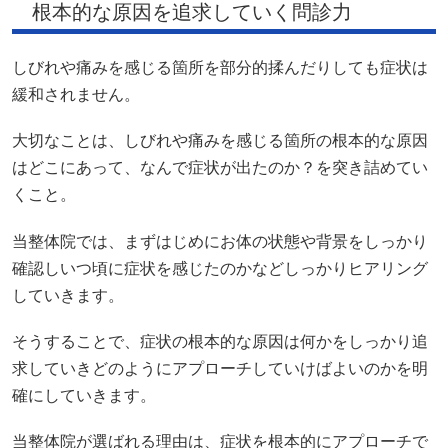
根本的な原因を追求していく問診力
しびれや痛みを感じる箇所を部分的揉んだりしても症状は
緩和されません。
大切なことは、しびれや痛みを感じる箇所の根本的な原因
はどこにあって、なんで症状が出たのか？を突き詰めてい
くこと。
当整体院では、まずはじめにお体の状態や背景をしっかり
確認しいつ頃に症状を感じたのかなどしっかりヒアリング
していきます。
そうすることで、症状の根本的な原因は何かをしっかり追
求していきどのようにアプローチしていけばよいのかを明
確にしていきます。
当整体院が選ばれる理由は、症状を根本的にアプローチで