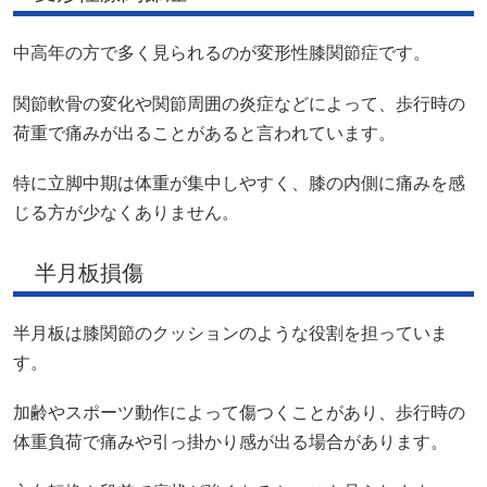
中高年の方で多く見られるのが変形性膝関節症です。
関節軟骨の変化や関節周囲の炎症などによって、歩行時の
荷重で痛みが出ることがあると言われています。
特に立脚中期は体重が集中しやすく、膝の内側に痛みを感
じる方が少なくありません。
半月板損傷
半月板は膝関節のクッションのような役割を担っていま
す。
加齢やスポーツ動作によって傷つくことがあり、歩行時の
体重負荷で痛みや引っ掛かり感が出る場合があります。