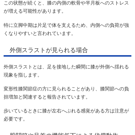
この状態が続くと、膝の内側の軟骨や半月板へのストレス
が増える可能性があります。
特に立脚中期は片足で体を支えるため、内側への負荷が強
くなりやすいと言われています。
外側スラストが見られる場合
外側スラストとは、足を接地した瞬間に膝が外側へ揺れる
現象を指します。
変形性膝関節症の方に見られることがあり、膝関節への負
担増加と関連すると報告されています。
歩いているときに膝が左右へぶれる感覚がある方は注意が
必要です。