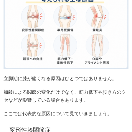
立脚期に膝が痛くなる原因はひとつではありません。
加齢による関節の変化だけでなく、筋力低下や歩き方のク
セなどが影響している場合もあります。
ここでは代表的な原因について見ていきましょう。
変形性膝関節症