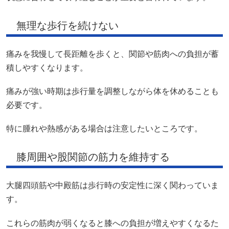
無理な歩行を続けない
痛みを我慢して長距離を歩くと、関節や筋肉への負担が蓄
積しやすくなります。
痛みが強い時期は歩行量を調整しながら体を休めることも
必要です。
特に腫れや熱感がある場合は注意したいところです。
膝周囲や股関節の筋力を維持する
大腿四頭筋や中殿筋は歩行時の安定性に深く関わっていま
す。
これらの筋肉が弱くなると膝への負担が増えやすくなるた