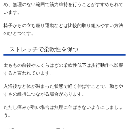
め、無理のない範囲で筋力維持を行うことがすすめられて
います。
椅子からの立ち座り運動などは比較的取り組みやすい方法
のひとつです。
ストレッチで柔軟性を保つ
太ももの前後やふくらはぎの柔軟性低下は歩行動作へ影響
すると言われています。
入浴後など体が温まった状態で軽く伸ばすことで、動きや
すさの維持につながる場合があります。
ただし痛みが強い場合は無理に伸ばさないようにしましょ
う。