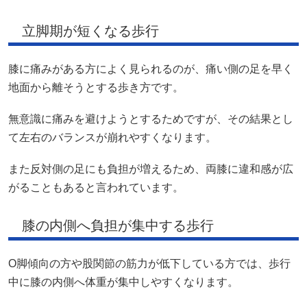
立脚期が短くなる歩行
膝に痛みがある方によく見られるのが、痛い側の足を早く
地面から離そうとする歩き方です。
無意識に痛みを避けようとするためですが、その結果とし
て左右のバランスが崩れやすくなります。
また反対側の足にも負担が増えるため、両膝に違和感が広
がることもあると言われています。
膝の内側へ負担が集中する歩行
O脚傾向の方や股関節の筋力が低下している方では、歩行
中に膝の内側へ体重が集中しやすくなります。