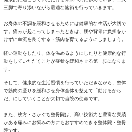
三脚で寄り添いながら最適な施術を行っていきます。
お身体の不調を緩和させるためには健康的な生活が大切で
す。痛みが起こってしまったときは、腰や背骨に負担をか
けずに血流を良くする・筋肉を育てるようにしましょう。
軽い運動をしたり、体を温めるようにしたりと健康的な行
動をしていただくことが症状を緩和させる第一歩になりま
す。
そして、健康的な生活習慣を行っていただきながら、整体
で筋肉の凝りを緩和させ身体全体を整えて「動けるから
だ」にしていくことが大切で当院の使命です。
また、枚方・さかぐち整骨院は、高い技術力と豊富な実績
がある痛みにお悩みの方にもおすすめできる整体院・整骨
院です。