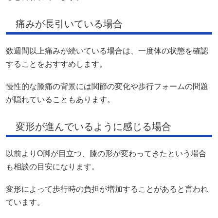
痛みが長引いている場合
数週間以上痛みが続いている場合は、一度体の状態を確認
することをおすすめします。
慢性的な膝痛の背景には関節の変化や歩行フォームの問題
が隠れていることもあります。
変形が進んでいるように感じる場合
以前よりO脚が目立つ、膝の形が変わってきたという場合
も相談の目安になります。
変形によって歩行時の負担が増加することがあると言われ
ています。