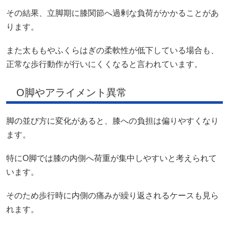
その結果、立脚期に膝関節へ過剰な負荷がかかることがあ
ります。
また太ももやふくらはぎの柔軟性が低下している場合も、
正常な歩行動作が行いにくくなると言われています。
O脚やアライメント異常
脚の並び方に変化があると、膝への負担は偏りやすくなり
ます。
特にO脚では膝の内側へ荷重が集中しやすいと考えられて
います。
そのため歩行時に内側の痛みが繰り返されるケースも見ら
れます。