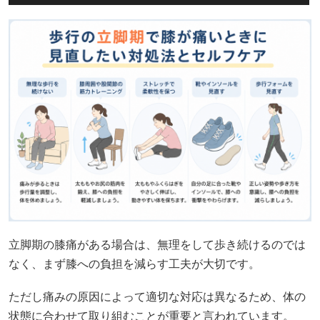
立脚期の膝痛がある場合は、無理をして歩き続けるのでは
なく、まず膝への負担を減らす工夫が大切です。
ただし痛みの原因によって適切な対応は異なるため、体の
状態に合わせて取り組むことが重要と言われています。