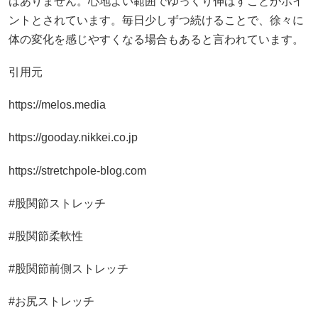
はありません。心地よい範囲でゆっくり伸ばすことがポイ
ントとされています。毎日少しずつ続けることで、徐々に
体の変化を感じやすくなる場合もあると言われています。
引用元
https://melos.media
https://gooday.nikkei.co.jp
https://stretchpole-blog.com
#股関節ストレッチ
#股関節柔軟性
#股関節前側ストレッチ
#お尻ストレッチ