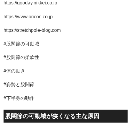
https://gooday.nikkei.co.jp
https://www.oricon.co.jp
https://stretchpole-blog.com
#股関節の可動域
#股関節の柔軟性
#体の動き
#姿勢と股関節
#下半身の動作
股関節の可動域が狭くなる主な原因