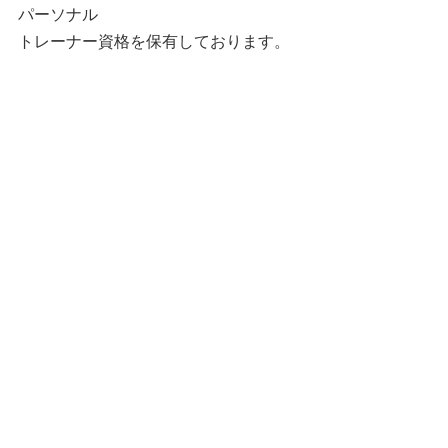
パーソナル
トレーナー資格を保有しております。