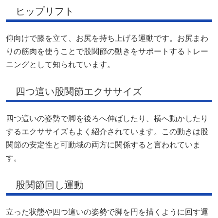
ヒップリフト
仰向けで膝を立て、お尻を持ち上げる運動です。お尻まわ
りの筋肉を使うことで股関節の動きをサポートするトレー
ニングとして知られています。
四つ這い股関節エクササイズ
四つ這いの姿勢で脚を後ろへ伸ばしたり、横へ動かしたり
するエクササイズもよく紹介されています。この動きは股
関節の安定性と可動域の両方に関係すると言われていま
す。
股関節回し運動
立った状態や四つ這いの姿勢で脚を円を描くように回す運