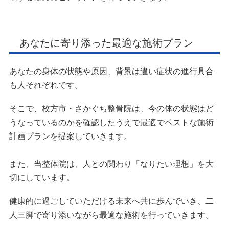
あなたに寄り添った最適な施術プラン
あなたの身体の状態や原因、背景は違い症状の進行具合
も人それぞれです。
そこで、枚方市・さかぐち整骨院は、今の体の状態はど
うなっているのかを確認したうえで最適でベストな施術
計画プランを提案していきます。
また、当整体院は、人との関わり「なりたい理想」を大
切にしています。
健康的に過ごしていただける未来へ共に歩んでいき、二
人三脚で寄り添いながら最適な施術を行っていきます。