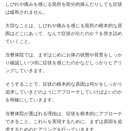
しびれや痛みを感じる箇所を部分的揉んだりしても症状
は緩和されません。
大切なことは、しびれや痛みを感じる箇所の根本的な原
因はどこにあって、なんで症状が出たのか？を突き詰め
ていくこと。
当整体院では、まずはじめにお体の状態や背景をしっか
り確認しいつ頃に症状を感じたのかなどしっかりヒアリ
ングしていきます。
そうすることで、症状の根本的な原因は何かをしっかり
追求していきどのようにアプローチしていけばよいのか
を明確にしていきます。
当整体院が選ばれる理由は、症状を根本的にアプローチ
できること。これらを実現するために、まずは原因を追
求するためのヒアリングを行っていきます。