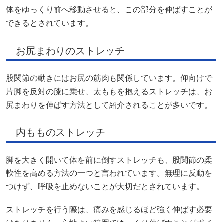
体をゆっくり前へ移動させると、この部分を伸ばすことが
できるとされています。
お尻まわりのストレッチ
股関節の動きにはお尻の筋肉も関係しています。仰向けで
片脚を反対の膝に乗せ、太ももを抱えるストレッチは、お
尻まわりを伸ばす方法として紹介されることが多いです。
内もものストレッチ
脚を大きく開いて体を前に倒すストレッチも、股関節の柔
軟性を高める方法の一つと言われています。無理に反動を
つけず、呼吸を止めないことが大切だとされています。
ストレッチを行う際は、痛みを感じるほど強く伸ばす必要