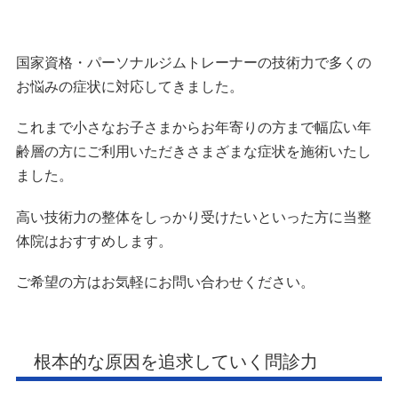
国家資格・パーソナルジムトレーナーの技術力で多くの
お悩みの症状に対応してきました。
これまで小さなお子さまからお年寄りの方まで幅広い年
齢層の方にご利用いただきさまざまな症状を施術いたし
ました。
高い技術力の整体をしっかり受けたいといった方に当整
体院はおすすめします。
ご希望の方はお気軽にお問い合わせください。
根本的な原因を追求していく問診力