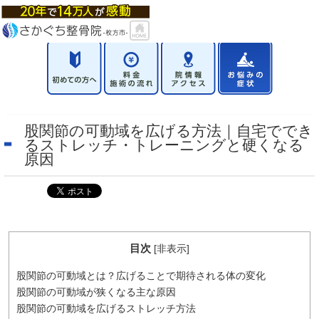
股関節の可動域を広げる方法｜自宅ででき
るストレッチ・トレーニングと硬くなる
原因
目次
[
非表示
]
股関節の可動域とは？広げることで期待される体の変化
股関節の可動域が狭くなる主な原因
股関節の可動域を広げるストレッチ方法