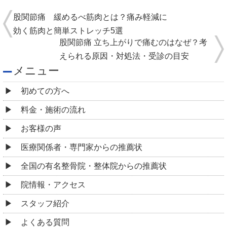
股関節痛 緩めるべ筋肉とは？痛み軽減に
効く筋肉と簡単ストレッチ5選
股関節痛 立ち上がりで痛むのはなぜ？考
えられる原因・対処法・受診の目安
メニュー
初めての方へ
料金・施術の流れ
お客様の声
医療関係者・専門家からの推薦状
全国の有名整骨院・整体院からの推薦状
院情報・アクセス
スタッフ紹介
よくある質問