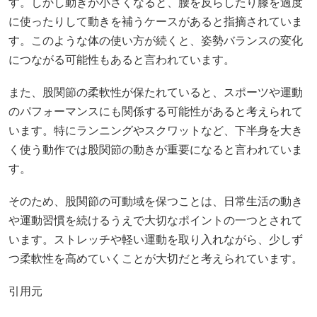
す。しかし動きが小さくなると、腰を反らしたり膝を過度
に使ったりして動きを補うケースがあると指摘されていま
す。このような体の使い方が続くと、姿勢バランスの変化
につながる可能性もあると言われています。
また、股関節の柔軟性が保たれていると、スポーツや運動
のパフォーマンスにも関係する可能性があると考えられて
います。特にランニングやスクワットなど、下半身を大き
く使う動作では股関節の動きが重要になると言われていま
す。
そのため、股関節の可動域を保つことは、日常生活の動き
や運動習慣を続けるうえで大切なポイントの一つとされて
います。ストレッチや軽い運動を取り入れながら、少しず
つ柔軟性を高めていくことが大切だと考えられています。
引用元