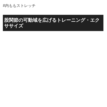
#内ももストレッチ
股関節の可動域を広げるトレーニング・エク
ササイズ