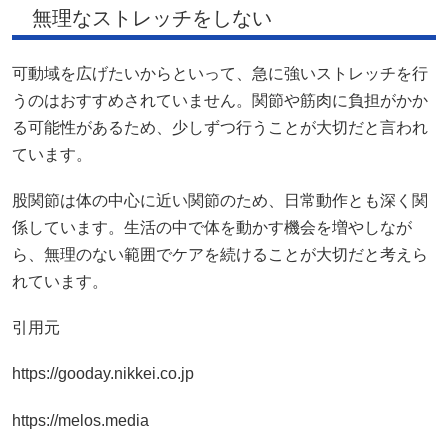
無理なストレッチをしない
可動域を広げたいからといって、急に強いストレッチを行
うのはおすすめされていません。関節や筋肉に負担がかか
る可能性があるため、少しずつ行うことが大切だと言われ
ています。
股関節は体の中心に近い関節のため、日常動作とも深く関
係しています。生活の中で体を動かす機会を増やしなが
ら、無理のない範囲でケアを続けることが大切だと考えら
れています。
引用元
https://gooday.nikkei.co.jp
https://melos.media