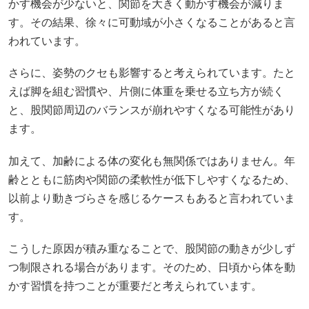
かす機会が少ないと、関節を大きく動かす機会が減りま
す。その結果、徐々に可動域が小さくなることがあると言
われています。
さらに、姿勢のクセも影響すると考えられています。たと
えば脚を組む習慣や、片側に体重を乗せる立ち方が続く
と、股関節周辺のバランスが崩れやすくなる可能性があり
ます。
加えて、加齢による体の変化も無関係ではありません。年
齢とともに筋肉や関節の柔軟性が低下しやすくなるため、
以前より動きづらさを感じるケースもあると言われていま
す。
こうした原因が積み重なることで、股関節の動きが少しず
つ制限される場合があります。そのため、日頃から体を動
かす習慣を持つことが重要だと考えられています。