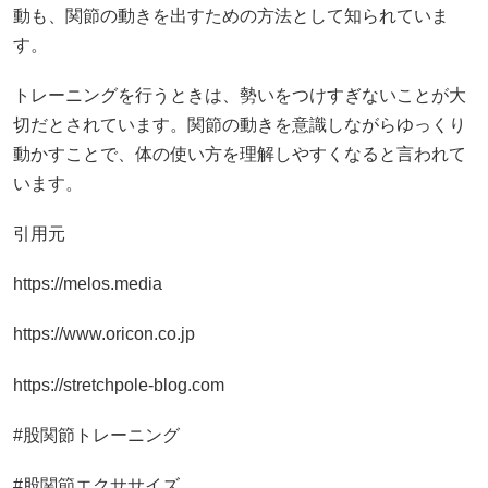
動も、関節の動きを出すための方法として知られていま
す。
トレーニングを行うときは、勢いをつけすぎないことが大
切だとされています。関節の動きを意識しながらゆっくり
動かすことで、体の使い方を理解しやすくなると言われて
います。
引用元
https://melos.media
https://www.oricon.co.jp
https://stretchpole-blog.com
#股関節トレーニング
#股関節エクササイズ