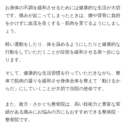
お身体の不調を緩和させるためには健康的な生活が大切
です。痛みが起こってしまったときは、腰や背骨に負担
をかけずに血流を良くする・筋肉を育てるようにしまし
ょう。
軽い運動をしたり、体を温めるようにしたりと健康的な
行動をしていただくことが症状を緩和させる第一歩にな
ります。
そして、健康的な生活習慣を行っていただきながら、整
体で筋肉の凝りを緩和させ身体全体を整えて「動けるか
らだ」にしていくことが大切で当院の使命です。
また、枚方・さかぐち整骨院は、高い技術力と豊富な実
績がある痛みにお悩みの方にもおすすめできる整体院・
整骨院です。