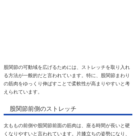
股関節の可動域を広げるためには、ストレッチを取り入れ
る方法が一般的だと言われています。特に、股関節まわり
の筋肉をゆっくり伸ばすことで柔軟性が高まりやすいと考
えられています。
股関節前側のストレッチ
太ももの前側や股関節前面の筋肉は、座る時間が長いと硬
くなりやすいと言われています。片膝立ちの姿勢になり、