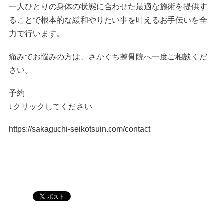
一人ひとりの身体の状態に合わせた最適な施術を提供す
ることで根本的な緩和やりたい事を叶えるお手伝いを全
力で行います。
痛みでお悩みの方は、さかぐち整骨院へ一度ご相談くだ
さい。
予約
↓クリックしてください
https://sakaguchi-seikotsuin.com/contact