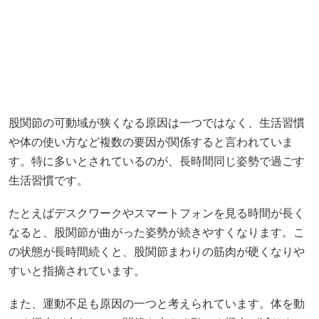
股関節の可動域が狭くなる原因は一つではなく、生活習慣
や体の使い方など複数の要因が関係すると言われていま
す。特に多いとされているのが、長時間同じ姿勢で過ごす
生活習慣です。
たとえばデスクワークやスマートフォンを見る時間が長く
なると、股関節が曲がった姿勢が続きやすくなります。こ
の状態が長時間続くと、股関節まわりの筋肉が硬くなりや
すいと指摘されています。
また、運動不足も原因の一つと考えられています。体を動