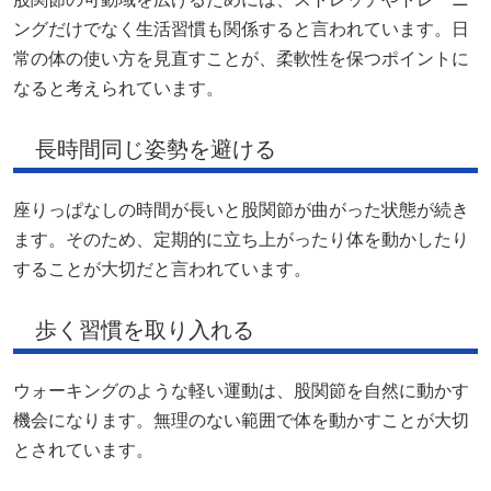
ングだけでなく生活習慣も関係すると言われています。日
常の体の使い方を見直すことが、柔軟性を保つポイントに
なると考えられています。
長時間同じ姿勢を避ける
座りっぱなしの時間が長いと股関節が曲がった状態が続き
ます。そのため、定期的に立ち上がったり体を動かしたり
することが大切だと言われています。
歩く習慣を取り入れる
ウォーキングのような軽い運動は、股関節を自然に動かす
機会になります。無理のない範囲で体を動かすことが大切
とされています。