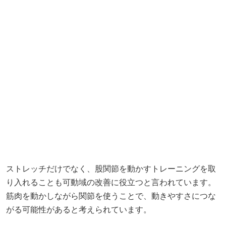
ストレッチだけでなく、股関節を動かすトレーニングを取
り入れることも可動域の改善に役立つと言われています。
筋肉を動かしながら関節を使うことで、動きやすさにつな
がる可能性があると考えられています。