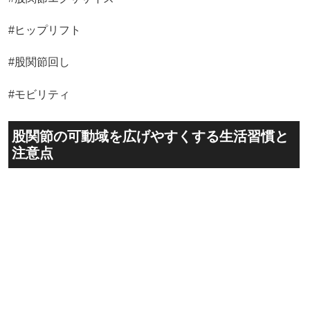
#ヒップリフト
#股関節回し
#モビリティ
股関節の可動域を広げやすくする生活習慣と
注意点