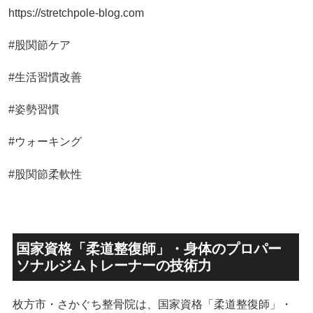
https://stretchpole-blog.com
#股関節ケア
#生活習慣改善
#姿勢習慣
#ウォーキング
#股関節柔軟性
国家資格「柔道整復師」・身体のプロパー
ソナルジムトレーナーの技術力
枚方市・さかぐち整骨院は、国家資格「柔道整復師」・