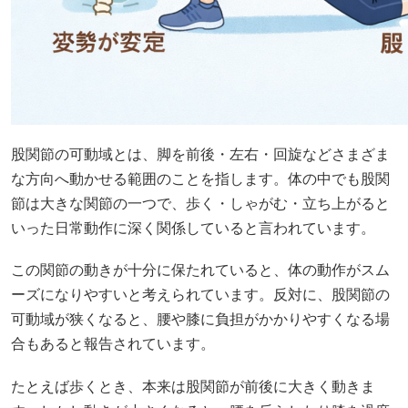
股関節の可動域とは、脚を前後・左右・回旋などさまざま
な方向へ動かせる範囲のことを指します。体の中でも股関
節は大きな関節の一つで、歩く・しゃがむ・立ち上がると
いった日常動作に深く関係していると言われています。
この関節の動きが十分に保たれていると、体の動作がスム
ーズになりやすいと考えられています。反対に、股関節の
可動域が狭くなると、腰や膝に負担がかかりやすくなる場
合もあると報告されています。
たとえば歩くとき、本来は股関節が前後に大きく動きま