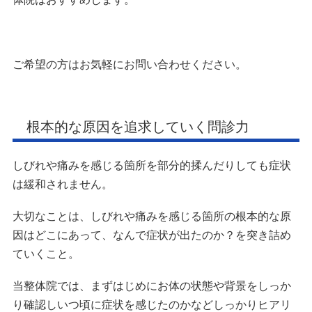
ご希望の方はお気軽にお問い合わせください。
根本的な原因を追求していく問診力
しびれや痛みを感じる箇所を部分的揉んだりしても症状
は緩和されません。
大切なことは、しびれや痛みを感じる箇所の根本的な原
因はどこにあって、なんで症状が出たのか？を突き詰め
ていくこと。
当整体院では、まずはじめにお体の状態や背景をしっか
り確認しいつ頃に症状を感じたのかなどしっかりヒアリ