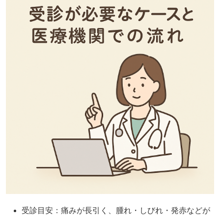
受診目安：痛みが長引く、腫れ・しびれ・発赤などが