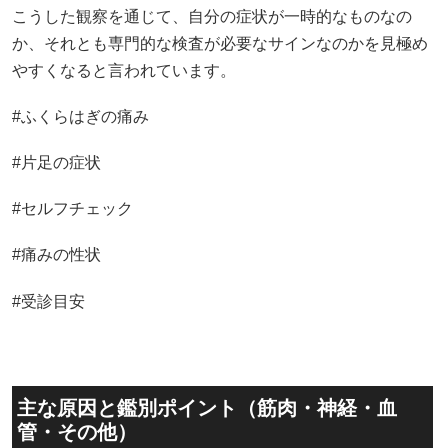
こうした観察を通じて、自分の症状が一時的なものなの
か、それとも専門的な検査が必要なサインなのかを見極め
やすくなると言われています。
#ふくらはぎの痛み
#片足の症状
#セルフチェック
#痛みの性状
#受診目安
主な原因と鑑別ポイント（筋肉・神経・血
管・その他）