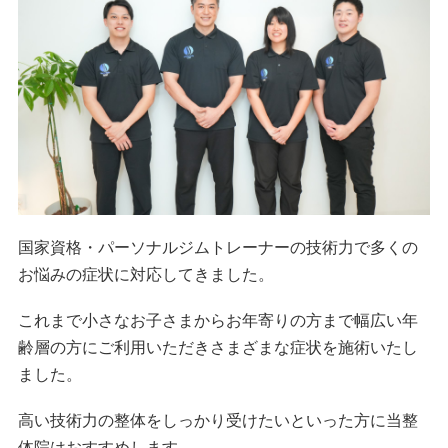
国家資格・パーソナルジムトレーナーの技術力で多くの
お悩みの症状に対応してきました。
これまで小さなお子さまからお年寄りの方まで幅広い年
齢層の方にご利用いただきさまざまな症状を施術いたし
ました。
高い技術力の整体をしっかり受けたいといった方に当整
体院はおすすめします。