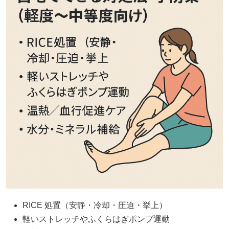
RICE 処置（安静・冷却・圧迫・挙上）
軽いストレッチやふくらはぎポンプ運動