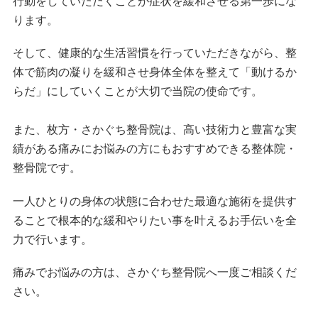
行動をしていただくことが症状を緩和させる第一歩にな
ります。
そして、健康的な生活習慣を行っていただきながら、整
体で筋肉の凝りを緩和させ身体全体を整えて「動けるか
らだ」にしていくことが大切で当院の使命です。
また、枚方・さかぐち整骨院は、高い技術力と豊富な実
績がある痛みにお悩みの方にもおすすめできる整体院・
整骨院です。
一人ひとりの身体の状態に合わせた最適な施術を提供す
ることで根本的な緩和やりたい事を叶えるお手伝いを全
力で行います。
痛みでお悩みの方は、さかぐち整骨院へ一度ご相談くだ
さい。