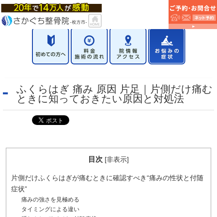
ふくらはぎ 痛み 原因 片足｜片側だけ痛む
ときに知っておきたい原因と対処法
目次
[
非表示
]
片側だけふくらはぎが痛むときに確認すべき“痛みの性状と付随
症状”
痛みの強さを見極める
タイミングによる違い