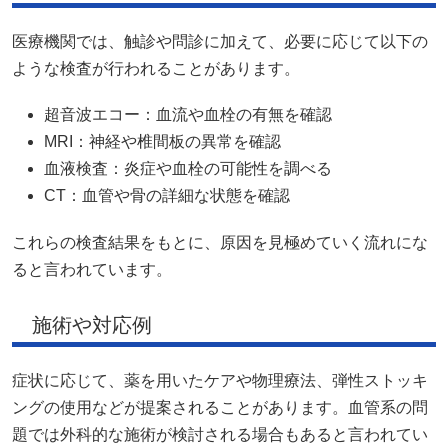
医療機関では、触診や問診に加えて、必要に応じて以下の
ような検査が行われることがあります。
超音波エコー：血流や血栓の有無を確認
MRI：神経や椎間板の異常を確認
血液検査：炎症や血栓の可能性を調べる
CT：血管や骨の詳細な状態を確認
これらの検査結果をもとに、原因を見極めていく流れにな
ると言われています。
施術や対応例
症状に応じて、薬を用いたケアや物理療法、弾性ストッキ
ングの使用などが提案されることがあります。血管系の問
題では外科的な施術が検討される場合もあると言われてい