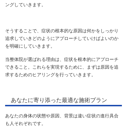
ングしていきます。
そうすることで、症状の根本的な原因は何かをしっかり
追求していきどのようにアプローチしていけばよいのか
を明確にしていきます。
当整体院が選ばれる理由は、症状を根本的にアプローチ
できること。これらを実現するために、まずは原因を追
求するためのヒアリングを行っていきます。
あなたに寄り添った最適な施術プラン
あなたの身体の状態や原因、背景は違い症状の進行具合
も人それぞれです。