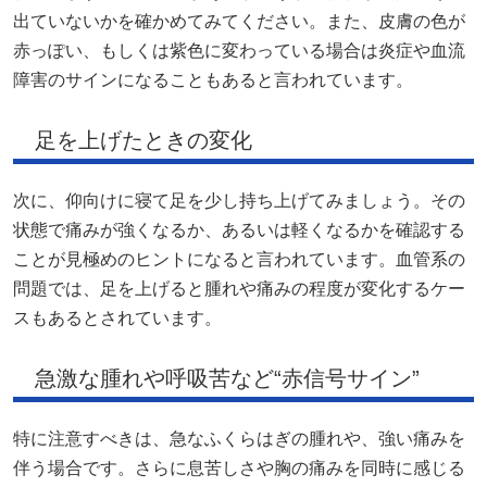
出ていないかを確かめてみてください。また、皮膚の色が
赤っぽい、もしくは紫色に変わっている場合は炎症や血流
障害のサインになることもあると言われています。
足を上げたときの変化
次に、仰向けに寝て足を少し持ち上げてみましょう。その
状態で痛みが強くなるか、あるいは軽くなるかを確認する
ことが見極めのヒントになると言われています。血管系の
問題では、足を上げると腫れや痛みの程度が変化するケー
スもあるとされています。
急激な腫れや呼吸苦など“赤信号サイン”
特に注意すべきは、急なふくらはぎの腫れや、強い痛みを
伴う場合です。さらに息苦しさや胸の痛みを同時に感じる