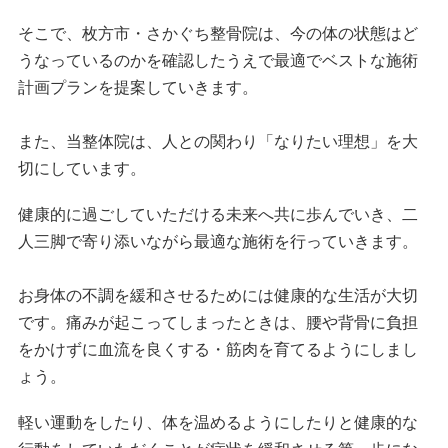
そこで、枚方市・さかぐち整骨院は、今の体の状態はど
うなっているのかを確認したうえで最適でベストな施術
計画プランを提案していきます。
また、当整体院は、人との関わり「なりたい理想」を大
切にしています。
健康的に過ごしていただける未来へ共に歩んでいき、二
人三脚で寄り添いながら最適な施術を行っていきます。
お身体の不調を緩和させるためには健康的な生活が大切
です。痛みが起こってしまったときは、腰や背骨に負担
をかけずに血流を良くする・筋肉を育てるようにしまし
ょう。
軽い運動をしたり、体を温めるようにしたりと健康的な