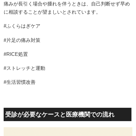
痛みが長引く場合や腫れを伴うときは、自己判断せず早め
に相談することが望ましいとされています。
#ふくらはぎケア
#片足の痛み対策
#RICE処置
#ストレッチと運動
#生活習慣改善
受診が必要なケースと医療機関での流れ