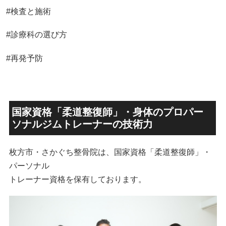
#検査と施術
#診療科の選び方
#再発予防
国家資格「柔道整復師」・身体のプロパー
ソナルジムトレーナーの技術力
枚方市・さかぐち整骨院は、国家資格「柔道整復師」・
パーソナル
トレーナー資格を保有しております。