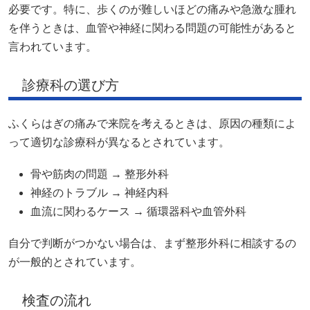
必要です。特に、歩くのが難しいほどの痛みや急激な腫れ
を伴うときは、血管や神経に関わる問題の可能性があると
言われています。
診療科の選び方
ふくらはぎの痛みで来院を考えるときは、原因の種類によ
って適切な診療科が異なるとされています。
骨や筋肉の問題 → 整形外科
神経のトラブル → 神経内科
血流に関わるケース → 循環器科や血管外科
自分で判断がつかない場合は、まず整形外科に相談するの
が一般的とされています。
検査の流れ