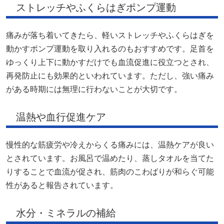
ストレッチやふくらはぎポンプ運動
痛みが落ち着いてきたら、軽いストレッチやふくらはぎを
動かすポンプ運動を取り入れるのもおすすめです。足首を
ゆっくり上下に動かすだけでも血流促進に役立つとされ、
再発防止にも効果的といわれています。ただし、強い痛み
がある時期には無理に行わないことが大切です。
温熱や血行促進ケア
慢性的な筋疲労や冷えからくる痛みには、温熱ケアが良い
とされています。お風呂で温めたり、蒸しタオルを当てた
りすることで血流が促され、筋肉のこわばりが和らぐ可能
性があると報告されています。
水分・ミネラルの補給