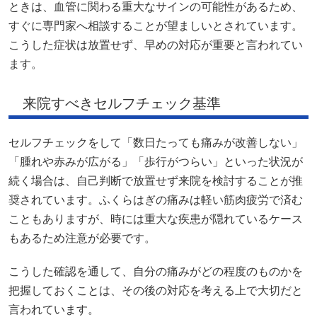
ときは、血管に関わる重大なサインの可能性があるため、
すぐに専門家へ相談することが望ましいとされています。
こうした症状は放置せず、早めの対応が重要と言われてい
ます。
来院すべきセルフチェック基準
セルフチェックをして「数日たっても痛みが改善しない」
「腫れや赤みが広がる」「歩行がつらい」といった状況が
続く場合は、自己判断で放置せず来院を検討することが推
奨されています。ふくらはぎの痛みは軽い筋肉疲労で済む
こともありますが、時には重大な疾患が隠れているケース
もあるため注意が必要です。
こうした確認を通して、自分の痛みがどの程度のものかを
把握しておくことは、その後の対応を考える上で大切だと
言われています。