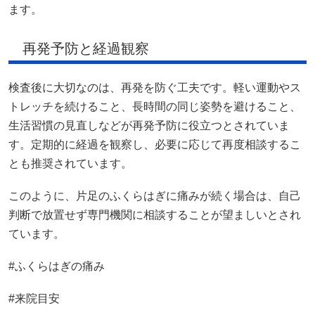
ます。
再発予防と経過観察
検査後に大切なのは、再発を防ぐ工夫です。軽い運動やス
トレッチを続けること、長時間の同じ姿勢を避けること、
生活習慣の見直しなどが再発予防に役立つとされていま
す。定期的に経過を観察し、必要に応じて再度相談するこ
とも推奨されています。
このように、片足のふくらはぎに痛みが続く場合は、自己
判断で放置せず専門機関に相談することが望ましいとされ
ています。
#ふくらはぎの痛み
#来院目安