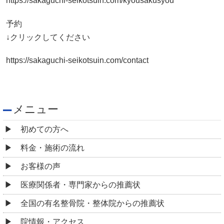
https://sakaguchi-seikotsuin.com/kyousakusyou
予約
↓クリックしてください
https://sakaguchi-seikotsuin.com/contact
メニュー
初めての方へ
料金・施術の流れ
お客様の声
医療関係者・専門家からの推薦状
全国の有名整骨院・整体院からの推薦状
院情報・アクセス