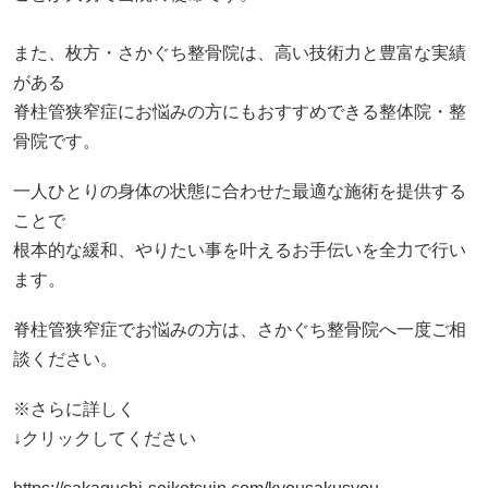
また、枚方・さかぐち整骨院は、高い技術力と豊富な実績
がある
脊柱管狭窄症にお悩みの方にもおすすめできる整体院・整
骨院です。
一人ひとりの身体の状態に合わせた最適な施術を提供する
ことで
根本的な緩和、やりたい事を叶えるお手伝いを全力で行い
ます。
脊柱管狭窄症でお悩みの方は、さかぐち整骨院へ一度ご相
談ください。
※さらに詳しく
↓クリックしてください