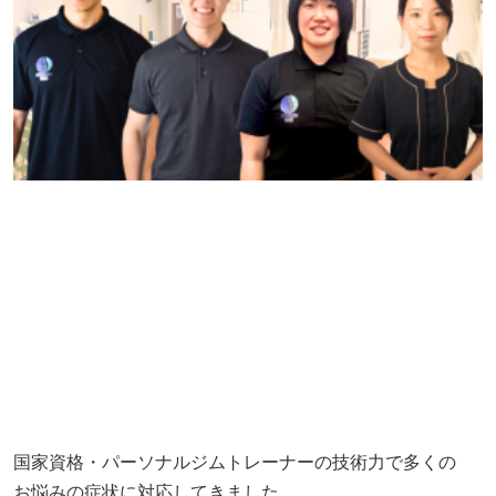
国家資格・パーソナルジムトレーナーの技術力で多くの
お悩みの症状に対応してきました。