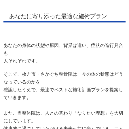
あなたに寄り添った最適な施術プラン
あなたの身体の状態や原因、背景は違い、症状の進行具合
も
人それぞれです。
そこで、枚方市・さかぐち整骨院は、今の体の状態はどう
なっているのかを
確認したうえで、最適でベストな施術計画プランを提案し
ていきます。
また、当整体院は、人との関わり「なりたい理想」を大切
にしています。
健康的に過ごしていただける未来へ共に歩んでいき、二人