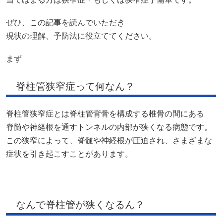
ぜひ、この記事を読んでいただき
現状の理解、予防法に役立ててください。
まず
脊柱管狭窄症って何なん？
脊柱管狭窄症とは脊柱管背骨を構成する椎骨の間にある
脊髄や神経根を通すトンネルの内部が狭くなる病態です。
この狭窄によって、脊髄や神経根が圧迫され、さまざまな
症状を引き起こすことがあります。
なんで脊柱管が狭くなるん？