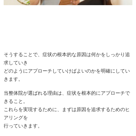
そうすることで、症状の根本的な原因は何かをしっかり追
求していき
どのようにアプローチしていけばよいのかを明確にしてい
きます。
当整体院が選ばれる理由は、症状を根本的にアプローチで
きること。
これらを実現するために、まずは原因を追求するためのヒ
アリングを
行っていきます。