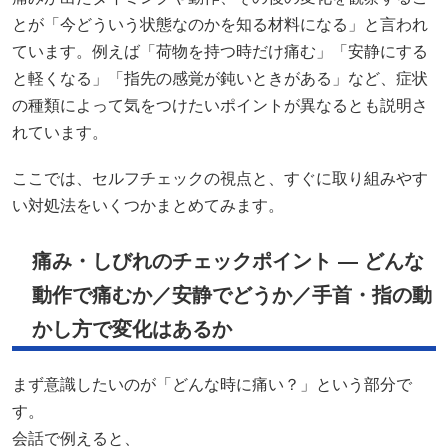
とが「今どういう状態なのかを知る材料になる」と言われ
ています。例えば「荷物を持つ時だけ痛む」「安静にする
と軽くなる」「指先の感覚が鈍いときがある」など、症状
の種類によって気をつけたいポイントが異なるとも説明さ
れています。
ここでは、セルフチェックの視点と、すぐに取り組みやす
い対処法をいくつかまとめてみます。
痛み・しびれのチェックポイント — どんな
動作で痛むか／安静でどうか／手首・指の動
かし方で変化はあるか
まず意識したいのが「どんな時に痛い？」という部分で
す。
会話で例えると、