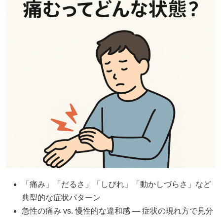
「痛み」「だるさ」「しびれ」「動かしづらさ」など
典型的な症状パターン
急性の痛み vs. 慢性的な違和感 — 症状の現れ方で見分