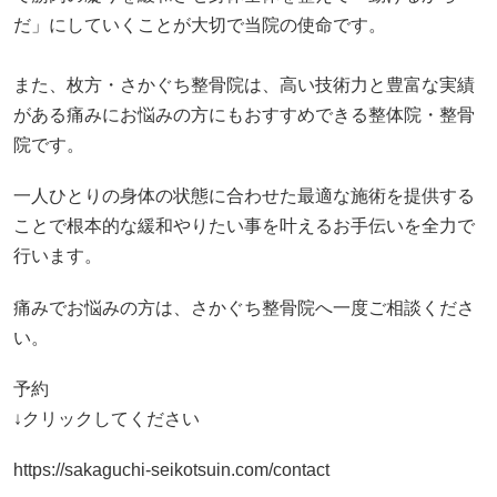
だ」にしていくことが大切で当院の使命です。
また、枚方・さかぐち整骨院は、高い技術力と豊富な実績
がある痛みにお悩みの方にもおすすめできる整体院・整骨
院です。
一人ひとりの身体の状態に合わせた最適な施術を提供する
ことで根本的な緩和やりたい事を叶えるお手伝いを全力で
行います。
痛みでお悩みの方は、さかぐち整骨院へ一度ご相談くださ
い。
予約
↓クリックしてください
https://sakaguchi-seikotsuin.com/contact