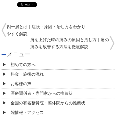
四十肩とは｜症状・原因・治し方をわかり
やすく解説
肩を上げた時の痛みの原因と治し方｜肩の
痛みを改善する方法を徹底解説
メニュー
初めての方へ
料金・施術の流れ
お客様の声
医療関係者・専門家からの推薦状
全国の有名整骨院・整体院からの推薦状
院情報・アクセス