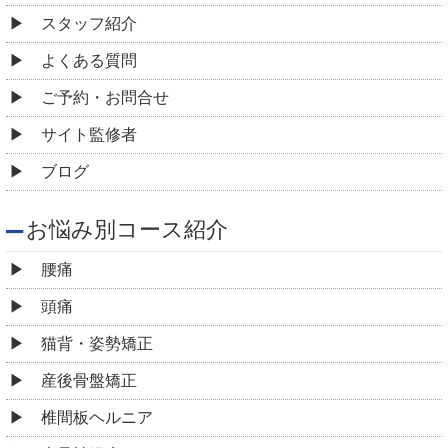
スタッフ紹介
よくある質問
ご予約・お問合せ
サイト監修者
ブログ
お悩み別コース紹介
腰痛
頭痛
猫背・姿勢矯正
産後骨盤矯正
椎間板ヘルニア