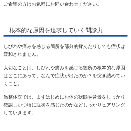
ご希望の方はお気軽にお問い合わせください。
根本的な原因を追求していく問診力
しびれや痛みを感じる箇所を部分的揉んだりしても症状は
緩和されません。
大切なことは、しびれや痛みを感じる箇所の根本的な原因
はどこにあって、なんで症状が出たのか？を突き詰めてい
くこと。
当整体院では、まずはじめにお体の状態や背景をしっかり
確認しいつ頃に症状を感じたのかなどしっかりヒアリング
していきます。