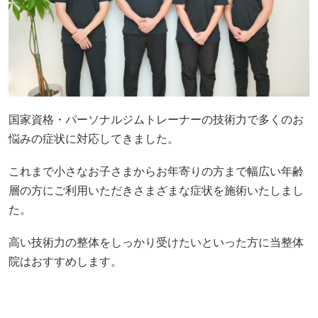
国家資格・パーソナルジムトレーナーの技術力で多くのお
悩みの症状に対応してきました。
これまで小さなお子さまからお年寄りの方まで幅広い年齢
層の方にご利用いただきさまざまな症状を施術いたしまし
た。
高い技術力の整体をしっかり受けたいといった方に当整体
院はおすすめします。