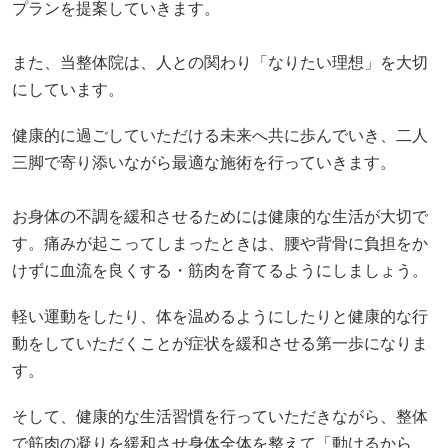
プランを提案していきます。
また、当整体院は、人との関わり「なりたい理想」を大切
にしています。
健康的に過ごしていただける未来へ共に歩んでいき、二人
三脚で寄り添いながら最適な施術を行っていきます。
お身体の不調を緩和させるためには健康的な生活が大切で
す。痛みが起こってしまったときは、腰や背骨に負担をか
けずに血流を良くする・筋肉を育てるようにしましょう。
軽い運動をしたり、体を温めるようにしたりと健康的な行
動をしていただくことが症状を緩和させる第一歩になりま
す。
そして、健康的な生活習慣を行っていただきながら、整体
で筋肉の凝りを緩和させ身体全体を整えて「動けるから