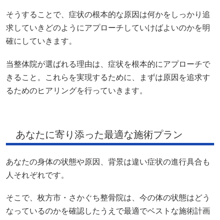
そうすることで、症状の根本的な原因は何かをしっかり追
求していきどのようにアプローチしていけばよいのかを明
確にしていきます。
当整体院が選ばれる理由は、症状を根本的にアプローチで
きること。これらを実現するために、まずは原因を追求す
るためのヒアリングを行っていきます。
あなたに寄り添った最適な施術プラン
あなたの身体の状態や原因、背景は違い症状の進行具合も
人それぞれです。
そこで、枚方市・さかぐち整骨院は、今の体の状態はどう
なっているのかを確認したうえで最適でベストな施術計画