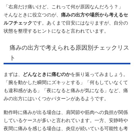
「右肩だけ痛いけど、これって何が原因なんだろう？」
そんなときに役立つのが、
痛みの出方や場所から考えるセ
ルフチェック
です。あくまで目安にはなりますが、自分の
状態を整理するヒントになると言われています。
痛みの出方で考えられる原因別チェックリス
ト
まずは、
どんなときに痛むのか
を振り返ってみましょう。
「腕を動かした瞬間にズキッとする」「何もしていなくて
も違和感がある」「夜になると痛みが気になる」など、痛
みの出方にはいくつかパターンがあるようです。
動作時に痛みが出る場合は、肩関節や筋肉への負担が関係
しているケースが多いと言われています。一方、安静時や
夜間に痛みを感じる場合は、炎症が続いている可能性も考