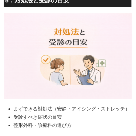
5．対処法と受診の目安
まずできる対処法（安静・アイシング・ストレッチ）
受診すべき症状の目安
整形外科・診療科の選び方