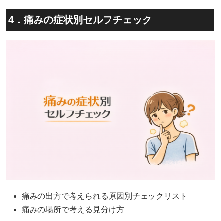
4．痛みの症状別セルフチェック
痛みの出方で考えられる原因別チェックリスト
痛みの場所で考える見分け方