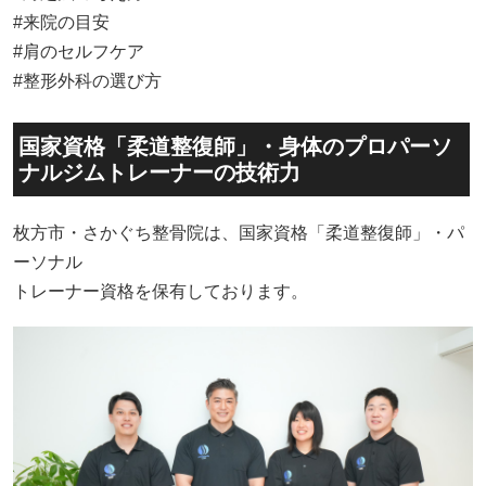
#来院の目安
#肩のセルフケア
#整形外科の選び方
国家資格「柔道整復師」・身体のプロパーソ
ナルジムトレーナーの技術力
枚方市・さかぐち整骨院は、国家資格「柔道整復師」・パ
ーソナル
トレーナー資格を保有しております。