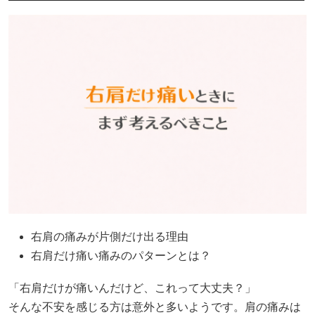
右肩の痛みが片側だけ出る理由
右肩だけ痛い痛みのパターンとは？
「右肩だけが痛いんだけど、これって大丈夫？」
そんな不安を感じる方は意外と多いようです。肩の痛みは