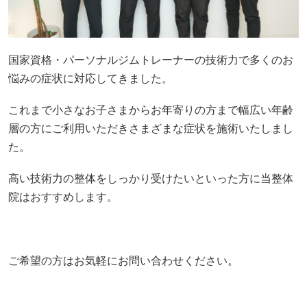
国家資格・パーソナルジムトレーナーの技術力で多くのお
悩みの症状に対応してきました。
これまで小さなお子さまからお年寄りの方まで幅広い年齢
層の方にご利用いただきさまざまな症状を施術いたしまし
た。
高い技術力の整体をしっかり受けたいといった方に当整体
院はおすすめします。
ご希望の方はお気軽にお問い合わせください。