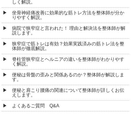
しく解説。
坐骨神経痛改善に効果的な筋トレ方法を整体師が分か
りやすく解説。
病院で狭窄症と言われた！ 理由と解決法を整体師が解
説します。
狭窄症で筋トレは有効？効果実践済みの筋トレ法を整
体師が徹底解説。
脊柱管狭窄症とヘルニアの違いを整体師がわかりやす
く解説。
便秘は骨盤の歪みと関係あるのか？整体師が解説しま
す。
便秘と肩こり腰痛の関連について整体師が詳しくお伝
えします。
よくあるご質問 Q&A