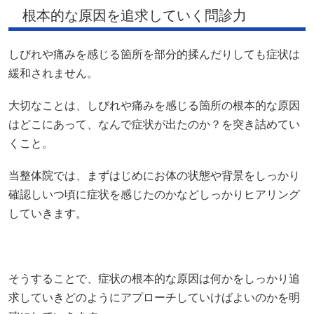
根本的な原因を追求していく問診力
しびれや痛みを感じる箇所を部分的揉んだりしても症状は
緩和されません。
大切なことは、しびれや痛みを感じる箇所の根本的な原因
はどこにあって、なんで症状が出たのか？を突き詰めてい
くこと。
当整体院では、まずはじめにお体の状態や背景をしっかり
確認しいつ頃に症状を感じたのかなどしっかりヒアリング
していきます。
そうすることで、症状の根本的な原因は何かをしっかり追
求していきどのようにアプローチしていけばよいのかを明