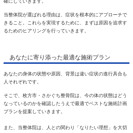
確にしていきます。
当整体院が選ばれる理由は、症状を根本的にアプローチで
きること。これらを実現するために、まずは原因を追求す
るためのヒアリングを行っていきます。
あなたに寄り添った最適な施術プラン
あなたの身体の状態や原因、背景は違い症状の進行具合も
人それぞれです。
そこで、枚方市・さかぐち整骨院は、今の体の状態はどう
なっているのかを確認したうえで最適でベストな施術計画
プランを提案していきます。
また、当整体院は、人との関わり「なりたい理想」を大切