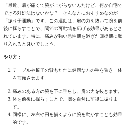
「最近、肩が痛くて腕が上がらないんだけど、何か自宅で
できる対処法はないかな？」そんな方におすすめなのが
「振り子運動」です。この運動は、肩の力を抜いて腕を前
後に揺らすことで、関節の可動域を広げる効果があるとさ
れています。特に、痛みが強い急性期を過ぎた回復期に取
り入れると良いでしょう。
やり方：
テーブルや椅子の背もたれに健康な方の手を置き、体
を前傾させます。
痛みのある方の腕を下に垂らし、肩の力を抜きます。
体を前後に揺らすことで、腕を自然に前後に振りま
す。
同様に、左右や円を描くように腕を動かすことも効果
的です。