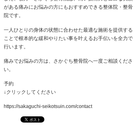
がある痛みにお悩みの方にもおすすめできる整体院・整骨
院です。
一人ひとりの身体の状態に合わせた最適な施術を提供する
ことで根本的な緩和やりたい事を叶えるお手伝いを全力で
行います。
痛みでお悩みの方は、さかぐち整骨院へ一度ご相談くださ
い。
予約
↓クリックしてください
https://sakaguchi-seikotsuin.com/contact