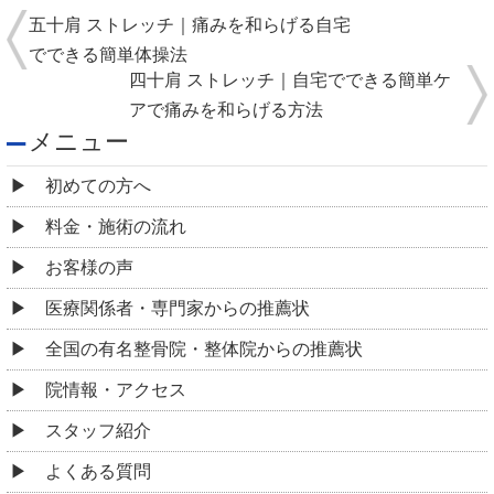
​五十肩 ストレッチ｜痛みを和らげる自宅
でできる簡単体操法
四十肩 ストレッチ｜自宅でできる簡単ケ
アで痛みを和らげる方法
メニュー
初めての方へ
料金・施術の流れ
お客様の声
医療関係者・専門家からの推薦状
全国の有名整骨院・整体院からの推薦状
院情報・アクセス
スタッフ紹介
よくある質問