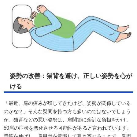
姿勢の改善：猫背を避け、正しい姿勢を心が
ける
「最近、肩の痛みが増してきたけど、姿勢が関係している
のかな？」そんな疑問を持つ方も多いのではないでしょう
か。猫背などの悪い姿勢は、肩関節に余計な負担をかけ、
50肩の症状を悪化させる可能性があると言われています。
背筋を伸ばし、肩甲骨を意識して引き寄せることで、肩周