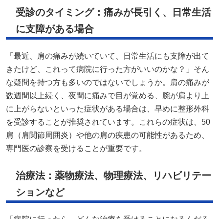
受診のタイミング：痛みが長引く、日常生活
に支障がある場合
「最近、肩の痛みが続いていて、日常生活にも支障が出て
きたけど、これって病院に行った方がいいのかな？」そん
な疑問を持つ方も多いのではないでしょうか。肩の痛みが
数週間以上続く、夜間に痛みで目が覚める、腕が肩より上
に上がらないといった症状がある場合は、早めに整形外科
を受診することが推奨されています。これらの症状は、50
肩（肩関節周囲炎）や他の肩の疾患の可能性があるため、
専門医の診察を受けることが重要です。
治療法：薬物療法、物理療法、リハビリテー
ションなど