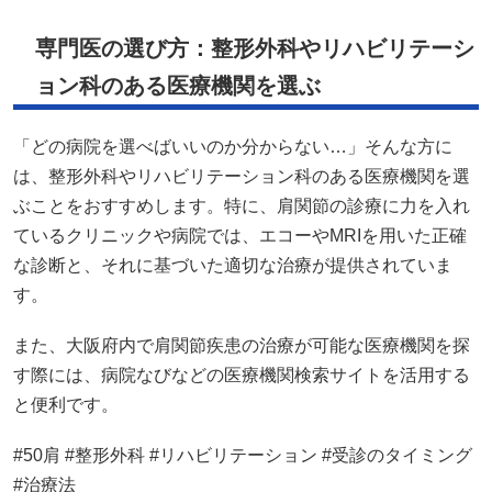
専門医の選び方：整形外科やリハビリテーシ
ョン科のある医療機関を選ぶ
「どの病院を選べばいいのか分からない…」そんな方に
は、整形外科やリハビリテーション科のある医療機関を選
ぶことをおすすめします。特に、肩関節の診療に力を入れ
ているクリニックや病院では、エコーやMRIを用いた正確
な診断と、それに基づいた適切な治療が提供されていま
す。
また、大阪府内で肩関節疾患の治療が可能な医療機関を探
す際には、
病院なび
などの医療機関検索サイトを活用する
と便利です。
#50肩 #整形外科 #リハビリテーション #受診のタイミング
#治療法