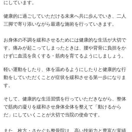
にしています。
健康的に過ごしていただける未来へ共に歩んでいき、二人
三脚で寄り添いながら最適な施術を行っていきます。
お身体の不調を緩和させるためには健康的な生活が大切で
す。痛みが起こってしまったときは、腰や背骨に負担をか
けずに血流を良くする・筋肉を育てるようにしましょう。
軽い運動をしたり、体を温めるようにしたりと健康的な行
動をしていただくことが症状を緩和させる第一歩になりま
す。
そして、健康的な生活習慣を行っていただきながら、整体
で筋肉の凝りを緩和させ身体全体を整えて「動けるから
だ」にしていくことが大切で当院の使命です。
また、枚方・さかぐち整骨院は、高い技術力と豊富な実績