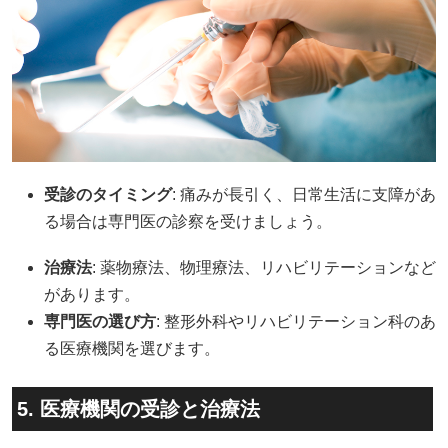
受診のタイミング
: 痛みが長引く、日常生活に支障があ
る場合は専門医の診察を受けましょう。
治療法
: 薬物療法、物理療法、リハビリテーションなど
があります。
専門医の選び方
: 整形外科やリハビリテーション科のあ
る医療機関を選びます。
5. 医療機関の受診と治療法