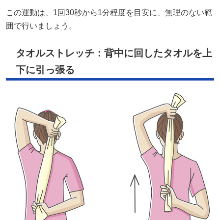
この運動は、1回30秒から1分程度を目安に、無理のない範
囲で行いましょう。
タオルストレッチ：背中に回したタオルを上
下に引っ張る