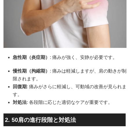
急性期（炎症期）
: 痛みが強く、安静が必要です。
慢性期（拘縮期）
: 痛みは軽減しますが、肩の動きが制
限されます。
回復期
: 痛みがさらに軽減し、可動域の改善が見られま
す。
対処法
: 各段階に応じた適切なケアが重要です。
2. 50肩の進行段階と対処法