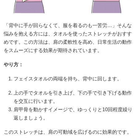
「背中に手が回らなくて、服を着るのも一苦労…」そんな
悩みを抱える方には、タオルを使ったストレッチがおすす
めです。この方法は、肩の柔軟性を高め、日常生活の動作
をスムーズにする効果が期待されています。
やり方：
フェイスタオルの両端を持ち、背中に回します。
上の手でタオルを引き上げ、下の手で引き下げる動作
を交互に行います。
肩甲骨を動かすイメージで、ゆっくりと10回程度繰り
返しましょう。
このストレッチは、肩の可動域を広げるのに効果的です。