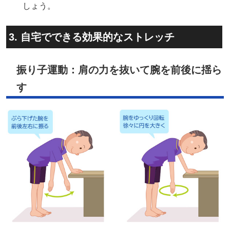
しょう。
3. 自宅でできる効果的なストレッチ
振り子運動：肩の力を抜いて腕を前後に揺ら
す