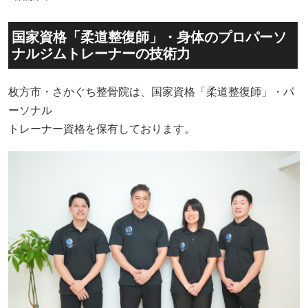
国家資格「柔道整復師」・身体のプロパーソ
ナルジムトレーナーの技術力
枚方市・さかぐち整骨院は、国家資格「柔道整復師」・パ
ーソナル
トレーナー資格を保有しております。