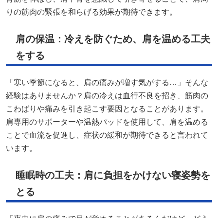
りの筋肉の緊張を和らげる効果が期待できます。
肩の保温：冷えを防ぐため、肩を温める工夫
をする
「寒い季節になると、肩の痛みが増す気がする…」そんな
経験はありませんか？肩の冷えは血行不良を招き、筋肉の
こわばりや痛みを引き起こす要因となることがあります。
肩専用のサポーターや温熱パッドを使用して、肩を温める
ことで血流を促進し、症状の緩和が期待できると言われて
います。
睡眠時の工夫：肩に負担をかけない寝姿勢を
とる