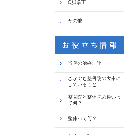
O脚矯正
その他
当院の治療理論
さかぐち整骨院の大事に
していること
整骨院と整体院の違いっ
て何？
整体って何？