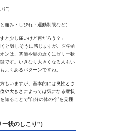
り”）
と痛み・しびれ・運動制限など）
すと少し痛いけど何だろう？」
て聞くと難しそうに感じますが、医学的
オンは、関節や腱の近くにゼリー状
徴です。いきなり大きくなる人もい
もよくあるパターンですね。
方もいますが、基本的には良性とさ
位や大きさによっては気になる症状
を知ることで“自分の体の今”を見極
リー状のしこり”）