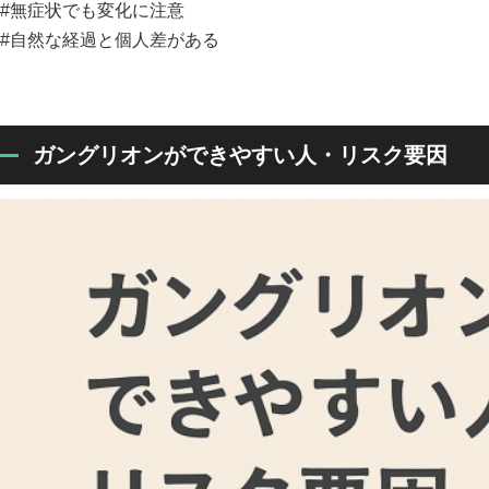
#無症状でも変化に注意
#自然な経過と個人差がある
ガングリオンができやすい人・リスク要因