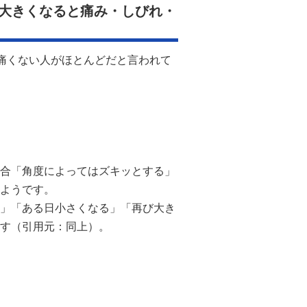
大きくなると痛み・しびれ・
も痛くない人がほとんどだと言われて
合「角度によってはズキッとする」
ようです。
」「ある日小さくなる」「再び大き
す（引用元：同上）。