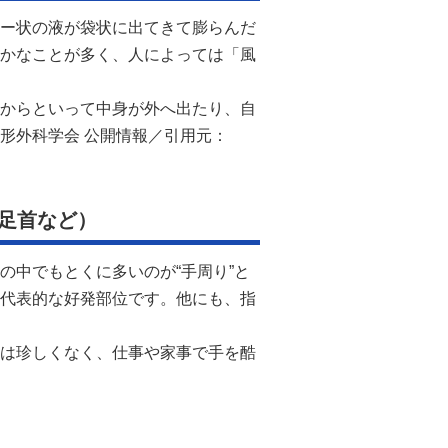
ー状の液が袋状に出てきて膨らんだ
かなことが多く、人によっては「風
からといって中身が外へ出たり、自
形外科学会 公開情報／引用元：
足首など）
の中でもとくに多いのが“手周り”と
代表的な好発部位です。他にも、指
は珍しくなく、仕事や家事で手を酷