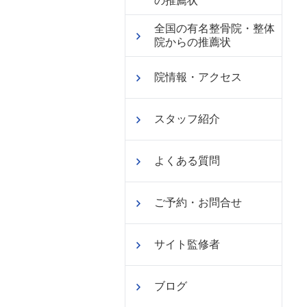
の推薦状
全国の有名整骨院・整体
院からの推薦状
院情報・アクセス
スタッフ紹介
よくある質問
ご予約・お問合せ
サイト監修者
ブログ