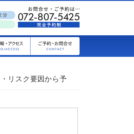
因・リスク要因から予