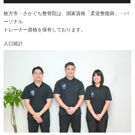
枚方市・さかぐち整骨院は、国家資格「柔道整復師」・パ
ーソナル
トレーナー資格を保有しております。
人口統計