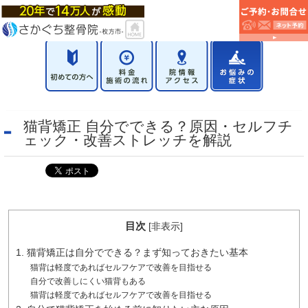
猫背矯正 自分でできる？原因・セルフチ
ェック・改善ストレッチを解説
目次
[
非表示
]
1. 猫背矯正は自分でできる？まず知っておきたい基本
猫背は軽度であればセルフケアで改善を目指せる
自分で改善しにくい猫背もある
猫背は軽度であればセルフケアで改善を目指せる