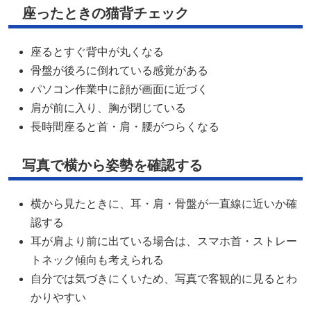
座ったときの猫背チェック
座るとすぐ背中が丸くなる
骨盤が後ろに倒れている感覚がある
パソコン作業中に顔が画面に近づく
肩が前に入り、胸が閉じている
長時間座ると首・肩・腰がつらくなる
写真で横から姿勢を確認する
横から見たときに、耳・肩・骨盤が一直線に近いか確
認する
耳が肩より前に出ている場合は、スマホ首・ストレー
トネック傾向も考えられる
自分では気づきにくいため、写真で客観的に見るとわ
かりやすい