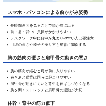
スマホ・パソコンによる前かがみ姿勢
長時間画面を見ることで頭が前に出る
首・肩・背中に負担がかかりやすい
デスクワーク中に背中が丸まりやすい人は要注意
目線の高さや椅子の座り方も猫背に関係する
胸の筋肉の硬さと肩甲骨の動きの悪さ
胸の筋肉が縮むと肩が前に入りやすい
巻き肩と猫背は同時に起こりやすい
肩甲骨が動きにくいと背中を伸ばしづらくなる
胸を開くストレッチと肩甲骨の運動が大切
体幹・背中の筋力低下