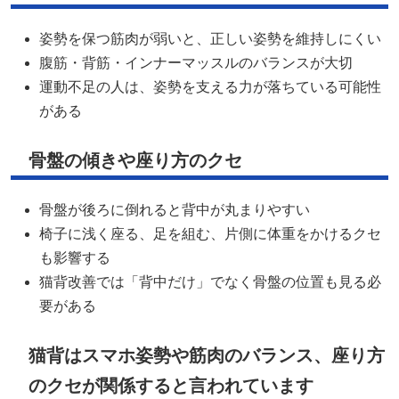
姿勢を保つ筋肉が弱いと、正しい姿勢を維持しにくい
腹筋・背筋・インナーマッスルのバランスが大切
運動不足の人は、姿勢を支える力が落ちている可能性
がある
骨盤の傾きや座り方のクセ
骨盤が後ろに倒れると背中が丸まりやすい
椅子に浅く座る、足を組む、片側に体重をかけるクセ
も影響する
猫背改善では「背中だけ」でなく骨盤の位置も見る必
要がある
猫背はスマホ姿勢や筋肉のバランス、座り方
のクセが関係すると言われています