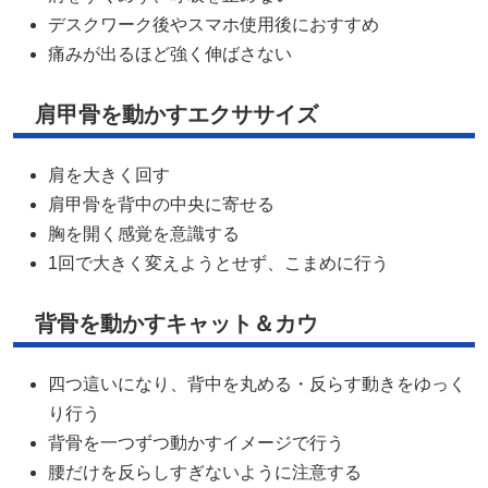
デスクワーク後やスマホ使用後におすすめ
痛みが出るほど強く伸ばさない
肩甲骨を動かすエクササイズ
肩を大きく回す
肩甲骨を背中の中央に寄せる
胸を開く感覚を意識する
1回で大きく変えようとせず、こまめに行う
背骨を動かすキャット＆カウ
四つ這いになり、背中を丸める・反らす動きをゆっく
り行う
背骨を一つずつ動かすイメージで行う
腰だけを反らしすぎないように注意する