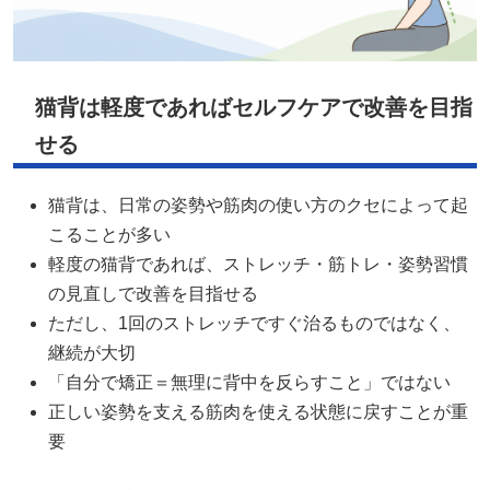
猫背は軽度であればセルフケアで改善を目指
せる
猫背は、日常の姿勢や筋肉の使い方のクセによって起
こることが多い
軽度の猫背であれば、ストレッチ・筋トレ・姿勢習慣
の見直しで改善を目指せる
ただし、1回のストレッチですぐ治るものではなく、
継続が大切
「自分で矯正＝無理に背中を反らすこと」ではない
正しい姿勢を支える筋肉を使える状態に戻すことが重
要