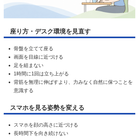
座り方・デスク環境を見直す
骨盤を立てて座る
画面を目線に近づける
足を組まない
1時間に1回は立ち上がる
背筋を無理に伸ばすより、力みなく自然に保つことを
意識する
スマホを見る姿勢を変える
スマホを顔の高さに近づける
長時間下を向き続けない