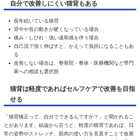
自分で改善しにくい猫背もある
長年続いている猫背
背中や首の動きが硬くなっている場合
痛み・しびれ・強い違和感を伴う場合
自己流で強く伸ばすと、かえって負担になることもあ
る
改善しない場合は、整骨院・整体・医療機関など専門
家への相談も選択肢
猫背は軽度であればセルフケアで改善を目指
せる
「猫背矯正って、自分でできるんですか？」と聞かれるこ
とがあります。結論から言うと、軽度の猫背であれば、日
常の姿勢やストレッチ、筋肉の使い方を見直すことで改善