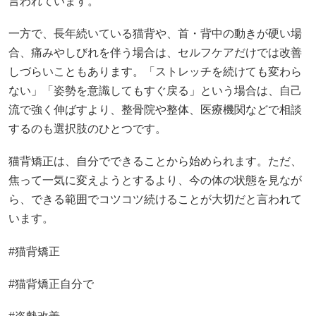
言われています。
一方で、長年続いている猫背や、首・背中の動きが硬い場
合、痛みやしびれを伴う場合は、セルフケアだけでは改善
しづらいこともあります。「ストレッチを続けても変わら
ない」「姿勢を意識してもすぐ戻る」という場合は、自己
流で強く伸ばすより、整骨院や整体、医療機関などで相談
するのも選択肢のひとつです。
猫背矯正は、自分でできることから始められます。ただ、
焦って一気に変えようとするより、今の体の状態を見なが
ら、できる範囲でコツコツ続けることが大切だと言われて
います。
#猫背矯正
#猫背矯正自分で