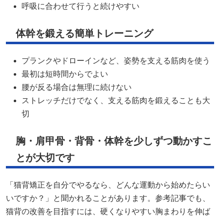
呼吸に合わせて行うと続けやすい
体幹を鍛える簡単トレーニング
プランクやドローインなど、姿勢を支える筋肉を使う
最初は短時間からでよい
腰が反る場合は無理に続けない
ストレッチだけでなく、支える筋肉を鍛えることも大
切
胸・肩甲骨・背骨・体幹を少しずつ動かすこ
とが大切です
「猫背矯正を自分でやるなら、どんな運動から始めたらい
いですか？」と聞かれることがあります。参考記事でも、
猫背の改善を目指すには、硬くなりやすい胸まわりを伸ば