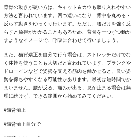
背骨の動きが硬い方は、キャット＆カウも取り入れやすい
方法と言われています。四つ這いになり、背中を丸める・
反らす動きをゆっくり行います。ただし、腰だけを強く反
らすと負担がかかることもあるため、背骨を一つずつ動か
すようなイメージで、呼吸に合わせて行いましょう。
また、猫背矯正を自分で行う場合は、ストレッチだけでな
く体幹を使うことも大切だと言われています。プランクや
ドローインなどで姿勢を支える筋肉を働かせると、良い姿
勢を保ちやすくなる可能性があります。最初は短時間でか
まいません。腰が反る、痛みが出る、息が止まる場合は無
理に続けず、できる範囲から始めてみてください。
#猫背矯正
#猫背矯正自分で