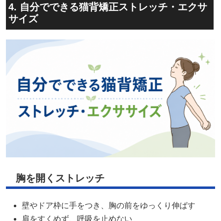
4. 自分でできる猫背矯正ストレッチ・エクサ
サイズ
胸を開くストレッチ
壁やドア枠に手をつき、胸の前をゆっくり伸ばす
肩をすくめず、呼吸を止めない