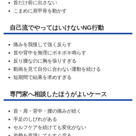
首だけ前に出さない
こまめに肩甲骨を動かす
自己流でやってはいけないNG行動
痛みを我慢して強く反らす
首や背中を無理にボキボキ鳴らす
反り腰なのに胸を張りすぎる
動画を見て自分に合わない運動を続ける
短期間で結果を求めすぎる
専門家へ相談したほうがよいケース
首・肩・背中・腰の痛みが続く
手足のしびれがある
セルフケアを続けても変化がない
姿勢を意識してもすぐ戻る