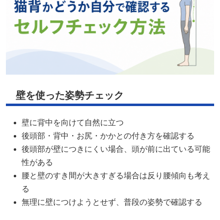
壁を使った姿勢チェック
壁に背中を向けて自然に立つ
後頭部・背中・お尻・かかとの付き方を確認する
後頭部が壁につきにくい場合、頭が前に出ている可能
性がある
腰と壁のすき間が大きすぎる場合は反り腰傾向も考え
る
無理に壁につけようとせず、普段の姿勢で確認する