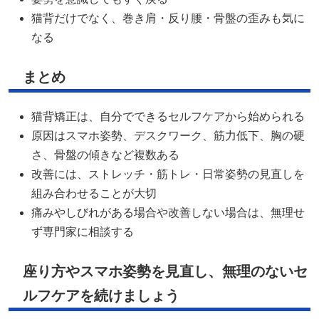
猫背だけでなく、巻き肩・反り腰・骨盤の歪みも気に
なる
まとめ
猫背矯正は、自分でできるセルフケアから始められる
原因はスマホ姿勢、デスクワーク、筋力低下、胸の硬
さ、骨盤の傾きなど複数ある
改善には、ストレッチ・筋トレ・日常姿勢の見直しを
組み合わせることが大切
痛みやしびれがある場合や改善しない場合は、無理せ
ず専門家に相談する
座り方やスマホ姿勢を見直し、無理のないセ
ルフケアを続けましょう