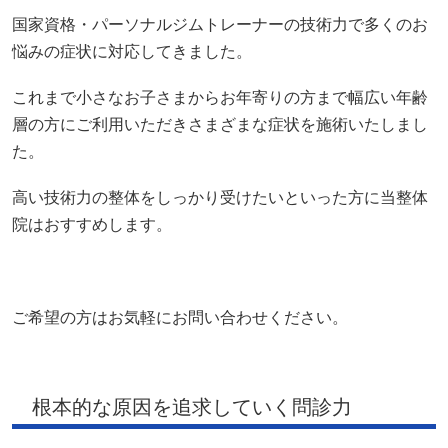
国家資格・パーソナルジムトレーナーの技術力で多くのお
悩みの症状に対応してきました。
これまで小さなお子さまからお年寄りの方まで幅広い年齢
層の方にご利用いただきさまざまな症状を施術いたしまし
た。
高い技術力の整体をしっかり受けたいといった方に当整体
院はおすすめします。
ご希望の方はお気軽にお問い合わせください。
根本的な原因を追求していく問診力