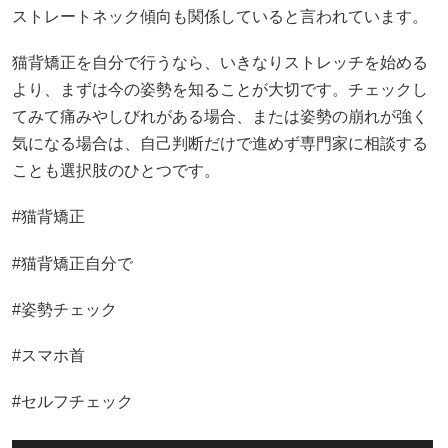
ストレートネック傾向も関係していると言われています。
猫背矯正を自分で行うなら、いきなりストレッチを始める
より、まずは今の姿勢を知ることが大切です。チェックし
てみて痛みやしびれがある場合、または姿勢の崩れが強く
気になる場合は、自己判断だけで進めず専門家に相談する
ことも選択肢のひとつです。
#猫背矯正
#猫背矯正自分で
#姿勢チェック
#スマホ首
#セルフチェック