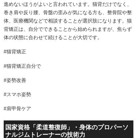
進めないほうがよいと言われています。猫背だけでなく、
巻き肩や反り腰、骨盤の歪みが気になる方も、整骨院や整
体、医療機関などで相談することが選択肢になります。猫
背矯正は、自分でできることから始められますが、焦らず
体の状態に合わせて続けることが大切です。
#猫背矯正
#猫背矯正自分で
#姿勢改善
#スマホ姿勢
#肩甲骨ケア
国家資格「柔道整復師」・身体のプロパーソ
ナルジムトレーナーの技術力