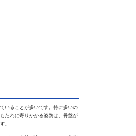
ていることが多いです。特に多いの
もたれに寄りかかる姿勢は、骨盤が
す。