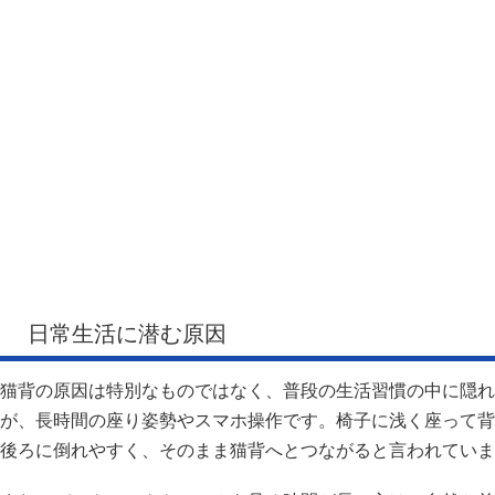
日常生活に潜む原因
猫背の原因は特別なものではなく、普段の生活習慣の中に隠れ
が、長時間の座り姿勢やスマホ操作です。椅子に浅く座って背
後ろに倒れやすく、そのまま猫背へとつながると言われていま