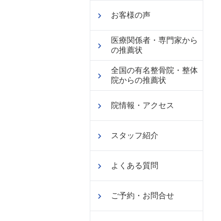
お客様の声
医療関係者・専門家から
の推薦状
全国の有名整骨院・整体
院からの推薦状
院情報・アクセス
スタッフ紹介
よくある質問
ご予約・お問合せ