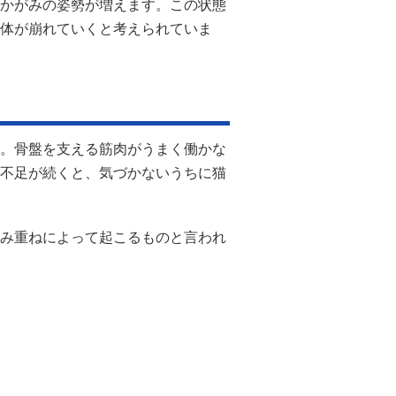
かがみの姿勢が増えます。この状態
体が崩れていくと考えられていま
。骨盤を支える筋肉がうまく働かな
不足が続くと、気づかないうちに猫
み重ねによって起こるものと言われ