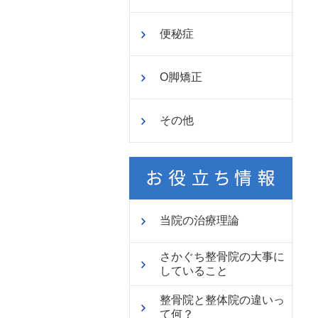
便秘症
O脚矯正
その他
当院の治療理論
さかぐち整骨院の大事に
していること
整骨院と整体院の違いっ
て何？