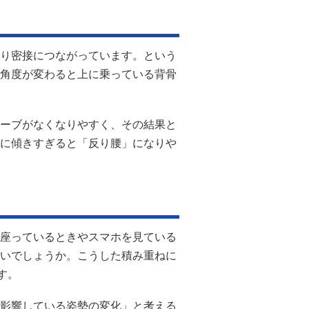
り密接につながっています。という
角度が変わると上に乗っている背骨
ーブがなくなりやすく、その結果と
に傾きすぎると「反り腰」になりや
座っているときやスマホを見ている
いでしょうか。こうした積み重ねに
す。
影響している姿勢の変化」と考える