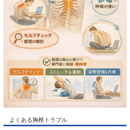
よくある胸椎トラブル