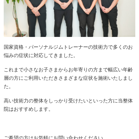
国家資格・パーソナルジムトレーナーの技術力で多くのお
悩みの症状に対応してきました。
これまで小さなお子さまからお年寄りの方まで幅広い年齢
層の方にご利用いただきさまざまな症状を施術いたしまし
た。
高い技術力の整体をしっかり受けたいといった方に当整体
院はおすすめします。
ご希望の方はお気軽にお問い合わせください。