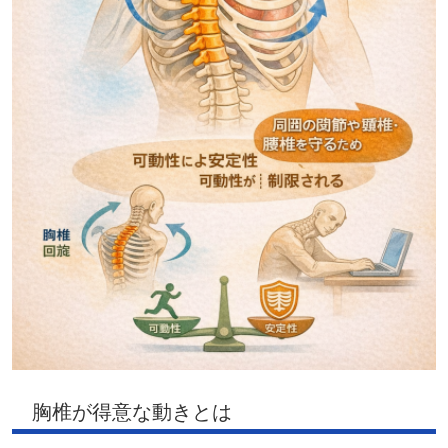
胸椎が得意な動きとは