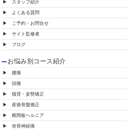
スタッフ紹介
よくある質問
ご予約・お問合せ
サイト監修者
ブログ
お悩み別コース紹介
腰痛
頭痛
猫背・姿勢矯正
産後骨盤矯正
椎間板ヘルニア
坐骨神経痛