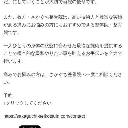
だ」にしていくことが大切で当院の使命です。
また、枚方・さかぐち整骨院は、高い技術力と豊富な実績
がある痛みにお悩みの方にもおすすめできる整体院・整骨
院です。
一人ひとりの身体の状態に合わせた最適な施術を提供する
ことで根本的な緩和やりたい事を叶えるお手伝いを全力で
行います。
痛みでお悩みの方は、さかぐち整骨院へ一度ご相談くださ
い。
予約
↓クリックしてください
https://sakaguchi-seikotsuin.com/contact