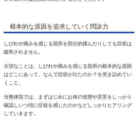
根本的な原因を追求していく問診力
しびれや痛みを感じる箇所を部分的揉んだりしても症状は
緩和されません。
大切なことは、しびれや痛みを感じる箇所の根本的な原因
はどこにあって、なんで症状が出たのか？を突き詰めてい
くこと。
当整体院では、まずはじめにお体の状態や背景をしっかり
確認しいつ頃に症状を感じたのかなどしっかりヒアリング
していきます。