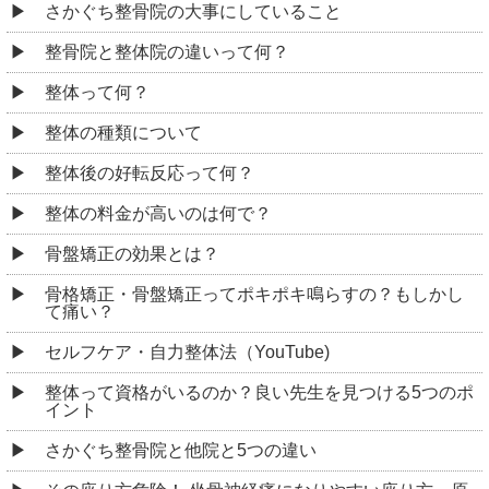
さかぐち整骨院の大事にしていること
整骨院と整体院の違いって何？
整体って何？
整体の種類について
整体後の好転反応って何？
整体の料金が高いのは何で？
骨盤矯正の効果とは？
骨格矯正・骨盤矯正ってポキポキ鳴らすの？もしかし
て痛い？
セルフケア・自力整体法（YouTube)
整体って資格がいるのか？良い先生を見つける5つのポ
イント
さかぐち整骨院と他院と5つの違い