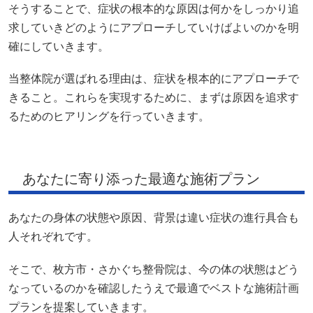
そうすることで、症状の根本的な原因は何かをしっかり追
求していきどのようにアプローチしていけばよいのかを明
確にしていきます。
当整体院が選ばれる理由は、症状を根本的にアプローチで
きること。これらを実現するために、まずは原因を追求す
るためのヒアリングを行っていきます。
あなたに寄り添った最適な施術プラン
あなたの身体の状態や原因、背景は違い症状の進行具合も
人それぞれです。
そこで、枚方市・さかぐち整骨院は、今の体の状態はどう
なっているのかを確認したうえで最適でベストな施術計画
プランを提案していきます。