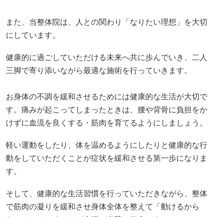
また、当整体院は、人との関わり「なりたい理想」を大切
にしています。
健康的に過ごしていただける未来へ共に歩んでいき、二人
三脚で寄り添いながら最適な施術を行っていきます。
お身体の不調を緩和させるためには健康的な生活が大切で
す。痛みが起こってしまったときは、腰や背骨に負担をか
けずに血流を良くする・筋肉を育てるようにしましょう。
軽い運動をしたり、体を温めるようにしたりと健康的な行
動をしていただくことが症状を緩和させる第一歩になりま
す。
そして、健康的な生活習慣を行っていただきながら、整体
で筋肉の凝りを緩和させ身体全体を整えて「動けるから