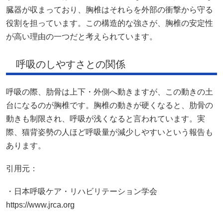
臓器が収まっており、胸椎はそれらを外部の衝撃から守る
役割を担っています。この構造的な強さが、胸椎の安定性
が高い理由の一つだと考えられています。
呼吸のしやすさとの関係
呼吸の際、肋骨は上下・外側へ動きますが、この動きの土
台になるのが胸椎です。胸椎の動きが硬くなると、肋骨の
動きも制限され、呼吸が浅くなると言われています。実
際、猫背姿勢の人ほど呼吸量が減少しやすいという報告も
あります。
引用元：
・日本呼吸ケア・リハビリテーション学会
https://www.jrca.org