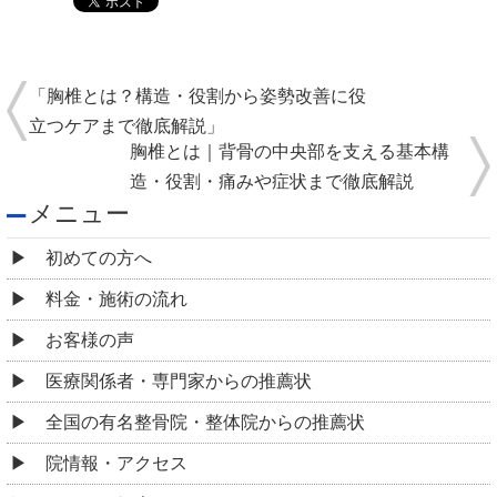
「胸椎とは？構造・役割から姿勢改善に役
立つケアまで徹底解説」
胸椎とは｜背骨の中央部を支える基本構
造・役割・痛みや症状まで徹底解説
メニュー
初めての方へ
料金・施術の流れ
お客様の声
医療関係者・専門家からの推薦状
全国の有名整骨院・整体院からの推薦状
院情報・アクセス