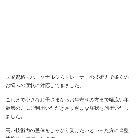
国家資格・パーソナルジムトレーナーの技術力で多くの
お悩みの症状に対応してきました。
これまで小さなお子さまからお年寄りの方まで幅広い年
齢層の方にご利用いただきさまざまな症状を施術いたし
ました。
高い技術力の整体をしっかり受けたいといった方に当整