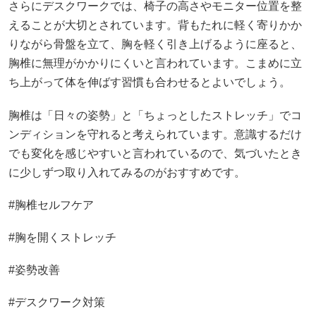
さらにデスクワークでは、椅子の高さやモニター位置を整
えることが大切とされています。背もたれに軽く寄りかか
りながら骨盤を立て、胸を軽く引き上げるように座ると、
胸椎に無理がかかりにくいと言われています。こまめに立
ち上がって体を伸ばす習慣も合わせるとよいでしょう。
胸椎は「日々の姿勢」と「ちょっとしたストレッチ」でコ
ンディションを守れると考えられています。意識するだけ
でも変化を感じやすいと言われているので、気づいたとき
に少しずつ取り入れてみるのがおすすめです。
#胸椎セルフケア
#胸を開くストレッチ
#姿勢改善
#デスクワーク対策