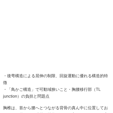
・後弯構造による屈伸の制限、回旋運動に優れる構造的特
徴
・「鳥かご構造」で可動域狭いこと・胸腰移行部（TL
junction）の負担と問題点
胸椎は、首から腰へとつながる背骨の真ん中に位置してお