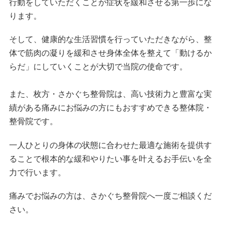
行動をしていただくことが症状を緩和させる第一歩にな
ります。
そして、健康的な生活習慣を行っていただきながら、整
体で筋肉の凝りを緩和させ身体全体を整えて「動けるか
らだ」にしていくことが大切で当院の使命です。
また、枚方・さかぐち整骨院は、高い技術力と豊富な実
績がある痛みにお悩みの方にもおすすめできる整体院・
整骨院です。
一人ひとりの身体の状態に合わせた最適な施術を提供す
ることで根本的な緩和やりたい事を叶えるお手伝いを全
力で行います。
痛みでお悩みの方は、さかぐち整骨院へ一度ご相談くだ
さい。