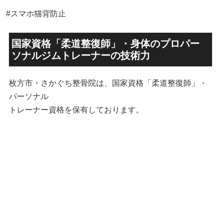
#スマホ猫背防止
国家資格「柔道整復師」・身体のプロパー
ソナルジムトレーナーの技術力
枚方市・さかぐち整骨院は、国家資格「柔道整復師」・
パーソナル
トレーナー資格を保有しております。