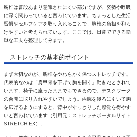
胸椎は普段あまり意識されにくい部分ですが、姿勢や呼吸
に深く関わっていると言われています。ちょっとした生活
習慣やセルフケアを取り入れることで、胸椎の負担を和ら
げやすいと考えられています。ここでは、日常でできる簡
単な工夫を整理してみます。
ストレッチの基本的ポイント
まず大切なのが、胸椎をやわらかく保つストレッチです。
代表的なのは「肩甲骨を下げて胸を開く」動きだとされて
います。椅子に座ったままでもできるので、デスクワーク
の合間に取り入れやすいでしょう。両腕を後ろに引いて胸
を広げるようにすると、背中がすっきりした感覚を得やす
いと言われています（引用元：
ストレッチポータルサイト
STRETCH EX
）。