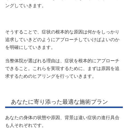
ングしていきます。
そうすることで、症状の根本的な原因は何かをしっかり
追求していきどのようにアプローチしていけばよいのか
を明確にしていきます。
当整体院が選ばれる理由は、症状を根本的にアプローチ
できること。これらを実現するために、まずは原因を追
求するためのヒアリングを行っていきます。
あなたに寄り添った最適な施術プラン
あなたの身体の状態や原因、背景は違い症状の進行具合
も人それぞれです。