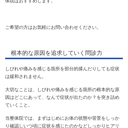
体院はおすすめします。
ご希望の方はお気軽にお問い合わせください。
根本的な原因を追求していく問診力
しびれや痛みを感じる箇所を部分的揉んだりしても症状
は緩和されません。
大切なことは、しびれや痛みを感じる箇所の根本的な原
因はどこにあって、なんで症状が出たのか？を突き詰め
ていくこと。
当整体院では、まずはじめにお体の状態や背景をしっか
り確認しいつ頃に症状を感じたのかなどしっかりヒアリ