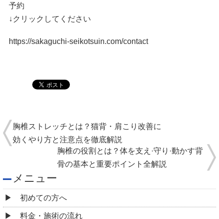
予約
↓クリックしてください
https://sakaguchi-seikotsuin.com/contact
胸椎ストレッチとは？猫背・肩こり改善に
効くやり方と注意点を徹底解説
胸椎の役割とは？体を支え·守り·動かす背
骨の基本と重要ポイント全解説
メニュー
初めての方へ
料金・施術の流れ