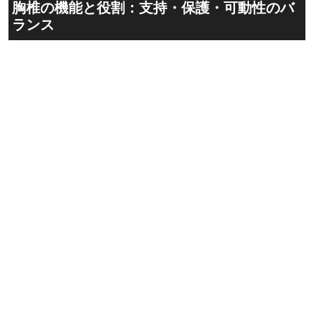
胸椎の機能と役割：支持・保護・可動性のバ
ランス