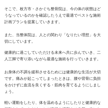
そこで、枚方市・さかぐち整骨院は、今の体の状態はど
うなっているのかを確認したうえで最適でベストな施術
計画プランを提案していきます。
また、当整体院は、人との関わり「なりたい理想」を大
切にしています。
健康的に過ごしていただける未来へ共に歩んでいき、二
人三脚で寄り添いながら最適な施術を行っていきます。
お身体の不調を緩和させるためには健康的な生活が大切
です。痛みが起こってしまったときは、腰や背骨に負担
をかけずに血流を良くする・筋肉を育てるようにしまし
ょう。
軽い運動をしたり、体を温めるようにしたりと健康的な