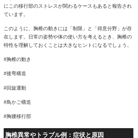
にこの移行部のストレスが関わるケースもあると報告され
ています。
このように、胸椎の動きには「制限」と「得意分野」が存
在します。日常の姿勢や体の使い方を考えるとき、胸椎の
特性を理解しておくことは大きなヒントになるでしょう。
#胸椎の動き
#後弯構造
#回旋運動
#鳥かご構造
#胸腰移行部
胸椎異常やトラブル例：症状と原因