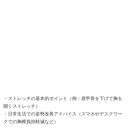
・ストレッチの基本的ポイント（例：肩甲骨を下げて胸を
開くストレッチ）
・日常生活での姿勢改善アドバイス（スマホやデスクワー
クでの胸椎負担軽減など）