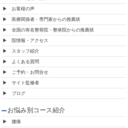
お客様の声
医療関係者・専門家からの推薦状
全国の有名整骨院・整体院からの推薦状
院情報・アクセス
スタッフ紹介
よくある質問
ご予約・お問合せ
サイト監修者
ブログ
お悩み別コース紹介
腰痛