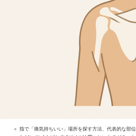
指で「痛気持ちいい」場所を探す方法、代表的な部位