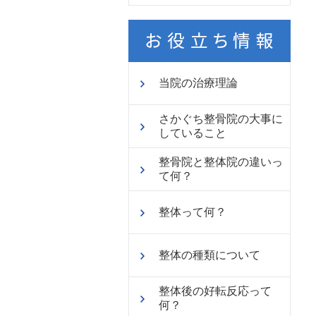
当院の治療理論
さかぐち整骨院の大事に
していること
整骨院と整体院の違いっ
て何？
整体って何？
整体の種類について
整体後の好転反応って
何？