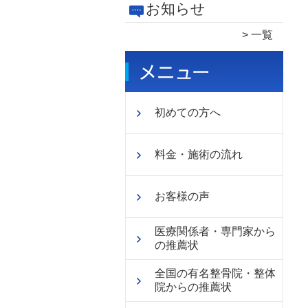
お知らせ
一覧
初めての方へ
料金・施術の流れ
お客様の声
医療関係者・専門家から
の推薦状
全国の有名整骨院・整体
院からの推薦状