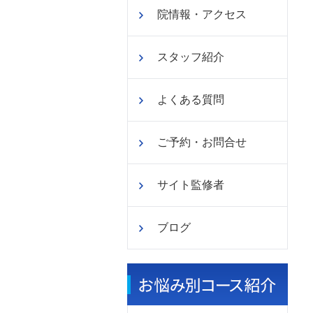
院情報・アクセス
スタッフ紹介
よくある質問
ご予約・お問合せ
サイト監修者
ブログ