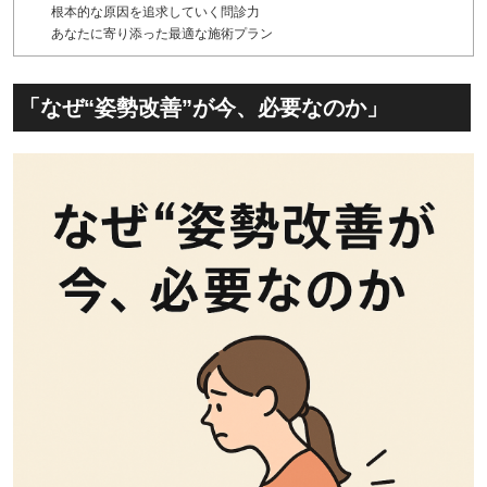
根本的な原因を追求していく問診力
あなたに寄り添った最適な施術プラン
「なぜ“姿勢改善”が今、必要なのか」