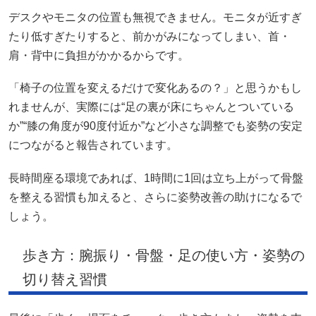
デスクやモニタの位置も無視できません。モニタが近すぎ
たり低すぎたりすると、前かがみになってしまい、首・
肩・背中に負担がかかるからです。
「椅子の位置を変えるだけで変化あるの？」と思うかもし
れませんが、実際には“足の裏が床にちゃんとついている
か”“膝の角度が90度付近か”など小さな調整でも姿勢の安定
につながると報告されています。
長時間座る環境であれば、1時間に1回は立ち上がって骨盤
を整える習慣も加えると、さらに姿勢改善の助けになるで
しょう。
歩き方：腕振り・骨盤・足の使い方・姿勢の
切り替え習慣