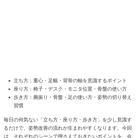
立ち方：重心・足幅・背骨の軸を意識するポイント
座り方：椅子・デスク・モニタ位置・骨盤の使い方
歩き方：腕振り・骨盤・足の使い方・姿勢の切り替え
習慣
毎日の何気ない「立ち方・座り方・歩き方」を少し意識す
るだけで、姿勢改善の流れが生まれやすくなります。今回
は、それぞれのシーンで押さえておきたいポイントを、会