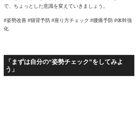
で、ちょっとした意識を変えていきましょう。
#姿勢改善 #猫背予防 #座り方チェック #腰痛予防 #体幹強
化
「まずは自分の“姿勢チェック”をしてみよ
う」