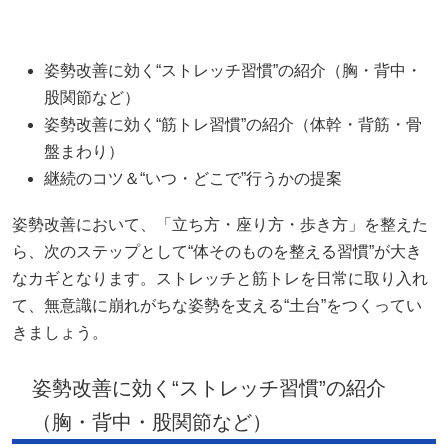
姿勢改善に効く“ストレッチ習慣”の紹介（胸・背中・
股関節など）
姿勢改善に効く“筋トレ習慣”の紹介（体幹・背筋・骨
盤まわり）
継続のコツ＆“いつ・どこで”行うかの提案
姿勢改善において、「立ち方・座り方・歩き方」を整えた
ら、次のステップとして“体そのものを整える習慣”が大き
なカギとなります。ストレッチと筋トレを日常に取り入れ
て、無意識に崩れがちな姿勢を支える“土台”をつくってい
きましょう。
姿勢改善に効く“ストレッチ習慣”の紹介
（胸・背中・股関節など）