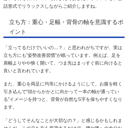
話形式でリラックスしながらご紹介しますね。
立ち方：重心・足幅・背骨の軸を意識するポ
イント
「立ってるだけでいいの…？」と思われがちですが、実は
立ち方にも“姿勢改善習慣”が眠っています。例えば、足を
肩幅よりやや狭く開いて、つま先はまっすぐ前に向けると
良いと言われています。
また、重心を両足に均等にかけるようにして、お腹を軽く
引き込んで“頭からかかとに向かって一本の軸が通ってい
る”イメージを持つと、背骨が自然なS字を保ちやすくなり
ます。
「どうしてそんなことが大切なの？」と感じるかもしれま