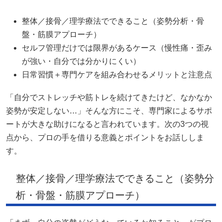
整体／接骨／理学療法でできること（姿勢分析・骨
盤・筋膜アプローチ）
セルフ管理だけでは限界があるケース（慢性痛・歪み
が強い・自分では分かりにくい）
日常習慣＋専門ケアを組み合わせるメリットと注意点
「自分でストレッチや筋トレを続けてきたけど、なかなか
姿勢が安定しない…」そんな方にこそ、専門家によるサポ
ートが大きな助けになると言われています。次の3つの視
点から、プロの手を借りる意義とポイントをお話ししま
す。
整体／接骨／理学療法でできること（姿勢分
析・骨盤・筋膜アプローチ）