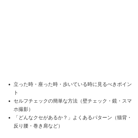
立った時・座った時・歩いている時に見るべきポイン
ト
セルフチェックの簡単な方法（壁チェック・鏡・スマ
ホ撮影）
「どんなクセがあるか？」よくあるパターン（猫背・
反り腰・巻き肩など）