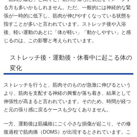
る方も多いかもしれません。ただ、一般的には神経的な緊
張が一時的に低下し、筋肉が伸びやすくなっている状態を
指すことが多いと言われています。ストレッチ後や入浴
後、軽い運動のあとに「体が軽い」「動かしやすい」と感
じるのは、この影響と考えられています。
ストレッチ後・運動後・休養中に起こる体の
変化
ストレッチを行うと、筋肉そのものが急激に伸びるという
より、筋肉を支配する神経の興奮が落ち着き、結果として
伸張性が高まると言われています。そのため、時間が経つ
と元の張り感に戻るケースも少なくありません。
一方、運動後は筋繊維にごく小さな損傷が起こり、その修
復過程で筋肉痛（DOMS）が出現するとされています。こ