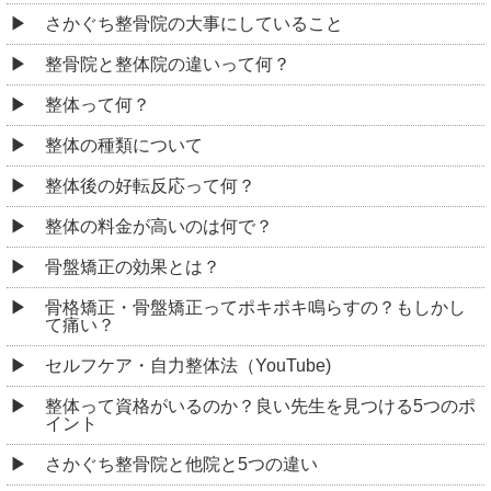
さかぐち整骨院の大事にしていること
整骨院と整体院の違いって何？
整体って何？
整体の種類について
整体後の好転反応って何？
整体の料金が高いのは何で？
骨盤矯正の効果とは？
骨格矯正・骨盤矯正ってポキポキ鳴らすの？もしかし
て痛い？
セルフケア・自力整体法（YouTube)
整体って資格がいるのか？良い先生を見つける5つのポ
イント
さかぐち整骨院と他院と5つの違い