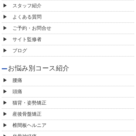
スタッフ紹介
よくある質問
ご予約・お問合せ
サイト監修者
ブログ
お悩み別コース紹介
腰痛
頭痛
猫背・姿勢矯正
産後骨盤矯正
椎間板ヘルニア