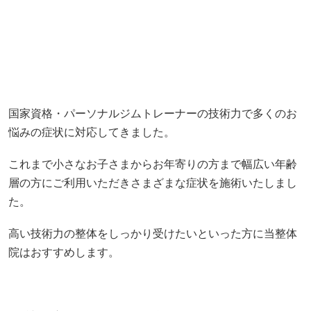
国家資格・パーソナルジムトレーナーの技術力で多くのお
悩みの症状に対応してきました。
これまで小さなお子さまからお年寄りの方まで幅広い年齢
層の方にご利用いただきさまざまな症状を施術いたしまし
た。
高い技術力の整体をしっかり受けたいといった方に当整体
院はおすすめします。