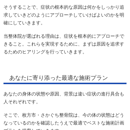
そうすることで、症状の根本的な原因は何かをしっかり追
求していきどのようにアプローチしていけばよいのかを明
確にしていきます。
当整体院が選ばれる理由は、症状を根本的にアプローチで
きること。これらを実現するために、まずは原因を追求す
るためのヒアリングを行っていきます。
あなたに寄り添った最適な施術プラン
あなたの身体の状態や原因、背景は違い症状の進行具合も
人それぞれです。
そこで、枚方市・さかぐち整骨院は、今の体の状態はどう
なっているのかを確認したうえで最適でベストな施術計画