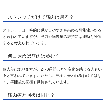
ストレッチだけで筋肉は戻る？
ストレッチは一時的に動かしやすさを高める可能性がある
と言われていますが、筋力や筋肉量の維持には運動も関係
すると考えられています。
何日休めば筋肉は萎む？
個人差はありますが、2〜3週間ほどで変化を感じる人もい
ると言われています。ただし、完全に失われるわけではな
く、再開後の回復も期待されています。
筋肉痛と回復は同じ？