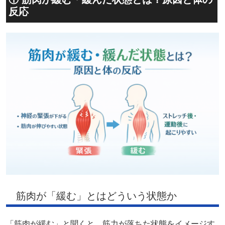
反応
筋肉が「緩む」とはどういう状態か
「筋肉が緩む」と聞くと、筋力が落ちた状態をイメージす