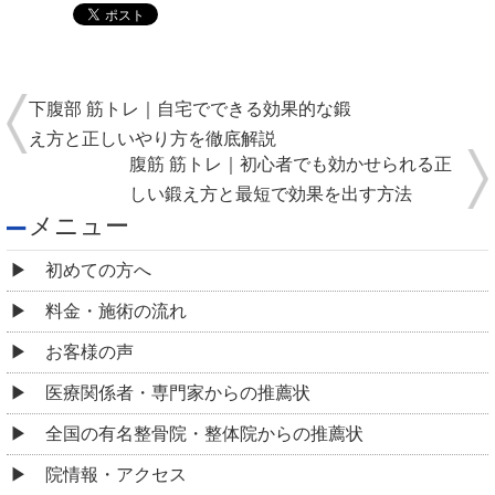
下腹部 筋トレ｜自宅でできる効果的な鍛
え方と正しいやり方を徹底解説
腹筋 筋トレ｜初心者でも効かせられる正
しい鍛え方と最短で効果を出す方法
メニュー
初めての方へ
料金・施術の流れ
お客様の声
医療関係者・専門家からの推薦状
全国の有名整骨院・整体院からの推薦状
院情報・アクセス