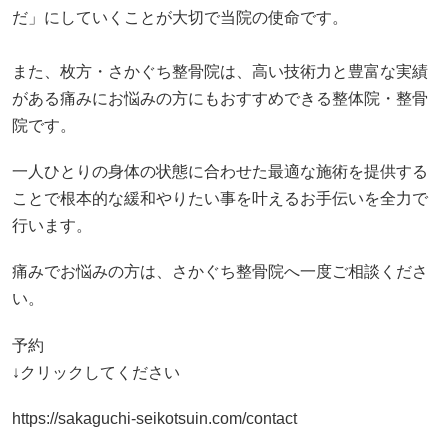
だ」にしていくことが大切で当院の使命です。
また、枚方・さかぐち整骨院は、高い技術力と豊富な実績
がある痛みにお悩みの方にもおすすめできる整体院・整骨
院です。
一人ひとりの身体の状態に合わせた最適な施術を提供する
ことで根本的な緩和やりたい事を叶えるお手伝いを全力で
行います。
痛みでお悩みの方は、さかぐち整骨院へ一度ご相談くださ
い。
予約
↓クリックしてください
https://sakaguchi-seikotsuin.com/contact