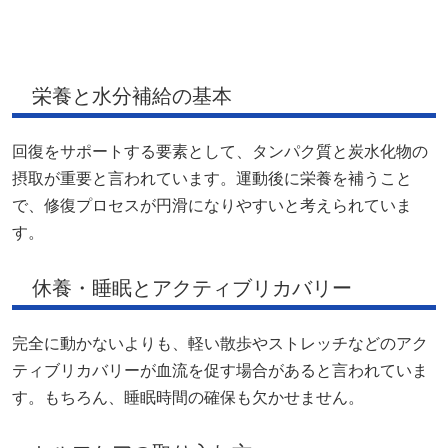
栄養と水分補給の基本
回復をサポートする要素として、タンパク質と炭水化物の
摂取が重要と言われています。運動後に栄養を補うこと
で、修復プロセスが円滑になりやすいと考えられていま
す。
休養・睡眠とアクティブリカバリー
完全に動かないよりも、軽い散歩やストレッチなどのアク
ティブリカバリーが血流を促す場合があると言われていま
す。もちろん、睡眠時間の確保も欠かせません。