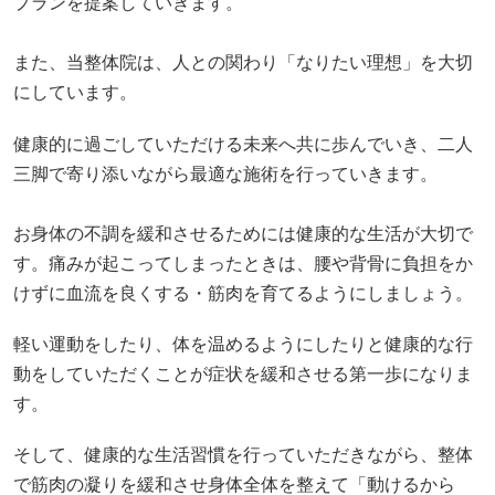
プランを提案していきます。
また、当整体院は、人との関わり「なりたい理想」を大切
にしています。
健康的に過ごしていただける未来へ共に歩んでいき、二人
三脚で寄り添いながら最適な施術を行っていきます。
お身体の不調を緩和させるためには健康的な生活が大切で
す。痛みが起こってしまったときは、腰や背骨に負担をか
けずに血流を良くする・筋肉を育てるようにしましょう。
軽い運動をしたり、体を温めるようにしたりと健康的な行
動をしていただくことが症状を緩和させる第一歩になりま
す。
そして、健康的な生活習慣を行っていただきながら、整体
で筋肉の凝りを緩和させ身体全体を整えて「動けるから