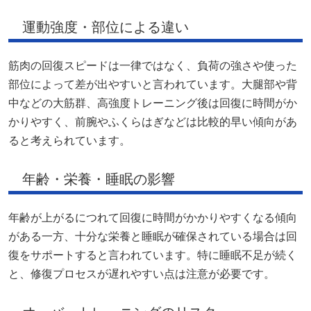
運動強度・部位による違い
筋肉の回復スピードは一律ではなく、負荷の強さや使った
部位によって差が出やすいと言われています。大腿部や背
中などの大筋群、高強度トレーニング後は回復に時間がか
かりやすく、前腕やふくらはぎなどは比較的早い傾向があ
ると考えられています。
年齢・栄養・睡眠の影響
年齢が上がるにつれて回復に時間がかかりやすくなる傾向
がある一方、十分な栄養と睡眠が確保されている場合は回
復をサポートすると言われています。特に睡眠不足が続く
と、修復プロセスが遅れやすい点は注意が必要です。