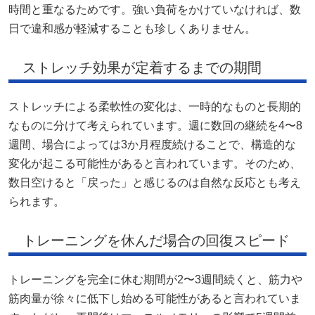
時間と重なるためです。強い負荷をかけていなければ、数
日で違和感が軽減することも珍しくありません。
ストレッチ効果が定着するまでの期間
ストレッチによる柔軟性の変化は、一時的なものと長期的
なものに分けて考えられています。週に数回の継続を4〜8
週間、場合によっては3か月程度続けることで、構造的な
変化が起こる可能性があると言われています。そのため、
数日空けると「戻った」と感じるのは自然な反応とも考え
られます。
トレーニングを休んだ場合の回復スピード
トレーニングを完全に休む期間が2〜3週間続くと、筋力や
筋肉量が徐々に低下し始める可能性があると言われていま