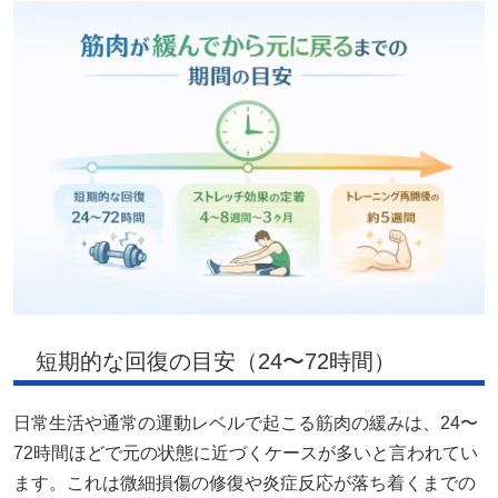
短期的な回復の目安（24〜72時間）
日常生活や通常の運動レベルで起こる筋肉の緩みは、24〜
72時間ほどで元の状態に近づくケースが多いと言われてい
ます。これは微細損傷の修復や炎症反応が落ち着くまでの