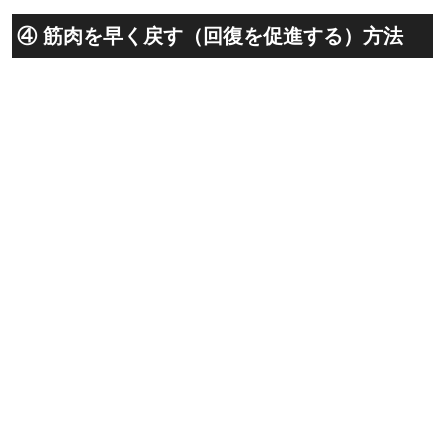
④ 筋肉を早く戻す（回復を促進する）方法