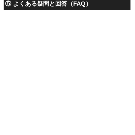
⑤ よくある疑問と回答（FAQ）