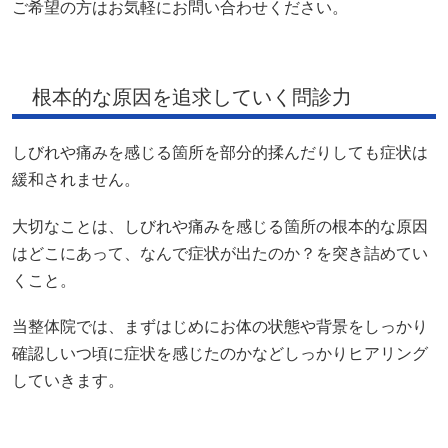
ご希望の方はお気軽にお問い合わせください。
根本的な原因を追求していく問診力
しびれや痛みを感じる箇所を部分的揉んだりしても症状は
緩和されません。
大切なことは、しびれや痛みを感じる箇所の根本的な原因
はどこにあって、なんで症状が出たのか？を突き詰めてい
くこと。
当整体院では、まずはじめにお体の状態や背景をしっかり
確認しいつ頃に症状を感じたのかなどしっかりヒアリング
していきます。