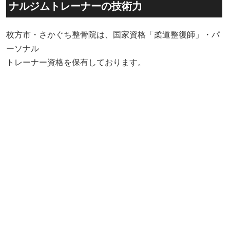
ナルジムトレーナーの技術力
枚方市・さかぐち整骨院は、国家資格「柔道整復師」・パ
ーソナル
トレーナー資格を保有しております。