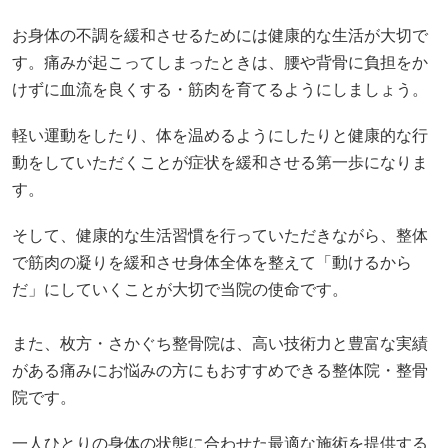
お身体の不調を緩和させるためには健康的な生活が大切で
す。痛みが起こってしまったときは、腰や背骨に負担をか
けずに血流を良くする・筋肉を育てるようにしましょう。
軽い運動をしたり、体を温めるようにしたりと健康的な行
動をしていただくことが症状を緩和させる第一歩になりま
す。
そして、健康的な生活習慣を行っていただきながら、整体
で筋肉の凝りを緩和させ身体全体を整えて「動けるから
だ」にしていくことが大切で当院の使命です。
また、枚方・さかぐち整骨院は、高い技術力と豊富な実績
がある痛みにお悩みの方にもおすすめできる整体院・整骨
院です。
一人ひとりの身体の状態に合わせた最適な施術を提供する