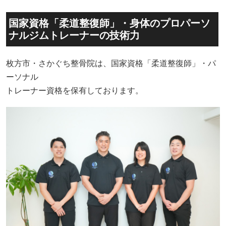
国家資格「柔道整復師」・身体のプロパーソ
ナルジムトレーナーの技術力
枚方市・さかぐち整骨院は、国家資格「柔道整復師」・パ
ーソナル
トレーナー資格を保有しております。