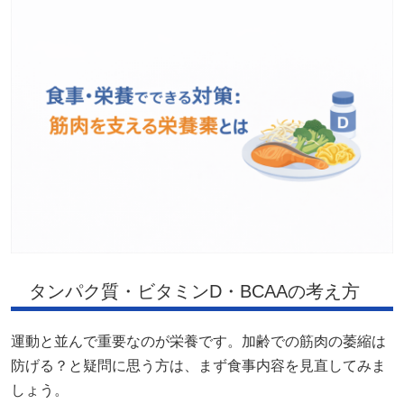
タンパク質・ビタミンD・BCAAの考え方
運動と並んで重要なのが栄養です。加齢での筋肉の萎縮は
防げる？と疑問に思う方は、まず食事内容を見直してみま
しょう。