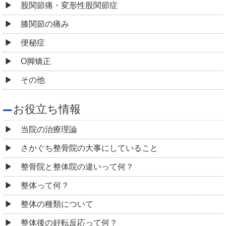
股関節痛・変形性股関節症
膝関節の痛み
便秘症
O脚矯正
その他
お役立ち情報
当院の治療理論
さかぐち整骨院の大事にしていること
整骨院と整体院の違いって何？
整体って何？
整体の種類について
整体後の好転反応って何？