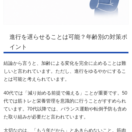
進行を遅らせることは可能？年齢別の対策ポ
イント
結論から言うと、加齢による変化を完全に止めることは難
しいと言われています。ただし、進行をゆるやかにするこ
とは可能と考えられています。
40代では「減り始める前提で備える」ことが重要です。50
代では筋トレと栄養管理を意識的に行うことがすすめられ
ています。70代以降では、バランス運動や転倒予防も含め
た取り組みが必要だと言われています。
大切なのは、「もう年だから」とあきらめないこと。筋肉