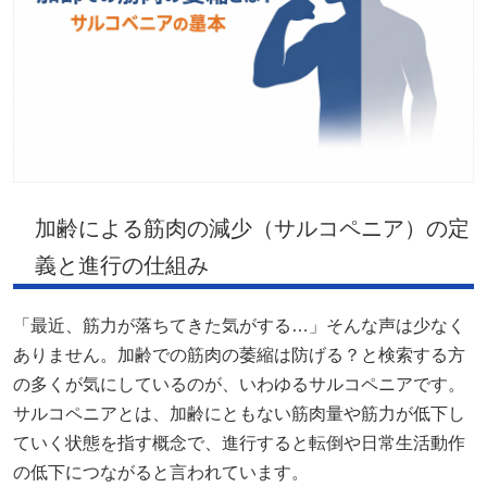
加齢による筋肉の減少（サルコペニア）の定
義と進行の仕組み
「最近、筋力が落ちてきた気がする…」そんな声は少なく
ありません。加齢での筋肉の萎縮は防げる？と検索する方
の多くが気にしているのが、いわゆるサルコペニアです。
サルコペニアとは、加齢にともない筋肉量や筋力が低下し
ていく状態を指す概念で、進行すると転倒や日常生活動作
の低下につながると言われています。