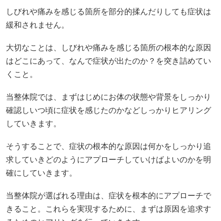
しびれや痛みを感じる箇所を部分的揉んだりしても症状は
緩和されません。
大切なことは、しびれや痛みを感じる箇所の根本的な原因
はどこにあって、なんで症状が出たのか？を突き詰めてい
くこと。
当整体院では、まずはじめにお体の状態や背景をしっかり
確認しいつ頃に症状を感じたのかなどしっかりヒアリング
していきます。
そうすることで、症状の根本的な原因は何かをしっかり追
求していきどのようにアプローチしていけばよいのかを明
確にしていきます。
当整体院が選ばれる理由は、症状を根本的にアプローチで
きること。これらを実現するために、まずは原因を追求す