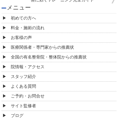
メニュー
初めての方へ
料金・施術の流れ
お客様の声
医療関係者・専門家からの推薦状
全国の有名整骨院・整体院からの推薦状
院情報・アクセス
スタッフ紹介
よくある質問
ご予約・お問合せ
サイト監修者
ブログ