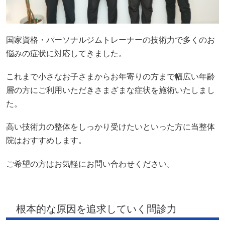
国家資格・パーソナルジムトレーナーの技術力で多くのお
悩みの症状に対応してきました。
これまで小さなお子さまからお年寄りの方まで幅広い年齢
層の方にご利用いただきさまざまな症状を施術いたしまし
た。
高い技術力の整体をしっかり受けたいといった方に当整体
院はおすすめします。
ご希望の方はお気軽にお問い合わせください。
根本的な原因を追求していく問診力