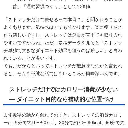
善」「運動習慣づくり」としての価値
「ストレッチだけで痩せるって本当？」と聞かれることが
よくあります。気持ちはとても分かります。楽に痩せられ
たら嬉しいですし、ストレッチは運動が苦手でも取り入れ
やすいですからね。ただ、参考データを見ると「ストレッ
チ単独で大きなダイエット効果を狙うのは難しい」と言わ
れていることが多いです。
でも、だからといってストレッチが無意味なのかと言われ
ると、そんな単純な話ではないところが興味深いんです。
ストレッチだけではカロリー消費が少ない
— ダイエット目的なら補助的な位置づけ
まず数字の話から触れておくと、ストレッチの消費カロリ
ーは15分で約40〜50kcal、30分で約70〜80kcal、60分で約