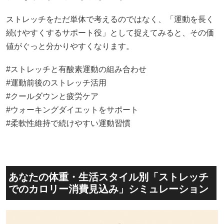
ストレッチをただ単体で考えるのではなく、「運動を長く
続けやすくするサポート役」として捉えてみると、その価
値がぐっと分かりやすくなります。
#ストレッチと有酸素運動の組み合わせ
#運動前後のストレッチ活用
#クールダウンと疲労ケア
#ウォーキングダイエットをサポート
#柔軟性維持で続けやすい運動習慣
あなたの体重・生活スタイル別「ストレッチ
でのカロリー消費見込み」シミュレーション