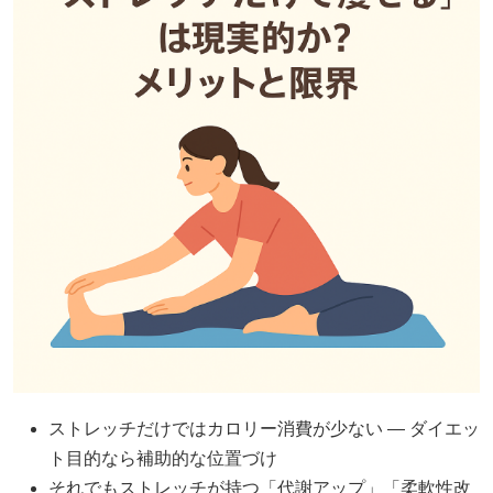
ストレッチだけではカロリー消費が少ない — ダイエッ
ト目的なら補助的な位置づけ
それでもストレッチが持つ「代謝アップ」「柔軟性改