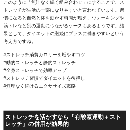
このように「無理なく続く組み合わせ」にすることで、ス
トレッチが生活の一部になりやすいと言われています。習
慣になると自然と体を動かす時間が増え、ウォーキングや
筋トレなど別の運動につながるケースもあるようです。結
果として、ダイエットの継続にプラスに働きやすいという
考え方ですね。
#ストレッチ消費カロリーを増やすコツ
#動的ストレッチと静的ストレッチ
#全身ストレッチで効率アップ
#ストレッチ習慣でダイエットを後押し
#無理なく続けるエクササイズ戦略
ストレッチを活かすなら「有酸素運動＋スト
レッチ」の併用が効果的