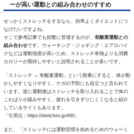
ーが高い運動との組み合わせのすすめ
せっかくストレッチをするなら、効率よくダイエットにつ
なげたいですよね。
そこで参考記事でも頻繁に登場するのが、
有酸素運動との
組み合わせ
です。ウォーキング・ジョギング・エアロバイ
クなどは運動強度が高いため、ストレッチ単独よりも消費
カロリーが期待しやすいと説明されることが多いです。
「ストレッチ → 有酸素運動」という順番にすると、体が動
かしやすくなりやすく、ケガの予防にも役立つと言われて
います。逆に運動後はストレッチを取り入れることで体の
こわばりが緩みやすく、疲れを引きずりにくくなると紹介
しているサイトもあります。
「引用元：https://stretchex.jp/480」
また、「ストレッチには運動習慣を始めるためのウォーミ