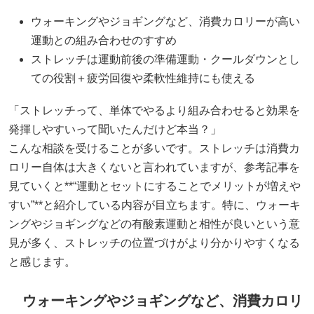
ウォーキングやジョギングなど、消費カロリーが高い
運動との組み合わせのすすめ
ストレッチは運動前後の準備運動・クールダウンとし
ての役割＋疲労回復や柔軟性維持にも使える
「ストレッチって、単体でやるより組み合わせると効果を
発揮しやすいって聞いたんだけど本当？」
こんな相談を受けることが多いです。ストレッチは消費カ
ロリー自体は大きくないと言われていますが、参考記事を
見ていくと**“運動とセットにすることでメリットが増えや
すい”**と紹介している内容が目立ちます。特に、ウォーキ
ングやジョギングなどの有酸素運動と相性が良いという意
見が多く、ストレッチの位置づけがより分かりやすくなる
と感じます。
ウォーキングやジョギングなど、消費カロリ