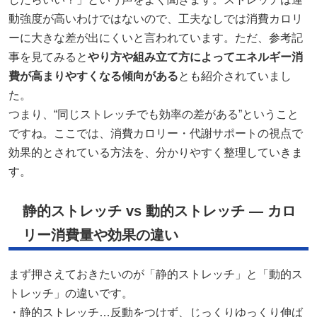
動強度が高いわけではないので、工夫なしでは消費カロリ
ーに大きな差が出にくいと言われています。ただ、参考記
事を見てみると
やり方や組み立て方によってエネルギー消
費が高まりやすくなる傾向がある
とも紹介されていまし
た。
つまり、“同じストレッチでも効率の差がある”ということ
ですね。ここでは、消費カロリー・代謝サポートの視点で
効果的とされている方法を、分かりやすく整理していきま
す。
静的ストレッチ vs 動的ストレッチ — カロ
リー消費量や効果の違い
まず押さえておきたいのが「静的ストレッチ」と「動的ス
トレッチ」の違いです。
・静的ストレッチ…反動をつけず、じっくりゆっくり伸ば