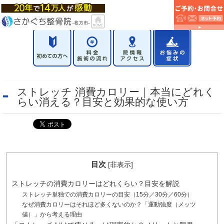
ストレッチ 消費カロリー｜本当にどれく
らい消える？目安と効果的な使い方
目次
[
非表示
]
ストレッチの消費カロリーはどれくらい？目安を解説
ストレッチ単独での消費カロリーの目安（15分／30分／60分）
なぜ消費カロリーはそれほど多くないのか？「運動強度（メッツ
値）」から考える理由