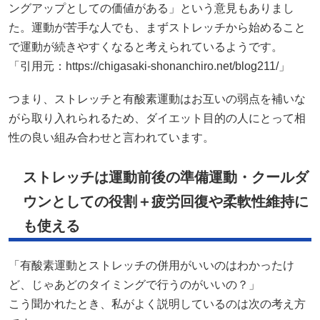
ングアップとしての価値がある」という意見もありまし
た。運動が苦手な人でも、まずストレッチから始めること
で運動が続きやすくなると考えられているようです。
「引用元：https://chigasaki-shonanchiro.net/blog211/」
つまり、ストレッチと有酸素運動はお互いの弱点を補いな
がら取り入れられるため、ダイエット目的の人にとって相
性の良い組み合わせと言われています。
ストレッチは運動前後の準備運動・クールダ
ウンとしての役割＋疲労回復や柔軟性維持に
も使える
「有酸素運動とストレッチの併用がいいのはわかったけ
ど、じゃあどのタイミングで行うのがいいの？」
こう聞かれたとき、私がよく説明しているのは次の考え方