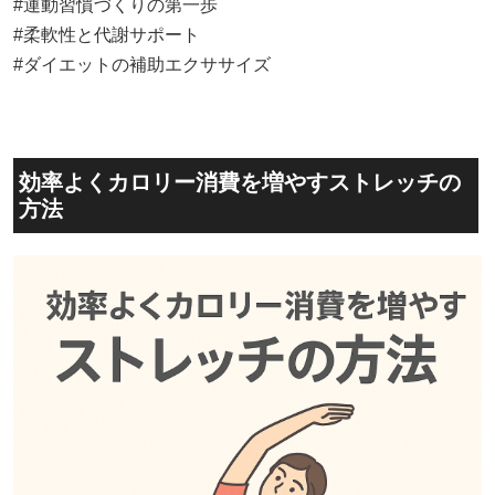
#運動習慣づくりの第一歩
#柔軟性と代謝サポート
#ダイエットの補助エクササイズ
効率よくカロリー消費を増やすストレッチの
方法