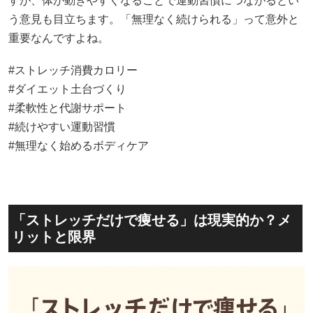
すが、体が動きやすくなることで運動習慣につながるとい
う意見も目立ちます。「無理なく続けられる」って意外と
重要なんですよね。
#ストレッチ消費カロリー
#ダイエット土台づくり
#柔軟性と代謝サポート
#続けやすい運動習慣
#無理なく始めるボディケア
「ストレッチだけで痩せる」は現実的か？メ
リットと限界