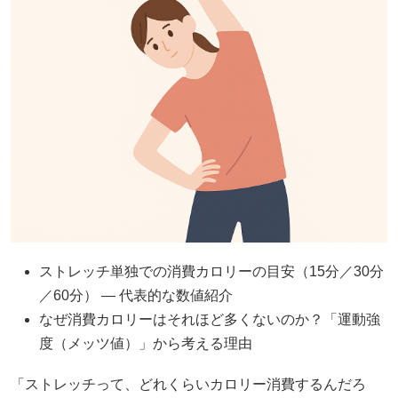
ストレッチ単独での消費カロリーの目安（15分／30分
／60分） — 代表的な数値紹介
なぜ消費カロリーはそれほど多くないのか？「運動強
度（メッツ値）」から考える理由
「ストレッチって、どれくらいカロリー消費するんだろ