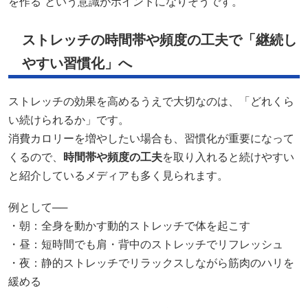
を作る”という意識がポイントになりそうです。
ストレッチの時間帯や頻度の工夫で「継続し
やすい習慣化」へ
ストレッチの効果を高めるうえで大切なのは、「どれくら
い続けられるか」です。
消費カロリーを増やしたい場合も、習慣化が重要になって
くるので、
時間帯や頻度の工夫
を取り入れると続けやすい
と紹介しているメディアも多く見られます。
例として──
・朝：全身を動かす動的ストレッチで体を起こす
・昼：短時間でも肩・背中のストレッチでリフレッシュ
・夜：静的ストレッチでリラックスしながら筋肉のハリを
緩める