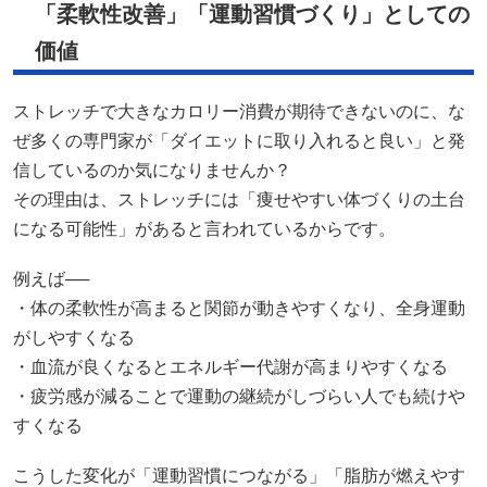
「柔軟性改善」「運動習慣づくり」としての
価値
ストレッチで大きなカロリー消費が期待できないのに、な
ぜ多くの専門家が「ダイエットに取り入れると良い」と発
信しているのか気になりませんか？
その理由は、ストレッチには「痩せやすい体づくりの土台
になる可能性」があると言われているからです。
例えば──
・体の柔軟性が高まると関節が動きやすくなり、全身運動
がしやすくなる
・血流が良くなるとエネルギー代謝が高まりやすくなる
・疲労感が減ることで運動の継続がしづらい人でも続けや
すくなる
こうした変化が「運動習慣につながる」「脂肪が燃えやす