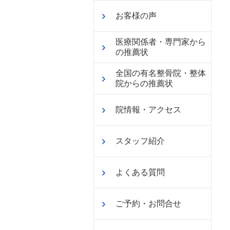
お客様の声
医療関係者・専門家から
の推薦状
全国の有名整骨院・整体
院からの推薦状
院情報・アクセス
スタッフ紹介
よくある質問
ご予約・お問合せ