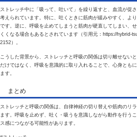
ストレッチ中に「吸って、吐いて」を繰り返すと、血流が促さ
考えられています。特に、吐くときに筋肉が緩みやすく、より
です。逆に、呼吸を止めてしまうと筋肉が硬直してしまい、せ
くくなる場合もあるとされています（引用元：https://hybrid-tsutsumi.j
2152）。
こうした背景から、ストレッチと呼吸の関係は切り離せないと
だけではなく、呼吸を意識的に取り入れることで、心身ともに
ます。
まとめ
ストレッチと呼吸の関係は、自律神経の切り替えや筋肉のリラ
ます。呼吸を止めず、吐く・吸うを意識しながら動作を行うこ
ス感につながる可能性があります。