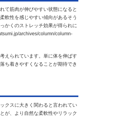
れて筋肉が伸びやすい状態になると
柔軟性を感じやすい傾向があるそう
っかくのストレッチ効果が得られに
p/archives/column/column-
考えられています。単に体を伸ばす
落ち着きやすくなることが期待でき
ックスに大きく関わると言われてい
とが、より自然な柔軟性やリラック