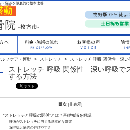
み・悩みを徹底的に根本改善
セルフケア・運動
ストレッチ
ストレッチ 呼吸 関係性｜深
ストレッチ 呼吸 関係性｜深い呼吸で
する方法
目次
[
非表示
]
“ストレッチと呼吸の関係”とは？基礎知識を解説
呼吸がストレッチに与える基本的な影響
深呼吸と筋肉の伸びやすさ