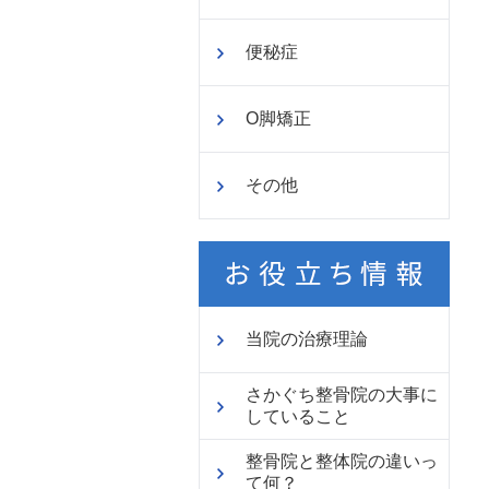
便秘症
O脚矯正
その他
当院の治療理論
さかぐち整骨院の大事に
していること
整骨院と整体院の違いっ
て何？