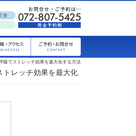
い呼吸でストレッチ効果を最大化する方法
ストレッチ効果を最大化