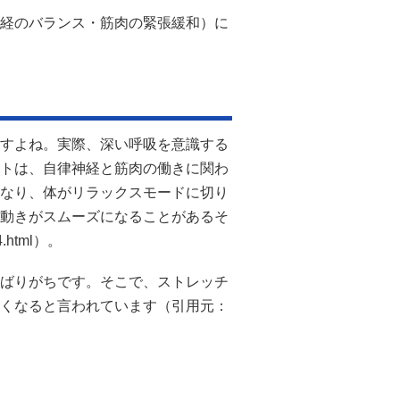
経のバランス・筋肉の緊張緩和）に
すよね。実際、深い呼吸を意識する
トは、自律神経と筋肉の働きに関わ
なり、体がリラックスモードに切り
動きがスムーズになることがあるそ
4.html）。
ばりがちです。そこで、ストレッチ
くなると言われています（引用元：