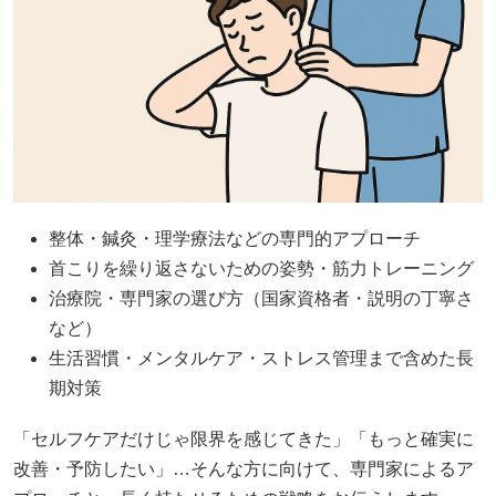
整体・鍼灸・理学療法などの専門的アプローチ
首こりを繰り返さないための姿勢・筋力トレーニング
治療院・専門家の選び方（国家資格者・説明の丁寧さ
など）
生活習慣・メンタルケア・ストレス管理まで含めた長
期対策
「セルフケアだけじゃ限界を感じてきた」「もっと確実に
改善・予防したい」…そんな方に向けて、専門家によるア