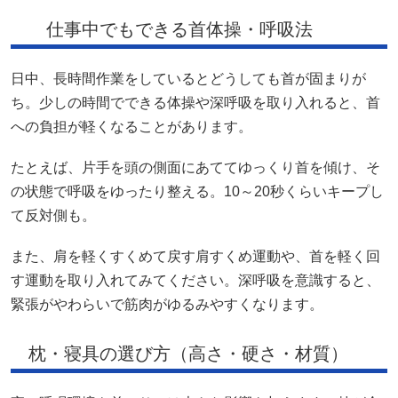
仕事中でもできる首体操・呼吸法
日中、長時間作業をしているとどうしても首が固まりが
ち。少しの時間でできる体操や深呼吸を取り入れると、首
への負担が軽くなることがあります。
たとえば、片手を頭の側面にあててゆっくり首を傾け、そ
の状態で呼吸をゆったり整える。10～20秒くらいキープし
て反対側も。
また、肩を軽くすくめて戻す肩すくめ運動や、首を軽く回
す運動を取り入れてみてください。深呼吸を意識すると、
緊張がやわらいで筋肉がゆるみやすくなります。
枕・寝具の選び方（高さ・硬さ・材質）