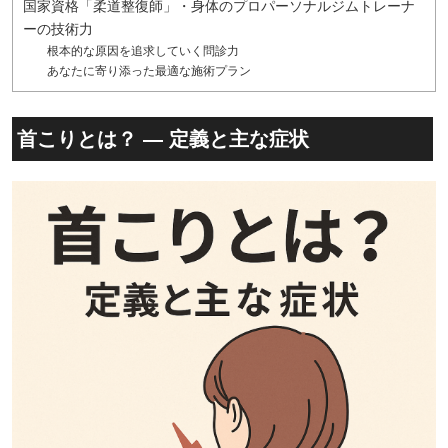
国家資格「柔道整復師」・身体のプロパーソナルジムトレーナ
ーの技術力
根本的な原因を追求していく問診力
あなたに寄り添った最適な施術プラン
首こりとは？ ― 定義と主な症状