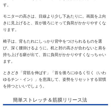
す。
モニターの高さは、目線より少し下あたりに。画面を上向
きに見上げると、首が後ろにそって負荷がかかりやすくな
ります。
椅子は、背もたれにしっかり背中をつけられるものを選
び、深く腰掛けるように。机と肘の高さが合わないと肩を
持ち上げる癖が出て、首に負荷がかかりやすくなっちゃい
ます。
ときどき「背筋を伸ばす」「首を後ろにゆるく引く（いわ
ゆるチン・イン）」を意識して、姿勢をリセットする習慣
を持つといいでしょう。
簡単ストレッチ＆筋膜リリース法