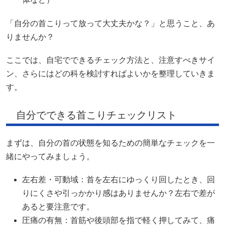
「自分の首こりって放って大丈夫かな？」と思うこと、あ
りませんか？
ここでは、自宅でできるチェック方法と、注意すべきサイ
ン、さらにはどの科を検討すればよいかを整理していきま
す。
自分でできる首こりチェックリスト
まずは、自分の首の状態を知るための簡単なチェックを一
緒にやってみましょう。
左右差・可動域：首を左右にゆっくり回したとき、回
りにくさや引っかかり感はありませんか？左右で差が
あると要注意です。
圧痛の有無：首筋や後頭部を指で軽く押してみて、痛