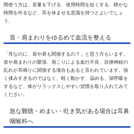
間使う方は、音量を下げる、使用時間を短くする、静かな
時間を作るなど、耳を休ませる意識を持つとよいでしょ
う。
首・肩まわりをゆるめて血流を整える
「耳なのに、首や肩も関係するの？」と思う方もいます。
首や肩まわりの緊張、肩こりによる血行不良、自律神経の
乱れが耳鳴りに関係する場合もあると言われています。強
く揉みすぎるのではなく、軽く動かす、温める、深呼吸を
するなど、体がリラックスしやすい習慣を取り入れてみて
ください。
急な難聴・めまい・吐き気がある場合は耳鼻
咽喉科へ