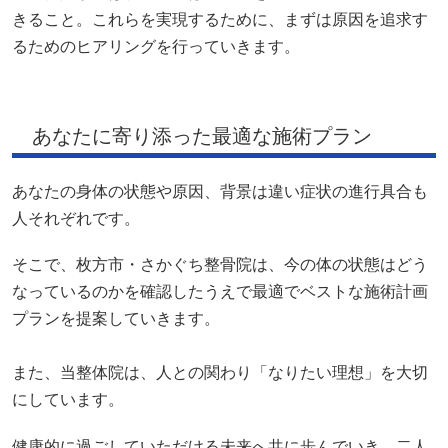
きること。これらを実現するために、まずは原因を追求す
るためのヒアリングを行っていきます。
あなたに寄り添った最適な施術プラン
あなたの身体の状態や原因、背景は違い症状の進行具合も
人それぞれです。
そこで、枚方市・さかぐち整骨院は、今の体の状態はどう
なっているのかを確認したうえで最適でベストな施術計画
プランを提案していきます。
また、当整体院は、人との関わり「なりたい理想」を大切
にしています。
健康的に過ごしていただける未来へ共に歩んでいき、二人