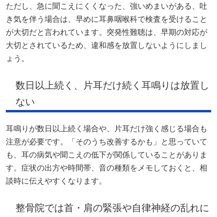
ただし、急に聞こえにくくなった、強いめまいがある、吐
き気を伴う場合は、早めに耳鼻咽喉科で検査を受けること
が大切だと言われています。突発性難聴は、早期の対応が
大切とされているため、違和感を放置しないようにしまし
ょう。
数日以上続く、片耳だけ続く耳鳴りは放置し
ない
耳鳴りが数日以上続く場合や、片耳だけ強く感じる場合も
注意が必要です。「そのうち改善するかも」と思っていて
も、耳の病気や聞こえの低下が関係していることがありま
す。症状の出方や時間帯、音の種類をメモしておくと、相
談時に伝えやすくなります。
整骨院では首・肩の緊張や自律神経の乱れに