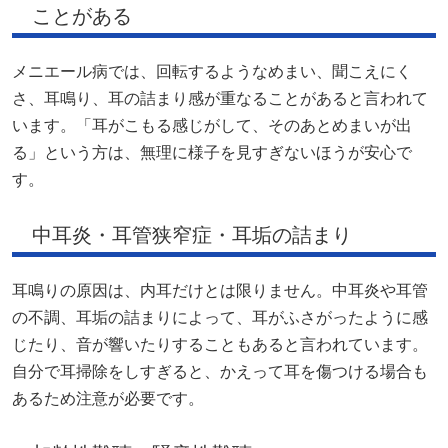
ことがある
メニエール病では、回転するようなめまい、聞こえにく
さ、耳鳴り、耳の詰まり感が重なることがあると言われて
います。「耳がこもる感じがして、そのあとめまいが出
る」という方は、無理に様子を見すぎないほうが安心で
す。
中耳炎・耳管狭窄症・耳垢の詰まり
耳鳴りの原因は、内耳だけとは限りません。中耳炎や耳管
の不調、耳垢の詰まりによって、耳がふさがったように感
じたり、音が響いたりすることもあると言われています。
自分で耳掃除をしすぎると、かえって耳を傷つける場合も
あるため注意が必要です。