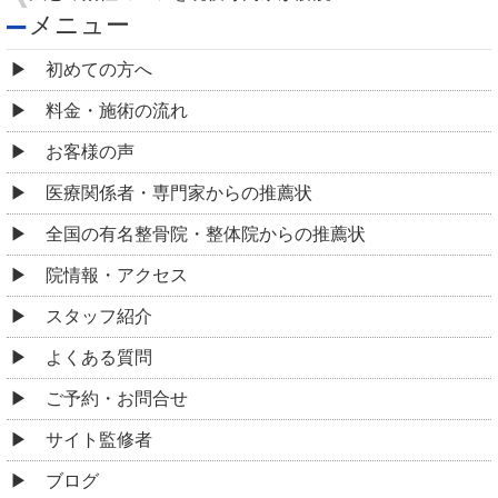
メニュー
初めての方へ
料金・施術の流れ
お客様の声
医療関係者・専門家からの推薦状
全国の有名整骨院・整体院からの推薦状
院情報・アクセス
スタッフ紹介
よくある質問
ご予約・お問合せ
サイト監修者
ブログ