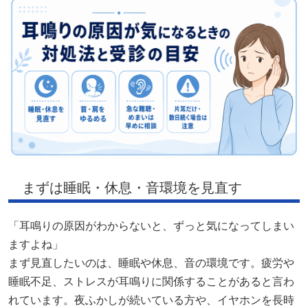
まずは睡眠・休息・音環境を見直す
「耳鳴りの原因がわからないと、ずっと気になってしまい
ますよね」
まず見直したいのは、睡眠や休息、音の環境です。疲労や
睡眠不足、ストレスが耳鳴りに関係することがあると言わ
れています。夜ふかしが続いている方や、イヤホンを長時