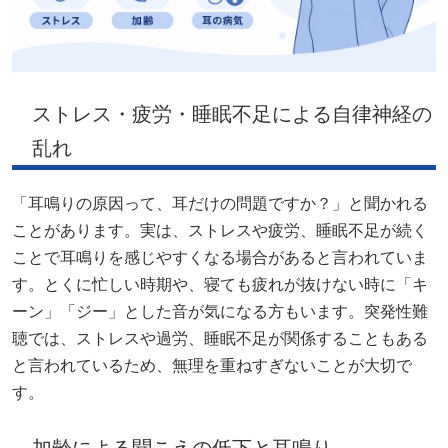
ストレス・疲労・睡眠不足による自律神経の
乱れ
「耳鳴りの原因って、耳だけの問題ですか？」と聞かれる
ことがあります。実は、ストレスや疲労、睡眠不足が続く
ことで耳鳴りを感じやすくなる場合があると言われていま
す。とくに忙しい時期や、寝ても疲れが抜けない時に「キ
ーン」「ジー」とした音が気になる方もいます。突発性難
聴では、ストレスや過労、睡眠不足が関係することもある
と言われているため、無理を重ねすぎないことが大切で
す。
加齢による聞こえの低下と耳鳴り