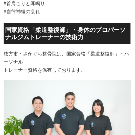
#首肩こりと耳鳴り
#自律神経の乱れ
国家資格「柔道整復師」・身体のプロパーソ
ナルジムトレーナーの技術力
枚方市・さかぐち整骨院は、国家資格「柔道整復師」・パ
ーソナル
トレーナー資格を保有しております。