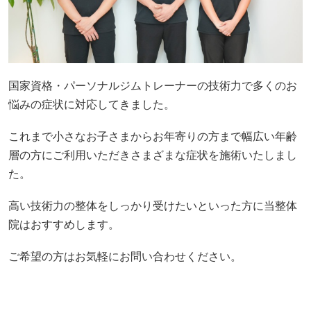
国家資格・パーソナルジムトレーナーの技術力で多くのお
悩みの症状に対応してきました。
これまで小さなお子さまからお年寄りの方まで幅広い年齢
層の方にご利用いただきさまざまな症状を施術いたしまし
た。
高い技術力の整体をしっかり受けたいといった方に当整体
院はおすすめします。
ご希望の方はお気軽にお問い合わせください。