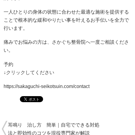
一人ひとりの身体の状態に合わせた最適な施術を提供する
ことで根本的な緩和やりたい事を叶えるお手伝いを全力で
行います。
痛みでお悩みの方は、さかぐち整骨院へ一度ご相談くださ
い。
予約
↓クリックしてください
https://sakaguchi-seikotsuin.com/contact
耳鳴り 治し方 簡単｜自宅でできる対処
法と即効性のコツを現役専門家が解説