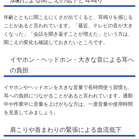
年齢とともに聞こえにくさが出てくると、耳鳴りを感じる
ことがあると言われています。「最近、テレビの音が大き
くなった」「会話を聞き返すことが増えた」という方は、
聞こえの変化も確認しておきたいところです。
イヤホン・ヘッドホン・大きな音による耳へ
の負担
イヤホンやヘッドホンを大きな音量で長時間使う習慣も、
耳への負担につながることがあると言われています。通勤
中や作業中に音量を上げがちな方は、一度音量や使用時間
を見直してみましょう。
肩こりや首まわりの緊張による血流低下