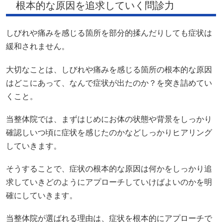
根本的な原因を追求していく問診力
しびれや痛みを感じる箇所を部分的揉んだりしても症状は
緩和されません。
大切なことは、しびれや痛みを感じる箇所の根本的な原因
はどこにあって、なんで症状が出たのか？を突き詰めてい
くこと。
当整体院では、まずはじめにお体の状態や背景をしっかり
確認しいつ頃に症状を感じたのかなどしっかりヒアリング
していきます。
そうすることで、症状の根本的な原因は何かをしっかり追
求していきどのようにアプローチしていけばよいのかを明
確にしていきます。
当整体院が選ばれる理由は、症状を根本的にアプローチで