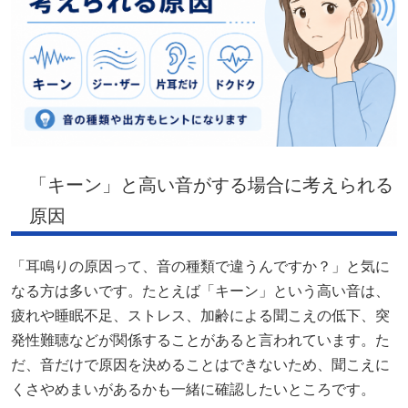
「キーン」と高い音がする場合に考えられる
原因
「耳鳴りの原因って、音の種類で違うんですか？」と気に
なる方は多いです。たとえば「キーン」という高い音は、
疲れや睡眠不足、ストレス、加齢による聞こえの低下、突
発性難聴などが関係することがあると言われています。た
だ、音だけで原因を決めることはできないため、聞こえに
くさやめまいがあるかも一緒に確認したいところです。