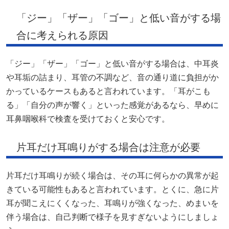
「ジー」「ザー」「ゴー」と低い音がする場
合に考えられる原因
「ジー」「ザー」「ゴー」と低い音がする場合は、中耳炎
や耳垢の詰まり、耳管の不調など、音の通り道に負担がか
かっているケースもあると言われています。「耳がこも
る」「自分の声が響く」といった感覚があるなら、早めに
耳鼻咽喉科で検査を受けておくと安心です。
片耳だけ耳鳴りがする場合は注意が必要
片耳だけ耳鳴りが続く場合は、その耳に何らかの異常が起
きている可能性もあると言われています。とくに、急に片
耳が聞こえにくくなった、耳鳴りが強くなった、めまいを
伴う場合は、自己判断で様子を見すぎないようにしましょ