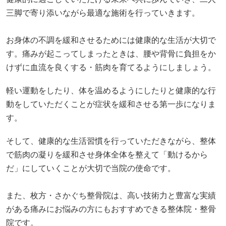
三脚で寄り添いながら最適な施術を行っていきます。
お身体の不調を緩和させるためには健康的な生活が大切で
す。痛みが起こってしまったときは、腰や背骨に負担をか
けずに血流を良くする・筋肉を育てるようにしましょう。
軽い運動をしたり、体を温めるようにしたりと健康的な行
動をしていただくことが症状を緩和させる第一歩になりま
す。
そして、健康的な生活習慣を行っていただきながら、整体
で筋肉の凝りを緩和させ身体全体を整えて「動けるから
だ」にしていくことが大切で当院の使命です。
また、枚方・さかぐち整骨院は、高い技術力と豊富な実績
がある痛みにお悩みの方にもおすすめできる整体院・整骨
院です。