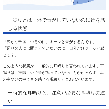
耳鳴りとは「外で音がしていないのに音を感
じる状態」
「静かな部屋にいるのに、キーンと音がするんです」
「周りの人には聞こえていないのに、自分だけジーッと感
じます」
このような状態が、一般的に耳鳴りと言われています。耳
鳴りは、実際に外で音が鳴っていないにもかかわらず、耳
の中や頭の中で音を感じる現象だと言われています。
一時的な耳鳴りと、注意が必要な耳鳴りの違
い