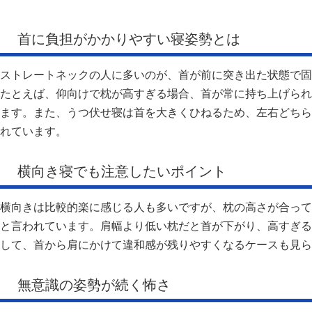
首に負担がかかりやすい寝姿勢とは
ストレートネックの人に多いのが、首が前に突き出た状態で固
たとえば、仰向けで枕が高すぎる場合、首が常に持ち上げられ
ます。また、うつ伏せ寝は首を大きくひねるため、左右どちら
れています。
横向き寝でも注意したいポイント
横向きは比較的楽に感じる人も多いですが、枕の高さが合って
と言われています。肩幅より低い枕だと首が下がり、高すぎる
して、首から肩にかけて違和感が残りやすくなるケースも見ら
無意識の姿勢が続く怖さ