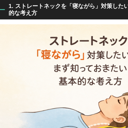
1. ストレートネックを「寝ながら」対策した
的な考え方