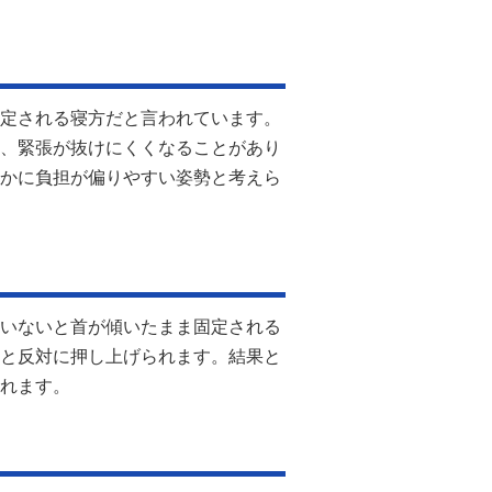
定される寝方だと言われています。
、緊張が抜けにくくなることがあり
かに負担が偏りやすい姿勢と考えら
いないと首が傾いたまま固定される
と反対に押し上げられます。結果と
れます。