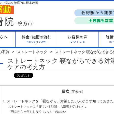
み・悩みを徹底的に根本改善
の不調
ストレートネック
ストレートネック 寝ながらでき
ストレートネック 寝ながらできる対
ケアの考え方
目次
[
非表示
]
1. ストレートネックを「寝ながら」対策したい人がまず知っておき
ストレートネックは「寝ている時間」も影響を受けやすい
「寝ながら＝何もしなくていい」ではない