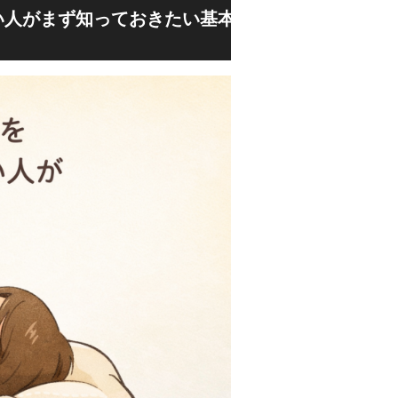
い人がまず知っておきたい基本