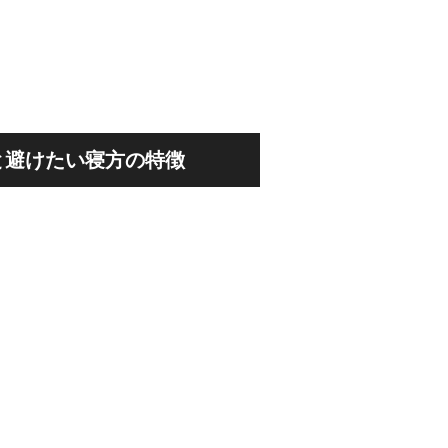
と避けたい寝方の特徴