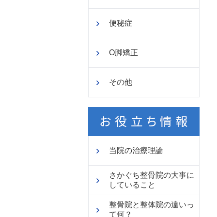
便秘症
O脚矯正
その他
当院の治療理論
さかぐち整骨院の大事に
していること
整骨院と整体院の違いっ
て何？