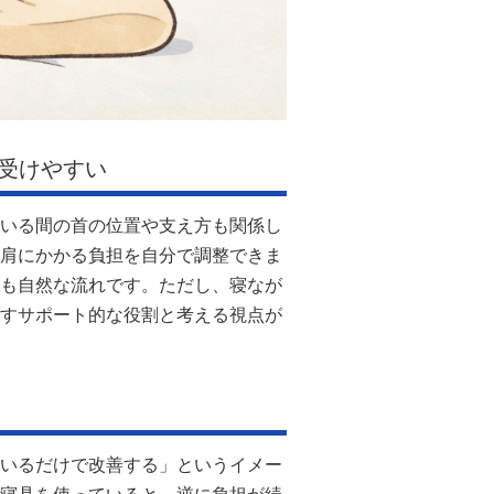
受けやすい
いる間の首の位置や支え方も関係し
肩にかかる負担を自分で調整できま
も自然な流れです。ただし、寝なが
すサポート的な役割と考える視点が
いるだけで改善する」というイメー