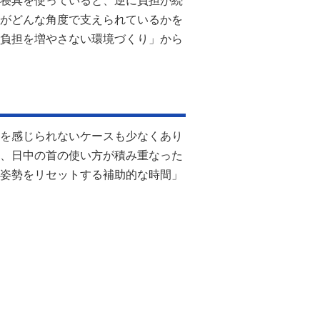
寝具を使っていると、逆に負担が続
がどんな角度で支えられているかを
負担を増やさない環境づくり」から
を感じられないケースも少なくあり
、日中の首の使い方が積み重なった
姿勢をリセットする補助的な時間」