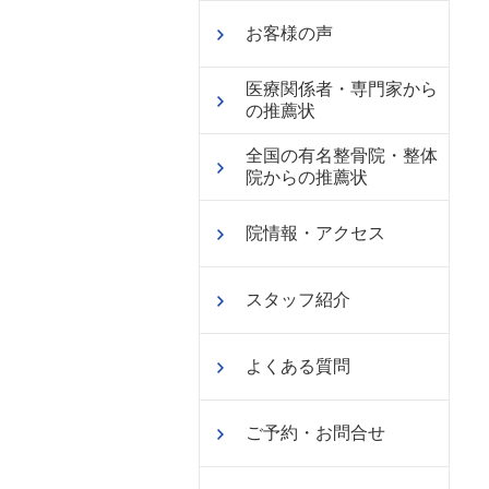
お客様の声
医療関係者・専門家から
の推薦状
全国の有名整骨院・整体
院からの推薦状
院情報・アクセス
スタッフ紹介
よくある質問
ご予約・お問合せ