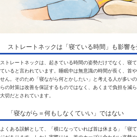
ストレートネックは「寝ている時間」も影響を
ストレートネックは、起きている時間の姿勢だけでなく、寝て
ていると言われています。睡眠中は無意識の時間が長く、首や
せん。そのため「寝ながら何とかしたい」と考える人が多いの
らの対策は改善を保証するものではなく、あくまで負担を減ら
大切だとされています。
「寝ながら＝何もしなくていい」ではない
よくある誤解として、「横になっていれば首は休まる」「寝て