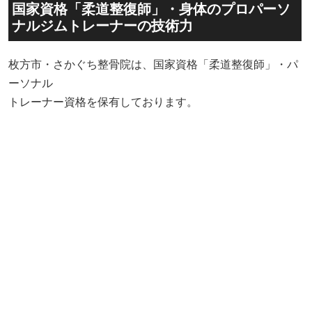
国家資格「柔道整復師」・身体のプロパーソ
ナルジムトレーナーの技術力
枚方市・さかぐち整骨院は、国家資格「柔道整復師」・パ
ーソナル
トレーナー資格を保有しております。