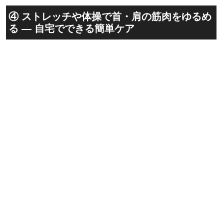
④ ストレッチや体操で首・肩の筋肉をゆるめ
る — 自宅でできる簡単ケア