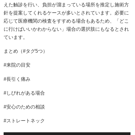
えた触診を行い、負担が溜まっている場所を推定し施術方
針を提案してくれるケースが多いとされています。必要に
応じて医療機関の検査をすすめる場合もあるため、「どこ
に行けばいいかわからない」場合の選択肢にもなるとされ
ています。
まとめ（#タグ5つ）
#来院の目安
#長引く痛み
#しびれがある場合
#安心のための相談
#ストレートネック