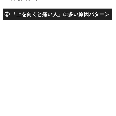
② 「上を向くと痛い人」に多い原因パターン