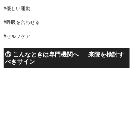
#優しい運動
#呼吸を合わせる
#セルフケア
⑤ こんなときは専門機関へ — 来院を検討す
べきサイン