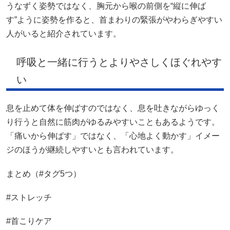
うなずく姿勢ではなく、胸元から喉の前側を“縦に伸ば
す”ように姿勢を作ると、首まわりの緊張がやわらぎやすい
人がいると紹介されています。
呼吸と一緒に行うとよりやさしくほぐれやす
い
息を止めて体を伸ばすのではなく、息を吐きながらゆっく
り行うと自然に筋肉がゆるみやすいこともあるようです。
「痛いから伸ばす」ではなく、「心地よく動かす」イメー
ジのほうが継続しやすいとも言われています。
まとめ（#タグ5つ）
#ストレッチ
#首こりケア