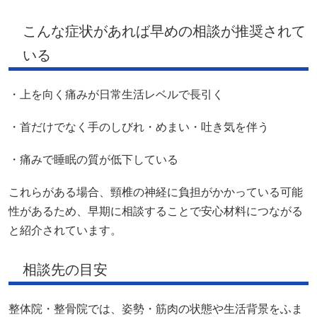
こんな症状があれば早めの相談が推奨されて
いる
・上を向く痛みが日常生活レベルで長引く
・首だけでなく手のしびれ・めまい・吐き気を伴う
・痛みで睡眠の質が低下している
これらがある場合、頸椎の神経に負担がかかっている可能
性があるため、早期に相談することで安心材料につながる
と紹介されています。
相談先の目安
整体院・整骨院では、姿勢・筋肉の状態や生活背景をふま