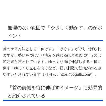
無理のない範囲で「やさしく動かす」のがポ
イント
首のケア方法として「伸ばす」「ほぐす」が取り上げられ
ますが、勢いをつけたり痛みを感じるほど強めに行うのは
逆効果と言われています。ゆっくり曲げ伸ばしする・横に
倒す・ゆっくり左右を向くなど、軽い刺激で筋肉がゆるみ
やすいとされています（引用元：https://pt-gutti.com/）。
「首の前側を縦に伸ばすイメージ」も効果的
と紹介されている