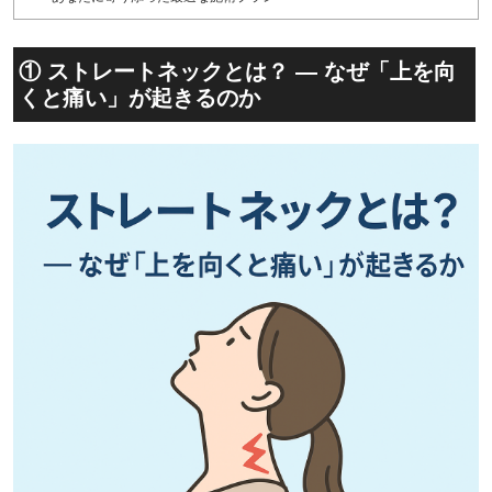
① ストレートネックとは？ — なぜ「上を向
くと痛い」が起きるのか