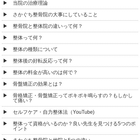
当院の治療理論
さかぐち整骨院の大事にしていること
整骨院と整体院の違いって何？
整体って何？
整体の種類について
整体後の好転反応って何？
整体の料金が高いのは何で？
骨盤矯正の効果とは？
骨格矯正・骨盤矯正ってポキポキ鳴らすの？もしかし
て痛い？
セルフケア・自力整体法（YouTube)
整体って資格がいるのか？良い先生を見つける5つのポ
イント