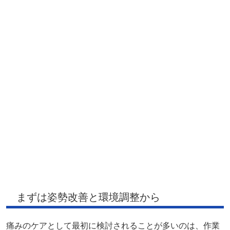
まずは姿勢改善と環境調整から
痛みのケアとして最初に検討されることが多いのは、作業