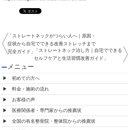
「ストレートネックがつらい人へ｜原因・
症状から自宅でできる改善ストレッチまで
「ストレートネック治し方｜自宅でできる
完全ガイド」
セルフケアと生活習慣改善ガイド」
メニュー
初めての方へ
料金・施術の流れ
お客様の声
医療関係者・専門家からの推薦状
全国の有名整骨院・整体院からの推薦状