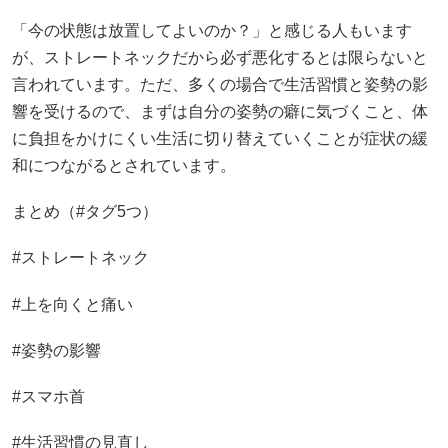
「今の状態は放置してよいのか？」と感じる人もいます
が、ストレートネックだから必ず悪化するとは限らないと
言われています。ただ、多くの場合で生活習慣と姿勢の影
響を受けるので、まずは自分の姿勢の癖に気づくこと、体
に負担をかけにくい生活に切り替えていくことが症状の緩
和につながるとされています。
まとめ（#タグ5つ）
#ストレートネック
#上を向くと痛い
#姿勢の影響
#スマホ首
#生活習慣の見直し