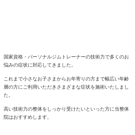
国家資格・パーソナルジムトレーナーの技術力で多くのお
悩みの症状に対応してきました。
これまで小さなお子さまからお年寄りの方まで幅広い年齢
層の方にご利用いただきさまざまな症状を施術いたしまし
た。
高い技術力の整体をしっかり受けたいといった方に当整体
院はおすすめします。