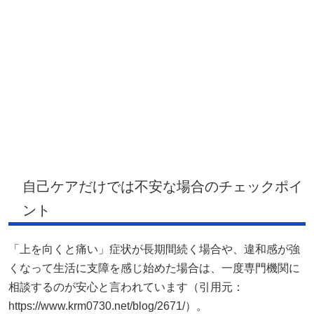
自己ケアだけでは不安な場合のチェックポイ
ント
「上を向くと痛い」症状が長期間続く場合や、違和感が強
くなって生活に支障を感じ始めた場合は、一度専門機関に
相談するのが安心と言われています（引用元：
https://www.krm0730.net/blog/2671/）。