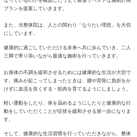
なっているのかを確認したうえで最適でベストな施術計画
プランを提案していきます。
また、当整体院は、人との関わり「なりたい理想」を大切
にしています。
健康的に過ごしていただける未来へ共に歩んでいき、二人
三脚で寄り添いながら最適な施術を行っていきます。
お身体の不調を緩和させるためには健康的な生活が大切で
す。痛みが起こってしまったときは、腰や背骨に負担をか
けずに血流を良くする・筋肉を育てるようにしましょう。
軽い運動をしたり、体を温めるようにしたりと健康的な行
動をしていただくことが症状を緩和させる第一歩になりま
す。
そして、健康的な生活習慣を行っていただきながら、整体