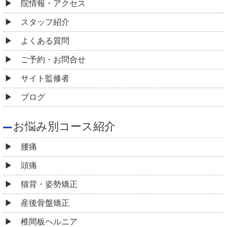
院情報・アクセス
スタッフ紹介
よくある質問
ご予約・お問合せ
サイト監修者
ブログ
お悩み別コース紹介
腰痛
頭痛
猫背・姿勢矯正
産後骨盤矯正
椎間板ヘルニア