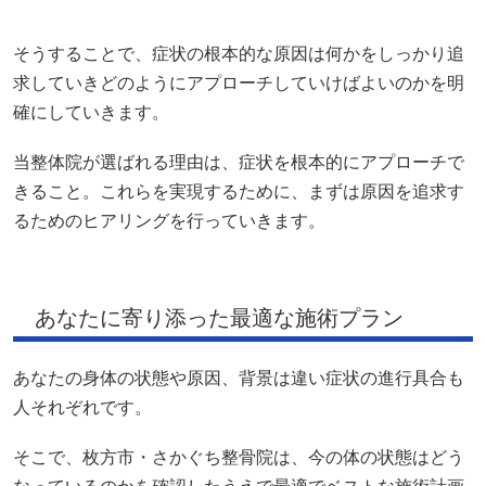
そうすることで、症状の根本的な原因は何かをしっかり追
求していきどのようにアプローチしていけばよいのかを明
確にしていきます。
当整体院が選ばれる理由は、症状を根本的にアプローチで
きること。これらを実現するために、まずは原因を追求す
るためのヒアリングを行っていきます。
あなたに寄り添った最適な施術プラン
あなたの身体の状態や原因、背景は違い症状の進行具合も
人それぞれです。
そこで、枚方市・さかぐち整骨院は、今の体の状態はどう