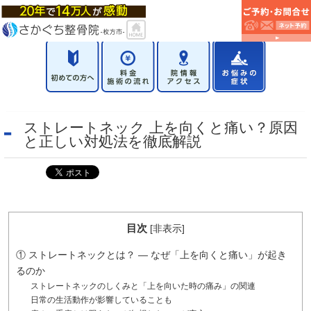
ストレートネック 上を向くと痛い？原因
と正しい対処法を徹底解説
目次
[
非表示
]
① ストレートネックとは？ — なぜ「上を向くと痛い」が起き
るのか
ストレートネックのしくみと「上を向いた時の痛み」の関連
日常の生活動作が影響していることも