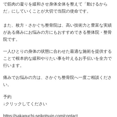
で筋肉の凝りを緩和させ身体全体を整えて「動けるから
だ」にしていくことが大切で当院の使命です。
また、枚方・さかぐち整骨院は、高い技術力と豊富な実績
がある痛みにお悩みの方にもおすすめできる整体院・整骨
院です。
一人ひとりの身体の状態に合わせた最適な施術を提供する
ことで根本的な緩和やりたい事を叶えるお手伝いを全力で
行います。
痛みでお悩みの方は、さかぐち整骨院へ一度ご相談くださ
い。
予約
↓クリックしてください
https://sakaguchi-seikotsuin.com/contact