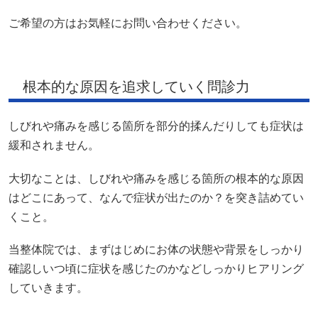
ご希望の方はお気軽にお問い合わせください。
根本的な原因を追求していく問診力
しびれや痛みを感じる箇所を部分的揉んだりしても症状は
緩和されません。
大切なことは、しびれや痛みを感じる箇所の根本的な原因
はどこにあって、なんで症状が出たのか？を突き詰めてい
くこと。
当整体院では、まずはじめにお体の状態や背景をしっかり
確認しいつ頃に症状を感じたのかなどしっかりヒアリング
していきます。