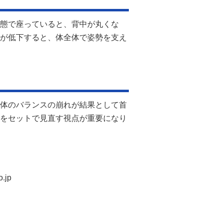
態で座っていると、背中が丸くな
が低下すると、体全体で姿勢を支え
体のバランスの崩れが結果として首
をセットで見直す視点が重要になり
.jp