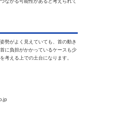
つながる可能性があると考えられて
姿勢がよく見えていても、首の動き
首に負担がかかっているケースも少
を考える上での土台になります。
.jp