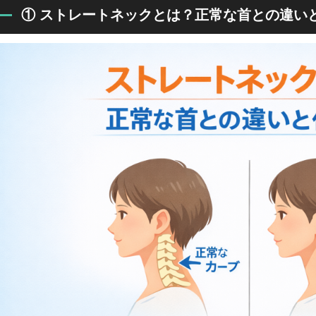
① ストレートネックとは？正常な首との違い