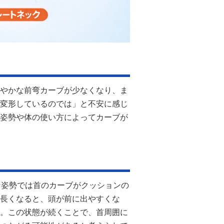
やかな前弯カーブが少なくなり、ま
変形しているのでは」と不安に感じ
姿勢や体の使い方によってカーブが
な姿勢では首のカーブがクッションの
長くなると、頭が前に出やすくな
。この状態が続くことで、首周囲に