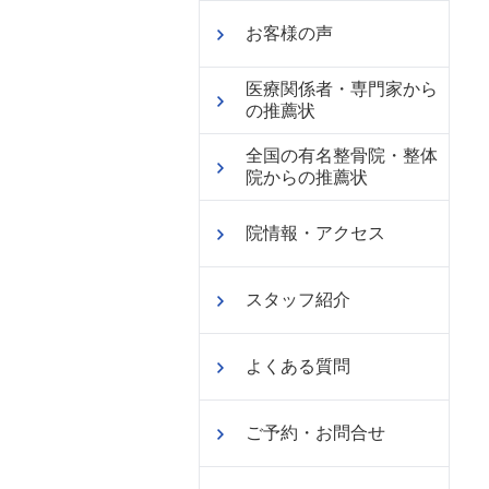
お客様の声
医療関係者・専門家から
の推薦状
全国の有名整骨院・整体
院からの推薦状
院情報・アクセス
スタッフ紹介
よくある質問
ご予約・お問合せ