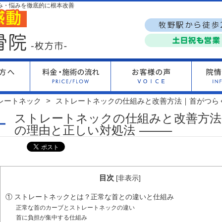
み・悩みを徹底的に根本改善
レートネック
ストレートネックの仕組みと改善方法｜首がつ
ストレートネックの仕組みと改善方法
の理由と正しい対処法 ⸻
目次
[
非表示
]
① ストレートネックとは？正常な首との違いと仕組み
正常な首のカーブとストレートネックの違い
首に負担が集中する仕組み