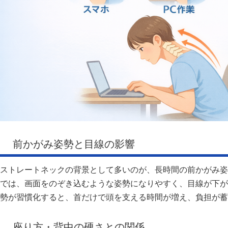
前かがみ姿勢と目線の影響
ストレートネックの背景として多いのが、長時間の前かがみ姿
では、画面をのぞき込むような姿勢になりやすく、目線が下が
勢が習慣化すると、首だけで頭を支える時間が増え、負担が蓄
座り方・背中の硬さとの関係