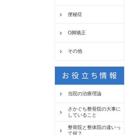
便秘症
O脚矯正
その他
当院の治療理論
さかぐち整骨院の大事に
していること
整骨院と整体院の違いっ
て何？