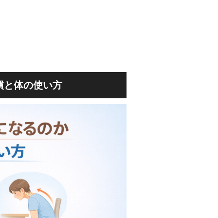
慣と体の使い方