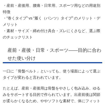
・産前・産後用、腰痛・日常用、スポーツ用などの用途別
特徴
・“巻くタイプ” vs “履く（パンツ）タイプ” のメリット・デ
メリット
・素材・サイズ・締め付け具合・ズレにくさなど、選ぶ際
のチェックリスト
産前・産後・日常・スポーツ――目的に合わ
せた使い分け
一口に「骨盤ベルト」といっても、使う場面によって選ぶ
タイプが変わると言われています。
たとえば、産前・産後用は骨盤をやさしく包み込み、ゆる
みをサポートする目的で作られています。出産前後は関節
が柔らかくなるため、ややソフトな素材で、体にフィット