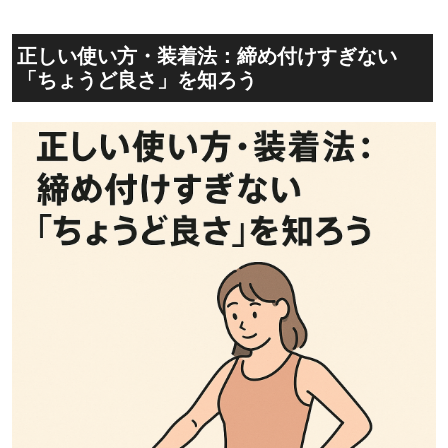
正しい使い方・装着法：締め付けすぎない
「ちょうど良さ」を知ろう