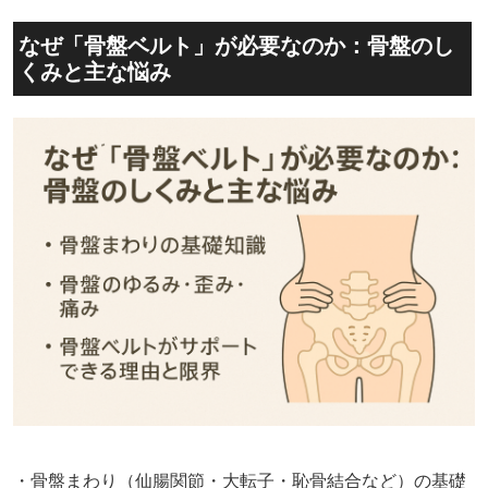
なぜ「骨盤ベルト」が必要なのか：骨盤のし
くみと主な悩み
・骨盤まわり（仙腸関節・大転子・恥骨結合など）の基礎