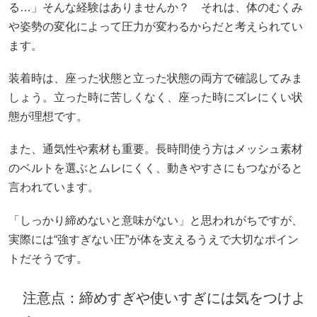
る…」そんな経験はありませんか？ それは、体のむくみ
や姿勢の変化によって圧力が変わるからだと考えられてい
ます。
装着時は、座った状態と立った状態の両方で確認してみま
しょう。立った時に苦しくなく、座った時にズレにくい状
態が理想です。
また、通気性や素材も重要。長時間使う方はメッシュ素材
のベルトを選ぶとムレにくく、動きやすさにもつながると
言われています。
「しっかり締めないと意味がない」と思われがちですが、
実際には“強すぎない圧”が体を支えるうえで大切なポイン
トだそうです。
注意点：締めすぎや使いすぎには気をつけよ