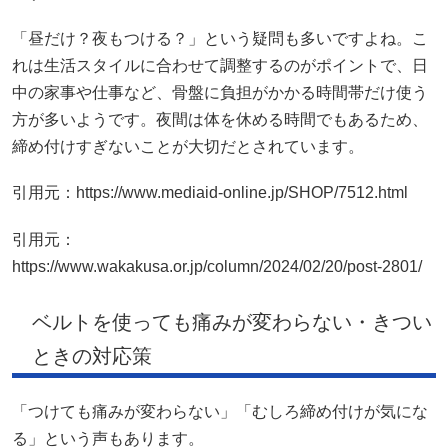
「昼だけ？夜もつける？」という疑問も多いですよね。こ
れは生活スタイルに合わせて調整するのがポイントで、日
中の家事や仕事など、骨盤に負担がかかる時間帯だけ使う
方が多いようです。夜間は体を休める時間でもあるため、
締め付けすぎないことが大切だとされています。
引用元：https://www.mediaid-online.jp/SHOP/7512.html
引用元：
https://www.wakakusa.or.jp/column/2024/02/20/post-2801/
ベルトを使っても痛みが変わらない・きつい
ときの対応策
「つけても痛みが変わらない」「むしろ締め付けが気にな
る」という声もあります。