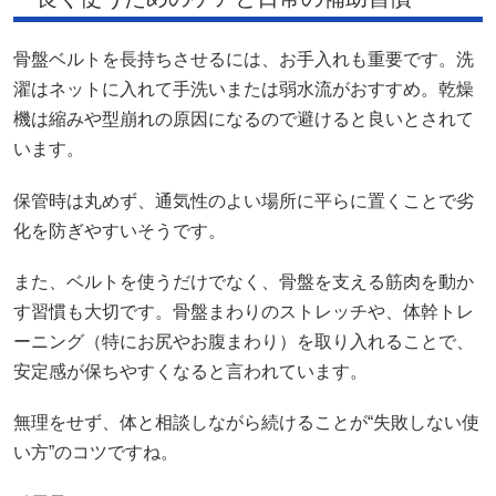
骨盤ベルトを長持ちさせるには、お手入れも重要です。洗
濯はネットに入れて手洗いまたは弱水流がおすすめ。乾燥
機は縮みや型崩れの原因になるので避けると良いとされて
います。
保管時は丸めず、通気性のよい場所に平らに置くことで劣
化を防ぎやすいそうです。
また、ベルトを使うだけでなく、骨盤を支える筋肉を動か
す習慣も大切です。骨盤まわりのストレッチや、体幹トレ
ーニング（特にお尻やお腹まわり）を取り入れることで、
安定感が保ちやすくなると言われています。
無理をせず、体と相談しながら続けることが“失敗しない使
い方”のコツですね。