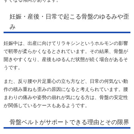
妊娠・産後・日常で起こる骨盤のゆるみや歪
み
妊娠中は、出産に向けてリラキシンというホルモンの影響
で靭帯が柔らかくなるとされています。その結果、骨盤が
開きやすくなり、産後もゆるんだ状態が続く場合があるそ
うです。
また、反り腰や片足重心の立ち方など、日常の何気ない動
作の積み重ねも歪みの原因になると考えられています。腰
まわりの痛みや姿勢の崩れが気になる方は、骨盤の安定性
が関係しているケースもあるようです。
骨盤ベルトがサポートできる理由とその限界