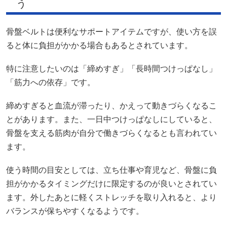
う
骨盤ベルトは便利なサポートアイテムですが、使い方を誤
ると体に負担がかかる場合もあるとされています。
特に注意したいのは「締めすぎ」「長時間つけっぱなし」
「筋力への依存」です。
締めすぎると血流が滞ったり、かえって動きづらくなるこ
とがあります。また、一日中つけっぱなしにしていると、
骨盤を支える筋肉が自分で働きづらくなるとも言われてい
ます。
使う時間の目安としては、立ち仕事や育児など、骨盤に負
担がかかるタイミングだけに限定するのが良いとされてい
ます。外したあとに軽くストレッチを取り入れると、より
バランスが保ちやすくなるようです。