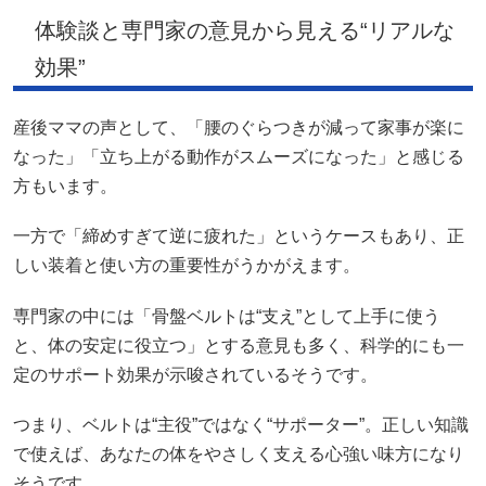
体験談と専門家の意見から見える“リアルな
効果”
産後ママの声として、「腰のぐらつきが減って家事が楽に
なった」「立ち上がる動作がスムーズになった」と感じる
方もいます。
一方で「締めすぎて逆に疲れた」というケースもあり、正
しい装着と使い方の重要性がうかがえます。
専門家の中には「骨盤ベルトは“支え”として上手に使う
と、体の安定に役立つ」とする意見も多く、科学的にも一
定のサポート効果が示唆されているそうです。
つまり、ベルトは“主役”ではなく“サポーター”。正しい知識
で使えば、あなたの体をやさしく支える心強い味方になり
そうです。