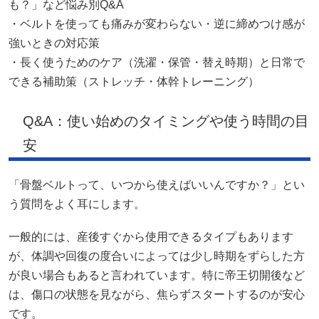
も？」など悩み別Q&A
・ベルトを使っても痛みが変わらない・逆に締めつけ感が
強いときの対応策
・長く使うためのケア（洗濯・保管・替え時期）と日常で
できる補助策（ストレッチ・体幹トレーニング）
Q&A：使い始めのタイミングや使う時間の目
安
「骨盤ベルトって、いつから使えばいいんですか？」とい
う質問をよく耳にします。
一般的には、産後すぐから使用できるタイプもあります
が、体調や回復の度合いによっては少し時期をずらした方
が良い場合もあると言われています。特に帝王切開後など
は、傷口の状態を見ながら、焦らずスタートするのが安心
です。