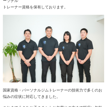
ーソナル
トレーナー資格を保有しております。
国家資格・パーソナルジムトレーナーの技術力で多くのお
悩みの症状に対応してきました。