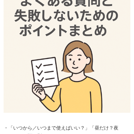
・「いつから／いつまで使えばいい？」「昼だけ？夜