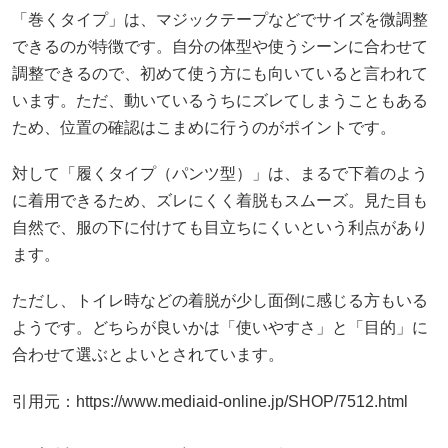
「巻くタイプ」は、マジックテープなどでサイズを微調整
できるのが特徴です。自分の体型や使うシーンに合わせて
調整できるので、初めて使う方にも向いていると言われて
います。ただ、動いているうちにズレてしまうこともある
ため、位置の確認はこまめに行うのがポイントです。
対して「履くタイプ（パンツ型）」は、まるで下着のよう
に着用できるため、ズレにくく着脱もスムーズ。見た目も
自然で、服の下に付けても目立ちにくいという利点があり
ます。
ただし、トイレ時などの着脱が少し面倒に感じる方もいる
ようです。どちらが良いかは「使いやすさ」と「目的」に
合わせて選ぶとよいとされています。
引用元：https://www.mediaid-online.jp/SHOP/7512.html