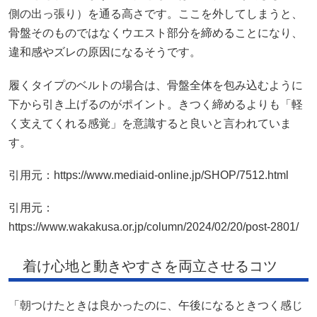
側の出っ張り）を通る高さです。ここを外してしまうと、
骨盤そのものではなくウエスト部分を締めることになり、
違和感やズレの原因になるそうです。
履くタイプのベルトの場合は、骨盤全体を包み込むように
下から引き上げるのがポイント。きつく締めるよりも「軽
く支えてくれる感覚」を意識すると良いと言われていま
す。
引用元：https://www.mediaid-online.jp/SHOP/7512.html
引用元：
https://www.wakakusa.or.jp/column/2024/02/20/post-2801/
着け心地と動きやすさを両立させるコツ
「朝つけたときは良かったのに、午後になるときつく感じ