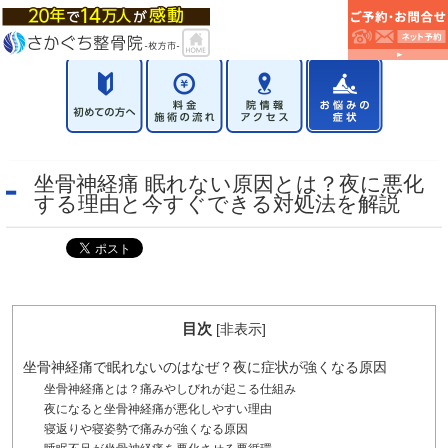
坐骨神経痛 眠れない原因とは？夜に悪化
する理由と今すぐできる対処法を解説
目次
[
非表示
]
坐骨神経痛で眠れないのはなぜ？夜に症状が強くなる原因
坐骨神経痛とは？痛みやしびれが起こる仕組み
夜になると坐骨神経痛が悪化しやすい理由
寝返りや寝姿勢で痛みが強くなる原因