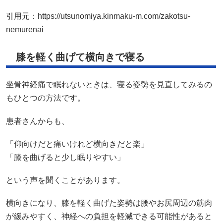
引用元：
https://utsunomiya.kinmaku-m.com/zakotsu-
nemurenai
膝を軽く曲げて横向きで寝る
坐骨神経痛で眠れないときは、寝る姿勢を見直してみるの
もひとつの方法です。
患者さんからも、
「仰向けだと痛いけれど横向きだと楽」
「膝を曲げると少し眠りやすい」
という声を聞くことがあります。
横向きになり、膝を軽く曲げた姿勢は腰やお尻周辺の筋肉
が緩みやすく、神経への負担を軽減できる可能性があると