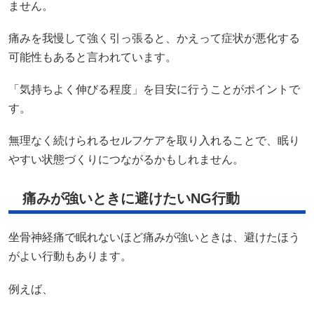
ません。
痛みを我慢して強く引っ張ると、かえって症状が悪化する
可能性もあると言われています。
「気持ちよく伸びる程度」を目安に行うことがポイントで
す。
無理なく続けられるセルフケアを取り入れることで、眠り
やすい状態づくりにつながるかもしれません。
痛みが強いときに避けたいNG行動
坐骨神経痛で眠れないほど痛みが強いときは、避けたほう
がよい行動もあります。
例えば、