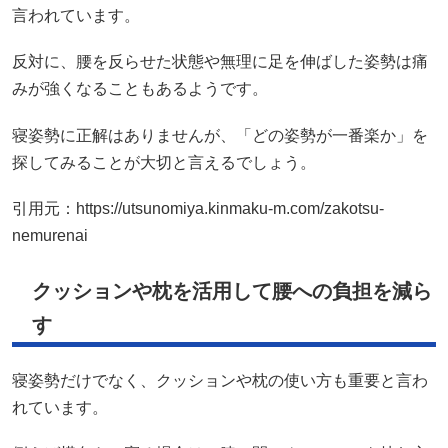
言われています。
反対に、腰を反らせた状態や無理に足を伸ばした姿勢は痛
みが強くなることもあるようです。
寝姿勢に正解はありませんが、「どの姿勢が一番楽か」を
探してみることが大切と言えるでしょう。
引用元：
https://utsunomiya.kinmaku-m.com/zakotsu-
nemurenai
クッションや枕を活用して腰への負担を減ら
す
寝姿勢だけでなく、クッションや枕の使い方も重要と言わ
れています。