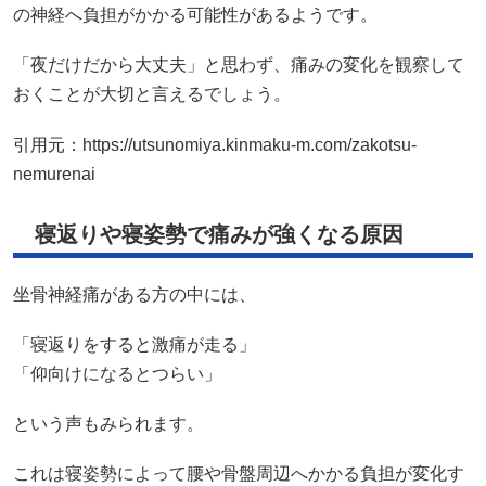
の神経へ負担がかかる可能性があるようです。
「夜だけだから大丈夫」と思わず、痛みの変化を観察して
おくことが大切と言えるでしょう。
引用元：
https://utsunomiya.kinmaku-m.com/zakotsu-
nemurenai
寝返りや寝姿勢で痛みが強くなる原因
坐骨神経痛がある方の中には、
「寝返りをすると激痛が走る」
「仰向けになるとつらい」
という声もみられます。
これは寝姿勢によって腰や骨盤周辺へかかる負担が変化す