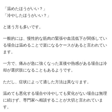
「温めたほうがいい？」
「冷やしたほうがいい？」
と迷う方も多いです。
一般的には、慢性的な筋肉の緊張や血流低下が関係してい
る場合は温めることで楽になるケースがあると言われてい
ます。
一方で、痛みが急に強くなった直後や熱感がある場合は冷
却が選択肢になることもあるようです。
ただし、症状によって適した方法は異なります。
温めても悪化する場合や冷やしても変化がない場合は無理
に続けず、専門家へ相談することが大切と言われていま
す。