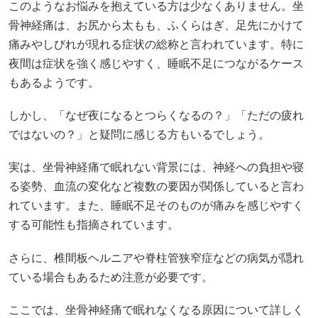
このようなお悩みを抱えている方は少なくありません。坐
骨神経痛は、お尻から太もも、ふくらはぎ、足先にかけて
痛みやしびれが現れる症状の総称と言われています。特に
夜間は症状を強く感じやすく、睡眠不足につながるケース
もあるようです。
しかし、「なぜ夜になるとつらくなるの？」「ただの疲れ
ではないの？」と疑問に感じる方もいるでしょう。
実は、坐骨神経痛で眠れない背景には、神経への負担や寝
る姿勢、血流の変化など複数の要因が関係していると言わ
れています。また、睡眠不足そのものが痛みを感じやすく
する可能性も指摘されています。
さらに、椎間板ヘルニアや脊柱管狭窄症などの病気が隠れ
ている場合もあるため注意が必要です。
ここでは、坐骨神経痛で眠れなくなる原因について詳しく