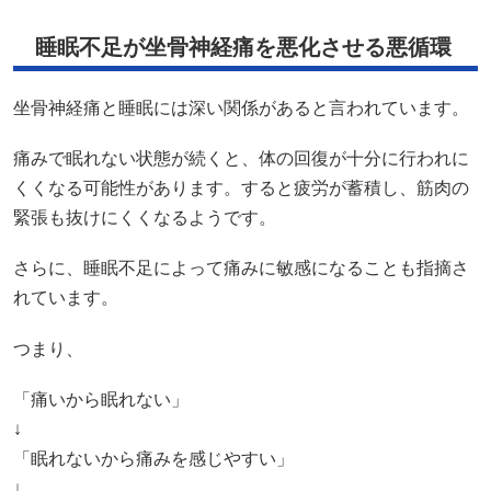
睡眠不足が坐骨神経痛を悪化させる悪循環
坐骨神経痛と睡眠には深い関係があると言われています。
痛みで眠れない状態が続くと、体の回復が十分に行われに
くくなる可能性があります。すると疲労が蓄積し、筋肉の
緊張も抜けにくくなるようです。
さらに、睡眠不足によって痛みに敏感になることも指摘さ
れています。
つまり、
「痛いから眠れない」
↓
「眠れないから痛みを感じやすい」
↓