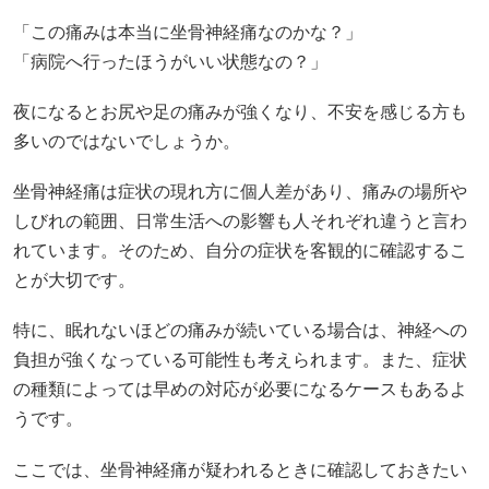
「この痛みは本当に坐骨神経痛なのかな？」
「病院へ行ったほうがいい状態なの？」
夜になるとお尻や足の痛みが強くなり、不安を感じる方も
多いのではないでしょうか。
坐骨神経痛は症状の現れ方に個人差があり、痛みの場所や
しびれの範囲、日常生活への影響も人それぞれ違うと言わ
れています。そのため、自分の症状を客観的に確認するこ
とが大切です。
特に、眠れないほどの痛みが続いている場合は、神経への
負担が強くなっている可能性も考えられます。また、症状
の種類によっては早めの対応が必要になるケースもあるよ
うです。
ここでは、坐骨神経痛が疑われるときに確認しておきたい