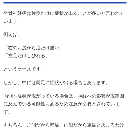
坐骨神経痛は片側だけに症状が出ることが多いと言われて
います。
例えば、
「右のお尻から足だけ痛い」
「左足だけしびれる」
というケースです。
しかし、中には両足に症状が出る場合もあります。
両側へ症状が広がっている場合は、神経への影響が広範囲
に及んでいる可能性もあるため注意が必要とされていま
す。
もちろん、片側だから軽症、両側だから重症と決まるわけ