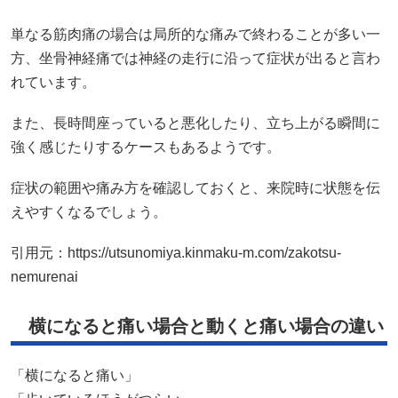
単なる筋肉痛の場合は局所的な痛みで終わることが多い一
方、坐骨神経痛では神経の走行に沿って症状が出ると言わ
れています。
また、長時間座っていると悪化したり、立ち上がる瞬間に
強く感じたりするケースもあるようです。
症状の範囲や痛み方を確認しておくと、来院時に状態を伝
えやすくなるでしょう。
引用元：
https://utsunomiya.kinmaku-m.com/zakotsu-
nemurenai
横になると痛い場合と動くと痛い場合の違い
「横になると痛い」