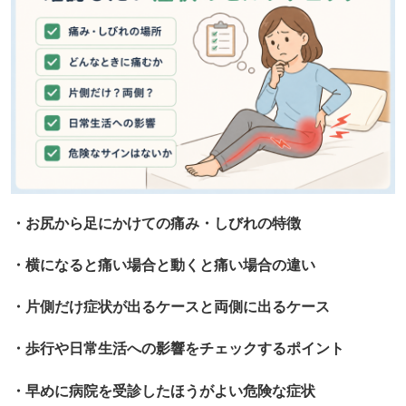
・お尻から足にかけての痛み・しびれの特徴
・横になると痛い場合と動くと痛い場合の違い
・片側だけ症状が出るケースと両側に出るケース
・歩行や日常生活への影響をチェックするポイント
・早めに病院を受診したほうがよい危険な症状