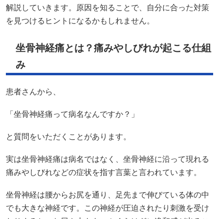
解説していきます。原因を知ることで、自分に合った対策
を見つけるヒントになるかもしれません。
坐骨神経痛とは？痛みやしびれが起こる仕組
み
患者さんから、
「坐骨神経痛って病名なんですか？」
と質問をいただくことがあります。
実は坐骨神経痛は病名ではなく、坐骨神経に沿って現れる
痛みやしびれなどの症状を指す言葉と言われています。
坐骨神経は腰からお尻を通り、足先まで伸びている体の中
でも大きな神経です。この神経が圧迫されたり刺激を受け