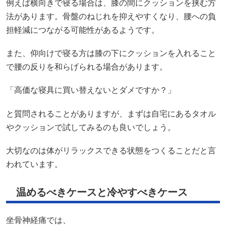
例えば横向きで寝る場合は、膝の間にクッションを挟む方
法があります。骨盤のねじれを抑えやすくなり、腰への負
担軽減につながる可能性があるようです。
また、仰向けで寝る方は膝の下にクッションを入れること
で腰の反りを和らげられる場合があります。
「高価な寝具に買い替えないとダメですか？」
と質問されることがありますが、まずは自宅にあるタオル
やクッションで試してみるのも良いでしょう。
大切なのは体がリラックスできる状態をつくることだと言
われています。
温めるべきケースと冷やすべきケース
坐骨神経痛では、