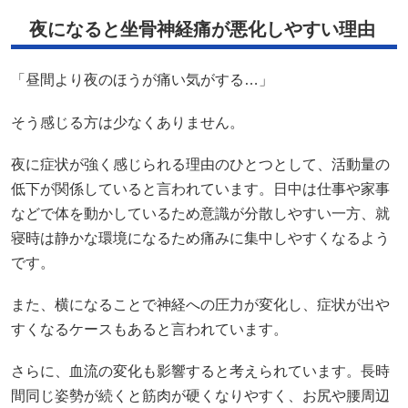
夜になると坐骨神経痛が悪化しやすい理由
「昼間より夜のほうが痛い気がする…」
そう感じる方は少なくありません。
夜に症状が強く感じられる理由のひとつとして、活動量の
低下が関係していると言われています。日中は仕事や家事
などで体を動かしているため意識が分散しやすい一方、就
寝時は静かな環境になるため痛みに集中しやすくなるよう
です。
また、横になることで神経への圧力が変化し、症状が出や
すくなるケースもあると言われています。
さらに、血流の変化も影響すると考えられています。長時
間同じ姿勢が続くと筋肉が硬くなりやすく、お尻や腰周辺