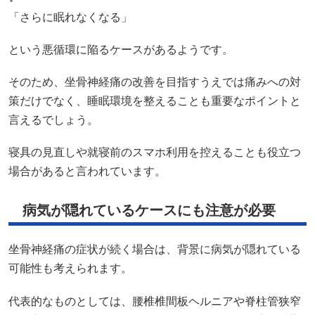
「さらに眠れなくなる」
という悪循環に陥るケースがあるようです。
そのため、坐骨神経痛の改善を目指すうえでは痛みへの対
策だけでなく、睡眠環境を整えることも重要なポイントと
言えるでしょう。
寝具の見直しや就寝前のスマホ利用を控えることも役立つ
場合があると言われています。
病気が隠れているケースにも注意が必要
坐骨神経痛の症状が続く場合は、背景に病気が隠れている
可能性も考えられます。
代表的なものとしては、腰椎椎間板ヘルニアや脊柱管狭窄