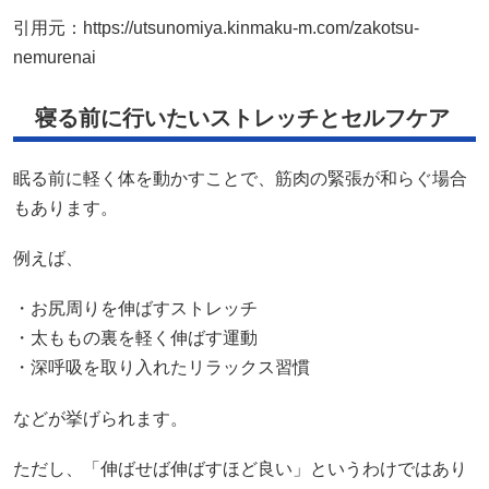
引用元：
https://utsunomiya.kinmaku-m.com/zakotsu-
nemurenai
寝る前に行いたいストレッチとセルフケア
眠る前に軽く体を動かすことで、筋肉の緊張が和らぐ場合
もあります。
例えば、
・お尻周りを伸ばすストレッチ
・太ももの裏を軽く伸ばす運動
・深呼吸を取り入れたリラックス習慣
などが挙げられます。
ただし、「伸ばせば伸ばすほど良い」というわけではあり