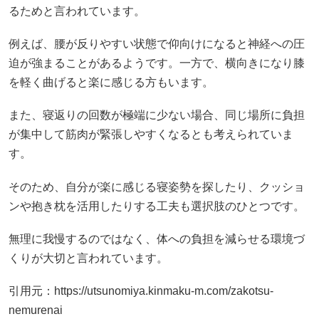
るためと言われています。
例えば、腰が反りやすい状態で仰向けになると神経への圧
迫が強まることがあるようです。一方で、横向きになり膝
を軽く曲げると楽に感じる方もいます。
また、寝返りの回数が極端に少ない場合、同じ場所に負担
が集中して筋肉が緊張しやすくなるとも考えられていま
す。
そのため、自分が楽に感じる寝姿勢を探したり、クッショ
ンや抱き枕を活用したりする工夫も選択肢のひとつです。
無理に我慢するのではなく、体への負担を減らせる環境づ
くりが大切と言われています。
引用元：
https://utsunomiya.kinmaku-m.com/zakotsu-
nemurenai