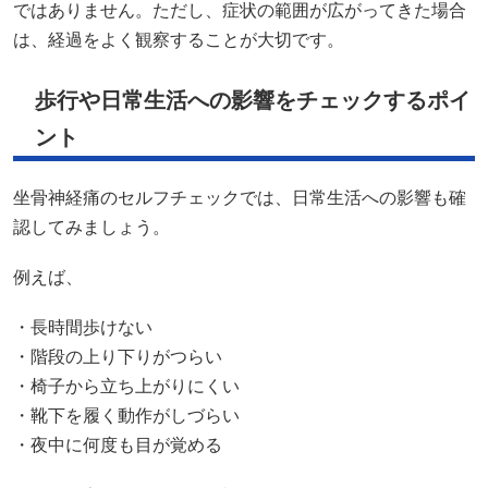
ではありません。ただし、症状の範囲が広がってきた場合
は、経過をよく観察することが大切です。
歩行や日常生活への影響をチェックするポイ
ント
坐骨神経痛のセルフチェックでは、日常生活への影響も確
認してみましょう。
例えば、
・長時間歩けない
・階段の上り下りがつらい
・椅子から立ち上がりにくい
・靴下を履く動作がしづらい
・夜中に何度も目が覚める