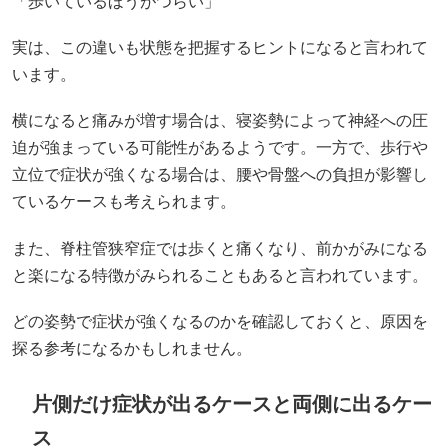
「歩いているほうがつらい」
実は、この違いも状態を把握するヒントになると言われて
います。
横になると痛みが増す場合は、寝姿勢によって神経への圧
迫が強まっている可能性があるようです。一方で、歩行や
立位で症状が強くなる場合は、腰や骨盤への負担が影響し
ているケースも考えられます。
また、脊柱管狭窄症では歩くと痛くなり、前かがみになる
と楽になる特徴がみられることもあると言われています。
どの姿勢で症状が強くなるのかを確認しておくと、原因を
探る参考になるかもしれません。
片側だけ症状が出るケースと両側に出るケー
ス