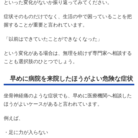
といった変化がないか振り返ってみてください。
症状そのものだけでなく、生活の中で困っていることを把
握することが重要と言われています。
「以前はできていたことができなくなった」
という変化がある場合は、無理を続けず専門家へ相談する
ことも選択肢のひとつでしょう。
早めに病院を来院したほうがよい危険な症状
坐骨神経痛のような症状でも、早めに医療機関へ相談した
ほうがよいケースがあると言われています。
例えば、
・足に力が入らない