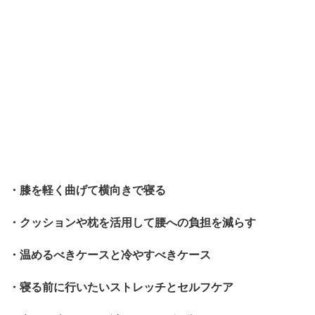
・膝を軽く曲げて横向きで寝る
・クッションや枕を活用して腰への負担を減らす
・温めるべきケースと冷やすべきケース
・寝る前に行いたいストレッチとセルフケア