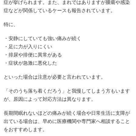
症が挙げられます。また、まれではありますが腫瘍や感染
症などが関係しているケースも報告されています。
特に、
・安静にしていても強い痛みが続く
・足に力が入りにくい
・排尿や排便に異常がある
・症状が急激に悪化した
といった場合は注意が必要と言われています。
「そのうち落ち着くだろう」と我慢してしまう方もいます
が、原因によって対応方法は異なります。
長期間眠れないほどの痛みが続く場合や日常生活に支障が
出ている場合は、早めに医療機関や専門家へ相談すること
をおすすめします。