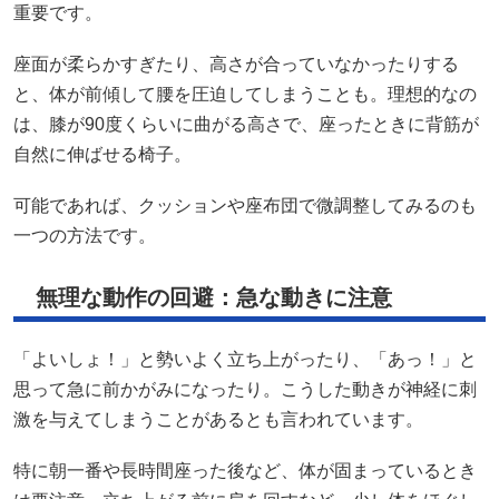
重要です。
座面が柔らかすぎたり、高さが合っていなかったりする
と、体が前傾して腰を圧迫してしまうことも。理想的なの
は、膝が90度くらいに曲がる高さで、座ったときに背筋が
自然に伸ばせる椅子。
可能であれば、クッションや座布団で微調整してみるのも
一つの方法です。
無理な動作の回避：急な動きに注意
「よいしょ！」と勢いよく立ち上がったり、「あっ！」と
思って急に前かがみになったり。こうした動きが神経に刺
激を与えてしまうことがあるとも言われています。
特に朝一番や長時間座った後など、体が固まっているとき