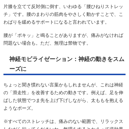
片膝を立てて反対側に倒す、いわゆる「腰ひねりストレッ
チ」です。腰のまわりの筋肉をやさしく動かすことで、こ
わばりを緩めるサポートになると言われています。
腰が「ポキッ」と鳴ることがありますが、痛みがなければ
問題ない場合も。ただ、無理は禁物です。
神経モビライゼーション：神経の動きをスム
ーズに
ちょっと聞き慣れない言葉かもしれませんが、これは神経
の「滑走性」を改善するための動きです。例えば、足を伸
ばした状態でつま先を上げ下げしながら、太ももを抱える
ようなポーズ。
※すべてのストレッチは、痛みのない範囲で、リラックス