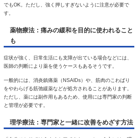
でもOK。ただし、強く押しすぎないように注意が必要で
す。
薬物療法：痛みの緩和を目的に使われること
も
症状が強く、日常生活にも支障が出ている場合などには、
医師の判断により薬を使うケースもあるそうです。
一般的には、消炎鎮痛薬（NSAIDs）や、筋肉のこわばり
をやわらげる筋弛緩薬などが処方されることがあります。
ただし、薬には副作用もあるため、使用には専門家の判断
と管理が必要です。
理学療法：専門家と一緒に改善をめざす方法