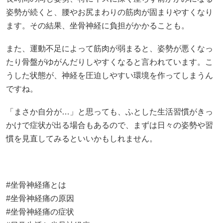
姿勢が続くと、腰やお尻まわりの筋肉が固まりやすくなり
ます。その結果、坐骨神経に負担がかかることも。
また、運動不足によって筋肉が弱まると、姿勢が悪くなっ
たり骨盤がゆがんだりしやすくなると言われています。こ
うした状態が、神経を圧迫しやすい環境を作ってしまうん
ですね。
「まさか自分が…」と思っても、ふとした生活習慣がきっ
かけで症状が出る場合もあるので、まずは日々の姿勢や習
慣を見直してみるといいかもしれません。
#坐骨神経痛とは
#坐骨神経痛の原因
#坐骨神経痛の症状