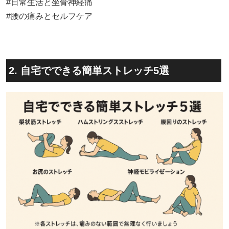
#日常生活と坐骨神経痛
#腰の痛みとセルフケア
2. 自宅でできる簡単ストレッチ5選