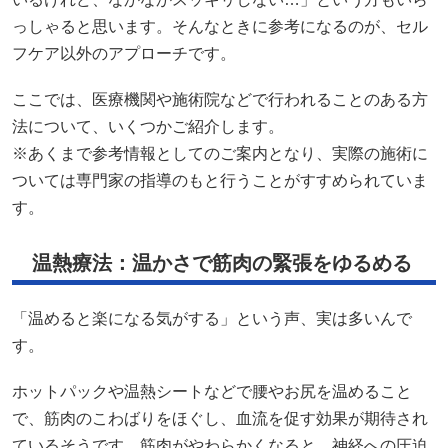
っしゃると思います。そんなときに参考になるのが、セル
フケア以外のアプローチです。
ここでは、医療機関や施術院などで行われることのある方
法について、いくつかご紹介します。
※あくまで参考情報としてのご案内となり、実際の施術に
ついては専門家の指導のもと行うことがすすめられていま
す。
温熱療法：温かさで筋肉の緊張をゆるめる
「温めると楽になる気がする」という声、実は多いんで
す。
ホットパックや温熱シートなどで腰やお尻を温めること
で、筋肉のこわばりをほぐし、血流を促す効果が期待され
ているそうです。筋肉がやわらかくなると、神経への圧迫