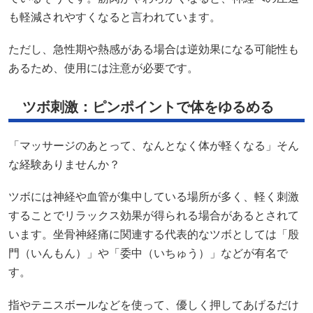
も軽減されやすくなると言われています。
ただし、急性期や熱感がある場合は逆効果になる可能性も
あるため、使用には注意が必要です。
ツボ刺激：ピンポイントで体をゆるめる
「マッサージのあとって、なんとなく体が軽くなる」そん
な経験ありませんか？
ツボには神経や血管が集中している場所が多く、軽く刺激
することでリラックス効果が得られる場合があるとされて
います。坐骨神経痛に関連する代表的なツボとしては「殷
門（いんもん）」や「委中（いちゅう）」などが有名で
す。
指やテニスボールなどを使って、優しく押してあげるだけ