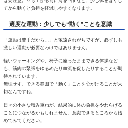
は要注意。立ち上がる前に肩を回すなど、少し体をほぐし
てから動くと負担を軽減しやすくなります。
適度な運動：少しでも“動く”ことを意識
「運動は苦手だから…」と敬遠されがちですが、必ずしも
激しい運動が必要なわけではありません。
軽いウォーキングや、椅子に座ったままできる体操など
も、筋肉の緊張をゆるめたり血流を促したりすることが期
待されています。
無理せず、できる範囲で「動く」ことを心がけることが大
切なんですね。
日々の小さな積み重ねが、結果的に体の負担をやわらげる
ことにつながるかもしれません。意識できるところから始
めてみてください。