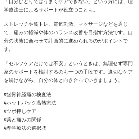
「自分ひとりではうまくケアできない」という方には、理
学療法士によるサポートが役立つことも。
ストレッチや筋トレ、電気刺激、マッサージなどを通じ
て、痛みの軽減や体のバランス改善を目指す方法です。自
分の状態に合わせて計画的に進められるのがポイントで
す。
「セルフケアだけでは不安」というときは、無理せず専門
家のサポートを検討するのも一つの手段です。適切なケア
を続けながら、自分の体と向き合っていきましょう。
#坐骨神経痛の検査法
#ホットパック温熱療法
#ツボ押しケア
#薬と痛みの関係
#理学療法の選択肢