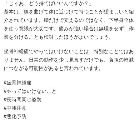
「じゃあ、どう持てばいいんですか？」
基本は、膝を曲げて体に近づけて持つことが望ましいと紹
介されています。腰だけで支えるのではなく、下半身全体
を使う意識が大切です。痛みが強い場合は無理をせず、作
業を分けることも検討したほうがよいでしょう。
坐骨神経痛でやってはいけないことは、特別なことではあ
りません。日常の動作を少し見直すだけでも、負担の軽減
につながる可能性があると言われています。
#坐骨神経痛
#やってはいけないこと
#長時間同じ姿勢
#中腰注意
#悪化予防