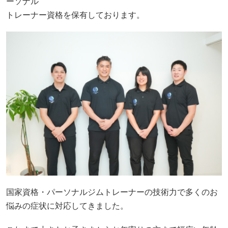
ーソナル
トレーナー資格を保有しております。
国家資格・パーソナルジムトレーナーの技術力で多くのお
悩みの症状に対応してきました。