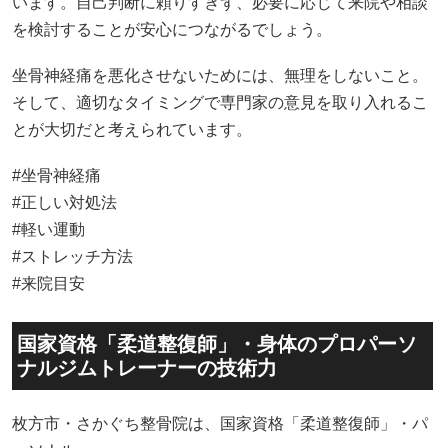
います。自己判断に頼りすぎず、必要に応じて来院や相談
を検討することが安心につながるでしょう。
坐骨神経痛を悪化させないためには、無理をしないこと。
そして、適切なタイミングで専門家の意見を取り入れるこ
とが大切だと考えられています。
#坐骨神経痛
#正しい対処法
#軽い運動
#ストレッチ方法
#来院目安
国家資格「柔道整復師」・身体のプロパーソ
ナルジムトレーナーの技術力
枚方市・さかぐち整骨院は、国家資格「柔道整復師」・パ