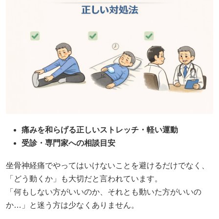
痛みを和らげる正しいストレッチ・軽い運動
受診・専門家への相談目安
坐骨神経痛でやってはいけないことを避けるだけでなく、
「どう動くか」も大切だと言われています。
「何もしない方がいいのか、それとも動いた方がいいの
か…」と迷う方は少なくありません。