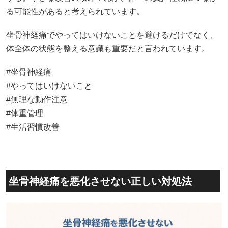
る可能性があると考えられています。
坐骨神経痛でやってはいけないことを避けるだけでなく、
体全体の状態を整える意識も重要だと言われています。
#坐骨神経痛
#やってはいけないこと
#無理な動作注意
#体重管理
#生活習慣改善
坐骨神経痛を悪化させない正しい対処法