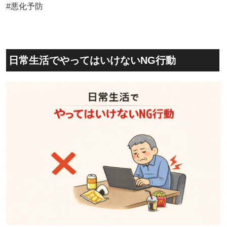
#悪化予防
日常生活でやってはいけないNG行動