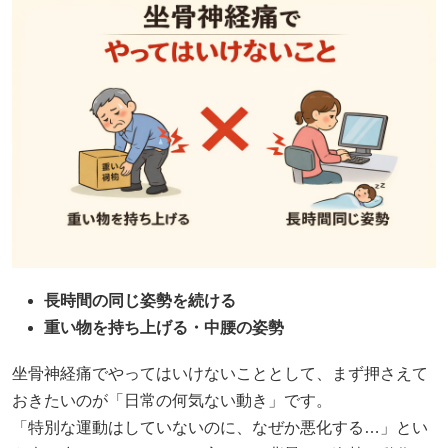
長時間の同じ姿勢を続ける
重い物を持ち上げる・中腰の姿勢
坐骨神経痛でやってはいけないこととして、まず押さえて
おきたいのが「日常の何気ない動き」です。
「特別な運動はしていないのに、なぜか悪化する…」とい