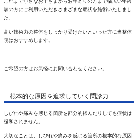
これまで小さなお子さまからお年寄りの方まで幅広い年齢
層の方にご利用いただきさまざまな症状を施術いたしまし
た。
高い技術力の整体をしっかり受けたいといった方に当整体
院はおすすめします。
ご希望の方はお気軽にお問い合わせください。
根本的な原因を追求していく問診力
しびれや痛みを感じる箇所を部分的揉んだりしても症状は
緩和されません。
大切なことは、しびれや痛みを感じる箇所の根本的な原因