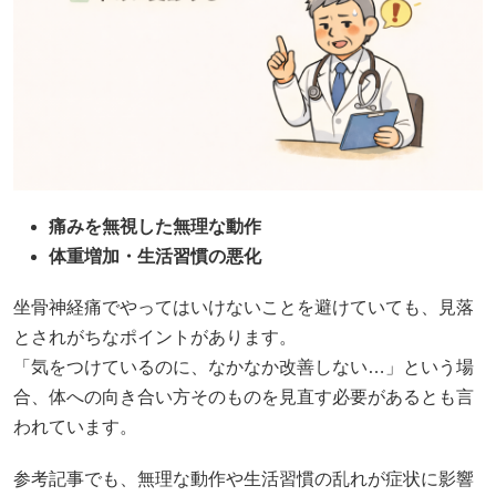
痛みを無視した無理な動作
体重増加・生活習慣の悪化
坐骨神経痛でやってはいけないことを避けていても、見落
とされがちなポイントがあります。
「気をつけているのに、なかなか改善しない…」という場
合、体への向き合い方そのものを見直す必要があるとも言
われています。
参考記事でも、無理な動作や生活習慣の乱れが症状に影響