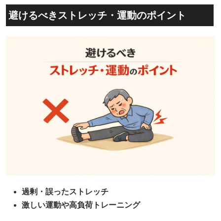
避けるべきストレッチ・運動のポイント
過剰・誤ったストレッチ
激しい運動や高負荷トレーニング