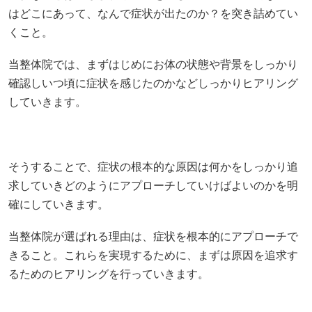
はどこにあって、なんで症状が出たのか？を突き詰めてい
くこと。
当整体院では、まずはじめにお体の状態や背景をしっかり
確認しいつ頃に症状を感じたのかなどしっかりヒアリング
していきます。
そうすることで、症状の根本的な原因は何かをしっかり追
求していきどのようにアプローチしていけばよいのかを明
確にしていきます。
当整体院が選ばれる理由は、症状を根本的にアプローチで
きること。これらを実現するために、まずは原因を追求す
るためのヒアリングを行っていきます。