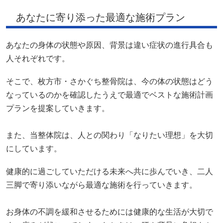
あなたに寄り添った最適な施術プラン
あなたの身体の状態や原因、背景は違い症状の進行具合も
人それぞれです。
そこで、枚方市・さかぐち整骨院は、今の体の状態はどう
なっているのかを確認したうえで最適でベストな施術計画
プランを提案していきます。
また、当整体院は、人との関わり「なりたい理想」を大切
にしています。
健康的に過ごしていただける未来へ共に歩んでいき、二人
三脚で寄り添いながら最適な施術を行っていきます。
お身体の不調を緩和させるためには健康的な生活が大切で