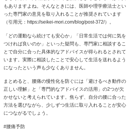
もありますよね。そんなときには、医師や理学療法士とい
った専門家の意見を取り入れることが推奨されています
（引用元：https://seikei-mori.com/blog/post-372/）。
「どの運動なら続けても安心か」「日常生活では何に気を
つければ良いのか」といった疑問も、専門家に相談するこ
とで自分に合った具体的なアドバイスが得られるとされて
います。実際に相談したことで安心して生活を送れるよう
になったという声も少なくありません。
まとめると、腰痛の慢性化を防ぐには「避けるべき動作の
正しい理解」と「専門的なアドバイスの活用」の2つが欠
かせないと考えられています。焦らず、自分の腰に合った
方法を選びながら、少しずつ生活に取り入れることが安心
につながるでしょう。
#腰痛予防