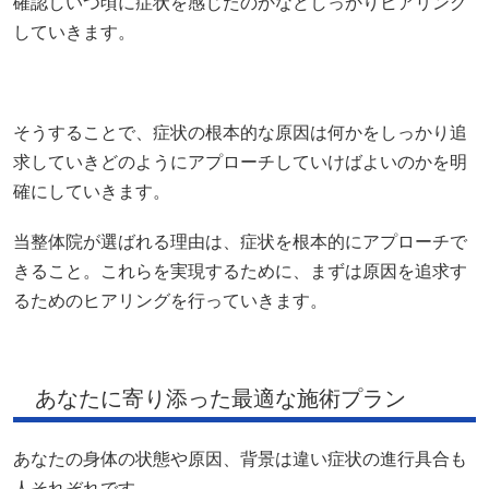
確認しいつ頃に症状を感じたのかなどしっかりヒアリング
していきます。
そうすることで、症状の根本的な原因は何かをしっかり追
求していきどのようにアプローチしていけばよいのかを明
確にしていきます。
当整体院が選ばれる理由は、症状を根本的にアプローチで
きること。これらを実現するために、まずは原因を追求す
るためのヒアリングを行っていきます。
あなたに寄り添った最適な施術プラン
あなたの身体の状態や原因、背景は違い症状の進行具合も
人それぞれです。