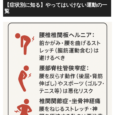
【症状別に知る】やってはいけない運動の一
覧