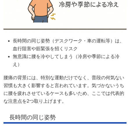
長時間の同じ姿勢（デスクワーク・車の運転等）は、
血行阻害や筋緊張を招くリスク
無意識に腰を冷やしてしまう（冷房や季節による冷
え）
腰痛の背景には、特別な運動だけでなく、普段の何気ない
習慣も大きく影響すると言われています。気づかないうち
に腰を疲れさせているケースも多いため、ここでは代表的
な注意点を2つ取り上げます。
長時間の同じ姿勢