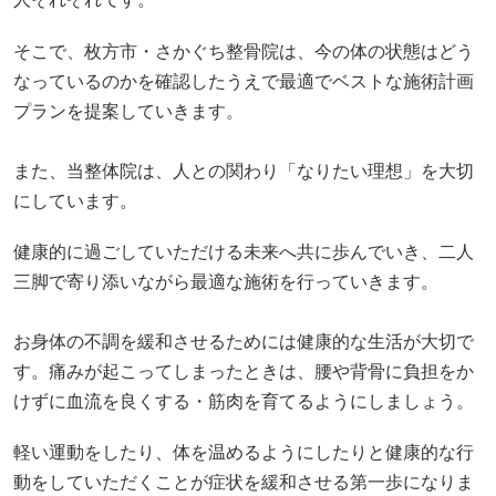
そこで、枚方市・さかぐち整骨院は、今の体の状態はどう
なっているのかを確認したうえで最適でベストな施術計画
プランを提案していきます。
また、当整体院は、人との関わり「なりたい理想」を大切
にしています。
健康的に過ごしていただける未来へ共に歩んでいき、二人
三脚で寄り添いながら最適な施術を行っていきます。
お身体の不調を緩和させるためには健康的な生活が大切で
す。痛みが起こってしまったときは、腰や背骨に負担をか
けずに血流を良くする・筋肉を育てるようにしましょう。
軽い運動をしたり、体を温めるようにしたりと健康的な行
動をしていただくことが症状を緩和させる第一歩になりま