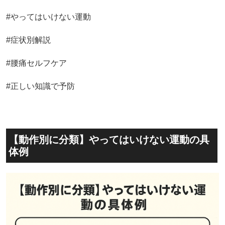
#やってはいけない運動
#症状別解説
#腰痛セルフケア
#正しい知識で予防
【動作別に分類】やってはいけない運動の具
体例