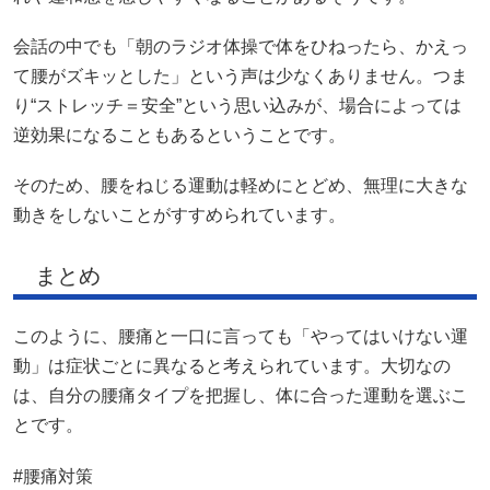
会話の中でも「朝のラジオ体操で体をひねったら、かえっ
て腰がズキッとした」という声は少なくありません。つま
り“ストレッチ＝安全”という思い込みが、場合によっては
逆効果になることもあるということです。
そのため、腰をねじる運動は軽めにとどめ、無理に大きな
動きをしないことがすすめられています。
まとめ
このように、腰痛と一口に言っても「やってはいけない運
動」は症状ごとに異なると考えられています。大切なの
は、自分の腰痛タイプを把握し、体に合った運動を選ぶこ
とです。
#腰痛対策