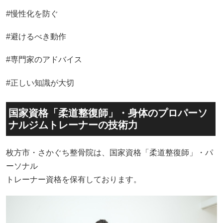
#慢性化を防ぐ
#避けるべき動作
#専門家のアドバイス
#正しい知識が大切
国家資格「柔道整復師」・身体のプロパーソ
ナルジムトレーナーの技術力
枚方市・さかぐち整骨院は、国家資格「柔道整復師」・パ
ーソナル
トレーナー資格を保有しております。