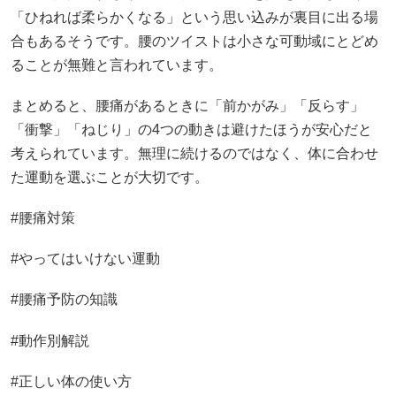
「ひねれば柔らかくなる」という思い込みが裏目に出る場
合もあるそうです。腰のツイストは小さな可動域にとどめ
ることが無難と言われています。
まとめると、腰痛があるときに「前かがみ」「反らす」
「衝撃」「ねじり」の4つの動きは避けたほうが安心だと
考えられています。無理に続けるのではなく、体に合わせ
た運動を選ぶことが大切です。
#腰痛対策
#やってはいけない運動
#腰痛予防の知識
#動作別解説
#正しい体の使い方