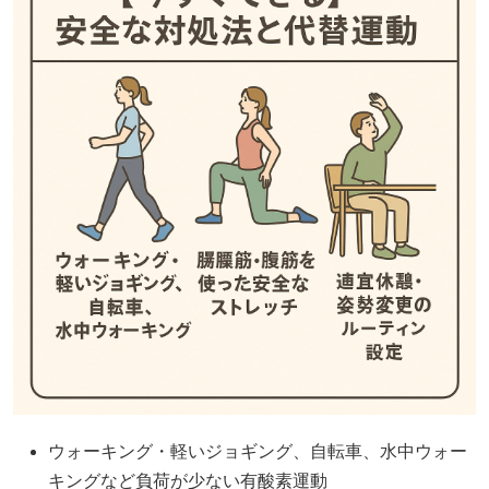
ウォーキング・軽いジョギング、自転車、水中ウォー
キングなど負荷が少ない有酸素運動