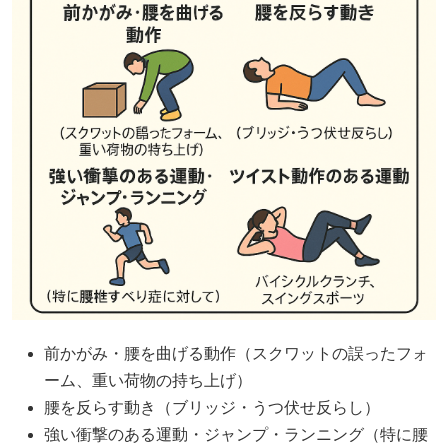
前かがみ・腰を曲げる動作（スクワットの誤ったフォ
ーム、重い荷物の持ち上げ）
腰を反らす動き（ブリッジ・うつ伏せ反らし）
強い衝撃のある運動・ジャンプ・ランニング（特に腰