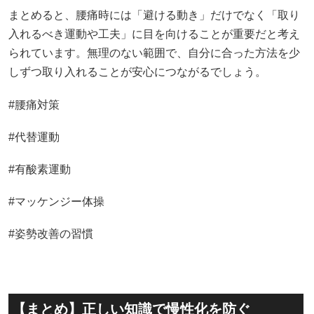
まとめると、腰痛時には「避ける動き」だけでなく「取り
入れるべき運動や工夫」に目を向けることが重要だと考え
られています。無理のない範囲で、自分に合った方法を少
しずつ取り入れることが安心につながるでしょう。
#腰痛対策
#代替運動
#有酸素運動
#マッケンジー体操
#姿勢改善の習慣
【まとめ】正しい知識で慢性化を防ぐ