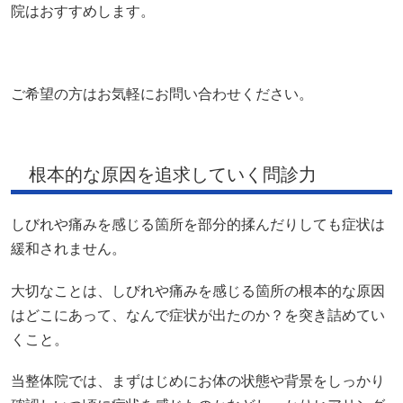
院はおすすめします。
ご希望の方はお気軽にお問い合わせください。
根本的な原因を追求していく問診力
しびれや痛みを感じる箇所を部分的揉んだりしても症状は
緩和されません。
大切なことは、しびれや痛みを感じる箇所の根本的な原因
はどこにあって、なんで症状が出たのか？を突き詰めてい
くこと。
当整体院では、まずはじめにお体の状態や背景をしっかり