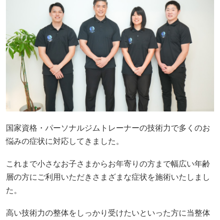
国家資格・パーソナルジムトレーナーの技術力で多くのお
悩みの症状に対応してきました。
これまで小さなお子さまからお年寄りの方まで幅広い年齢
層の方にご利用いただきさまざまな症状を施術いたしまし
た。
高い技術力の整体をしっかり受けたいといった方に当整体