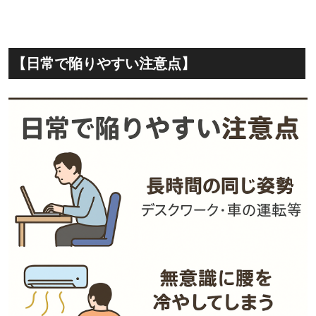
【日常で陥りやすい注意点】