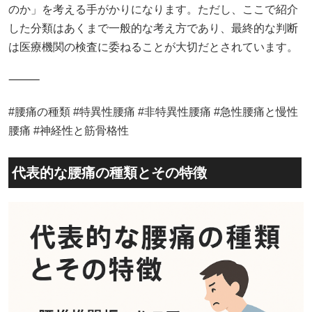
のか」を考える手がかりになります。ただし、ここで紹介
した分類はあくまで一般的な考え方であり、最終的な判断
は医療機関の検査に委ねることが大切だとされています。
⸻
#腰痛の種類 #特異性腰痛 #非特異性腰痛 #急性腰痛と慢性
腰痛 #神経性と筋骨格性
代表的な腰痛の種類とその特徴