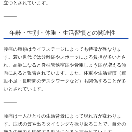
立つとされています。
⸻
年齢・性別・体重・生活習慣との関連性
腰痛の種類はライフステージによっても特徴が異なりま
す。若い世代では分離症やスポーツによる負担が多いとさ
れ、高齢になると脊柱管狭窄症や骨粗しょう症が増える傾
向にあると報告されています。また、体重や生活習慣（運
動不足・長時間のデスクワークなど）も関係することが多
いとされています。
⸻
腰痛は一人ひとりの生活背景によって現れ方が変わりま
す。症状の質や出るタイミングを振り返ることで、自分の
痛みの傾向を理解する助けになると言われています。