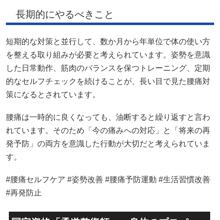
長期的にやるべきこと
短期的な対策と並行して、数か月から年単位で体の使い方
を整える取り組みが必要と考えられています。姿勢を意識
した日常動作、筋肉のバランスを保つトレーニング、定期
的なセルフチェックを続けることが、長い目で見た腰痛対
策になるとされています。
腰痛は一時的に良くなっても、油断すると繰り返すと言わ
れています。そのため「今の痛みへの対応」と「将来の再
発予防」の両方を意識した行動が大切だと考えられていま
す。
#腰痛セルフケア #姿勢改善 #腰痛予防運動 #生活習慣改善
#再発防止