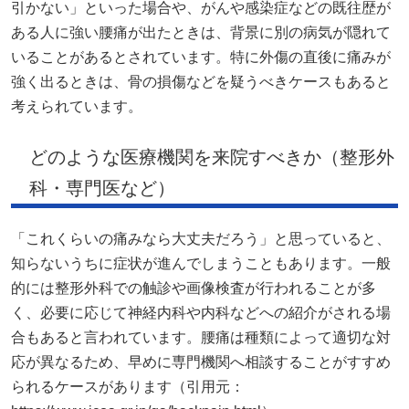
引かない」といった場合や、がんや感染症などの既往歴が
ある人に強い腰痛が出たときは、背景に別の病気が隠れて
いることがあるとされています。特に外傷の直後に痛みが
強く出るときは、骨の損傷などを疑うべきケースもあると
考えられています。
どのような医療機関を来院すべきか（整形外
科・専門医など）
「これくらいの痛みなら大丈夫だろう」と思っていると、
知らないうちに症状が進んでしまうこともあります。一般
的には整形外科での触診や画像検査が行われることが多
く、必要に応じて神経内科や内科などへの紹介がされる場
合もあると言われています。腰痛は種類によって適切な対
応が異なるため、早めに専門機関へ相談することがすすめ
られるケースがあります（引用元：