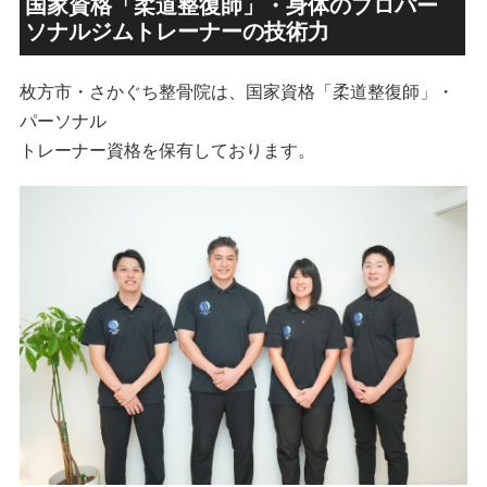
国家資格「柔道整復師」・身体のプロパー
ソナルジムトレーナーの技術力
枚方市・さかぐち整骨院は、国家資格「柔道整復師」・
パーソナル
トレーナー資格を保有しております。