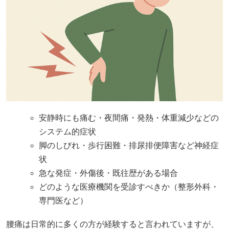
安静時にも痛む・夜間痛・発熱・体重減少などの
システム的症状
脚のしびれ・歩行困難・排尿排便障害など神経症
状
急な発症・外傷後・既往歴がある場合
どのような医療機関を受診すべきか（整形外科・
専門医など）
腰痛は日常的に多くの方が経験すると言われていますが、