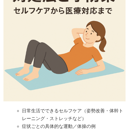
日常生活でできるセルフケア（姿勢改善・体幹ト
レーニング・ストレッチなど）
症状ごとの具体的な運動／体操の例