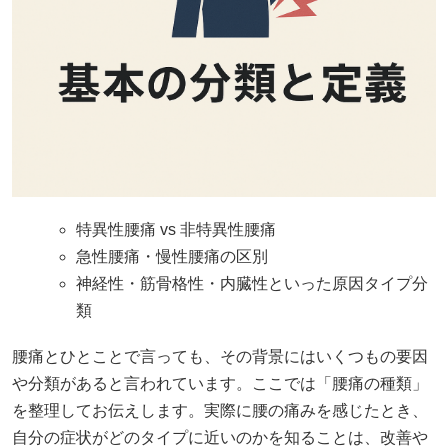
特異性腰痛 vs 非特異性腰痛
急性腰痛・慢性腰痛の区別
神経性・筋骨格性・内臓性といった原因タイプ分
類
腰痛とひとことで言っても、その背景にはいくつもの要因
や分類があると言われています。ここでは「腰痛の種類」
を整理してお伝えします。実際に腰の痛みを感じたとき、
自分の症状がどのタイプに近いのかを知ることは、改善や