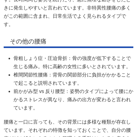
きに発生しやすいと言われています。非特異性腰痛の多く
がこの範囲に含まれ、日常生活でよく見られるタイプで
す。
その他の腰痛
骨粗しょう症・圧迫骨折：骨の強度が低下することで
生じる痛み。特に高齢の女性に多いとされています。
椎間関節性腰痛：背骨の関節部分に負担がかかること
で起こると説明されています。
前かがみ型 vs 反り腰型：姿勢のタイプによって腰にか
かるストレスが異なり、痛みの出方が変わると言われ
ています。
腰痛と一口に言っても、その背景には多様な種類が存在し
ています。それぞれの特徴を知っておくことで、自分の腰