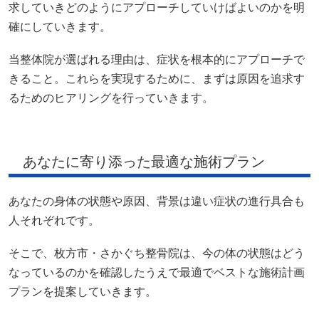
求していきどのようにアプローチしていけばよいのかを明
確にしていきます。
当整体院が選ばれる理由は、症状を根本的にアプローチで
きること。これらを実現するために、まずは原因を追求す
るためのヒアリングを行っていきます。
あなたに寄り添った最適な施術プラン
あなたの身体の状態や原因、背景は違い症状の進行具合も
人それぞれです。
そこで、枚方市・さかぐち整骨院は、今の体の状態はどう
なっているのかを確認したうえで最適でベストな施術計画
プランを提案していきます。