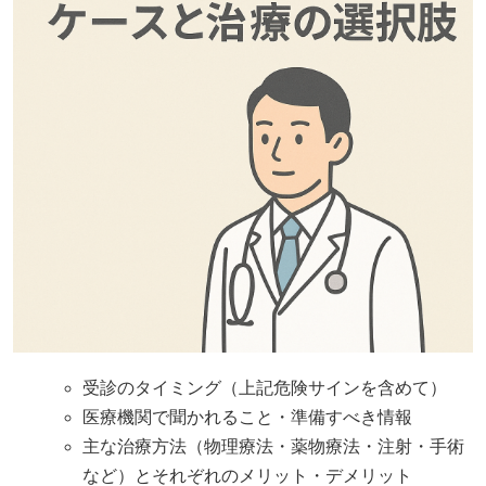
受診のタイミング（上記危険サインを含めて）
医療機関で聞かれること・準備すべき情報
主な治療方法（物理療法・薬物療法・注射・手術
など）とそれぞれのメリット・デメリット