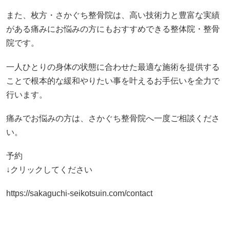
また、枚方・さかぐち整骨院は、高い技術力と豊富な実績
がある痛みにお悩みの方にもおすすめできる整体院・整骨
院です。
一人ひとりの身体の状態に合わせた最適な施術を提供する
ことで根本的な緩和やりたい事を叶えるお手伝いを全力で
行います。
痛みでお悩みの方は、さかぐち整骨院へ一度ご相談くださ
い。
予約
↓クリックしてください
https://sakaguchi-seikotsuin.com/contact