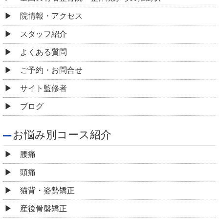
院情報・アクセス
スタッフ紹介
よくある質問
ご予約・お問合せ
サイト監修者
ブログ
お悩み別コース紹介
腰痛
頭痛
猫背・姿勢矯正
産後骨盤矯正