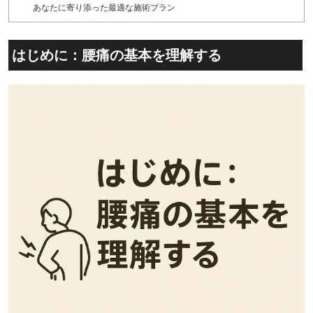
あなたに寄り添った最適な施術プラン
はじめに：腰痛の基本を理解する