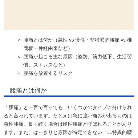
腰痛とは何か（急性 vs 慢性・非特異的腰痛 vs 椎
間板・神経由来など）
腰痛が起こる主な原因（姿勢、筋力低下、生活習
慣、ストレスなど）
腰痛を放置するリスク
腰痛とは何か
「腰痛」と一言で言っても、いくつかのタイプに分けられ
ると言われています。たとえば急に強い痛みが出るものは
急性腰痛、長く続く場合は慢性腰痛と呼ばれることがあり
ます。また、はっきりと原因が特定できない「非特異的腰