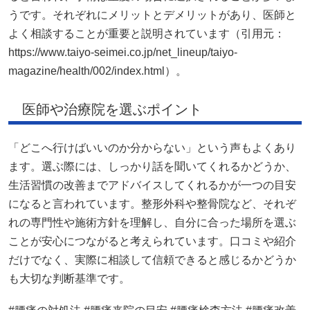
うです。それぞれにメリットとデメリットがあり、医師と
よく相談することが重要と説明されています（引用元：
https://www.taiyo-seimei.co.jp/net_lineup/taiyo-
magazine/health/002/index.html）。
医師や治療院を選ぶポイント
「どこへ行けばいいのか分からない」という声もよくあり
ます。選ぶ際には、しっかり話を聞いてくれるかどうか、
生活習慣の改善までアドバイスしてくれるかが一つの目安
になると言われています。整形外科や整骨院など、それぞ
れの専門性や施術方針を理解し、自分に合った場所を選ぶ
ことが安心につながると考えられています。口コミや紹介
だけでなく、実際に相談して信頼できると感じるかどうか
も大切な判断基準です。