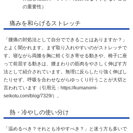
の重要性）
痛みを和らげるストレッチ
「腰痛の対処法として自分でできることはありますか？」
とよく聞かれます。まず取り入れやすいのがストレッチで
す。寝ながら両膝を胸に軽く引き寄せる動きや、椅子に座
って前屈する動きは、腰まわりの筋肉をやさしく伸ばす方
法として紹介されています。無理に反らしたり強く伸ばし
たりせず、呼吸を合わせながらゆっくり行うことが大切と
言われています（引用元：https://kumanomi-
seikotu.com/blog/7329/）。
熱・冷やしの使い分け
「温めるべき？それとも冷やすべき？」と迷う方も多いで