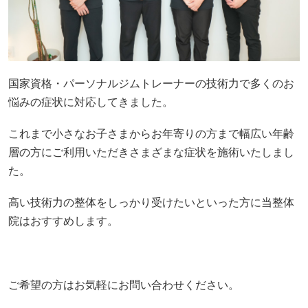
国家資格・パーソナルジムトレーナーの技術力で多くのお
悩みの症状に対応してきました。
これまで小さなお子さまからお年寄りの方まで幅広い年齢
層の方にご利用いただきさまざまな症状を施術いたしまし
た。
高い技術力の整体をしっかり受けたいといった方に当整体
院はおすすめします。
ご希望の方はお気軽にお問い合わせください。