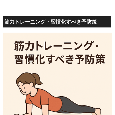
筋力トレーニング・習慣化すべき予防策