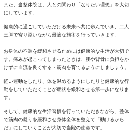
また、当整体院は、人との関わり「なりたい理想」を大切
にしています。
健康的に過ごしていただける未来へ共に歩んでいき、二人
三脚で寄り添いながら最適な施術を行っていきます。
お身体の不調を緩和させるためには健康的な生活が大切で
す。痛みが起こってしまったときは、腰や背骨に負担をか
けずに血流を良くする・筋肉を育てるようにしましょう。
軽い運動をしたり、体を温めるようにしたりと健康的な行
動をしていただくことが症状を緩和させる第一歩になりま
す。
そして、健康的な生活習慣を行っていただきながら、整体
で筋肉の凝りを緩和させ身体全体を整えて「動けるから
だ」にしていくことが大切で当院の使命です。