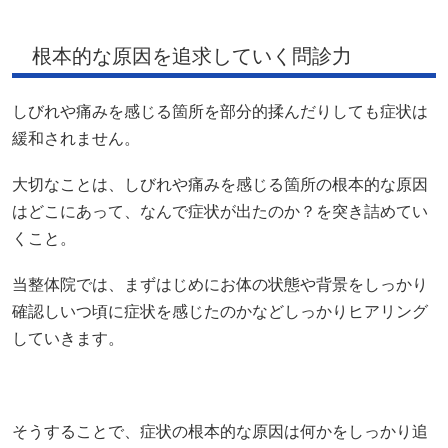
根本的な原因を追求していく問診力
しびれや痛みを感じる箇所を部分的揉んだりしても症状は
緩和されません。
大切なことは、しびれや痛みを感じる箇所の根本的な原因
はどこにあって、なんで症状が出たのか？を突き詰めてい
くこと。
当整体院では、まずはじめにお体の状態や背景をしっかり
確認しいつ頃に症状を感じたのかなどしっかりヒアリング
していきます。
そうすることで、症状の根本的な原因は何かをしっかり追