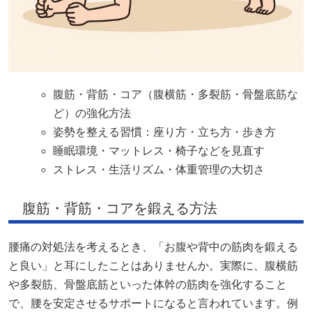
腹筋・背筋・コア（腹横筋・多裂筋・骨盤底筋な
ど）の強化方法
姿勢を整える習慣：座り方・立ち方・歩き方
睡眠環境・マットレス・椅子などを見直す
ストレス・生活リズム・体重管理の大切さ
腹筋・背筋・コアを鍛える方法
腰痛の対処法を考えるとき、「お腹や背中の筋肉を鍛える
と良い」と耳にしたことはありませんか。実際に、腹横筋
や多裂筋、骨盤底筋といった体幹の筋肉を強化すること
で、腰を安定させるサポートになると言われています。例