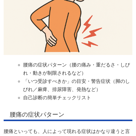
腰痛の症状パターン（腰の痛み・重だるさ・しび
れ・動きが制限されるなど）
「いつ受診すべきか」の目安・警告症状（脚のし
びれ／麻痺、排尿障害、発熱など）
自己診断の簡単チェックリスト
腰痛の症状パターン
腰痛といっても、人によって現れる症状はかなり違うと言