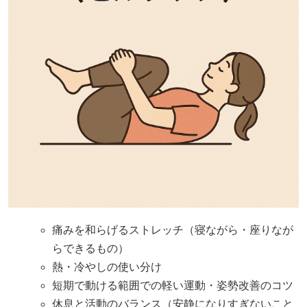
痛みを和らげるストレッチ（寝ながら・座りなが
らできるもの）
熱・冷やしの使い分け
短期で動ける範囲での軽い運動・姿勢改善のコツ
休息と活動のバランス（安静になりすぎないこと