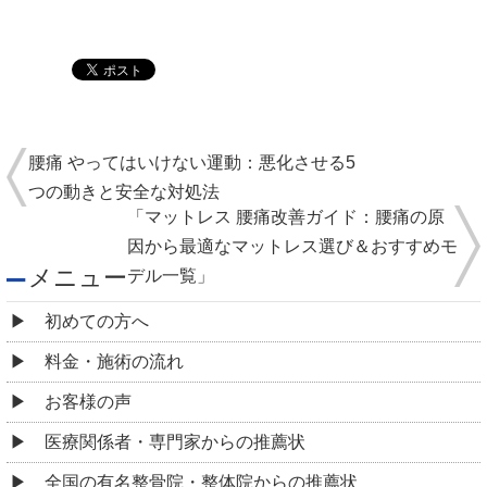
腰痛 やってはいけない運動：悪化させる5
つの動きと安全な対処法
「マットレス 腰痛改善ガイド：腰痛の原
因から最適なマットレス選び＆おすすめモ
メニュー
デル一覧」
初めての方へ
料金・施術の流れ
お客様の声
医療関係者・専門家からの推薦状
全国の有名整骨院・整体院からの推薦状