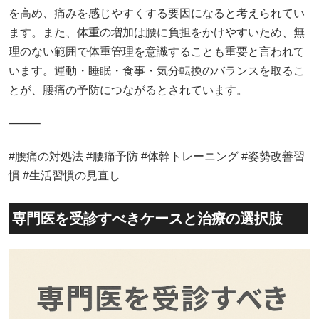
を高め、痛みを感じやすくする要因になると考えられてい
ます。また、体重の増加は腰に負担をかけやすいため、無
理のない範囲で体重管理を意識することも重要と言われて
います。運動・睡眠・食事・気分転換のバランスを取るこ
とが、腰痛の予防につながるとされています。
⸻
#腰痛の対処法 #腰痛予防 #体幹トレーニング #姿勢改善習
慣 #生活習慣の見直し
専門医を受診すべきケースと治療の選択肢